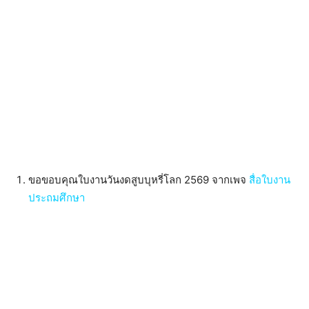
ขอขอบคุณใบงานวันงดสูบบุหรี่โลก 2569 จากเพจ
สื่อใบงาน
ประถมศึกษา