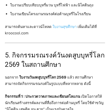
ใบงานเปรียบเทียบบุหรี่มวน บุหรี่ไฟฟ้า และนิโคตินถุง
ใบงานเขียนโครงงานรณรงค์ต่อต้านบุหรี่ในโรงเรียน
สามารถค้นหาและดาวน์โหลด
ใบงานสุขศึกษา
เพิ่มเติมได้ที่
kroocool.com
5. กิจกรรมรณรงค์วันงดสูบบุหรี่โลก
2569 ในสถานศึกษา
นอกจาก
ใบงานวันงดสูบบุหรี่โลก 2569
แล้ว สถานศึกษา
สามารถจัดกิจกรรมรณรงค์ในรูปแบบที่หลากหลาย ดังนี้
กิจกรรมที่ 1 : ประกวดวาดภาพและเขียนสโลแกน
เปิดโอกาสให้
นักเรียนสร้างสรรค์ผลงานที่สื่อถึงการต่อต้านบุหรี่ โดยใช้คำขวัญ
“นิโคติน เสพติด จน ตาย” เป็นแรงบันดาลใจ