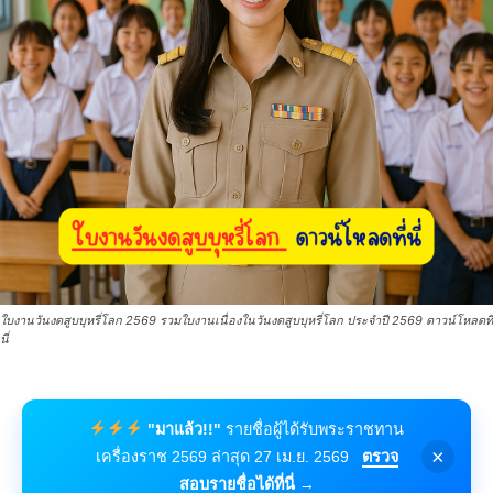
ใบงานวันงดสูบบุหรี่โลก 2569 รวมใบงานเนื่องในวันงดสูบบุหรี่โลก ประจำปี 2569 ดาวน์โหลดที่
นี่
"มาแล้ว!!"
รายชื่อผู้ได้รับพระราชทาน
×
เครื่องราช 2569 ล่าสุด 27 เม.ย. 2569
ตรวจ
สอบรายชื่อได้ที่นี่ →