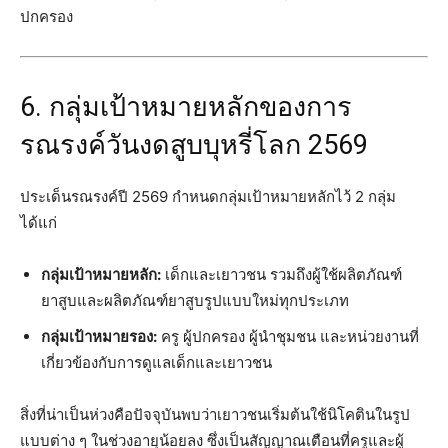
ปกครอง
6. กลุ่มเป้าหมายหลักของการ
รณรงค์วันงดสูบบุหรี่โลก 2569
ประเด็นรณรงค์ปี 2569 กำหนดกลุ่มเป้าหมายหลักไว้ 2 กลุ่ม
ได้แก่
กลุ่มเป้าหมายหลัก:
เด็กและเยาวชน รวมถึงผู้ใช้ผลิตภัณฑ์
ยาสูบและผลิตภัณฑ์ยาสูบรูปแบบใหม่ทุกประเภท
กลุ่มเป้าหมายรอง:
ครู ผู้ปกครอง ผู้นำชุมชน และหน่วยงานที่
เกี่ยวข้องกับการดูแลเด็กและเยาวชน
สิ่งที่น่าเป็นห่วงคือปัจจุบันพบว่าเยาวชนเริ่มต้นใช้นิโคตินในรูป
แบบต่าง ๆ ในช่วงอายุน้อยลง ซึ่งเป็นสัญญาณเตือนที่ครูและผู้