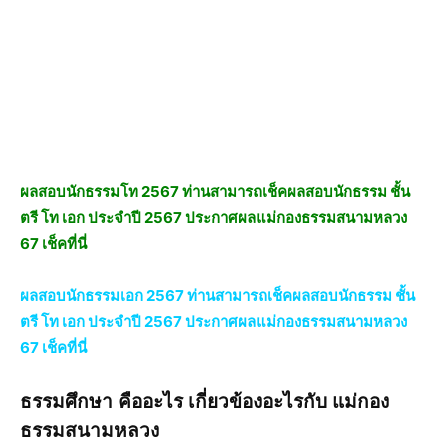
ผลสอบนักธรรมโท 2567 ท่านสามารถเช็คผลสอบนักธรรม ชั้น
ตรี โท เอก ประจำปี 2567 ประกาศผลแม่กองธรรมสนามหลวง
67 เช็คที่นี่
ผลสอบนักธรรมเอก 2567 ท่านสามารถเช็คผลสอบนักธรรม ชั้น
ตรี โท เอก ประจำปี 2567 ประกาศผลแม่กองธรรมสนามหลวง
67 เช็คที่นี่
ธรรมศึกษา คืออะไร เกี่ยวข้องอะไรกับ แม่กอง
ธรรมสนามหลวง