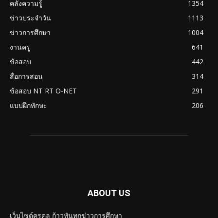
คลังความรู้
1354
ข่าวประจำวัน
1113
ข่าวการศึกษา
1004
งานครู
641
ข้อสอบ
442
สื่อการสอน
314
ข้อสอบ NT RT O-NET
291
แบบฝึกทักษะ
206
ABOUT US
เว็บไซต์ครูคูล ก้าวทันทุกข่าวการศึกษา