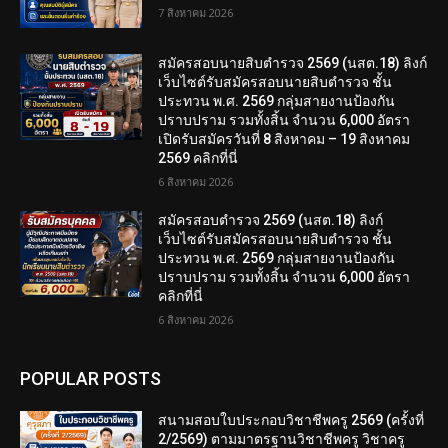
7 สิงหาคม 2026
สมัครสอบนายสิบตำรวจ 2569 (นสต.18) ลิงก์
เว็บไซต์รับสมัครสอบนายสิบตำรวจ ชั้น
ประทวน พ.ศ. 2569 กลุ่มสายงานป้องกัน
ปราบปราม รวมทั้งสิ้น จำนวน 6,000 อัตรา
เปิดรับสมัครวันที่ 8 สิงหาคม – 19 สิงหาคม
2569 คลิกที่นี่
6 สิงหาคม 2026
สมัครสอบตํารวจ 2569 (นสต.18) ลิงก์
เว็บไซต์รับสมัครสอบนายสิบตำรวจ ชั้น
ประทวน พ.ศ. 2569 กลุ่มสายงานป้องกัน
ปราบปราม รวมทั้งสิ้น จำนวน 6,000 อัตรา
คลิกที่นี่
6 สิงหาคม 2026
POPULAR POSTS
สนามสอบใบประกอบวิชาชีพครู 2569 (ครั้งที่
2/2569) ตามมาตรฐานวิชาชีพครู วิชาครู