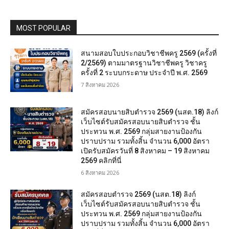
MOST POPULAR
สนามสอบใบประกอบวิชาชีพครู 2569 (ครั้งที่
2/2569) ตามมาตรฐานวิชาชีพครู วิชาครู
ครั้งที่ 2 ระบบกระดาษ ประจำปี พ.ศ. 2569
7 สิงหาคม 2026
สมัครสอบนายสิบตำรวจ 2569 (นสต.18) ลิงก์
เว็บไซต์รับสมัครสอบนายสิบตำรวจ ชั้น
ประทวน พ.ศ. 2569 กลุ่มสายงานป้องกัน
ปราบปราม รวมทั้งสิ้น จำนวน 6,000 อัตรา
เปิดรับสมัครวันที่ 8 สิงหาคม – 19 สิงหาคม
2569 คลิกที่นี่
6 สิงหาคม 2026
สมัครสอบตํารวจ 2569 (นสต.18) ลิงก์
เว็บไซต์รับสมัครสอบนายสิบตำรวจ ชั้น
ประทวน พ.ศ. 2569 กลุ่มสายงานป้องกัน
ปราบปราม รวมทั้งสิ้น จำนวน 6,000 อัตรา