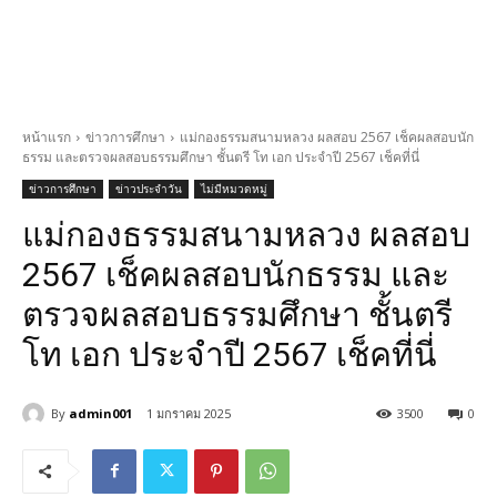
หน้าแรก
ข่าวการศึกษา
แม่กองธรรมสนามหลวง ผลสอบ 2567 เช็คผลสอบนัก
ธรรม และตรวจผลสอบธรรมศึกษา ชั้นตรี โท เอก ประจำปี 2567 เช็คที่นี่
ข่าวการศึกษา
ข่าวประจำวัน
ไม่มีหมวดหมู่
แม่กองธรรมสนามหลวง ผลสอบ
2567 เช็คผลสอบนักธรรม และ
ตรวจผลสอบธรรมศึกษา ชั้นตรี
โท เอก ประจำปี 2567 เช็คที่นี่
By
admin001
1 มกราคม 2025
3500
0