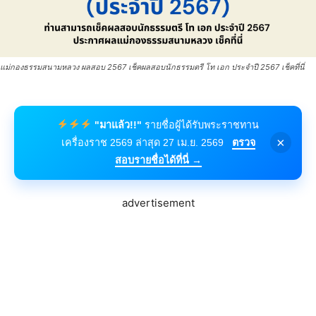
แม่กองธรรมสนามหลวง ผลสอบ 2567 เช็คผลสอบนักธรรมตรี โท เอก ประจำปี 2567 เช็คที่นี่
"มาแล้ว!!"
รายชื่อผู้ได้รับพระราชทาน
×
เครื่องราช 2569 ล่าสุด 27 เม.ย. 2569
ตรวจ
สอบรายชื่อได้ที่นี่ →
advertisement