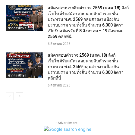
สมัครสอบนายสิบตำรวจ 2569 (นสต.18) ลิงก์
เว็บไซต์รับสมัครสอบนายสิบตำรวจ ชั้น
ประทวน พ.ศ. 2569 กลุ่มสายงานป้องกัน
ปราบปราม รวมทั้งสิ้น จำนวน 6,000 อัตรา
ข่าวการศึกษา
เปิดรับสมัครวันที่ 8 สิงหาคม – 19 สิงหาคม
2569 คลิกที่นี่
6 สิงหาคม 2026
สมัครสอบตํารวจ 2569 (นสต.18) ลิงก์
เว็บไซต์รับสมัครสอบนายสิบตำรวจ ชั้น
ประทวน พ.ศ. 2569 กลุ่มสายงานป้องกัน
ปราบปราม รวมทั้งสิ้น จำนวน 6,000 อัตรา
ข่าวการศึกษา
คลิกที่นี่
6 สิงหาคม 2026
- Advertisment -