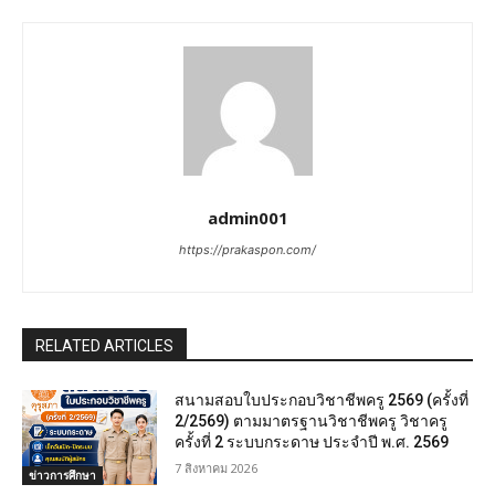
admin001
https://prakaspon.com/
RELATED ARTICLES
สนามสอบใบประกอบวิชาชีพครู 2569 (ครั้งที่
2/2569) ตามมาตรฐานวิชาชีพครู วิชาครู
ครั้งที่ 2 ระบบกระดาษ ประจำปี พ.ศ. 2569
7 สิงหาคม 2026
ข่าวการศึกษา