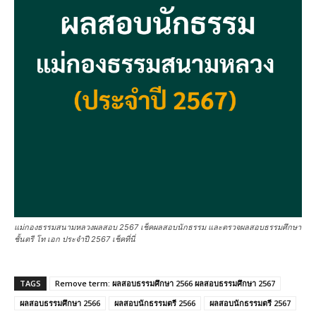
แม่กองธรรมสนามหลวงผลสอบ 2567 เช็คผลสอบนักธรรม และตรวจผลสอบธรรมศึกษา
ชั้นตรี โท เอก ประจำปี 2567 เช็คที่นี่
TAGS
Remove term: ผลสอบธรรมศึกษา 2566 ผลสอบธรรมศึกษา 2567
ผลสอบธรรมศึกษา 2566
ผลสอบนักธรรมตรี 2566
ผลสอบนักธรรมตรี 2567