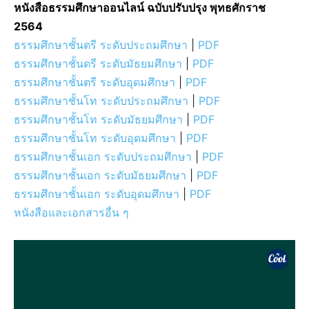
หนังสือธรรมศึกษาออนไลน์ ฉบับปรับปรุง พุทธศักราช
2564
ธรรมศึกษาชั้นตรี ระดับประถมศึกษา
|
PDF
ธรรมศึกษาชั้นตรี ระดับมัธยมศึกษา
|
PDF
ธรรมศึกษาชั้นตรี ระดับอุดมศึกษา
|
PDF
ธรรมศึกษาชั้นโท ระดับประถมศึกษา
|
PDF
ธรรมศึกษาชั้นโท ระดับมัธยมศึกษา
|
PDF
ธรรมศึกษาชั้นโท ระดับอุดมศึกษา
|
PDF
ธรรมศึกษาชั้นเอก ระดับประถมศึกษา
|
PDF
ธรรมศึกษาชั้นเอก ระดับมัธยมศึกษา
|
PDF
ธรรมศึกษาชั้นเอก ระดับอุดมศึกษา
|
PDF
หนังสือและเอกสารอื่น ๆ