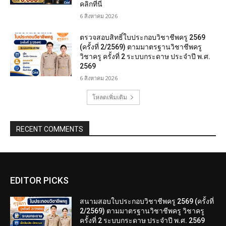
คลิกที่นี่
6 สิงหาคม 2026
ตรวจสอบสิทธิ์ใบประกอบวิชาชีพครู 2569
(ครั้งที่ 2/2569) ตามมาตรฐานวิชาชีพครู
วิชาครู ครั้งที่ 2 ระบบกระดาษ ประจำปี พ.ศ.
2569
6 สิงหาคม 2026
โหลดเพิ่มเติม
RECENT COMMENTS
EDITOR PICKS
สนามสอบใบประกอบวิชาชีพครู 2569 (ครั้งที่
2/2569) ตามมาตรฐานวิชาชีพครู วิชาครู
ครั้งที่ 2 ระบบกระดาษ ประจำปี พ.ศ. 2569