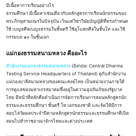
มีเนื้อหาการเรียนอย่างไร
ธรรมศึกษา มีเนื้อหาเช่นเดียวกับหลักสูตรการเรียนนักธรรมของ
พระภิกษุสามเณรในปัจจุบัน เว้นแต่วิชาวินัยบัญญัติที่ทรงกำหนด
ใช้ เบญจศีลเบญจธรรมในชั้นตรี ใช้อุโบสถศีลในชั้นโท และใช้
กรรมบถ ๑๐ ในชั้นเอก
แม่กองธรรมสนามหลวง
คืออะไร
สำนักงานแม่กองธรรมสนามหลวง
(อังกฤษ: Central Dharma
Testing Service Headquarters of Thailand) คู่กับสำนักงาน
แม่กองบาลีสนามหลวงของคณะสงฆ์ไทย เป็นหน่วยงานภายใต้
การดูแลของมหาเถรสมาคมซึ่งอยู่ในความอุปถัมภ์ของรัฐบาล
ไทย มีหน้าที่หลักคือดำเนินการจัดการเรียนการสอนหลักสูตรนัก
ธรรมและธรรมศึกษา ชั้นตรี โท เอกของชาติ และจัดให้มีการ
สอบไล่วัดผลประจำปีตามหลักสูตรนักธรรมและธรรมศึกษาที่เปิด
สอนไปทั่วราชอาณาจักรไทยและต่างประเทศ