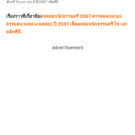
ชั้นตรี โท เอก ประจำปี 2567 เช็คที่นี่
เรื่องราวที่เกี่ยวข้อง
ผลสอบนักธรรมตรี 2567 ตรวจผลแม่กอง
ธรรมสนามหลวง ผลสอบ ปี 2567 เช็คผลสอบนักธรรมตรี โท เอก
คลิกที่นี่
advertisement