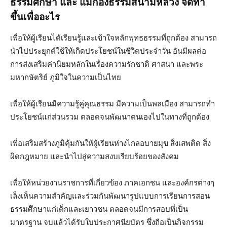
ธรรมศึกษา และ แม่กองธรรมสนามหลวง จัดทำ
ขึ้นเพื่ออะไร
เพื่อให้ผู้เรียนได้เรียนรู้และเข้าใจหลักพุทธธรรมที่ถูกต้อง สามารถ
นำไปประยุกต์ใช้ให้เกิดประโยชน์ในชีวิตประจำวัน อันมีผลต่อ
การส่งเสริมค่านิยมหลักในเรื่องความรักชาติ ศาสนา และพระ
มหากษัตริย์ ภูมิใจในความเป็นไทย
เพื่อให้ผู้เรียนมีความรู้คู่คุณธรรม มีความเป็นพลเมือง สามารถทำ
ประโยชน์แก่ส่วนรวม ตลอดจนพัฒนาตนเองไปในทางที่ถูกต้อง
เพื่อเสริมสร้างภูมิคุ้มกันให้ผู้เรียนห่างไกลอบายมุข สิ่งเสพติด สิ่ง
ผิดกฎหมาย และนำไปสู่ความสงบเรียบร้อยของสังคม
เพื่อให้หน่วยงานราชการที่เกี่ยวข้อง ภาคเอกชน และองค์กรต่างๆ
เล็งเห็นความสำคัญและร่วมกันพัฒนารูปแบบการเรียนการสอน
ธรรมศึกษาแก่เด็กและเยาวชน ตลอดจนมีการสอบที่เป็น
มาตรฐาน จบแล้วได้รับใบประกาศนียบัตร ซึ่งถือเป็นกิจกรรม