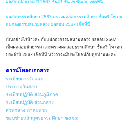
ผลสอบนักธรรม ปี 2567 ชั้นตรี ชั้นโท ชั้นเอก เช็คที่นี่
ผลสอบธรรมศึกษา 2567 ตรวจผลสอบธรรมศึกษา ชั้นตรี โท เอก
แม่กองธรรมสนามหลวง ผลสอบ 2567 เช็คที่นี่
เป็นอย่างไรบ้างคะ กับแม่กองธรรมสนามหลวง ผลสอบ 2567
เช็คผลสอบนักธรรม และตรวจผลสอบธรรมศึกษา ชั้นตรี โท เอก
ประจำปี 2567 เช็คที่นี่ หวังว่าจะมีประโยชน์กับทุกท่านนะคะ
ดาวน์โหลดเอกสาร
ระเบียบการจัดสอบ
ประกาศวันสอบ
ระเบียบปฏิบัติ ส่วนภูมิภาค
ระเบียบปฏิบัติ ส่วนกลาง
ส่วนกลาง ภาคผนวก
ขอบข่ายหลักสูตรธรรมศึกษา ๒๕๖๔