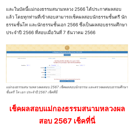
และในบัดนี้แม่กองธรรมสนามหลวง 2566 ได้ประกาศผลสอบ
แล้ว โดยทุกท่านที่เข้าสอบสามารถเช็คผลสอบนักธรรมชั้นตรี นัก
ธรรมชั้นโท และนักธรรมชั้นเอก 2566 ซึ่งเป็นผลสอบธรรมศึกษา
ประจำปี 2566 ที่สอบเมื่อวันที่ 7 ธันวาคม 2566
แม่กองธรรมสนามหลวงผลสอบ 2567 เช็คผลสอบนักธรรม และตรวจผลสอบธรรมศึกษา
ชั้นตรี โท เอก ประจำปี 2567 เช็คที่นี่
เช็คผลสอบแม่กองธรรมสนามหลวงผล
สอบ 2567 เช็คที่นี่