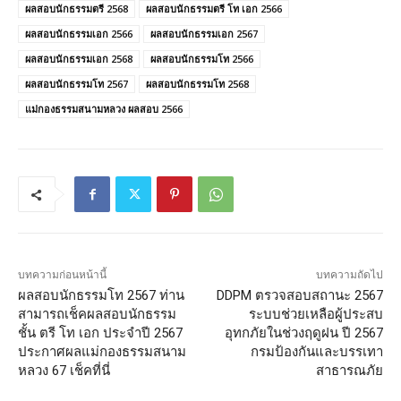
ผลสอบนักธรรมตรี 2568
ผลสอบนักธรรมตรี โท เอก 2566
ผลสอบนักธรรมเอก 2566
ผลสอบนักธรรมเอก 2567
ผลสอบนักธรรมเอก 2568
ผลสอบนักธรรมโท 2566
ผลสอบนักธรรมโท 2567
ผลสอบนักธรรมโท 2568
แม่กองธรรมสนามหลวง ผลสอบ 2566
บทความก่อนหน้านี้
บทความถัดไป
ผลสอบนักธรรมโท 2567 ท่าน
DDPM ตรวจสอบสถานะ 2567
สามารถเช็คผลสอบนักธรรม
ระบบช่วยเหลือผู้ประสบ
ชั้น ตรี โท เอก ประจำปี 2567
อุทกภัยในช่วงฤดูฝน ปี 2567
ประกาศผลแม่กองธรรมสนาม
กรมป้องกันและบรรเทา
หลวง 67 เช็คที่นี่
สาธารณภัย