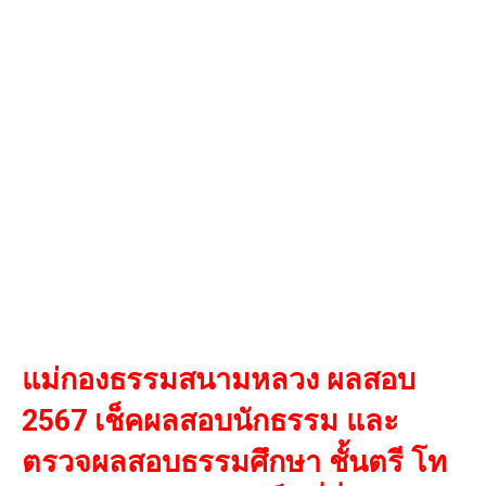
แม่กองธรรมสนามหลวง ผลสอบ
2567 เช็คผลสอบนักธรรม และ
ตรวจผลสอบธรรมศึกษา ชั้นตรี โท