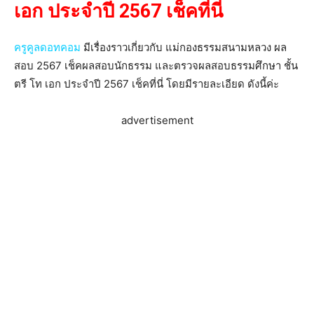
เอก ประจำปี 2567 เช็คที่นี่
ครูคูลดอทคอม
มีเรื่องราวเกี่ยวกับ แม่กองธรรมสนามหลวง ผล
สอบ 2567 เช็คผลสอบนักธรรม และตรวจผลสอบธรรมศึกษา ชั้น
ตรี โท เอก ประจำปี 2567 เช็คที่นี่ โดยมีรายละเอียด ดังนี้ค่ะ
advertisement