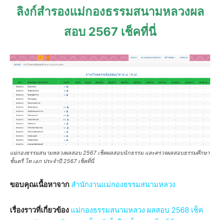
ลิงก์สำรองแม่กองธรรมสนามหลวงผล
สอบ 2567 เช็คที่นี่
แม่กองธรรมสนามหลวงผลสอบ 2567 เช็คผลสอบนักธรรม และตรวจผลสอบธรรมศึกษา
ชั้นตรี โท เอก ประจำปี 2567 เช็คที่นี่
ขอบคุณเนื้อหาจาก
สำนักงานแม่กองธรรมสนามหลวง
เรื่องราวที่เกี่ยวข้อง
แม่กองธรรมสนามหลวง ผลสอบ 2568 เช็ค