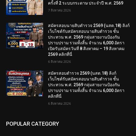
ครั้งที่ 2 ระบบกระดาษ ประจำปี พ.ศ. 2569
7 สิงหาคม 2026
สมัครสอบนายสิบตำรวจ 2569 (นสต.18) ลิงก์
เว็บไซต์รับสมัครสอบนายสิบตำรวจ ชั้น
ประทวน พ.ศ. 2569 กลุ่มสายงานป้องกัน
ปราบปราม รวมทั้งสิ้น จำนวน 6,000 อัตรา
เปิดรับสมัครวันที่ 8 สิงหาคม – 19 สิงหาคม
2569 คลิกที่นี่
6 สิงหาคม 2026
สมัครสอบตํารวจ 2569 (นสต.18) ลิงก์
เว็บไซต์รับสมัครสอบนายสิบตำรวจ ชั้น
ประทวน พ.ศ. 2569 กลุ่มสายงานป้องกัน
ปราบปราม รวมทั้งสิ้น จำนวน 6,000 อัตรา
คลิกที่นี่
6 สิงหาคม 2026
POPULAR CATEGORY