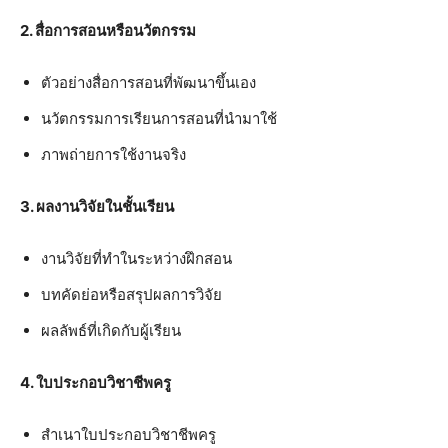
2. สื่อการสอนหรือนวัตกรรม
ตัวอย่างสื่อการสอนที่พัฒนาขึ้นเอง
นวัตกรรมการเรียนการสอนที่นำมาใช้
ภาพถ่ายการใช้งานจริง
3. ผลงานวิจัยในชั้นเรียน
งานวิจัยที่ทำในระหว่างฝึกสอน
บทคัดย่อหรือสรุปผลการวิจัย
ผลลัพธ์ที่เกิดกับผู้เรียน
4. ใบประกอบวิชาชีพครู
สำเนาใบประกอบวิชาชีพครู