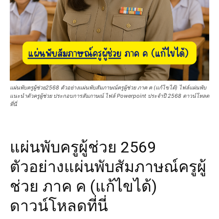
แผ่นพับครูผู้ช่วย2568 ตัวอย่างแผ่นพับสัมภาษณ์ครูผู้ช่วย ภาค ค (แก้ไขได้) ไฟล์แผ่นพับ
แนะนำตัวครูผู้ช่วย ประกอบการสัมภาษณ์ ไฟล์ Powerpoint ประจำปี 2568 ดาวน์โหลด
ที่นี่
แผ่นพับครูผู้ช่วย 2569
ตัวอย่างแผ่นพับสัมภาษณ์ครูผู้
ช่วย ภาค ค (แก้ไขได้)
ดาวน์โหลดที่นี่