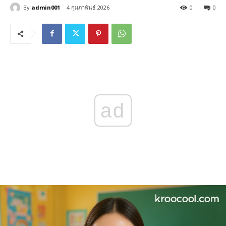
By
admin001
4 กุมภาพันธ์ 2026
0
0
ad