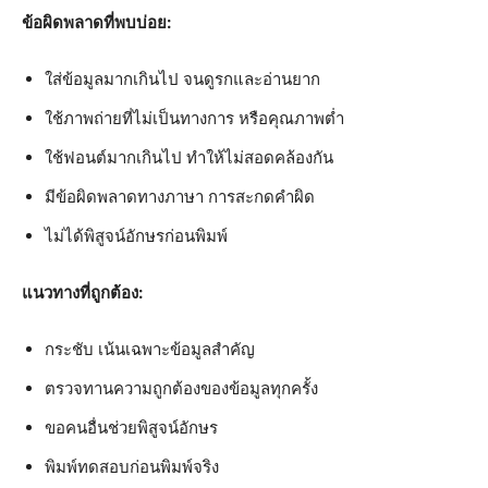
ข้อผิดพลาดที่พบบ่อย:
ใส่ข้อมูลมากเกินไป จนดูรกและอ่านยาก
ใช้ภาพถ่ายที่ไม่เป็นทางการ หรือคุณภาพต่ำ
ใช้ฟอนต์มากเกินไป ทำให้ไม่สอดคล้องกัน
มีข้อผิดพลาดทางภาษา การสะกดคำผิด
ไม่ได้พิสูจน์อักษรก่อนพิมพ์
แนวทางที่ถูกต้อง:
กระชับ เน้นเฉพาะข้อมูลสำคัญ
ตรวจทานความถูกต้องของข้อมูลทุกครั้ง
ขอคนอื่นช่วยพิสูจน์อักษร
พิมพ์ทดสอบก่อนพิมพ์จริง