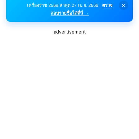
×
เครื่องราช 2569 ล่าสุด 27 เม.ย. 2569
ตรวจ
สอบรายชื่อได้ที่นี่ →
advertisement