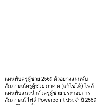
แผ่นพับครูผู้ช่วย 2569 ตัวอย่างแผ่นพับ
สัมภาษณ์ครูผู้ช่วย ภาค ค (แก้ไขได้) ไฟล์
แผ่นพับแนะนำตัวครูผู้ช่วย ประกอบการ
สัมภาษณ์ ไฟล์ Powerpoint ประจำปี 2569