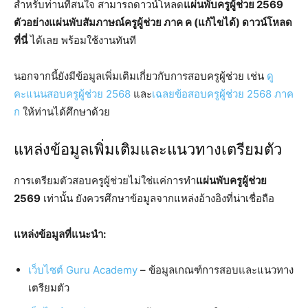
สำหรับท่านที่สนใจ สามารถดาวน์โหลด
แผ่นพับครูผู้ช่วย 2569
ตัวอย่างแผ่นพับสัมภาษณ์ครูผู้ช่วย ภาค ค (แก้ไขได้) ดาวน์โหลด
ที่นี่
ได้เลย พร้อมใช้งานทันที
นอกจากนี้ยังมีข้อมูลเพิ่มเติมเกี่ยวกับการสอบครูผู้ช่วย เช่น
ดู
คะแนนสอบครูผู้ช่วย 2568
และ
เฉลยข้อสอบครูผู้ช่วย 2568 ภาค
ก
ให้ท่านได้ศึกษาด้วย
แหล่งข้อมูลเพิ่มเติมและแนวทางเตรียมตัว
การเตรียมตัวสอบครูผู้ช่วยไม่ใช่แค่การทำ
แผ่นพับครูผู้ช่วย
2569
เท่านั้น ยังควรศึกษาข้อมูลจากแหล่งอ้างอิงที่น่าเชื่อถือ
แหล่งข้อมูลที่แนะนำ:
เว็บไซต์ Guru Academy
– ข้อมูลเกณฑ์การสอบและแนวทาง
เตรียมตัว