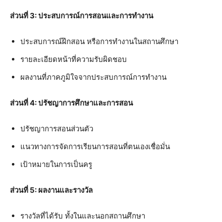
ส่วนที่ 3: ประสบการณ์การสอนและการทำงาน
ประสบการณ์ฝึกสอน หรือการทำงานในสถานศึกษา
รายละเอียดหน้าที่ความรับผิดชอบ
ผลงานที่ภาคภูมิใจจากประสบการณ์การทำงาน
ส่วนที่ 4: ปรัชญาการศึกษาและการสอน
ปรัชญาการสอนส่วนตัว
แนวทางการจัดการเรียนการสอนที่ตนเองเชื่อมั่น
เป้าหมายในการเป็นครู
ส่วนที่ 5: ผลงานและรางวัล
รางวัลที่ได้รับ ทั้งในและนอกสถานศึกษา