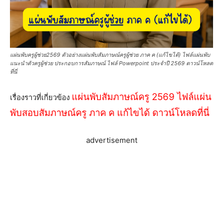
แผ่นพับครูผู้ช่วย2569 ตัวอย่างแผ่นพับสัมภาษณ์ครูผู้ช่วย ภาค ค (แก้ไขได้) ไฟล์แผ่นพับ
แนะนำตัวครูผู้ช่วย ประกอบการสัมภาษณ์ ไฟล์ Powerpoint ประจำปี 2569 ดาวน์โหลด
ที่นี่
แผ่นพับสัมภาษณ์ครู 2569 ไฟล์แผ่น
เรื่องราวที่เกี่ยวข้อง
พับสอบสัมภาษณ์ครู ภาค ค แก้ไขได้ ดาวน์โหลดที่นี่
advertisement