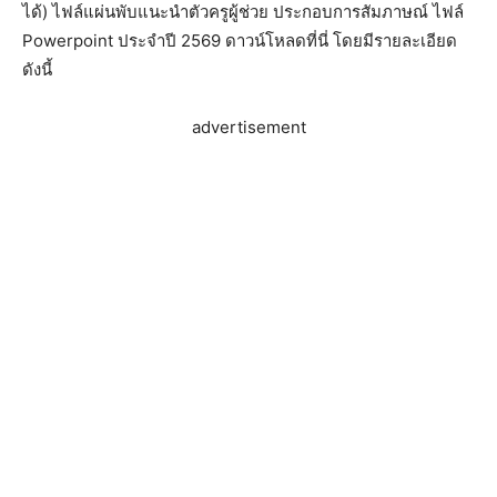
ได้) ไฟล์แผ่นพับแนะนำตัวครูผู้ช่วย ประกอบการสัมภาษณ์ ไฟล์
Powerpoint ประจำปี 2569 ดาวน์โหลดที่นี่ โดยมีรายละเอียด
ดังนี้
advertisement