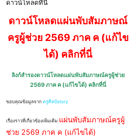
ดาวน์โหลดที่นี่
ดาวน์โหลดแผ่นพับสัมภาษณ์
ครูผู้ช่วย 2569 ภาค ค (แก้ไข
ได้) คลิกที่นี่
ลิงก์สำรองดาวน์โหลดแผ่นพับสัมภาษณ์ครูผู้ช่วย
2569 ภาค ค (แก้ไขได้) คลิกที่นี่
ขอบคุณข้อมูลจาก
ครูศิลป์story
แผ่นพับสัมภาษณ์ครูผู้
เรื่องราวที่เกี่ยวข้องเพิ่มเติม
ช่วย 2569 ภาค ค (แก้ไขได้)