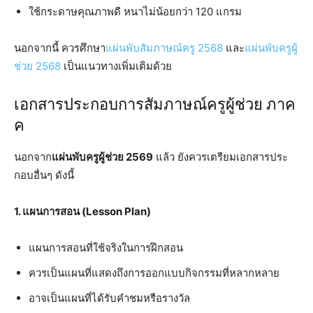
ใช้กระดาษคุณภาพดี หนาไม่น้อยกว่า 120 แกรม
นอกจากนี้ ควรศึกษา
แผ่นพับสัมภาษณ์ครู 2568
และ
แผ่นพับครูผู้
ช่วย 2568
เป็นแนวทางเพิ่มเติมด้วย
เอกสารประกอบการสัมภาษณ์ครูผู้ช่วย ภาค
ค
นอกจาก
แผ่นพับครูผู้ช่วย 2569
แล้ว ยังควรเตรียมเอกสารประ
กอบอื่นๆ ดังนี้
1. แผนการสอน (Lesson Plan)
แผนการสอนที่ใช้จริงในการฝึกสอน
ควรเป็นแผนที่แสดงถึงการออกแบบกิจกรรมที่หลากหลาย
อาจเป็นแผนที่ได้รับคำชมหรือรางวัล