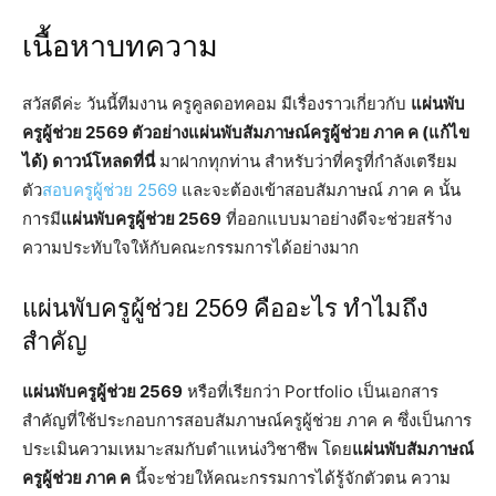
เนื้อหาบทความ
สวัสดีค่ะ วันนี้ทีมงาน ครูคูลดอทคอม มีเรื่องราวเกี่ยวกับ
แผ่นพับ
ครูผู้ช่วย 2569 ตัวอย่างแผ่นพับสัมภาษณ์ครูผู้ช่วย ภาค ค (แก้ไข
ได้) ดาวน์โหลดที่นี่
มาฝากทุกท่าน สำหรับว่าที่ครูที่กำลังเตรียม
ตัว
สอบครูผู้ช่วย 2569
และจะต้องเข้าสอบสัมภาษณ์ ภาค ค นั้น
การมี
แผ่นพับครูผู้ช่วย 2569
ที่ออกแบบมาอย่างดีจะช่วยสร้าง
ความประทับใจให้กับคณะกรรมการได้อย่างมาก
แผ่นพับครูผู้ช่วย 2569 คืออะไร ทำไมถึง
สำคัญ
แผ่นพับครูผู้ช่วย 2569
หรือที่เรียกว่า Portfolio เป็นเอกสาร
สำคัญที่ใช้ประกอบการสอบสัมภาษณ์ครูผู้ช่วย ภาค ค ซึ่งเป็นการ
ประเมินความเหมาะสมกับตำแหน่งวิชาชีพ โดย
แผ่นพับสัมภาษณ์
ครูผู้ช่วย ภาค ค
นี้จะช่วยให้คณะกรรมการได้รู้จักตัวตน ความ