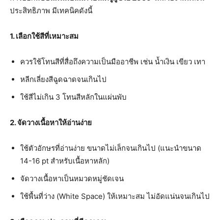
ประสิทธิภาพ มีเทคนิคดังนี้
1. เลือกใช้สีที่เหมาะสม
ควรใช้โทนสีที่สื่อถึงความเป็นมืออาชีพ เช่น น้ำเงิน เขียว เทา
หลีกเลี่ยงสีฉูดฉาดจนเกินไป
ใช้สีไม่เกิน 3 โทนสีหลักในแผ่นพับ
2. จัดวางเนื้อหาให้อ่านง่าย
ใช้ตัวอักษรที่อ่านง่าย ขนาดไม่เล็กจนเกินไป (แนะนำขนาด
14-16 pt สำหรับเนื้อหาหลัก)
จัดวางเนื้อหาเป็นหมวดหมู่ชัดเจน
ใช้พื้นที่ว่าง (White Space) ให้เหมาะสม ไม่อัดแน่นจนเกินไป