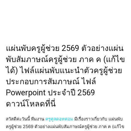
แผ่นพับครูผู้ช่วย 2569 ตัวอย่างแผ่น
พับสัมภาษณ์ครูผู้ช่วย ภาค ค (แก้ไข
ได้) ไฟล์แผ่นพับแนะนำตัวครูผู้ช่วย
ประกอบการสัมภาษณ์ ไฟล์
Powerpoint ประจำปี 2569
ดาวน์โหลดที่นี่
สวัสดีค่ะวันนี้ ทีมงาน
ครูคูลดอทคอม
มีเรื่องราวเกี่ยวกับ แผ่นพับ
ครูผู้ช่วย 2569 ตัวอย่างแผ่นพับสัมภาษณ์ครูผู้ช่วย ภาค ค (แก้ไข