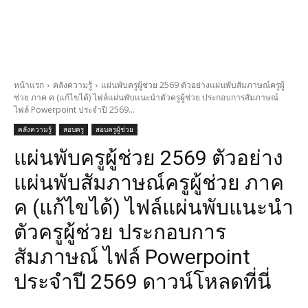
หน้าแรก
คลังความรู้
แผ่นพับครูผู้ช่วย 2569 ตัวอย่างแผ่นพับสัมภาษณ์ครูผู้
ช่วย ภาค ค (แก้ไขได้) ไฟล์แผ่นพับแนะนำตัวครูผู้ช่วย ประกอบการสัมภาษณ์
ไฟล์ Powerpoint ประจำปี 2569...
คลังความรู้
สอบครู
สอบครูผู้ช่วย
แผ่นพับครูผู้ช่วย 2569 ตัวอย่าง
แผ่นพับสัมภาษณ์ครูผู้ช่วย ภาค
ค (แก้ไขได้) ไฟล์แผ่นพับแนะนำ
ตัวครูผู้ช่วย ประกอบการ
สัมภาษณ์ ไฟล์ Powerpoint
ประจำปี 2569 ดาวน์โหลดที่นี่