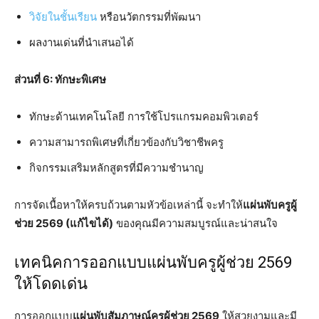
วิจัยในชั้นเรียน
หรือนวัตกรรมที่พัฒนา
ผลงานเด่นที่นำเสนอได้
ส่วนที่ 6: ทักษะพิเศษ
ทักษะด้านเทคโนโลยี การใช้โปรแกรมคอมพิวเตอร์
ความสามารถพิเศษที่เกี่ยวข้องกับวิชาชีพครู
กิจกรรมเสริมหลักสูตรที่มีความชำนาญ
การจัดเนื้อหาให้ครบถ้วนตามหัวข้อเหล่านี้ จะทำให้
แผ่นพับครูผู้
ช่วย 2569 (แก้ไขได้)
ของคุณมีความสมบูรณ์และน่าสนใจ
เทคนิคการออกแบบแผ่นพับครูผู้ช่วย 2569
ให้โดดเด่น
การออกแบบ
แผ่นพับสัมภาษณ์ครูผู้ช่วย 2569
ให้สวยงามและมี