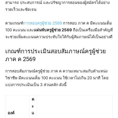
สามารถ ประสบการณ์ และปรัชญาการสอนของผู้สมัครได้อย่าง
รวดเร็วและชัดเจน
ตามเกณฑ์
การสอบครูผู้ช่วย 2569
การสอบ ภาค ค มีคะแนนเต็ม
100 คะแนน และ
แผ่นพับครูผู้ช่วย 2569
ถือเป็นเครื่องมือสำคัญที่
จะช่วยเพิ่มคะแนนความประทับใจให้กับผู้สัมภาษณ์ได้เป็นอย่างดี
เกณฑ์การประเมินสอบสัมภาษณ์ครูผู้ช่วย
ภาค ค 2569
การสอบสัมภาษณ์ครูผู้ช่วย ภาค ค ความเหมาะสมกับตำแหน่ง
วิชาชีพ มีคะแนนเต็ม 100 คะแนน ใช้เวลาไม่เกิน 20 นาที โดย
แบ่งการประเมินเป็น 3 ส่วนหลัก ดังนี้
ค
ะ
องค์
แ