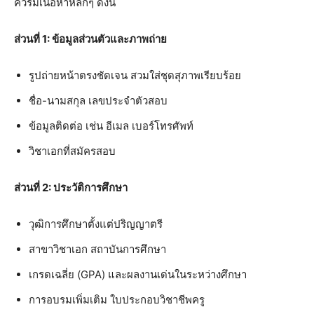
ควรมีเนื้อหาหลักๆ ดังนี้
ส่วนที่ 1: ข้อมูลส่วนตัวและภาพถ่าย
รูปถ่ายหน้าตรงชัดเจน สวมใส่ชุดสุภาพเรียบร้อย
ชื่อ-นามสกุล เลขประจำตัวสอบ
ข้อมูลติดต่อ เช่น อีเมล เบอร์โทรศัพท์
วิชาเอกที่สมัครสอบ
ส่วนที่ 2: ประวัติการศึกษา
วุฒิการศึกษาตั้งแต่ปริญญาตรี
สาขาวิชาเอก สถาบันการศึกษา
เกรดเฉลี่ย (GPA) และผลงานเด่นในระหว่างศึกษา
การอบรมเพิ่มเติม ใบประกอบวิชาชีพครู