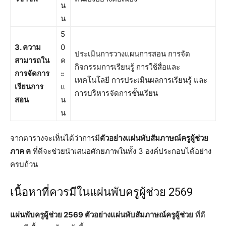
น
น
5
3. ความ
0
ประเมินการวางแผนการสอน การจัด
สามารถใน
ค
กิจกรรมการเรียนรู้ การใช้สื่อและ
การจัดการ
ะ
เทคโนโลยี การประเมินผลการเรียนรู้ และ
เรียนการ
แ
การบริหารจัดการชั้นเรียน
สอน
น
น
จากตารางจะเห็นได้ว่าการมี
ตัวอย่างแผ่นพับสัมภาษณ์ครูผู้ช่วย
ภาค ค
ที่ดีจะช่วยนำเสนอศักยภาพในทั้ง 3 องค์ประกอบได้อย่าง
ครบถ้วน
เนื้อหาที่ควรมีในแผ่นพับครูผู้ช่วย 2569
แผ่นพับครูผู้ช่วย 2569 ตัวอย่างแผ่นพับสัมภาษณ์ครูผู้ช่วย
ที่ดี