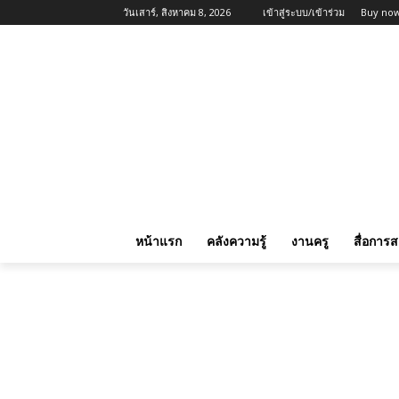
วันเสาร์, สิงหาคม 8, 2026
เข้าสู่ระบบ/เข้าร่วม
Buy now
หน้าแรก
คลังความรู้
งานครู
สื่อการ