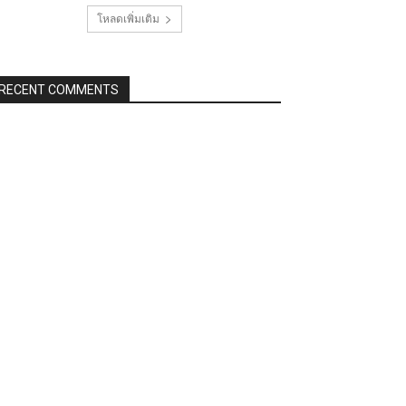
โหลดเพิ่มเติม
RECENT COMMENTS