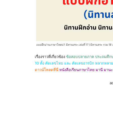
แบบฝึกอ่านภาษาไทยป.1 นิทานสระ เล่มที่ 17 (นิทานสระ รวม 18 เล
เรื่องราวที่เกี่ยวข้อง
ข้อสอบปลายภาค ประถมศึกษา ป
10 ทั้ง คัดเลขไทย และ คัดเลขอารบิก หลากหลาย
ดาวน์โหลดที่นี่
หนังสือเรียนภาษาไทย มานี มานะ ปิ
a