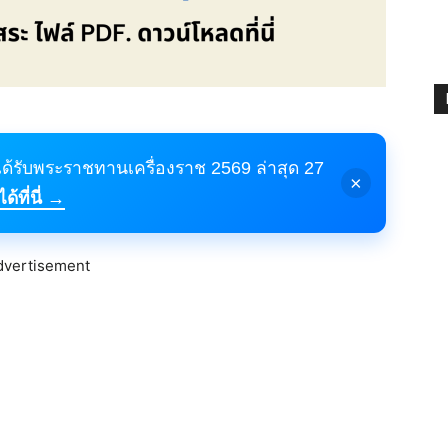
้ได้รับพระราชทานเครื่องราช 2569 ล่าสุด 27
×
้ที่นี่ →
dvertisement