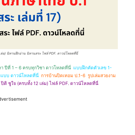
่ม) นิทานฝึกอ่าน นิทานสระ ไฟล์ PDF. ดาวน์โหลดที่นี่
ีที่ 1 – 6 ครบทุกวิชา ดาวโหลดที่นี่
แบบฝึกคัดตัวเลข 1-
แบบ ดาวน์โหลดที่นี่
การบ้านปิดเทอม ป.1-6 รูปเล่มสวยงาม
ติ ชูใจ (ครบทั้ง 12 เล่ม) ไฟล์ PDF. ดาวน์โหลดที่นี่
dvertisement