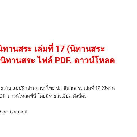
ทานสระ เล่มที่ 17 (นิทานสระ
น นิทานสระ ไฟล์ PDF. ดาวน์โหลด
กี่ยวกับ แบบฝึกอ่านภาษาไทย ป.1 นิทานสระ เล่มที่ 17 (นิทาน
. ดาวน์โหลดที่นี่ โดยมีรายละเอียด ดังนี้ค่ะ
dvertisement