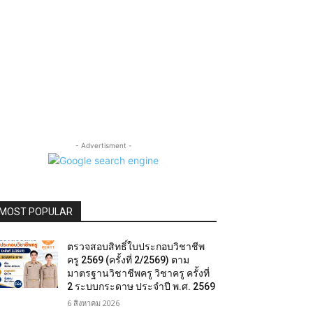
- Advertisment -
MOST POPULAR
ตรวจสอบสิทธิ์ใบประกอบวิชาชีพ
ครู 2569 (ครั้งที่ 2/2569) ตาม
มาตรฐานวิชาชีพครู วิชาครู ครั้งที่
2 ระบบกระดาษ ประจำปี พ.ศ. 2569
6 สิงหาคม 2026