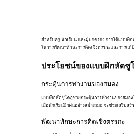
สำหรับครู นักเรียน และผู้ปกครอง การใช้แบบฝึกห
ในการพัฒนาทักษะการคิดเชิงตรรกะและการแก้ป
ประโยชน์ของแบบฝึกหัดซูโด
กระตุ้นการทำงานของสมอง
แบบฝึกหัดซูโดกุช่วยกระตุ้นการทำงานของสมอง
เมื่อนักเรียนฝึกฝนอย่างสม่ำเสมอ จะช่วยเสริม
พัฒนาทักษะการคิดเชิงตรรกะ