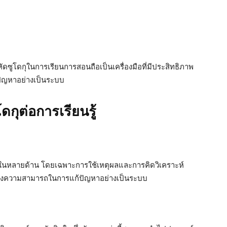
ัดซูโดกุในการเรียนการสอนถือเป็นเครื่องมือที่มีประสิทธิภาพ
ัญหาอย่างเป็นระบบ
กุต่อการเรียนรู้
ในหลายด้าน โดยเฉพาะการใช้เหตุผลและการคิดวิเคราะห์
สร้างความสามารถในการแก้ปัญหาอย่างเป็นระบบ