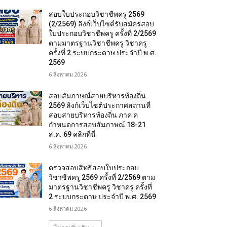
สอบใบประกอบวิชาชีพครู 2569
(2/2569) ลิงก์เว็บไซต์รับสมัครสอบ
ใบประกอบวิชาชีพครู ครั้งที่ 2/2569
ตามมาตรฐานวิชาชีพครู วิชาครู
ครั้งที่ 2 ระบบกระดาษ ประจำปี พ.ศ.
2569
6 สิงหาคม 2026
สอบสัมภาษณ์สายบริหารท้องถิ่น
2569 ลิงก์เว็บไซต์ประกาศสถานที่
สอบสายบริหารท้องถิ่น ภาค ค
กำหนดการสอบสัมภาษณ์ 18-21
ส.ค. 69 คลิกที่นี่
6 สิงหาคม 2026
ตรวจสอบสิทธิสอบใบประกอบ
วิชาชีพครู 2569 ครั้งที่ 2/2569 ตาม
มาตรฐานวิชาชีพครู วิชาครู ครั้งที่
2 ระบบกระดาษ ประจำปี พ.ศ. 2569
6 สิงหาคม 2026