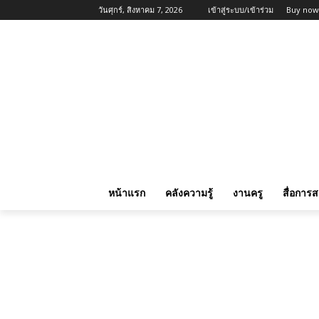
วันศุกร์, สิงหาคม 7, 2026
เข้าสู่ระบบ/เข้าร่วม
Buy now
หน้าแรก
คลังความรู้
งานครู
สื่อการ