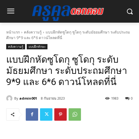
หน้าแรก
คลังความรู้
แบบฝึกหัดซูโดกุ ซูโดกุ ระดับมัธยมศึกษา ระดับประถม
ศึกษา 9*9 และ 6*6 ดาวน์โหลดที่นี่
คลังความรู้
แบบฝึกทักษะ
แบบฝึกหัดซูโดกุ ซูโดกุ ระดับ
มัธยมศึกษา ระดับประถมศึกษา
9*9 และ 6*6 ดาวน์โหลดที่นี่
By
admin001
8 กันยายน 2023
1983
0