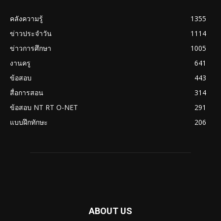
คลังความรู้
1355
ข่าวประจำวัน
1114
ข่าวการศึกษา
1005
งานครู
641
ข้อสอบ
443
สื่อการสอน
314
ข้อสอบ NT RT O-NET
291
แบบฝึกทักษะ
206
ABOUT US