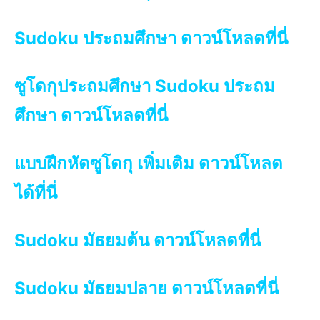
Sudoku ประถมศึกษา ดาวน์โหลดที่นี่
ซูโดกุประถมศึกษา Sudoku ประถม
ศึกษา ดาวน์โหลดที่นี่
แบบฝึกหัดซูโดกุ เพิ่มเติม ดาวน์โหลด
ได้ที่นี่
Sudoku มัธยมต้น ดาวน์โหลดที่นี่
Sudoku มัธยมปลาย ดาวน์โหลดที่นี่