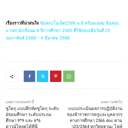
เรื่องราวที่น่าสนใจ
ข้อสอบโอเน็ต2566 ม.6 พร้อมเฉลย ข้อสอบ
o-net นักเรียนม.6 ปีการศึกษา 2565 ที่ใช้สอบเมื่อวันที่ 25
กุมภาพันธ์ 2566 – 4 มีนาคม 2566
บทความก่อนหน้านี้
บทความถัดไป
ซูโดกุ แบบฝึกหัดซูโดกุ ระดับ
แบบประเมินผลการปฏิบัติงาน
มัธยมศึกษา ระดับประถม
ของข้าราชการครูและบุคลากร
ศึกษา 9*9 และ 6*6
ทางการศึกษา 2566 doc ตาม
ดาวน์โหลดได้ที่นี่
ว23/2564 ทุกวิทยฐานะ ไฟล์