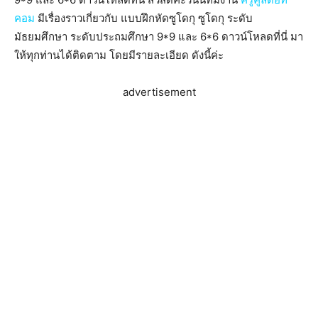
คอม
มีเรื่องราวเกี่ยวกับ แบบฝึกหัดซูโดกุ ซูโดกุ ระดับ
มัธยมศึกษา ระดับประถมศึกษา 9*9 และ 6*6 ดาวน์โหลดที่นี่ มา
ให้ทุกท่านได้ติดตาม โดยมีรายละเอียด ดังนี้ค่ะ
advertisement