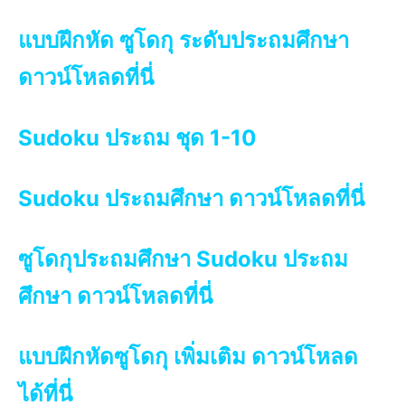
แบบฝึกหัด ซูโดกุ ระดับประถมศึกษา
ดาวน์โหลดที่นี่
Sudoku ประถม ชุด 1-10
Sudoku ประถมศึกษา ดาวน์โหลดที่นี่
ซูโดกุประถมศึกษา Sudoku ประถม
ศึกษา ดาวน์โหลดที่นี่
แบบฝึกหัดซูโดกุ เพิ่มเติม ดาวน์โหลด
ได้ที่นี่