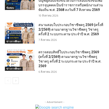
บัญชีผู้สอบแข่งขันได้ในการสอบแข่งขันเพื่อ
บรรจุบุคคลเป็นข้าราชการหรือพนักงานส่วน
ข้อสอบ
ท้องถิ่น พ.ศ. 2568 ลงวันที่ 7 สิงหาคม 2569
10 สิงหาคม 2026
สนามสอบใบประกอบวิชาชีพครู 2569 (ครั้งที่
2/2569) ตามมาตรฐานวิชาชีพครู วิชาครู
ครั้งที่ 2 ระบบกระดาษ ประจำปี พ.ศ. 2569
7 สิงหาคม 2026
ข่าวการศึกษา
ตรวจสอบสิทธิ์ใบประกอบวิชาชีพครู 2569
(ครั้งที่ 2/2569) ตามมาตรฐานวิชาชีพครู
วิชาครู ครั้งที่ 2 ระบบกระดาษ ประจำปี พ.ศ.
2569
ข่าวการศึกษา
6 สิงหาคม 2026
- Advertisment -