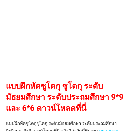
แบบฝึกหัดซูโดกุ ซูโดกุ ระดับ
มัธยมศึกษา ระดับประถมศึกษา 9*9
และ 6*6 ดาวน์โหลดที่นี่
แบบฝึกหัดซูโดกุซูโดกุ ระดับมัธยมศึกษา ระดับประถมศึกษา
9*9 และ 6*6 ดาวน์โหลดที่นี่ สวัสดีค่ะวันนี้ทีมงาน
ครูคูลดอท