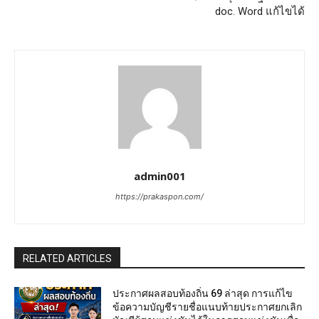
doc. Word แก้ไขได้
admin001
https://prakaspon.com/
RELATED ARTICLES
ประกาศผลสอบท้องถิ่น 69 ล่าสุด การแก้ไข
ข้อความบัญชีรายชื่อแนบท้ายประกาศยกเลิก