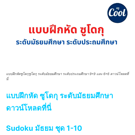
แบบฝึกหัดซูโดกุซูโดกุ ระดับมัธยมศึกษา ระดับประถมศึกษา 9*9 และ 6*6 ดาวน์โหลดที่
นี่
แบบฝึกหัด ซูโดกุ ระดับมัธยมศึกษา
ดาวน์โหลดที่นี่
Sudoku มัธยม ชุด 1-10