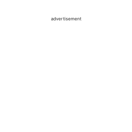
advertisement