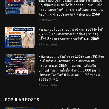
ข้อความบัญชีรายชื่อแนบท้ายประกาศยกเลิก
บัญชีผู้สอบแข่งขันได้ในการสอบแข่งขันเพื่อ
บรรจุบุคคลเป็นข้าราชการหรือพนักงานส่วน
ท้องถิ่น พ.ศ. 2568 ลงวันที่ 7 สิงหาคม 2569
10 สิงหาคม 2026
สนามสอบใบประกอบวิชาชีพครู 2569 (ครั้งที่
2/2569) ตามมาตรฐานวิชาชีพครู วิชาครู
ครั้งที่ 2 ระบบกระดาษ ประจำปี พ.ศ. 2569
7 สิงหาคม 2026
สมัครสอบนายสิบตำรวจ 2569 (นสต.18) ลิงก์
เว็บไซต์รับสมัครสอบนายสิบตำรวจ ชั้น
ประทวน พ.ศ. 2569 กลุ่มสายงานป้องกัน
ปราบปราม รวมทั้งสิ้น จำนวน 6,000 อัตรา
เปิดรับสมัครวันที่ 8 สิงหาคม – 19 สิงหาคม
2569 คลิกที่นี่
6 สิงหาคม 2026
POPULAR POSTS