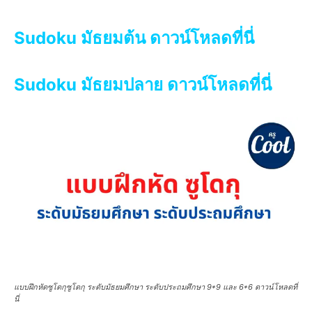
Sudoku มัธยมต้น ดาวน์โหลดที่นี่
Sudoku มัธยมปลาย ดาวน์โหลดที่นี่
แบบฝึกหัดซูโดกุซูโดกุ ระดับมัธยมศึกษา ระดับประถมศึกษา 9*9 และ 6*6 ดาวน์โหลดที่
นี่