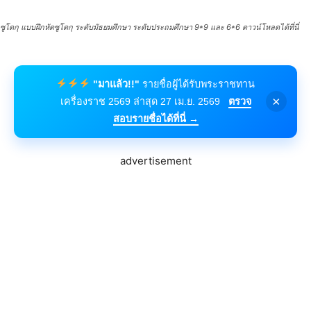
ซูโดกุ แบบฝึกหัดซูโดกุ ระดับมัธยมศึกษา ระดับประถมศึกษา 9*9 และ 6*6 ดาวน์โหลดได้ที่นี่
"มาแล้ว!!"
รายชื่อผู้ได้รับพระราชทาน
×
เครื่องราช 2569 ล่าสุด 27 เม.ย. 2569
ตรวจ
สอบรายชื่อได้ที่นี่ →
advertisement