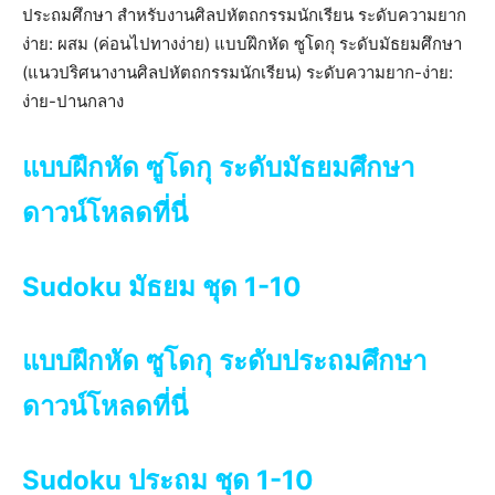
ประถมศึกษา สำหรับงานศิลปหัตถกรรมนักเรียน ระดับความยาก
ง่าย: ผสม (ค่อนไปทางง่าย) แบบฝึกหัด ซูโดกุ ระดับมัธยมศึกษา
(แนวปริศนางานศิลปหัตถกรรมนักเรียน) ระดับความยาก-ง่าย:
ง่าย-ปานกลาง
แบบฝึกหัด ซูโดกุ ระดับมัธยมศึกษา
ดาวน์โหลดที่นี่
Sudoku มัธยม ชุด 1-10
แบบฝึกหัด ซูโดกุ ระดับประถมศึกษา
ดาวน์โหลดที่นี่
Sudoku ประถม ชุด 1-10