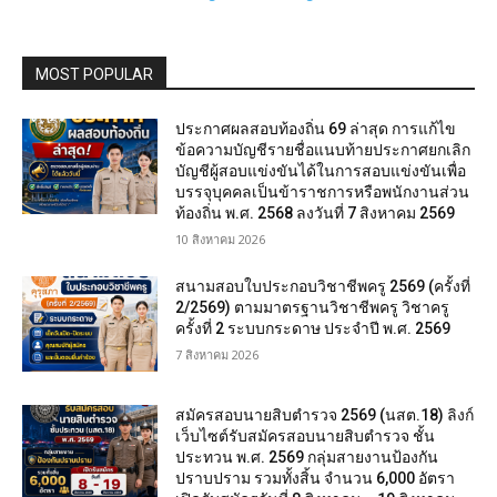
MOST POPULAR
ประกาศผลสอบท้องถิ่น 69 ล่าสุด การแก้ไข
ข้อความบัญชีรายชื่อแนบท้ายประกาศยกเลิก
บัญชีผู้สอบแข่งขันได้ในการสอบแข่งขันเพื่อ
บรรจุบุคคลเป็นข้าราชการหรือพนักงานส่วน
ท้องถิ่น พ.ศ. 2568 ลงวันที่ 7 สิงหาคม 2569
10 สิงหาคม 2026
สนามสอบใบประกอบวิชาชีพครู 2569 (ครั้งที่
2/2569) ตามมาตรฐานวิชาชีพครู วิชาครู
ครั้งที่ 2 ระบบกระดาษ ประจำปี พ.ศ. 2569
7 สิงหาคม 2026
สมัครสอบนายสิบตำรวจ 2569 (นสต.18) ลิงก์
เว็บไซต์รับสมัครสอบนายสิบตำรวจ ชั้น
ประทวน พ.ศ. 2569 กลุ่มสายงานป้องกัน
ปราบปราม รวมทั้งสิ้น จำนวน 6,000 อัตรา