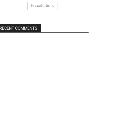
โหลดเพิ่มเติม
RECENT COMMENTS