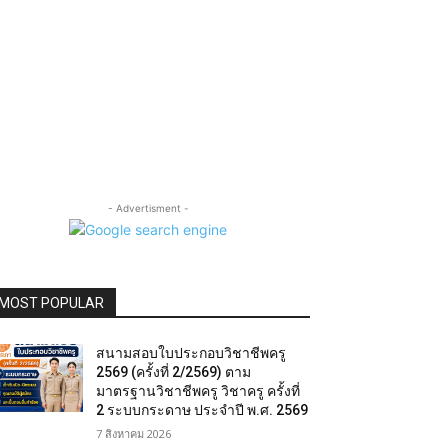
- Advertisment -
MOST POPULAR
สนามสอบใบประกอบวิชาชีพครู
2569 (ครั้งที่ 2/2569) ตาม
มาตรฐานวิชาชีพครู วิชาครู ครั้งที่
2 ระบบกระดาษ ประจำปี พ.ศ. 2569
7 สิงหาคม 2026