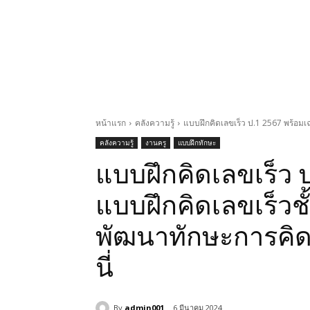
หน้าแรก
คลังความรู้
แบบฝึกคิดเลขเร็ว ป.1 2567 พร้อมเฉล
คลังความรู้
งานครู
แบบฝึกทักษะ
แบบฝึกคิดเลขเร็ว 
แบบฝึกคิดเลขเร็วชั
พัฒนาทักษะการคิดเล
นี่
By
admin001
6 มีนาคม 2024