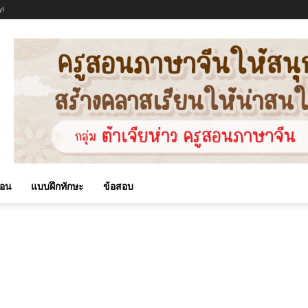
!
สอน
แบบฝึกทักษะ
ข้อสอบ