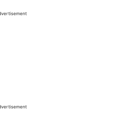
dvertisement
dvertisement