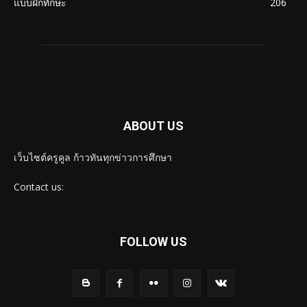
แบบฝึกทักษะ
206
ABOUT US
เว็บไซต์ครูคูล ก้าวทันทุกข่าวการศึกษา
Contact us:
FOLLOW US