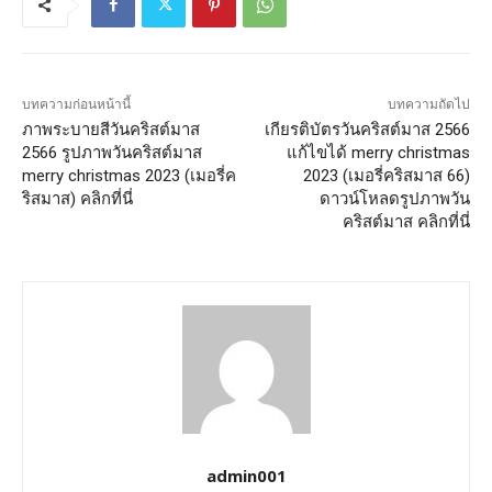
บทความก่อนหน้านี้
บทความถัดไป
ภาพระบายสีวันคริสต์มาส
เกียรติบัตรวันคริสต์มาส 2566
2566 รูปภาพวันคริสต์มาส
แก้ไขได้ merry christmas
merry christmas 2023 (เมอรี่ค
2023 (เมอรี่คริสมาส 66)
ริสมาส) คลิกที่นี่
ดาวน์โหลดรูปภาพวัน
คริสต์มาส คลิกที่นี่
admin001