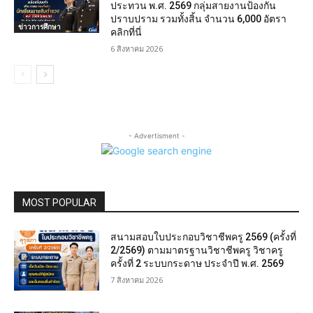
ประทวน พ.ศ. 2569 กลุ่มสายงานป้องกัน
ปราบปราม รวมทั้งสิ้น จำนวน 6,000 อัตรา
ข่าวการศึกษา
คลิกที่นี่
6 สิงหาคม 2026
- Advertisment -
MOST POPULAR
สนามสอบใบประกอบวิชาชีพครู 2569 (ครั้งที่
2/2569) ตามมาตรฐานวิชาชีพครู วิชาครู
ครั้งที่ 2 ระบบกระดาษ ประจำปี พ.ศ. 2569
7 สิงหาคม 2026