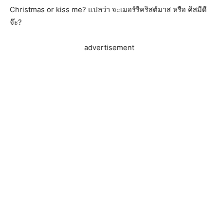
Christmas or kiss me? แปลว่า จะเมอร์รีคริสต์มาส หรือ คิสมีดี
จ๊ะ?
advertisement