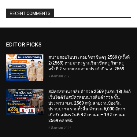
RECENT COMMENTS
EDITOR PICKS
สนามสอบใบประกอบวิชาชีพครู 2569 (ครั้งที่
2/2569) ตามมาตรฐานวิชาชีพครู วิชาครู
ครั้งที่ 2 ระบบกระดาษ ประจำปี พ.ศ. 2569
7 สิงหาคม 2026
สมัครสอบนายสิบตำรวจ 2569 (นสต.18) ลิงก์
เว็บไซต์รับสมัครสอบนายสิบตำรวจ ชั้น
ประทวน พ.ศ. 2569 กลุ่มสายงานป้องกัน
ปราบปราม รวมทั้งสิ้น จำนวน 6,000 อัตรา
เปิดรับสมัครวันที่ 8 สิงหาคม – 19 สิงหาคม
2569 คลิกที่นี่
6 สิงหาคม 2026