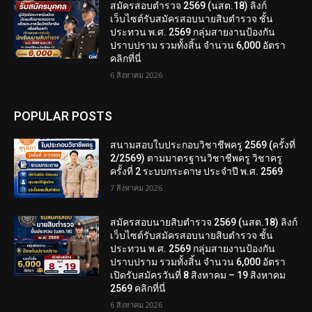
สมัครสอบตํารวจ 2569 (นสต.18) ลิงก์
เว็บไซต์รับสมัครสอบนายสิบตำรวจ ชั้น
ประทวน พ.ศ. 2569 กลุ่มสายงานป้องกัน
ปราบปราม รวมทั้งสิ้น จำนวน 6,000 อัตรา
คลิกที่นี่
6 สิงหาคม 2026
POPULAR POSTS
สนามสอบใบประกอบวิชาชีพครู 2569 (ครั้งที่
2/2569) ตามมาตรฐานวิชาชีพครู วิชาครู
ครั้งที่ 2 ระบบกระดาษ ประจำปี พ.ศ. 2569
7 สิงหาคม 2026
สมัครสอบนายสิบตำรวจ 2569 (นสต.18) ลิงก์
เว็บไซต์รับสมัครสอบนายสิบตำรวจ ชั้น
ประทวน พ.ศ. 2569 กลุ่มสายงานป้องกัน
ปราบปราม รวมทั้งสิ้น จำนวน 6,000 อัตรา
เปิดรับสมัครวันที่ 8 สิงหาคม – 19 สิงหาคม
2569 คลิกที่นี่
6 สิงหาคม 2026