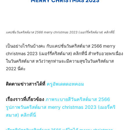
แคปชั่นวันคริสต์มาส 2566 merry christmas 2023 (เมอร์รี่คริสต์มาส) คลิกที่นี่
เป็นอย่างไรกันบ้างคะ กับแคปชั่นวันคริสต์มาส 2566 merry
christmas 2023 (เมอร์รี่คริสต์มาส) คลิกที่นี่ สำหรับอวยพรเนื่อง
ในวันคริสต์มาส หวังว่าทุกท่านจะมีความสุขในวันคริสต์มาส
2022 นี่ค่ะ
ติดตามข่าวสารได้ที่
ครูอัพเดตดอทคอม
เรื่องราวที่เกี่ยวข้อง
ภาพระบายสีวันคริสต์มาส 2566
รูปภาพวันคริสต์มาส merry christmas 2023 (เมอรี่คริ
สมาส) คลิกที่นี่