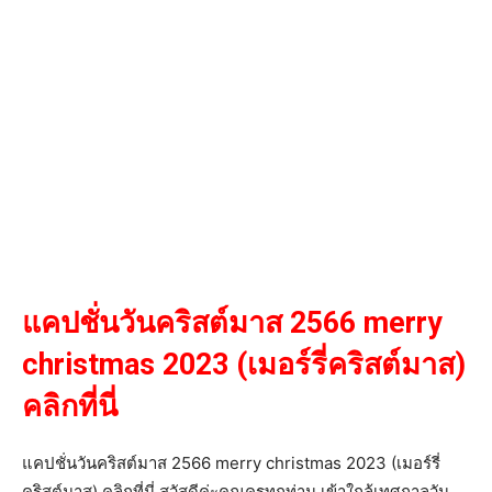
แคปชั่นวันคริสต์มาส 2566 merry
christmas 2023 (เมอร์รี่คริสต์มาส)
คลิกที่นี่
แคปชั่นวันคริสต์มาส 2566 merry christmas 2023 (เมอร์รี่
คริสต์มาส) คลิกที่นี่ สวัสดีค่ะคุณครูทุกท่าน เข้าใกล้เทศกาลวัน