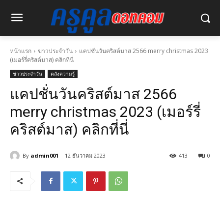
หน้าแรก
ข่าวประจำวัน
แคปชั่นวันคริสต์มาส 2566 merry christmas 2023
(เมอร์รี่คริสต์มาส) คลิกที่นี่
ข่าวประจำวัน
คลังความรู้
แคปชั่นวันคริสต์มาส 2566
merry christmas 2023 (เมอร์รี่
คริสต์มาส) คลิกที่นี่
By
admin001
12 ธันวาคม 2023
413
0