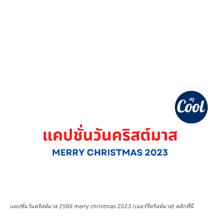
แคปชั่นวันคริสต์มาส 2566 merry christmas 2023 (เมอร์รี่คริสต์มาส) คลิกที่นี่