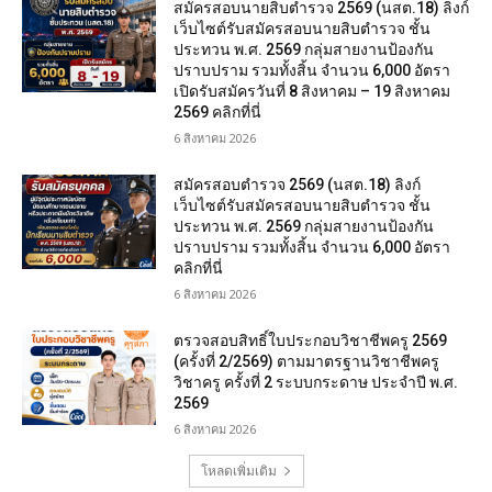
สมัครสอบนายสิบตำรวจ 2569 (นสต.18) ลิงก์
เว็บไซต์รับสมัครสอบนายสิบตำรวจ ชั้น
ประทวน พ.ศ. 2569 กลุ่มสายงานป้องกัน
ปราบปราม รวมทั้งสิ้น จำนวน 6,000 อัตรา
เปิดรับสมัครวันที่ 8 สิงหาคม – 19 สิงหาคม
2569 คลิกที่นี่
6 สิงหาคม 2026
สมัครสอบตํารวจ 2569 (นสต.18) ลิงก์
เว็บไซต์รับสมัครสอบนายสิบตำรวจ ชั้น
ประทวน พ.ศ. 2569 กลุ่มสายงานป้องกัน
ปราบปราม รวมทั้งสิ้น จำนวน 6,000 อัตรา
คลิกที่นี่
6 สิงหาคม 2026
ตรวจสอบสิทธิ์ใบประกอบวิชาชีพครู 2569
(ครั้งที่ 2/2569) ตามมาตรฐานวิชาชีพครู
วิชาครู ครั้งที่ 2 ระบบกระดาษ ประจำปี พ.ศ.
2569
6 สิงหาคม 2026
โหลดเพิ่มเติม