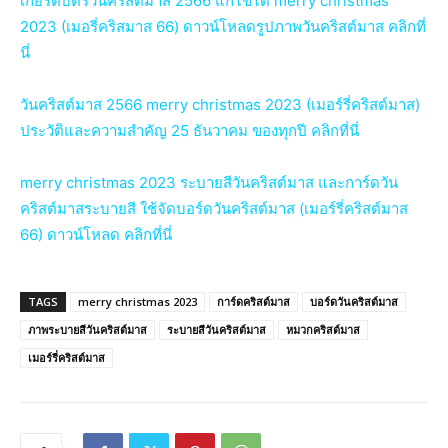
เกียรติบัตรวันคริสต์มาส 2566 แก้ไขได้ merry christmas
2023 (เมอรี่คริสมาส 66) ดาวน์โหลดรูปภาพวันคริสต์มาส คลิกที่
นี่
วันคริสต์มาส 2566 merry christmas 2023 (เมอร์รี่คริสต์มาส)
ประวัติและความสำคัญ 25 ธันวาคม ของทุกปี คลิกที่นี่
merry christmas 2023 ระบายสีวันคริสต์มาส และการ์ดวัน
คริสต์มาสระบายสี ใช้จัดบอร์ดวันคริสต์มาส (เมอร์รี่คริสต์มาส
66) ดาวน์โหลด คลิกที่นี่
TAGS
merry christmas 2023
การ์ดคริสต์มาส
บอร์ดวันคริสต์มาส
ภาพระบายสีวันคริสต์มาส
ระบายสีวันคริสต์มาส
หมวกคริสต์มาส
เมอร์รี่คริสต์มาส