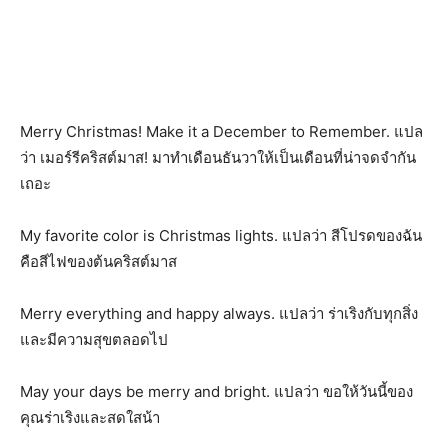
Merry Christmas! Make it a December to Remember. แปล
ว่า เมอร์รีคริสต์มาส! มาทำเดือนธันวาให้เป็นเดือนที่น่าจดจำกัน
เถอะ
My favorite color is Christmas lights. แปลว่า สีโปรดของฉัน
คือสีไฟของต้นคริสต์มาส
Merry everything and happy always. แปลว่า ร่าเริงกับทุกสิ่ง
และมีความสุขตลอดไป
May your days be merry and bright. แปลว่า ขอให้วันนี้ของ
คุณร่าเริงและสดใสน้า