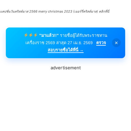
แคปชั่นวันคริสต์มาส 2566 merry christmas 2023 (เมอร์รี่คริสต์มาส) คลิกที่นี่
"มาแล้ว!!"
รายชื่อผู้ได้รับพระราชทาน
×
เครื่องราช 2569 ล่าสุด 27 เม.ย. 2569
ตรวจ
สอบรายชื่อได้ที่นี่ →
advertisement