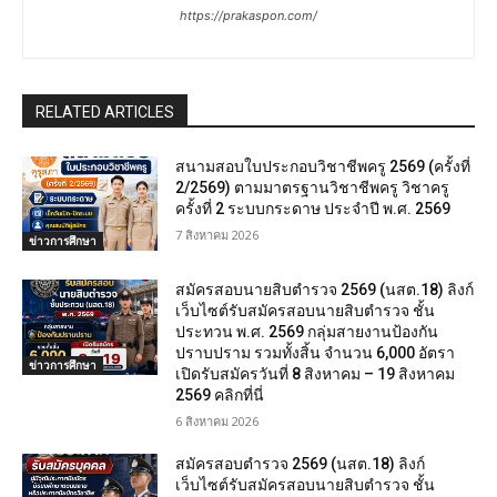
https://prakaspon.com/
RELATED ARTICLES
สนามสอบใบประกอบวิชาชีพครู 2569 (ครั้งที่
2/2569) ตามมาตรฐานวิชาชีพครู วิชาครู
ครั้งที่ 2 ระบบกระดาษ ประจำปี พ.ศ. 2569
7 สิงหาคม 2026
ข่าวการศึกษา
สมัครสอบนายสิบตำรวจ 2569 (นสต.18) ลิงก์
เว็บไซต์รับสมัครสอบนายสิบตำรวจ ชั้น
ประทวน พ.ศ. 2569 กลุ่มสายงานป้องกัน
ปราบปราม รวมทั้งสิ้น จำนวน 6,000 อัตรา
ข่าวการศึกษา
เปิดรับสมัครวันที่ 8 สิงหาคม – 19 สิงหาคม
2569 คลิกที่นี่
6 สิงหาคม 2026
สมัครสอบตํารวจ 2569 (นสต.18) ลิงก์
เว็บไซต์รับสมัครสอบนายสิบตำรวจ ชั้น