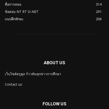
สื่อการสอน
314
ข้อสอบ NT RT O-NET
291
แบบฝึกทักษะ
206
ABOUT US
เว็บไซต์ครูคูล ก้าวทันทุกข่าวการศึกษา
Contact us:
FOLLOW US