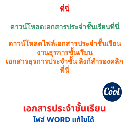
ที่นี่
ดาวน์โหลด
เอกสารประจำชั้นเรียน
ที่นี่
ดาวน์โหลดไฟล์เอกสารประจำชั้นเรียน
งานธุรการชั้นเรียน
เอกสารธุรการประจำชั้น ลิงก์สำรองคลิก
ที่นี่