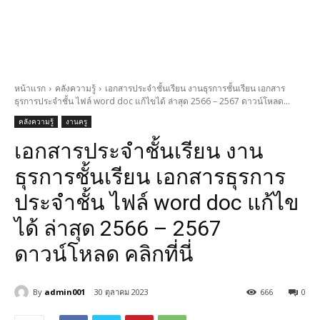
หน้าแรก
คลังความรู้
เอกสารประจำชั้นเรียน งานธุรการชั้นเรียน เอกสาร
ธุรการประจำชั้น ไฟล์ word doc แก้ไขได้ ล่าสุด 2566 – 2567 ดาวน์โหลด...
คลังความรู้
งานครู
เอกสารประจำชั้นเรียน งาน
ธุรการชั้นเรียน เอกสารธุรการ
ประจำชั้น ไฟล์ word doc แก้ไข
ได้ ล่าสุด 2566 – 2567
ดาวน์โหลด คลิกที่นี่
By
admin001
30 ตุลาคม 2023
666
0