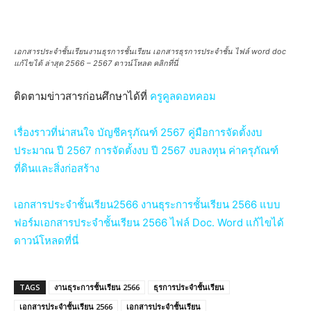
เอกสารประจำชั้นเรียนงานธุรการชั้นเรียน เอกสารธุรการประจำชั้น ไฟล์ word doc
แก้ไขได้ ล่าสุด 2566 – 2567 ดาวน์โหลด คลิกที่นี่
ติดตามข่าวสารก่อนศึกษาได้ที่
ครูคูลดอทคอม
เรื่องราวที่น่าสนใจ
บัญชีครุภัณฑ์ 2567 คู่มือการจัดตั้งงบ
ประมาณ ปี 2567 การจัดตั้งงบ ปี 2567 งบลงทุน ค่าครุภัณฑ์
ที่ดินและสิ่งก่อสร้าง
เอกสารประจําชั้นเรียน2566 งานธุระการชั้นเรียน 2566 แบบ
ฟอร์มเอกสารประจำชั้นเรียน 2566 ไฟล์ Doc. Word แก้ไขได้
ดาวน์โหลดที่นี่
TAGS
งานธุระการชั้นเรียน 2566
ธุรการประจำชั้นเรียน
เอกสารประจําชั้นเรียน 2566
เอกสารประจำชั้นเรียน