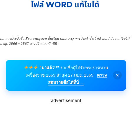
เอกสารประจำชั้นเรียน งานธุรการชั้นเรียน เอกสารธุรการประจำชั้น ไฟล์ word doc แก้ไขได้
ล่าสุด 2566 – 2567 ดาวน์โหลด คลิกที่นี่
"มาแล้ว!!"
รายชื่อผู้ได้รับพระราชทาน
×
เครื่องราช 2569 ล่าสุด 27 เม.ย. 2569
ตรวจ
สอบรายชื่อได้ที่นี่ →
advertisement