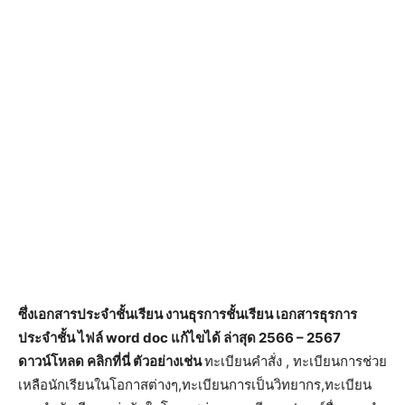
ซึ่งเอกสารประจำชั้นเรียน งานธุรการชั้นเรียน เอกสารธุรการ
ประจำชั้น ไฟล์ word doc แก้ไขได้ ล่าสุด 2566 – 2567
ดาวน์โหลด คลิกที่นี่ ตัวอย่างเช่น
ทะเบียนคำสั่ง , ทะเบียนการช่วย
เหลือนักเรียนในโอกาสต่างๆ,ทะเบียนการเป็นวิทยากร,ทะเบียน