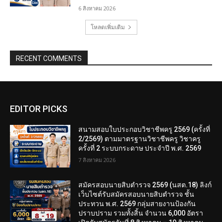
6 สิงหาคม 2026
โหลดเพิ่มเติม
RECENT COMMENTS
EDITOR PICKS
สนามสอบใบประกอบวิชาชีพครู 2569 (ครั้งที่
2/2569) ตามมาตรฐานวิชาชีพครู วิชาครู
ครั้งที่ 2 ระบบกระดาษ ประจำปี พ.ศ. 2569
7 สิงหาคม 2026
สมัครสอบนายสิบตำรวจ 2569 (นสต.18) ลิงก์
เว็บไซต์รับสมัครสอบนายสิบตำรวจ ชั้น
ประทวน พ.ศ. 2569 กลุ่มสายงานป้องกัน
ปราบปราม รวมทั้งสิ้น จำนวน 6,000 อัตรา