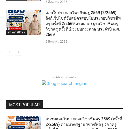
6 สิงหาคม 2026
สอบใบประกอบวิชาชีพครู 2569 (2/2569)
ลิงก์เว็บไซต์รับสมัครสอบใบประกอบวิชาชีพ
ครู ครั้งที่ 2/2569 ตามมาตรฐานวิชาชีพครู
วิชาครู ครั้งที่ 2 ระบบกระดาษ ประจำปี พ.ศ.
ข่าวการศึกษา
2569
6 สิงหาคม 2026
- Advertisment -
MOST POPULAR
สนามสอบใบประกอบวิชาชีพครู 2569 (ครั้งที่
2/2569) ตามมาตรฐานวิชาชีพครู วิชาครู