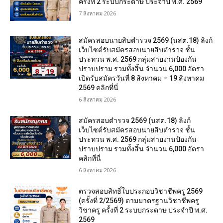
ครั้งที่ 2 ระบบกระดาษ ประจำปี พ.ศ. 2569
7 สิงหาคม 2026
สมัครสอบนายสิบตำรวจ 2569 (นสต.18) ลิงก์
เว็บไซต์รับสมัครสอบนายสิบตำรวจ ชั้น
ประทวน พ.ศ. 2569 กลุ่มสายงานป้องกัน
ปราบปราม รวมทั้งสิ้น จำนวน 6,000 อัตรา
เปิดรับสมัครวันที่ 8 สิงหาคม – 19 สิงหาคม
2569 คลิกที่นี่
6 สิงหาคม 2026
สมัครสอบตํารวจ 2569 (นสต.18) ลิงก์
เว็บไซต์รับสมัครสอบนายสิบตำรวจ ชั้น
ประทวน พ.ศ. 2569 กลุ่มสายงานป้องกัน
ปราบปราม รวมทั้งสิ้น จำนวน 6,000 อัตรา
คลิกที่นี่
6 สิงหาคม 2026
ตรวจสอบสิทธิ์ใบประกอบวิชาชีพครู 2569
(ครั้งที่ 2/2569) ตามมาตรฐานวิชาชีพครู
วิชาครู ครั้งที่ 2 ระบบกระดาษ ประจำปี พ.ศ.
2569