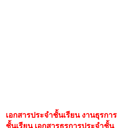
เอกสารประจำชั้นเรียน งานธุรการ
ชั้นเรียน เอกสารธุรการประจำชั้น