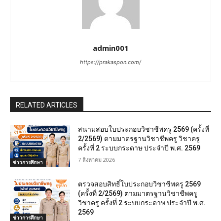
admin001
https://prakaspon.com/
RELATED ARTICLES
สนามสอบใบประกอบวิชาชีพครู 2569 (ครั้งที่
2/2569) ตามมาตรฐานวิชาชีพครู วิชาครู
ครั้งที่ 2 ระบบกระดาษ ประจำปี พ.ศ. 2569
7 สิงหาคม 2026
ข่าวการศึกษา
ตรวจสอบสิทธิ์ใบประกอบวิชาชีพครู 2569
(ครั้งที่ 2/2569) ตามมาตรฐานวิชาชีพครู
วิชาครู ครั้งที่ 2 ระบบกระดาษ ประจำปี พ.ศ.
2569
ข่าวการศึกษา