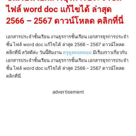
ไฟล์ word doc แก้ไขได้ ล่าสุด
2566 – 2567 ดาวน์โหลด คลิกที่นี่
เอกสารประจำชั้นเรียน งานธุรการชั้นเรียน เอกสารธุรการประจำ
ชั้น ไฟล์ word doc แก้ไขได้ ล่าสุด 2566 – 2567 ดาวน์โหลด
คลิกที่นี่ สวัสดีค่ะ วันนี้ทีมงาน
ครูคูลดอทคอม
มีเรื่องราวเกี่ยวกับ
เอกสารประจำชั้นเรียน งานธุรการชั้นเรียน เอกสารธุรการประจำ
ชั้น ไฟล์ word doc แก้ไขได้ ล่าสุด 2566 – 2567 ดาวน์โหลด
คลิกที่นี่
advertisement