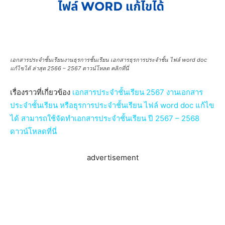
เอกสารประจำชั้นเรียนงานธุรการชั้นเรียน เอกสารธุรการประจำชั้น ไฟล์ word doc
แก้ไขได้ ล่าสุด 2566 – 2567 ดาวน์โหลด คลิกที่นี่
เรื่องราวที่เกี่ยวข้อง
เอกสารประจำชั้นเรียน 2567 งานเอกสาร
ประจำชั้นเรียน หรือธุรการประจำชั้นเรียน ไฟล์ word doc แก้ไข
ได้ สามารถใช้จัดทำเอกสารประจำชั้นเรียน ปี 2567 – 2568
ดาวน์โหลดที่นี่
advertisement