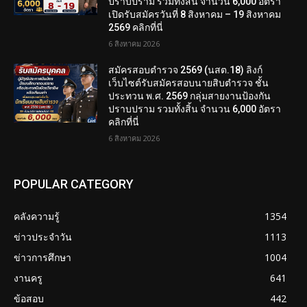
ปราบปราม รวมทั้งสิ้น จำนวน 6,000 อัตรา
เปิดรับสมัครวันที่ 8 สิงหาคม – 19 สิงหาคม
2569 คลิกที่นี่
6 สิงหาคม 2026
สมัครสอบตํารวจ 2569 (นสต.18) ลิงก์
เว็บไซต์รับสมัครสอบนายสิบตำรวจ ชั้น
ประทวน พ.ศ. 2569 กลุ่มสายงานป้องกัน
ปราบปราม รวมทั้งสิ้น จำนวน 6,000 อัตรา
คลิกที่นี่
6 สิงหาคม 2026
POPULAR CATEGORY
คลังความรู้
1354
ข่าวประจำวัน
1113
ข่าวการศึกษา
1004
งานครู
641
ข้อสอบ
442