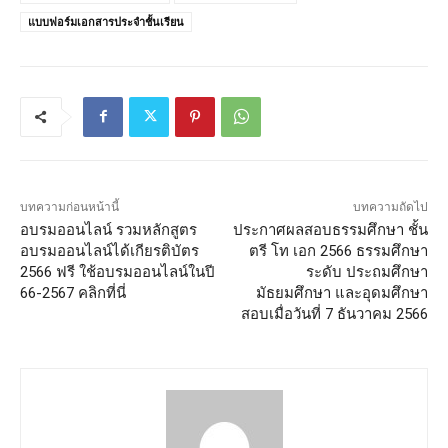
แบบฟอร์มเอกสารประจำชั้นเรียน
บทความก่อนหน้านี้
บทความถัดไป
อบรมออนไลน์ รวมหลักสูตร
ประกาศผลสอบธรรมศึกษา ชั้น
อบรมออนไลน์ได้เกียรติบัตร
ตรี โท เอก 2566 ธรรมศึกษา
2566 ฟรี ใช้อบรมออนไลน์ในปี
ระดับ ประถมศึกษา
66-2567 คลิกที่นี่
มัธยมศึกษา และอุดมศึกษา
สอบเมื่อวันที่ 7 ธันวาคม 2566