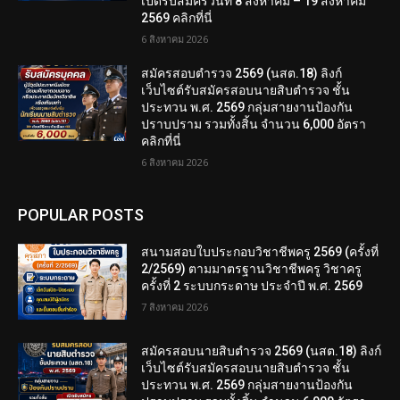
เปิดรับสมัครวันที่ 8 สิงหาคม – 19 สิงหาคม
2569 คลิกที่นี่
6 สิงหาคม 2026
สมัครสอบตํารวจ 2569 (นสต.18) ลิงก์
เว็บไซต์รับสมัครสอบนายสิบตำรวจ ชั้น
ประทวน พ.ศ. 2569 กลุ่มสายงานป้องกัน
ปราบปราม รวมทั้งสิ้น จำนวน 6,000 อัตรา
คลิกที่นี่
6 สิงหาคม 2026
POPULAR POSTS
สนามสอบใบประกอบวิชาชีพครู 2569 (ครั้งที่
2/2569) ตามมาตรฐานวิชาชีพครู วิชาครู
ครั้งที่ 2 ระบบกระดาษ ประจำปี พ.ศ. 2569
7 สิงหาคม 2026
สมัครสอบนายสิบตำรวจ 2569 (นสต.18) ลิงก์
เว็บไซต์รับสมัครสอบนายสิบตำรวจ ชั้น
ประทวน พ.ศ. 2569 กลุ่มสายงานป้องกัน