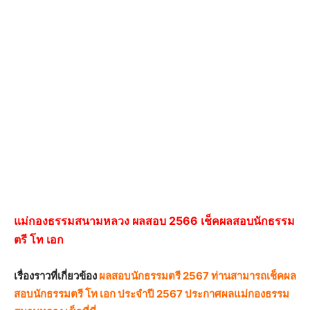
แม่กองธรรมสนามหลวง ผลสอบ 2566 เช็คผลสอบนักธรรม
ตรี โท เอก
เรื่องราวที่เกี่ยวข้อง
ผลสอบนักธรรมตรี 2567 ท่านสามารถเช็คผล
สอบนักธรรมตรี โท เอก ประจำปี 2567 ประกาศผลแม่กองธรรม