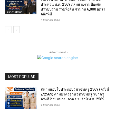
ประทวน พ.ศ. 2569 กลุ่มสายงานป้องกัน
ปราบปราม รวมทั้งสิ้น จำนวน 6,000 อัตรา
ข่าวการศึกษา
คลิกที่นี่
6 สิงหาคม 2026
- Advertisment -
MOST POPULAR
สนามสอบใบประกอบวิชาชีพครู 2569 (ครั้งที่
2/2569) ตามมาตรฐานวิชาชีพครู วิชาครู
ครั้งที่ 2 ระบบกระดาษ ประจำปี พ.ศ. 2569
7 สิงหาคม 2026