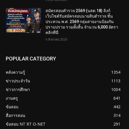
สมัครสอบตํารวจ 2569 (นสต.18) ลิงก์
เว็บไซต์รับสมัครสอบนายสิบตำรวจ ชั้น
ประทวน พ.ศ. 2569 กลุ่มสายงานป้องกัน
ปราบปราม รวมทั้งสิ้น จำนวน 6,000 อัตรา
คลิกที่นี่
6 สิงหาคม 2026
POPULAR CATEGORY
คลังความรู้
1354
ข่าวประจำวัน
1113
ข่าวการศึกษา
1004
งานครู
641
ข้อสอบ
442
สื่อการสอน
314
ข้อสอบ NT RT O-NET
291