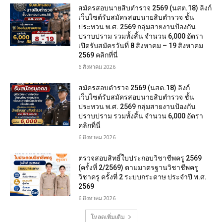
สมัครสอบนายสิบตำรวจ 2569 (นสต.18) ลิงก์
เว็บไซต์รับสมัครสอบนายสิบตำรวจ ชั้น
ประทวน พ.ศ. 2569 กลุ่มสายงานป้องกัน
ปราบปราม รวมทั้งสิ้น จำนวน 6,000 อัตรา
เปิดรับสมัครวันที่ 8 สิงหาคม – 19 สิงหาคม
2569 คลิกที่นี่
6 สิงหาคม 2026
สมัครสอบตํารวจ 2569 (นสต.18) ลิงก์
เว็บไซต์รับสมัครสอบนายสิบตำรวจ ชั้น
ประทวน พ.ศ. 2569 กลุ่มสายงานป้องกัน
ปราบปราม รวมทั้งสิ้น จำนวน 6,000 อัตรา
คลิกที่นี่
6 สิงหาคม 2026
ตรวจสอบสิทธิ์ใบประกอบวิชาชีพครู 2569
(ครั้งที่ 2/2569) ตามมาตรฐานวิชาชีพครู
วิชาครู ครั้งที่ 2 ระบบกระดาษ ประจำปี พ.ศ.
2569
6 สิงหาคม 2026
โหลดเพิ่มเติม