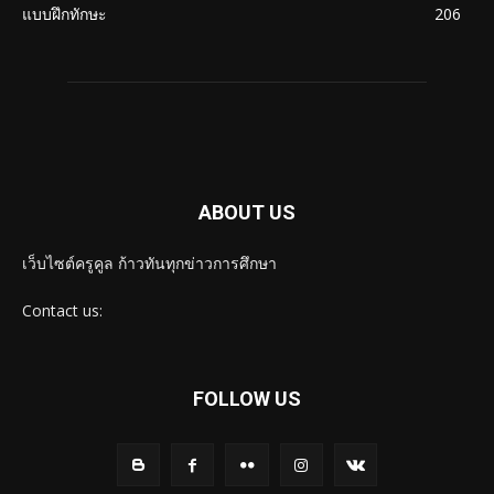
แบบฝึกทักษะ
206
ABOUT US
เว็บไซต์ครูคูล ก้าวทันทุกข่าวการศึกษา
Contact us:
FOLLOW US