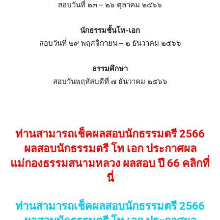
สอบวันที่ ๒๓ – ๒๖ ตุลาคม ๒๕๖๖
นักธรรมชั้นโท-เอก
สอบวันที่ ๒๙ พฤศจิกายน – ๒ ธันวาคม ๒๕๖๖
ธรรมศึกษา
สอบวันพฤหัสบดีที่ ๗ ธันวาคม ๒๕๖๖
ท่านสามารถเช็คผลสอบนักธรรมตรี 2566
ผลสอบนักธรรมตรี โท เอก ประกาศผล
แม่กองธรรมสนามหลวง ผลสอบ ปี 66 คลิกที่
นี่
ท่านสามารถเช็คผลสอบนักธรรมตรี 2566