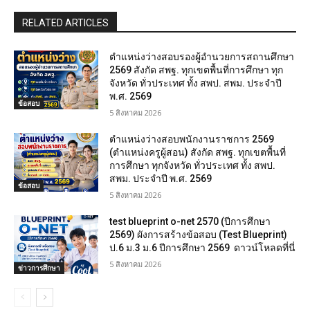
RELATED ARTICLES
ตำแหน่งว่างสอบรองผู้อำนวยการสถานศึกษา
2569 สังกัด สพฐ. ทุกเขตพื้นที่การศึกษา ทุก
จังหวัด ทั่วประเทศ ทั้ง สพป. สพม. ประจำปี
พ.ศ. 2569
ข้อสอบ
5 สิงหาคม 2026
ตำแหน่งว่างสอบพนักงานราชการ 2569
(ตำแหน่งครูผู้สอน) สังกัด สพฐ. ทุกเขตพื้นที่
การศึกษา ทุกจังหวัด ทั่วประเทศ ทั้ง สพป.
สพม. ประจำปี พ.ศ. 2569
ข้อสอบ
5 สิงหาคม 2026
test blueprint o-net 2570 (ปีการศึกษา
2569) ผังการสร้างข้อสอบ (Test Blueprint)
ป.6 ม.3 ม.6 ปีการศึกษา 2569 ดาวน์โหลดที่นี่
5 สิงหาคม 2026
ข่าวการศึกษา