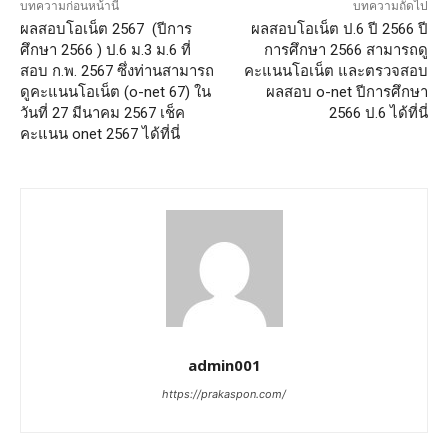
บทความก่อนหน้านี้
บทความถัดไป
ผลสอบโอเน็ต 2567 (ปีการ
ผลสอบโอเน็ต ป.6 ปี 2566 ปี
ศึกษา 2566 ) ป.6 ม.3 ม.6 ที่
การศึกษา 2566 สามารถดู
สอบ ก.พ. 2567 ซึ่งท่านสามารถ
คะแนนโอเน็ต และตรวจสอบ
ดูคะแนนโอเน็ต (o-net 67) ใน
ผลสอบ o-net ปีการศึกษา
วันที่ 27 มีนาคม 2567 เช็ค
2566 ป.6 ได้ที่นี่
คะแนน onet 2567 ได้ที่นี่
admin001
https://prakaspon.com/