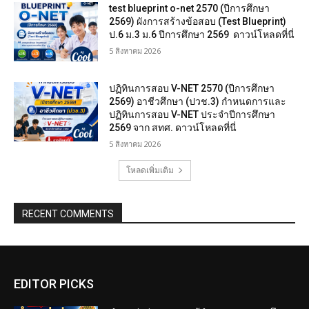
test blueprint o-net 2570 (ปีการศึกษา
2569) ผังการสร้างข้อสอบ (Test Blueprint)
ป.6 ม.3 ม.6 ปีการศึกษา 2569 ดาวน์โหลดที่นี่
5 สิงหาคม 2026
ปฏิทินการสอบ V-NET 2570 (ปีการศึกษา
2569) อาชีวศึกษา (ปวช.3) กำหนดการและ
ปฏิทินการสอบ V-NET ประจำปีการศึกษา
2569 จาก สทศ. ดาวน์โหลดที่นี่
5 สิงหาคม 2026
โหลดเพิ่มเติม
RECENT COMMENTS
EDITOR PICKS