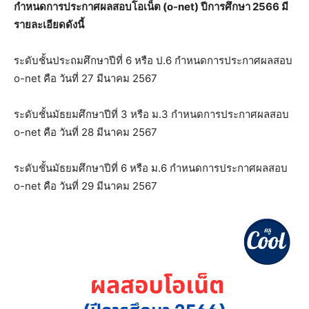
กำหนดการประกาศผลสอบโอเน็ต (o-net) ปีการศึกษา 2566 มี
รายละเอียดดังนี้
ระดับชั้นประถมศึกษาปีที่ 6 หรือ ป.6 กำหนดการประกาศผลสอบ
o-net คือ วันที่ 27 มีนาคม 2567
ระดับชั้นมัธยมศึกษาปีที่ 3 หรือ ม.3 กำหนดการประกาศผลสอบ
o-net คือ วันที่ 28 มีนาคม 2567
ระดับชั้นมัธยมศึกษาปีที่ 6 หรือ ม.6 กำหนดการประกาศผลสอบ
o-net คือ วันที่ 29 มีนาคม 2567