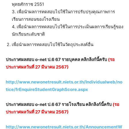
พุทธศักราช 2551
3. เพื่อนำผลการทดสอบไปใช้ในการปรับปรุงคุณภาพการ
เรียนการสอนของโรงเรียน
4. เพื่อนำผลการทดสอบไปใช้ในการประเมินผลการเรียนรู้ของ
นักเรียนระดับชาติ
เพื่อนำผลการทดสอบไปใช้ในวัตถุประสงค์อื่น
ประกาศผลสอบ o-net ป.6 67 รายบุคคล คลิกลิงก์นี้ครับ
(รอ
ประกาศผลวันที่ 27 มีนาคม 2567)
http://www.newonetresult.niets.or.th/Individualweb/no
tice/frEnquireStudentGraphScore.aspx
ประกาศผลสอบ o-net ป.6 67 รายโรงเรียน คลิกลิงก์นี้ครับ
(รอ
ประกาศผลวันที่ 27 มีนาคม 2567)
http://www.newonetresult.niets.or.th/AnnouncementW