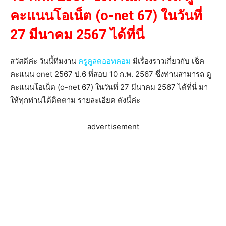
คะแนนโอเน็ต (o-net 67) ในวันที่
27 มีนาคม 2567 ได้ที่นี่
สวัสดีค่ะ วันนี้ทีมงาน
ครูคูลดออทคอม
มีเรื่องราวเกี่ยวกับ เช็ค
คะแนน onet 2567 ป.6 ที่สอบ 10 ก.พ. 2567 ซึ่งท่านสามารถ ดู
คะแนนโอเน็ต (o-net 67) ในวันที่ 27 มีนาคม 2567 ได้ที่นี่ มา
ให้ทุกท่านได้ติดตาม รายละเอียด ดังนี้ค่ะ
advertisement