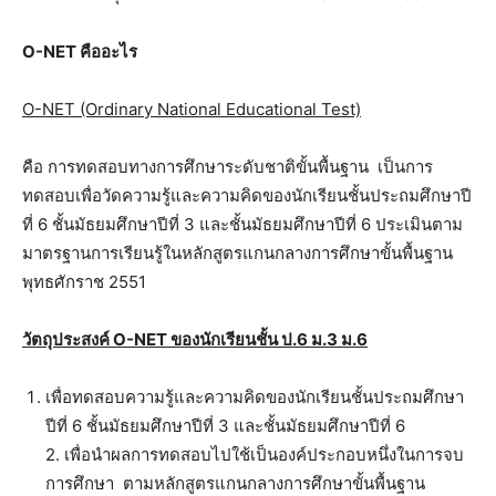
O-NET คืออะไร
O-NET (Ordinary National Educational Test)
คือ การทดสอบทางการศึกษาระดับชาติขั้นพื้นฐาน เป็นการ
ทดสอบเพื่อวัดความรู้และความคิดของนักเรียนชั้นประถมศึกษาปี
ที่ 6 ชั้นมัธยมศึกษาปีที่ 3 และชั้นมัธยมศึกษาปีที่ 6 ประเมินตาม
มาตรฐานการเรียนรู้ในหลักสูตรแกนกลางการศึกษาขั้นพื้นฐาน
พุทธศักราช 2551
วัตถุประสงค์ O-NET ของนักเรียนชั้น ป.6 ม.3 ม.6
เพื่อทดสอบความรู้และความคิดของนักเรียนชั้นประถมศึกษา
ปีที่ 6 ชั้นมัธยมศึกษาปีที่ 3 และชั้นมัธยมศึกษาปีที่ 6
2. เพื่อนำผลการทดสอบไปใช้เป็นองค์ประกอบหนึ่งในการจบ
การศึกษา ตามหลักสูตรแกนกลางการศึกษาขั้นพื้นฐาน