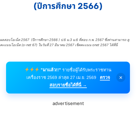
ผลสอบโอเน็ต 2567 (ปีการศึกษา 2566 ) ป.6 ม.3 ม.6 ที่สอบ ก.พ. 2567 ซึ่งท่านสามารถ ดู
คะแนนโอเน็ต (o-net 67) ในวันที่ 27 มีนาคม 2567 เช็คคะแนน onet 2567 ได้ที่นี่
"มาแล้ว!!"
รายชื่อผู้ได้รับพระราชทาน
×
เครื่องราช 2569 ล่าสุด 27 เม.ย. 2569
ตรวจ
สอบรายชื่อได้ที่นี่ →
advertisement