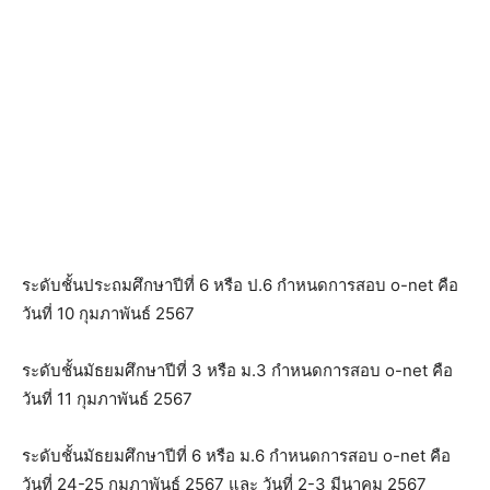
ระดับชั้นประถมศึกษาปีที่ 6 หรือ ป.6 กำหนดการสอบ o-net คือ
วันที่ 10 กุมภาพันธ์ 2567
ระดับชั้นมัธยมศึกษาปีที่ 3 หรือ ม.3 กำหนดการสอบ o-net คือ
วันที่ 11 กุมภาพันธ์ 2567
ระดับชั้นมัธยมศึกษาปีที่ 6 หรือ ม.6 กำหนดการสอบ o-net คือ
วันที่ 24-25 กุมภาพันธ์ 2567 และ วันที่ 2-3 มีนาคม 2567