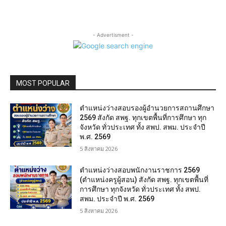
- Advertisment -
MOST POPULAR
ตำแหน่งว่างสอบรองผู้อำนวยการสถานศึกษา
2569 สังกัด สพฐ. ทุกเขตพื้นที่การศึกษา ทุก
จังหวัด ทั่วประเทศ ทั้ง สพป. สพม. ประจำปี
พ.ศ. 2569
5 สิงหาคม 2026
ตำแหน่งว่างสอบพนักงานราชการ 2569
(ตำแหน่งครูผู้สอน) สังกัด สพฐ. ทุกเขตพื้นที่
การศึกษา ทุกจังหวัด ทั่วประเทศ ทั้ง สพป.
สพม. ประจำปี พ.ศ. 2569
5 สิงหาคม 2026