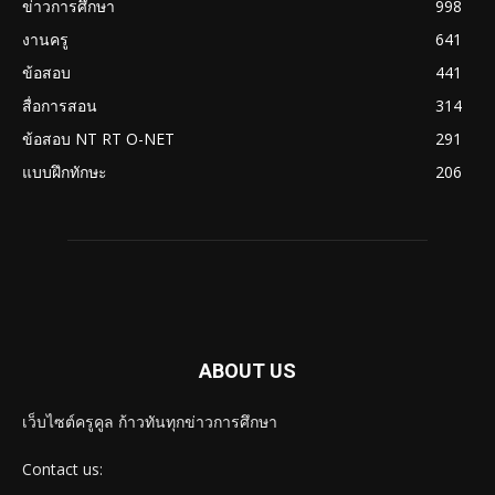
ข่าวการศึกษา
998
งานครู
641
ข้อสอบ
441
สื่อการสอน
314
ข้อสอบ NT RT O-NET
291
แบบฝึกทักษะ
206
ABOUT US
เว็บไซต์ครูคูล ก้าวทันทุกข่าวการศึกษา
Contact us: