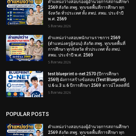
ตำแหน่งว่างสอบรองผู้อำนวยการสถานศึกษา
2569 สังกัด สพฐ. ทุกเขตพื้นที่การศึกษา ทุก
จังหวัด ทั่วประเทศ ทั้ง สพป. สพม. ประจำปี
พ.ศ. 2569
5 สิงหาคม 2026
ตำแหน่งว่างสอบพนักงานราชการ 2569
(ตำแหน่งครูผู้สอน) สังกัด สพฐ. ทุกเขตพื้นที่
การศึกษา ทุกจังหวัด ทั่วประเทศ ทั้ง สพป.
สพม. ประจำปี พ.ศ. 2569
5 สิงหาคม 2026
test blueprint o-net 2570 (ปีการศึกษา
2569) ผังการสร้างข้อสอบ (Test Blueprint)
ป.6 ม.3 ม.6 ปีการศึกษา 2569 ดาวน์โหลดที่นี่
5 สิงหาคม 2026
POPULAR POSTS
ตำแหน่งว่างสอบรองผู้อำนวยการสถานศึกษา
2569 สังกัด สพฐ. ทุกเขตพื้นที่การศึกษา ทุก