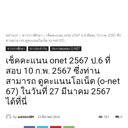
หน้าแรก
ข่าวการศึกษา
เช็คคะแนน onet 2567 ป.6 ที่สอบ 10 ก.พ. 2567 ซึ่ง
ท่านสามารถ ดูคะแนนโอเน็ต (o-net 67)...
ข่าวการศึกษา
ข่าวประจำวัน
ประกาศผลสอบ O-NET
เช็คคะแนน onet 2567 ป.6 ที่
สอบ 10 ก.พ. 2567 ซึ่งท่าน
สามารถ ดูคะแนนโอเน็ต (o-net
67) ในวันที่ 27 มีนาคม 2567
ได้ที่นี่
By
admin001
25 มีนาคม 2024
531
0