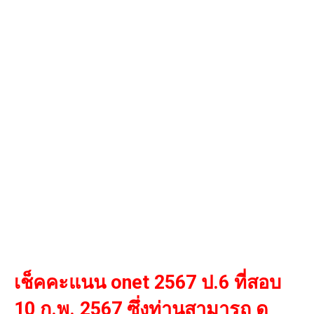
เช็คคะแนน onet 2567 ป.6 ที่สอบ
10 ก.พ. 2567 ซึ่งท่านสามารถ ดู