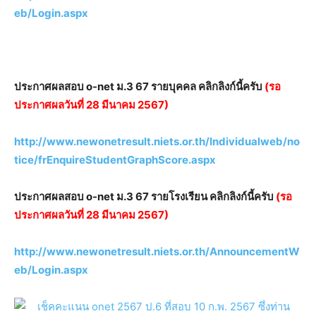
eb/Login.aspx
ประกาศผลสอบ o-net ม.3 67 รายบุคคล คลิกลิงก์นี้ครับ
(รอ
ประกาศผลวันที่ 28 มีนาคม 2567)
http://www.newonetresult.niets.or.th/Individualweb/no
tice/frEnquireStudentGraphScore.aspx
ประกาศผลสอบ o-net ม.3 67 รายโรงเรียน คลิกลิงก์นี้ครับ
(รอ
ประกาศผลวันที่ 28 มีนาคม 2567)
http://www.newonetresult.niets.or.th/AnnouncementW
eb/Login.aspx