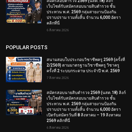
สมัครสอบตํารวจ 2569 (นสต.18) ลิงก์
เว็บไซต์รับสมัครสอบนายสิบตำรวจ ชั้น
ประทวน พ.ศ. 2569 กลุ่มสายงานป้องกัน
ปราบปราม รวมทั้งสิ้น จำนวน 6,000 อัตรา
คลิกที่นี่
6 สิงหาคม 2026
POPULAR POSTS
สนามสอบใบประกอบวิชาชีพครู 2569 (ครั้งที่
2/2569) ตามมาตรฐานวิชาชีพครู วิชาครู
ครั้งที่ 2 ระบบกระดาษ ประจำปี พ.ศ. 2569
7 สิงหาคม 2026
สมัครสอบนายสิบตำรวจ 2569 (นสต.18) ลิงก์
เว็บไซต์รับสมัครสอบนายสิบตำรวจ ชั้น
ประทวน พ.ศ. 2569 กลุ่มสายงานป้องกัน
ปราบปราม รวมทั้งสิ้น จำนวน 6,000 อัตรา
เปิดรับสมัครวันที่ 8 สิงหาคม – 19 สิงหาคม
2569 คลิกที่นี่
6 สิงหาคม 2026