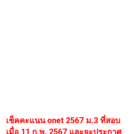
เช็คคะแนน onet 2567 ม.3 ที่สอบ
เมื่อ 11 ก.พ. 2567 และจะประกาศ