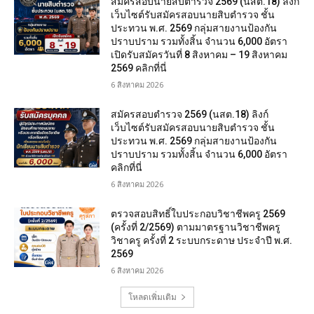
สมัครสอบนายสิบตำรวจ 2569 (นสต.18) ลิงก์
เว็บไซต์รับสมัครสอบนายสิบตำรวจ ชั้น
ประทวน พ.ศ. 2569 กลุ่มสายงานป้องกัน
ปราบปราม รวมทั้งสิ้น จำนวน 6,000 อัตรา
เปิดรับสมัครวันที่ 8 สิงหาคม – 19 สิงหาคม
2569 คลิกที่นี่
6 สิงหาคม 2026
สมัครสอบตํารวจ 2569 (นสต.18) ลิงก์
เว็บไซต์รับสมัครสอบนายสิบตำรวจ ชั้น
ประทวน พ.ศ. 2569 กลุ่มสายงานป้องกัน
ปราบปราม รวมทั้งสิ้น จำนวน 6,000 อัตรา
คลิกที่นี่
6 สิงหาคม 2026
ตรวจสอบสิทธิ์ใบประกอบวิชาชีพครู 2569
(ครั้งที่ 2/2569) ตามมาตรฐานวิชาชีพครู
วิชาครู ครั้งที่ 2 ระบบกระดาษ ประจำปี พ.ศ.
2569
6 สิงหาคม 2026
โหลดเพิ่มเติม