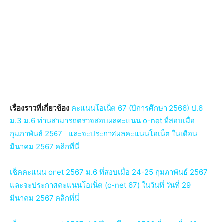
เรื่องราวที่เกี่ยวข้อง
คะแนนโอเน็ต 67 (ปีการศึกษา 2566) ป.6
ม.3 ม.6 ท่านสามารถตรวจสอบผลคะแนน o-net ที่สอบเมื่อ
กุมภาพันธ์ 2567 และจะประกาศผลคะแนนโอเน็ต ในเดือน
มีนาคม 2567 คลิกที่นี่
เช็คคะแนน onet 2567 ม.6 ที่สอบเมื่อ 24-25 กุมภาพันธ์ 2567
และจะประกาศคะแนนโอเน็ต (o-net 67) ในวันที่ วันที่ 29
มีนาคม 2567 คลิกที่นี่