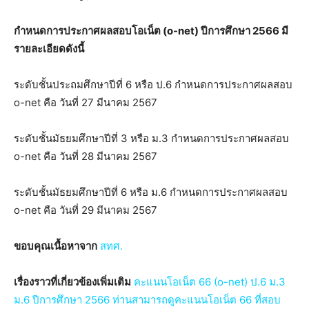
กำหนดการประกาศผลสอบโอเน็ต (o-net) ปีการศึกษา 2566 มี
รายละเอียดดังนี้
ระดับชั้นประถมศึกษาปีที่ 6 หรือ ป.6 กำหนดการประกาศผลสอบ
o-net คือ วันที่ 27 มีนาคม 2567
ระดับชั้นมัธยมศึกษาปีที่ 3 หรือ ม.3 กำหนดการประกาศผลสอบ
o-net คือ วันที่ 28 มีนาคม 2567
ระดับชั้นมัธยมศึกษาปีที่ 6 หรือ ม.6 กำหนดการประกาศผลสอบ
o-net คือ วันที่ 29 มีนาคม 2567
ขอบคุณเนื้อหาจาก
สทศ.
เรื่องราวที่เกี่ยวข้องเพิ่มเติม
คะแนนโอเน็ต 66 (o-net) ป.6 ม.3
ม.6 ปีการศึกษา 2566 ท่านสามารถดูคะแนนโอเน็ต 66 ที่สอบ