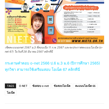
เช็คคะแนนonet 2567 ม.3 ที่สอบเมื่อ 11 ก.พ. 2567 และจะประกาศคะแนนโอเน็ต (o-
net 67) ในวันที่ 28 มีนาคม 2567 คลิกที่นี่
กระดาษคําตอบ o-net 2566 ป.6 ม.3 ม.6 (ปีการศึกษา 2565)
ทุกวิชา สามารถใช้เตรียมสอบ โอเน็ต 67 คลิกที่นี่
TAGS
O-NET
ข้อสอบ o-net
ข้อสอบโอเน็ต
คะแนนโอเน็ต 66
โอเน็ต