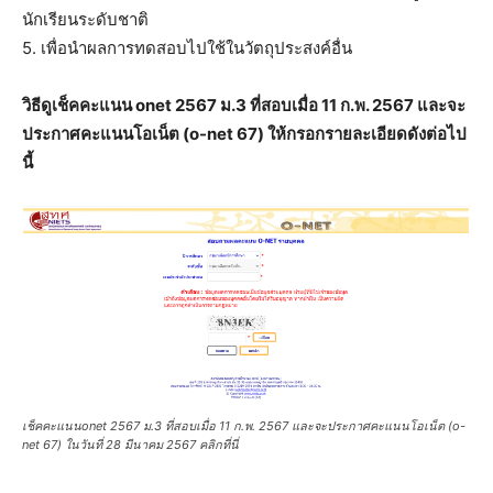
นักเรียนระดับชาติ
5. เพื่อนำผลการทดสอบไปใช้ในวัตถุประสงค์อื่น
วิธีดูเช็คคะแนน onet 2567 ม.3 ที่สอบเมื่อ 11 ก.พ. 2567 และจะ
ประกาศคะแนนโอเน็ต (o-net 67) ให้กรอกรายละเอียดดังต่อไป
นี้
เช็คคะแนนonet 2567 ม.3 ที่สอบเมื่อ 11 ก.พ. 2567 และจะประกาศคะแนนโอเน็ต (o-
net 67) ในวันที่ 28 มีนาคม 2567 คลิกที่นี่