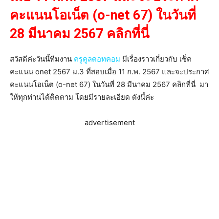
คะแนนโอเน็ต (o-net 67) ในวันที่
28 มีนาคม 2567 คลิกที่นี่
สวัสดีค่ะวันนี้ทีมงาน
ครูคูลดอทคอม
มีเรื่องราวเกี่ยวกับ เช็ค
คะแนน onet 2567 ม.3 ที่สอบเมื่อ 11 ก.พ. 2567 และจะประกาศ
คะแนนโอเน็ต (o-net 67) ในวันที่ 28 มีนาคม 2567 คลิกที่นี่ มา
ให้ทุกท่านได้ติดตาม โดยมีรายละเอียด ดังนี้ค่ะ
advertisement