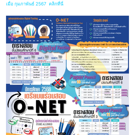
เมื่อ กุมภาพันธ์ 2567 คลิกที่นี่