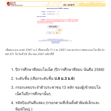
เช็คคะแนน onet 2567 ม.3 ที่สอบเมื่อ 11 ก.พ. 2567 และจะประกาศคะแนนโอเน็ต (o-
net 67) ในวันที่ 28 มีนาคม 2567 คลิกที่นี่
ปีการศึกษาที่สอบโอเน็ต (ปีการศึกษาที่สอบ นั่นคือ 2566)
ระดับชั้น (เลือกระดับชั้น
ป.6 ม.3 ม.6
)
กรอกเลขประจำตัวประชาชน 13 หลัก ของผู้เข้าสอบโอ
เน็ตในปีการศึกษานั้นๆ
รหัสป้องกันที่แสดง (กรอกตามที่เห็นทั้งตัวพิมพ์เล็กและ
พิมพ์ใหญ่ )