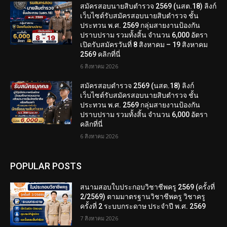
สมัครสอบนายสิบตำรวจ 2569 (นสต.18) ลิงก์
เว็บไซต์รับสมัครสอบนายสิบตำรวจ ชั้น
ประทวน พ.ศ. 2569 กลุ่มสายงานป้องกัน
ปราบปราม รวมทั้งสิ้น จำนวน 6,000 อัตรา
เปิดรับสมัครวันที่ 8 สิงหาคม – 19 สิงหาคม
2569 คลิกที่นี่
6 สิงหาคม 2026
สมัครสอบตํารวจ 2569 (นสต.18) ลิงก์
เว็บไซต์รับสมัครสอบนายสิบตำรวจ ชั้น
ประทวน พ.ศ. 2569 กลุ่มสายงานป้องกัน
ปราบปราม รวมทั้งสิ้น จำนวน 6,000 อัตรา
คลิกที่นี่
6 สิงหาคม 2026
POPULAR POSTS
สนามสอบใบประกอบวิชาชีพครู 2569 (ครั้งที่
2/2569) ตามมาตรฐานวิชาชีพครู วิชาครู
ครั้งที่ 2 ระบบกระดาษ ประจำปี พ.ศ. 2569
7 สิงหาคม 2026