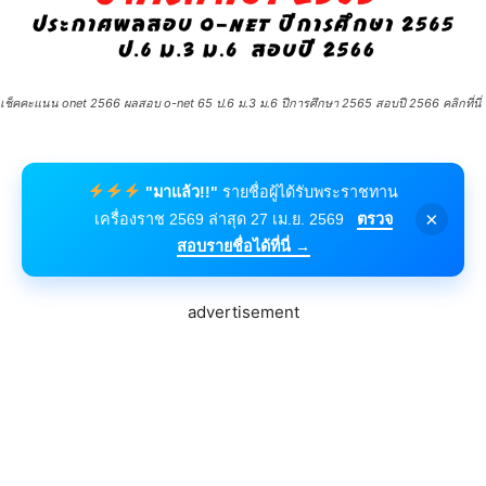
เช็คคะแนน onet 2566 ผลสอบ o-net 65 ป.6 ม.3 ม.6 ปีการศึกษา 2565 สอบปี 2566 คลิกที่นี่
"มาแล้ว!!"
รายชื่อผู้ได้รับพระราชทาน
×
เครื่องราช 2569 ล่าสุด 27 เม.ย. 2569
ตรวจ
สอบรายชื่อได้ที่นี่ →
advertisement