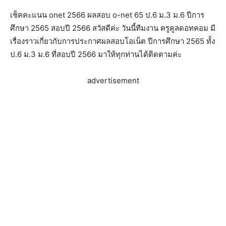
เช็คคะแนน onet 2566 ผลสอบ o-net 65 ป.6 ม.3 ม.6 ปีการ
ศึกษา 2565 สอบปี 2566 สวัสดีค่ะ วันนี้ทีมงาน ครูคูลดอทคอม มี
เรื่องราวเกี่ยวกับการประกาศผลสอบโอเน็ต ปีการศึกษา 2565 ทั้ง
ป.6 ม.3 ม.6 ที่สอบปี 2566 มาให้ทุกท่านได้ติดตามค่ะ
advertisement