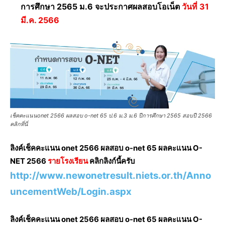
การศึกษา 2565 ม.6 จะประกาศผลสอบโอเน็ต
วันที่ 31
มี.ค. 2566
เช็คคะแนนonet 2566 ผลสอบ o-net 65 ป.6 ม.3 ม.6 ปีการศึกษา 2565 สอบปี 2566
คลิกที่นี่
ลิงค์เช็คคะแนน onet 2566 ผลสอบ o-net 65 ผลคะแนน O-
NET 2566
รายโรงเรียน
คลิกลิงก์นี้ครับ
http://www.newonetresult.niets.or.th/Anno
uncementWeb/Login.aspx
ลิงค์เช็คคะแนน onet 2566 ผลสอบ o-net 65 ผลคะแนน O-