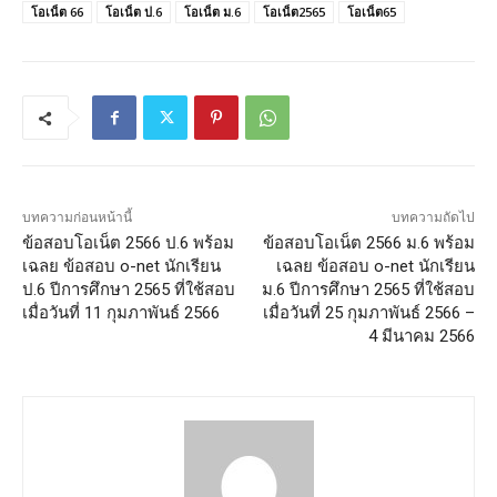
โอเน็ต 66
โอเน็ต ป.6
โอเน็ต ม.6
โอเน็ต2565
โอเน็ต65
บทความก่อนหน้านี้
บทความถัดไป
ข้อสอบโอเน็ต 2566 ป.6 พร้อม
ข้อสอบโอเน็ต 2566 ม.6 พร้อม
เฉลย ข้อสอบ o-net นักเรียน
เฉลย ข้อสอบ o-net นักเรียน
ป.6 ปีการศึกษา 2565 ที่ใช้สอบ
ม.6 ปีการศึกษา 2565 ที่ใช้สอบ
เมื่อวันที่ 11 กุมภาพันธ์ 2566
เมื่อวันที่ 25 กุมภาพันธ์ 2566 –
4 มีนาคม 2566