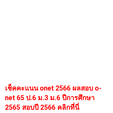
เช็คคะแนน onet 2566 ผลสอบ o-
net 65 ป.6 ม.3 ม.6 ปีการศึกษา
2565 สอบปี 2566 คลิกที่นี่