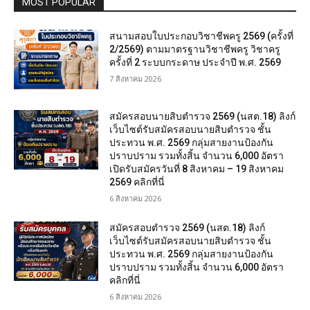
MOST POPULAR
สนามสอบใบประกอบวิชาชีพครู 2569 (ครั้งที่
2/2569) ตามมาตรฐานวิชาชีพครู วิชาครู
ครั้งที่ 2 ระบบกระดาษ ประจำปี พ.ศ. 2569
7 สิงหาคม 2026
สมัครสอบนายสิบตำรวจ 2569 (นสต.18) ลิงก์
เว็บไซต์รับสมัครสอบนายสิบตำรวจ ชั้น
ประทวน พ.ศ. 2569 กลุ่มสายงานป้องกัน
ปราบปราม รวมทั้งสิ้น จำนวน 6,000 อัตรา
เปิดรับสมัครวันที่ 8 สิงหาคม – 19 สิงหาคม
2569 คลิกที่นี่
6 สิงหาคม 2026
สมัครสอบตํารวจ 2569 (นสต.18) ลิงก์
เว็บไซต์รับสมัครสอบนายสิบตำรวจ ชั้น
ประทวน พ.ศ. 2569 กลุ่มสายงานป้องกัน
ปราบปราม รวมทั้งสิ้น จำนวน 6,000 อัตรา
คลิกที่นี่
6 สิงหาคม 2026