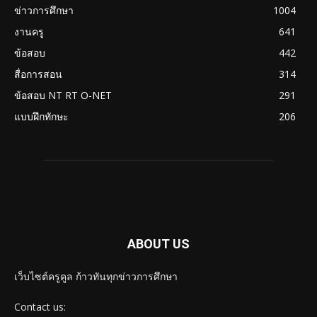
ข่าวการศึกษา
1004
งานครู
641
ข้อสอบ
442
สื่อการสอน
314
ข้อสอบ NT RT O-NET
291
แบบฝึกทักษะ
206
ABOUT US
เว็บไซต์ครูคูล ก้าวทันทุกข่าวการศึกษา
Contact us: