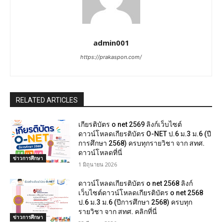
admin001
https://prakaspon.com/
RELATED ARTICLES
เกียรติบัตร o net 2569 ลิงก์เว็บไซต์
ดาวน์โหลดเกียรติบัตร O-NET ป.6 ม.3 ม.6 (ปี
การศึกษา 2568) ครบทุกรายวิชา จาก สทศ.
ดาวน์โหลดที่นี่
ข่าวการศึกษา
1 มิถุนายน 2026
ดาวน์โหลดเกียรติบัตร o net 2568 ลิงก์
เว็บไซต์ดาวน์โหลดเกียรติบัตร o net 2568
ป.6 ม.3 ม.6 (ปีการศึกษา 2568) ครบทุก
รายวิชา จาก สทศ. คลิกที่นี่
ข่าวการศึกษา