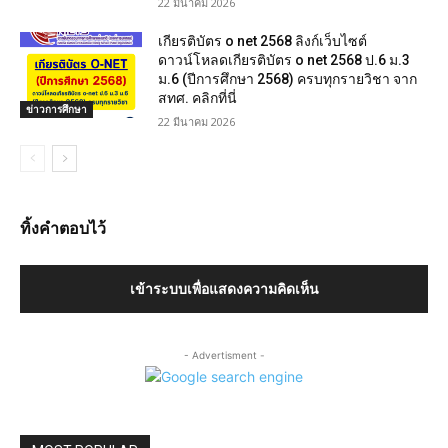
22 มีนาคม 2026
เกียรติบัตร o net 2568 ลิงก์เว็บไซต์
ดาวน์โหลดเกียรติบัตร o net 2568 ป.6 ม.3
ม.6 (ปีการศึกษา 2568) ครบทุกรายวิชา จาก
สทศ. คลิกที่นี่
ข่าวการศึกษา
22 มีนาคม 2026
ทิ้งคำตอบไว้
เข้าระบบเพื่อแสดงความคิดเห็น
- Advertisment -