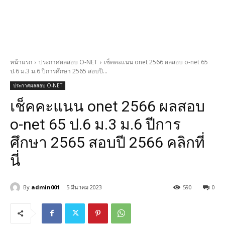
หน้าแรก
ประกาศผลสอบ O-NET
เช็คคะแนน onet 2566 ผลสอบ o-net 65
ป.6 ม.3 ม.6 ปีการศึกษา 2565 สอบปี...
ประกาศผลสอบ O-NET
เช็คคะแนน onet 2566 ผลสอบ
o-net 65 ป.6 ม.3 ม.6 ปีการ
ศึกษา 2565 สอบปี 2566 คลิกที่
นี่
By
admin001
5 มีนาคม 2023
590
0