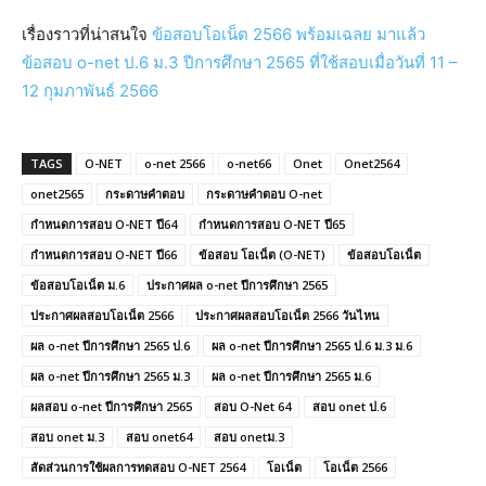
เรื่องราวที่น่าสนใจ
ข้อสอบโอเน็ต 2566 พร้อมเฉลย มาแล้ว
ข้อสอบ o-net ป.6 ม.3 ปีการศึกษา 2565 ที่ใช้สอบเมื่อวันที่ 11 –
12 กุมภาพันธ์ 2566
TAGS
O-NET
o-net 2566
o-net66
Onet
Onet2564
onet2565
กระดาษคำตอบ
กระดาษคำตอบ O-net
กำหนดการสอบ O-NET ปี64
กำหนดการสอบ O-NET ปี65
กำหนดการสอบ O-NET ปี66
ข้อสอบ โอเน็ต (O-NET)
ข้อสอบโอเน็ต
ข้อสอบโอเน็ต ม.6
ประกาศผล o-net ปีการศึกษา 2565
ประกาศผลสอบโอเน็ต 2566
ประกาศผลสอบโอเน็ต 2566 วันไหน
ผล o-net ปีการศึกษา 2565 ป.6
ผล o-net ปีการศึกษา 2565 ป.6 ม.3 ม.6
ผล o-net ปีการศึกษา 2565 ม.3
ผล o-net ปีการศึกษา 2565 ม.6
ผลสอบ o-net ปีการศึกษา 2565
สอบ O-Net 64
สอบ onet ป.6
สอบ onet ม.3
สอบ onet64
สอบ onetม.3
สัดส่วนการใช้ผลการทดสอบ O-NET 2564
โอเน็ต
โอเน็ต 2566