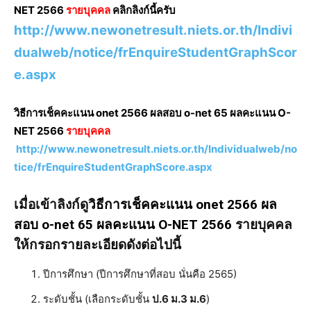
NET 2566
รายบุคคล
คลิกลิงก์นี้ครับ
http://www.newonetresult.niets.or.th/Indivi
dualweb/notice/frEnquireStudentGraphScor
e.aspx
วิธีการเช็คคะแนน onet 2566 ผลสอบ o-net 65 ผลคะแนน O-
NET 2566
รายบุคคล
http://www.newonetresult.niets.or.th/Individualweb/no
tice/frEnquireStudentGraphScore.aspx
เมื่อเข้าลิงก์ดู
วิธีการเช็คคะแนน onet 2566 ผล
สอบ o-net 65 ผลคะแนน O-NET 2566
รายบุคคล
ให้กรอกรายละเอียดดังต่อไปนี้
ปีการศึกษา (ปีการศึกษาที่สอบ นั่นคือ 2565)
ระดับชั้น (เลือกระดับชั้น
ป.6 ม.3 ม.6
)