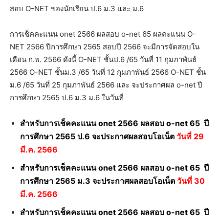
สอบ O-NET ของนักเรียน ป.6 ม.3 และ ม.6
การเช็คคะแนน onet 2566 ผลสอบ o-net 65 ผลคะแนน O-
NET 2566 ปีการศึกษา 2565 สอบปี 2566 จะมีการจัดสอบใน
เดือน ก.พ. 2566 ดังนี้ O-NET ชั้นป.6 /65 วันที่ 11 กุมภาพันธ์
2566 O-NET ชั้นม.3 /65 วันที่ 12 กุมภาพันธ์ 2566 O-NET ชั้น
ม.6 /65 วันที่ 25 กุมภาพันธ์ 2566 และ จะประกาศผล o-net ปี
การศึกษา 2565 ป.6 ม.3 ม.6 ในวันที่
สำหรับการเช็คคะแนน onet 2566 ผลสอบ o-net 65 ปี
การศึกษา 2565 ป.6 จะประกาศผลสอบโอเน็ต
วันที่ 29
มี.ค. 2566
สำหรับการเช็คคะแนน onet 2566 ผลสอบ o-net 65 ปี
การศึกษา 2565 ม.3 จะประกาศผลสอบโอเน็ต
วันที่ 30
มี.ค. 2566
สำหรับการเช็คคะแนน onet 2566 ผลสอบ o-net 65 ปี