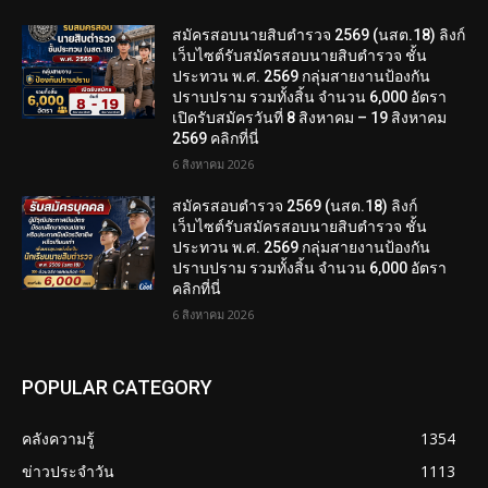
สมัครสอบนายสิบตำรวจ 2569 (นสต.18) ลิงก์
เว็บไซต์รับสมัครสอบนายสิบตำรวจ ชั้น
ประทวน พ.ศ. 2569 กลุ่มสายงานป้องกัน
ปราบปราม รวมทั้งสิ้น จำนวน 6,000 อัตรา
เปิดรับสมัครวันที่ 8 สิงหาคม – 19 สิงหาคม
2569 คลิกที่นี่
6 สิงหาคม 2026
สมัครสอบตํารวจ 2569 (นสต.18) ลิงก์
เว็บไซต์รับสมัครสอบนายสิบตำรวจ ชั้น
ประทวน พ.ศ. 2569 กลุ่มสายงานป้องกัน
ปราบปราม รวมทั้งสิ้น จำนวน 6,000 อัตรา
คลิกที่นี่
6 สิงหาคม 2026
POPULAR CATEGORY
คลังความรู้
1354
ข่าวประจำวัน
1113