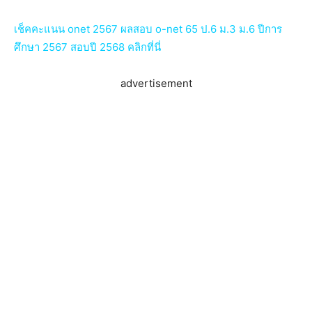
เช็คคะแนน onet 2567 ผลสอบ o-net 65 ป.6 ม.3 ม.6 ปีการ
ศึกษา 2567 สอบปี 2568 คลิกที่นี่
advertisement