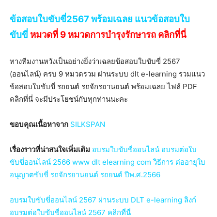
ข้อสอบใบขับขี่2567 พร้อมเฉลย แนวข้อสอบใบ
ขับขี่
หมวดที่ 9 หมวดการบำรุงรักษารถ คลิกที่นี่
ทางทีมงานหวังเป็นอย่างยิ่งว่าเฉลยข้อสอบใบขับขี่ 2567
(ออนไลน์) ครบ 9 หมวดรวม ผ่านระบบ dlt e-learning รวมแนว
ข้อสอบใบขับขี่ รถยนต์ รถจักรยานยนต์ พร้อมเฉลย ไฟล์ PDF
คลิกที่นี่ จะมีประโยชน์กับทุกท่านนะคะ
ขอบคุณเนื้อหาจาก
SILKSPAN
เรื่องราวที่น่าสนใจเพิ่มเติม
อบรมใบขับขี่ออนไลน์ อบรมต่อใบ
ขับขี่ออนไลน์ 2566 www dlt elearning com วิธีการ ต่ออายุใบ
อนุญาตขับขี่ รถจักรยานยนต์ รถยนต์ ปีพ.ศ.2566
อบรมใบขับขี่ออนไลน์ 2567 ผ่านระบบ DLT e-learning ลิงก์
อบรมต่อใบขับขี่ออนไลน์ 2567 คลิกที่นี่