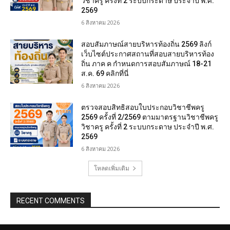
วิชาครู ครั้งที่ 2 ระบบกระดาษ ประจำปี พ.ศ.
2569
6 สิงหาคม 2026
สอบสัมภาษณ์สายบริหารท้องถิ่น 2569 ลิงก์
เว็บไซต์ประกาศสถานที่สอบสายบริหารท้อง
ถิ่น ภาค ค กำหนดการสอบสัมภาษณ์ 18-21
ส.ค. 69 คลิกที่นี่
6 สิงหาคม 2026
ตรวจสอบสิทธิสอบใบประกอบวิชาชีพครู
2569 ครั้งที่ 2/2569 ตามมาตรฐานวิชาชีพครู
วิชาครู ครั้งที่ 2 ระบบกระดาษ ประจำปี พ.ศ.
2569
6 สิงหาคม 2026
โหลดเพิ่มเติม
RECENT COMMENTS