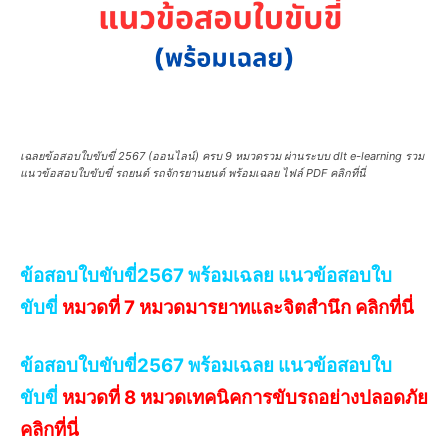
เฉลยข้อสอบใบขับขี่ 2567 (ออนไลน์) ครบ 9 หมวดรวม ผ่านระบบ dlt e-learning รวม
แนวข้อสอบใบขับขี่ รถยนต์ รถจักรยานยนต์ พร้อมเฉลย ไฟล์ PDF คลิกที่นี่
ข้อสอบใบขับขี่2567 พร้อมเฉลย แนวข้อสอบใบ
ขับขี่
หมวดที่ 7 หมวดมารยาทและจิตสำนึก คลิกที่นี่
ข้อสอบใบขับขี่2567 พร้อมเฉลย แนวข้อสอบใบ
ขับขี่
หมวดที่ 8 หมวดเทคนิคการขับรถอย่างปลอดภัย
คลิกที่นี่