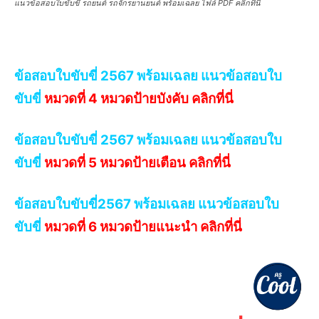
แนวข้อสอบใบขับขี่ รถยนต์ รถจักรยานยนต์ พร้อมเฉลย ไฟล์ PDF คลิกที่นี่
ข้อสอบใบขับขี่ 2567 พร้อมเฉลย แนวข้อสอบใบ
ขับขี่
หมวดที่ 4 หมวดป้ายบังคับ คลิกที่นี่
ข้อสอบใบขับขี่ 2567 พร้อมเฉลย แนวข้อสอบใบ
ขับขี่
หมวดที่ 5 หมวดป้ายเตือน คลิกที่นี่
ข้อสอบใบขับขี่2567 พร้อมเฉลย แนวข้อสอบใบ
ขับขี่
หมวดที่ 6 หมวดป้ายแนะนำ คลิกที่นี่