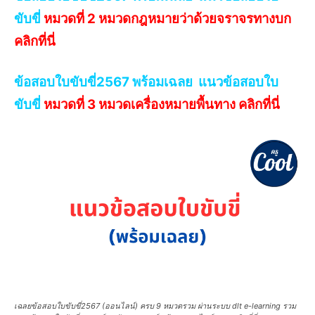
ขับขี่
หมวดที่ 2 หมวดกฎหมายว่าด้วยจราจรทางบก
คลิกที่นี่
ข้อสอบใบขับขี่2567 พร้อมเฉลย แนวข้อสอบใบ
ขับขี่
หมวดที่ 3 หมวดเครื่องหมายพื้นทาง คลิกที่นี่
เฉลยข้อสอบใบขับขี่2567 (ออนไลน์) ครบ 9 หมวดรวม ผ่านระบบ dlt e-learning รวม