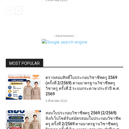
- Advertisment -
MOST POPULAR
ตรวจสอบสิทธิ์ใบประกอบวิชาชีพครู 2569
(ครั้งที่ 2/2569) ตามมาตรฐานวิชาชีพครู
วิชาครู ครั้งที่ 2 ระบบกระดาษ ประจำปี พ.ศ.
2569
6 สิงหาคม 2026
สอบใบประกอบวิชาชีพครู 2569 (2/2569)
ลิงก์เว็บไซต์รับสมัครสอบใบประกอบวิชาชีพ
ครู ครั้งที่ 2/2569 ตามมาตรฐานวิชาชีพครู