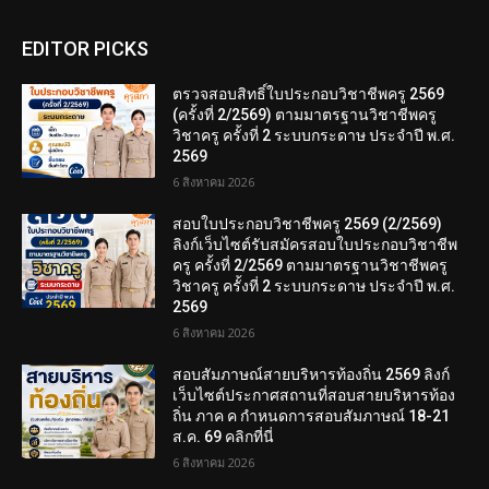
EDITOR PICKS
ตรวจสอบสิทธิ์ใบประกอบวิชาชีพครู 2569
(ครั้งที่ 2/2569) ตามมาตรฐานวิชาชีพครู
วิชาครู ครั้งที่ 2 ระบบกระดาษ ประจำปี พ.ศ.
2569
6 สิงหาคม 2026
สอบใบประกอบวิชาชีพครู 2569 (2/2569)
ลิงก์เว็บไซต์รับสมัครสอบใบประกอบวิชาชีพ
ครู ครั้งที่ 2/2569 ตามมาตรฐานวิชาชีพครู
วิชาครู ครั้งที่ 2 ระบบกระดาษ ประจำปี พ.ศ.
2569
6 สิงหาคม 2026
สอบสัมภาษณ์สายบริหารท้องถิ่น 2569 ลิงก์
เว็บไซต์ประกาศสถานที่สอบสายบริหารท้อง
ถิ่น ภาค ค กำหนดการสอบสัมภาษณ์ 18-21
ส.ค. 69 คลิกที่นี่
6 สิงหาคม 2026