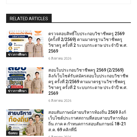
RELATED ARTICLES
ตรวจสอบสิทธิ์ใบประกอบวิชาชีพครู 2569
(ครั้งที่ 2/2569) ตามมาตรฐานวิชาชีพครู
วิชาครู ครั้งที่ 2 ระบบกระดาษ ประจำปี พ.ศ.
2569
ข่าวการศึกษา
6 สิงหาคม 2026
สอบใบประกอบวิชาชีพครู 2569 (2/2569)
ลิงก์เว็บไซต์รับสมัครสอบใบประกอบวิชาชีพ
ครู ครั้งที่ 2/2569 ตามมาตรฐานวิชาชีพครู
วิชาครู ครั้งที่ 2 ระบบกระดาษ ประจำปี พ.ศ.
ข่าวการศึกษา
2569
6 สิงหาคม 2026
สอบสัมภาษณ์สายบริหารท้องถิ่น 2569 ลิงก์
เว็บไซต์ประกาศสถานที่สอบสายบริหารท้อง
ถิ่น ภาค ค กำหนดการสอบสัมภาษณ์ 18-21
ส.ค. 69 คลิกที่นี่
ข้อสอบ
6 สิงหาคม 2026