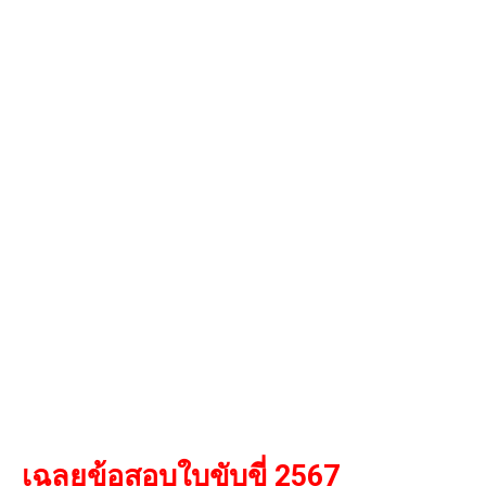
เฉลยข้อสอบใบขับขี่ 2567