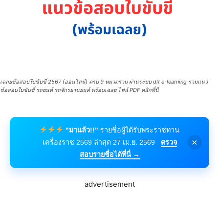
เฉลยข้อสอบใบขับขี่ 2567 (ออนไลน์) ครบ 9 หมวดรวม ผ่านระบบ dlt e-learning รวมแนว
ข้อสอบใบขับขี่ รถยนต์ รถจักรยานยนต์ พร้อมเฉลย ไฟล์ PDF คลิกที่นี่
"มาแล้ว!!"
รายชื่อผู้ได้รับพระราชทาน
×
เครื่องราช 2569 ล่าสุด 27 เม.ย. 2569
ตรวจ
สอบรายชื่อได้ที่นี่ →
advertisement