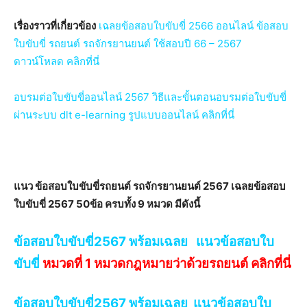
เรื่องราวที่เกี่ยวข้อง
เฉลยข้อสอบใบขับขี่ 2566 ออนไลน์ ข้อสอบ
ใบขับขี่ รถยนต์ รถจักรยานยนต์ ใช้สอบปี 66 – 2567
ดาวน์โหลด คลิกที่นี่
อบรมต่อใบขับขี่ออนไลน์ 2567 วิธีและขั้นตอนอบรมต่อใบขับขี่
ผ่านระบบ dlt e-learning รูปแบบออนไลน์ คลิกที่นี่
แนว ข้อสอบใบขับขี่รถยนต์ รถจักรยานยนต์ 2567 เฉลยข้อสอบ
ใบขับขี่ 2567 50ข้อ ครบทั้ง 9 หมวด มีดังนี้
ข้อสอบใบขับขี่2567 พร้อมเฉลย แนวข้อสอบใบ
ขับขี่
หมวดที่ 1 หมวดกฎหมายว่าด้วยรถยนต์ คลิกที่นี่
ข้อสอบใบขับขี่2567 พร้อมเฉลย แนวข้อสอบใบ