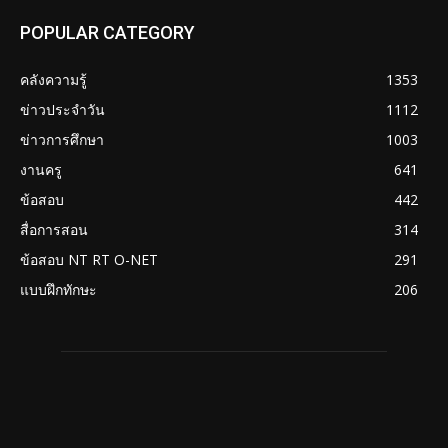
POPULAR CATEGORY
คลังความรู้
1353
ข่าวประจำวัน
1112
ข่าวการศึกษา
1003
งานครู
641
ข้อสอบ
442
สื่อการสอน
314
ข้อสอบ NT RT O-NET
291
แบบฝึกทักษะ
206