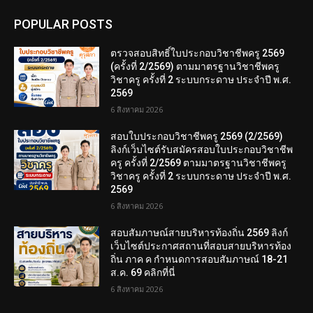
POPULAR POSTS
ตรวจสอบสิทธิ์ใบประกอบวิชาชีพครู 2569
(ครั้งที่ 2/2569) ตามมาตรฐานวิชาชีพครู
วิชาครู ครั้งที่ 2 ระบบกระดาษ ประจำปี พ.ศ.
2569
6 สิงหาคม 2026
สอบใบประกอบวิชาชีพครู 2569 (2/2569)
ลิงก์เว็บไซต์รับสมัครสอบใบประกอบวิชาชีพ
ครู ครั้งที่ 2/2569 ตามมาตรฐานวิชาชีพครู
วิชาครู ครั้งที่ 2 ระบบกระดาษ ประจำปี พ.ศ.
2569
6 สิงหาคม 2026
สอบสัมภาษณ์สายบริหารท้องถิ่น 2569 ลิงก์
เว็บไซต์ประกาศสถานที่สอบสายบริหารท้อง
ถิ่น ภาค ค กำหนดการสอบสัมภาษณ์ 18-21
ส.ค. 69 คลิกที่นี่
6 สิงหาคม 2026