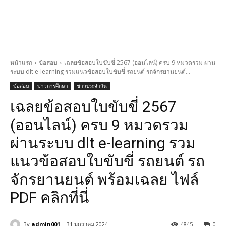
หน้าแรก
ข้อสอบ
เฉลยข้อสอบใบขับขี่ 2567 (ออนไลน์) ครบ 9 หมวดรวม ผ่าน
ระบบ dlt e-learning รวมแนวข้อสอบใบขับขี่ รถยนต์ รถจักรยานยนต์...
ข้อสอบ
ข่าวการศึกษา
ข่าวประจำวัน
เฉลยข้อสอบใบขับขี่ 2567
(ออนไลน์) ครบ 9 หมวดรวม
ผ่านระบบ dlt e-learning รวม
แนวข้อสอบใบขับขี่ รถยนต์ รถ
จักรยานยนต์ พร้อมเฉลย ไฟล์
PDF คลิกที่นี่
By
admin001
31 มกราคม 2024
4845
0