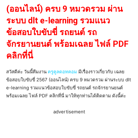
(ออนไลน์) ครบ 9 หมวดรวม ผ่าน
ระบบ dlt e-learning รวมแนว
ข้อสอบใบขับขี่ รถยนต์ รถ
จักรยานยนต์ พร้อมเฉลย ไฟล์ PDF
คลิกที่นี่
สวัสดีค่ะ วันนี้ทีมงาน
ครูคูลดอทคอม
มีเรื่องราวเกี่ยวกับ เฉลย
ข้อสอบใบขับขี่ 2567 (ออนไลน์) ครบ 9 หมวดรวม ผ่านระบบ dlt
e-learning รวมแนวข้อสอบใบขับขี่ รถยนต์ รถจักรยานยนต์
พร้อมเฉลย ไฟล์ PDF คลิกที่นี่ มาให้ทุกท่านได้ติดตาม ดังนี้ค่ะ
advertisement