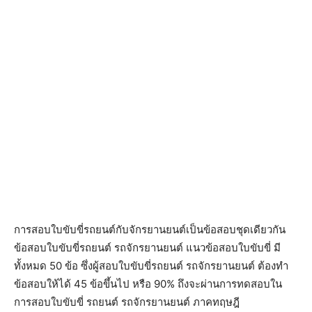
การสอบใบขับขี่รถยนต์กับจักรยานยนต์เป็นข้อสอบชุดเดียวกัน
ข้อสอบใบขับขี่รถยนต์ รถจักรยานยนต์ แนวข้อสอบใบขับขี่ มี
ทั้งหมด 50 ข้อ ซึ่งผู้สอบใบขับขี่รถยนต์ รถจักรยานยนต์ ต้องทำ
ข้อสอบให้ได้ 45 ข้อขึ้นไป หรือ 90% ถึงจะผ่านการทดสอบใน
การสอบใบขับขี่ รถยนต์ รถจักรยานยนต์ ภาคทฤษฎี