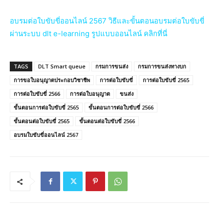
อบรมต่อใบขับขี่ออนไลน์ 2567 วิธีและขั้นตอนอบรมต่อใบขับขี่
ผ่านระบบ dlt e-learning รูปแบบออนไลน์ คลิกที่นี่
TAGS
DLT Smart queue
กรมการขนส่ง
กรมการขนส่งทางบก
การขอใบอนุญาตประกอบวิชาชีพ
การต่อใบขับขี่
การต่อใบขับขี่ 2565
การต่อใบขับขี่ 2566
การต่อใบอนุญาต
ขนส่ง
ขั้นตอนการต่อใบขับขี่ 2565
ขั้นตอนการต่อใบขับขี่ 2566
ขั้นตอนต่อใบขับขี่ 2565
ขั้นตอนต่อใบขับขี่ 2566
อบรมใบขับขี่ออนไลน์ 2567