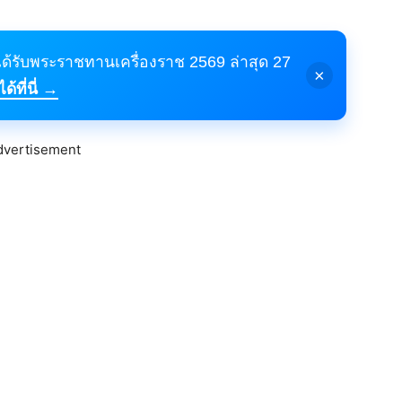
้ได้รับพระราชทานเครื่องราช 2569 ล่าสุด 27
×
้ที่นี่ →
dvertisement