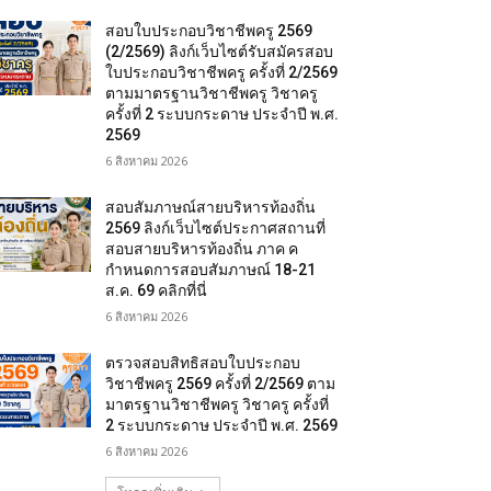
สอบใบประกอบวิชาชีพครู 2569
(2/2569) ลิงก์เว็บไซต์รับสมัครสอบ
ใบประกอบวิชาชีพครู ครั้งที่ 2/2569
ตามมาตรฐานวิชาชีพครู วิชาครู
ครั้งที่ 2 ระบบกระดาษ ประจำปี พ.ศ.
2569
6 สิงหาคม 2026
สอบสัมภาษณ์สายบริหารท้องถิ่น
2569 ลิงก์เว็บไซต์ประกาศสถานที่
สอบสายบริหารท้องถิ่น ภาค ค
กำหนดการสอบสัมภาษณ์ 18-21
ส.ค. 69 คลิกที่นี่
6 สิงหาคม 2026
ตรวจสอบสิทธิสอบใบประกอบ
วิชาชีพครู 2569 ครั้งที่ 2/2569 ตาม
มาตรฐานวิชาชีพครู วิชาครู ครั้งที่
2 ระบบกระดาษ ประจำปี พ.ศ. 2569
6 สิงหาคม 2026