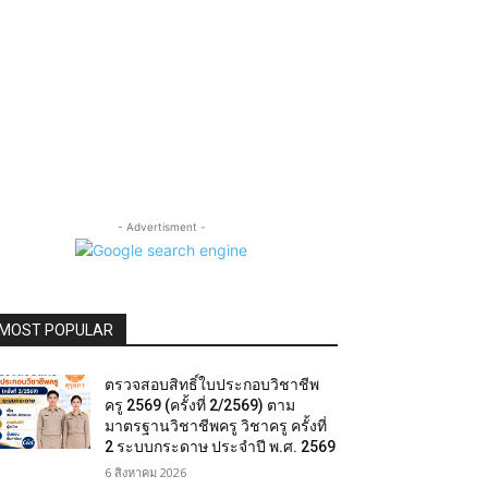
- Advertisment -
MOST POPULAR
ตรวจสอบสิทธิ์ใบประกอบวิชาชีพ
ครู 2569 (ครั้งที่ 2/2569) ตาม
มาตรฐานวิชาชีพครู วิชาครู ครั้งที่
2 ระบบกระดาษ ประจำปี พ.ศ. 2569
6 สิงหาคม 2026