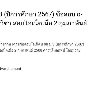
3 (ปีการศึกษา 2567) ข้อสอบ o-
ิชา สอบโอเน็ตเมื่อ 2 กุมภาพันธ์
าวเกี่ยวกับ เฉลยข้อสอบโอเน็ตปี 68 ม.3 (ปีการศึกษา 2567)
็ตเมื่อ 2 กุมภาพันธ์ 2568 ดาวน์โหลดที่นี่ โดยมีราย
dvertisement