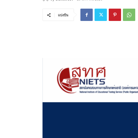
แบ่งปัน