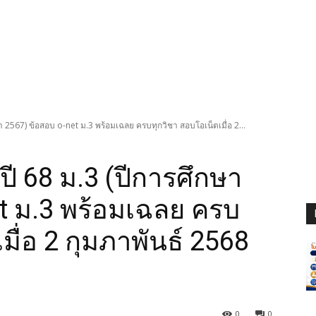
 2567) ข้อสอบ o-net ม.3 พร้อมเฉลย ครบทุกวิชา สอบโอเน็ตเมื่อ 2...
ี 68 ม.3 (ปีการศึกษา
t ม.3 พร้อมเฉลย ครบ
มื่อ 2 กุมภาพันธ์ 2568
0
0