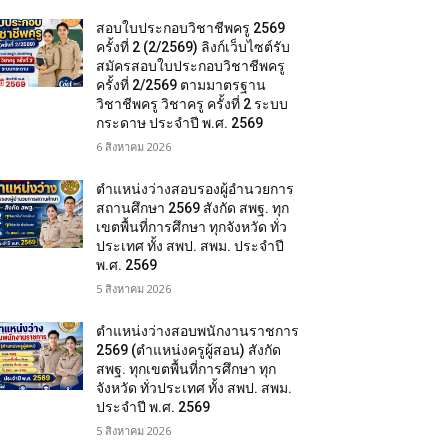
สอบใบประกอบวิชาชีพครู 2569
ครั้งที่ 2 (2/2569) ลิงก์เว็บไซต์รับ
สมัครสอบใบประกอบวิชาชีพครู
ครั้งที่ 2/2569 ตามมาตรฐาน
วิชาชีพครู วิชาครู ครั้งที่ 2 ระบบ
กระดาษ ประจำปี พ.ศ. 2569
6 สิงหาคม 2026
ตำแหน่งว่างสอบรองผู้อำนวยการ
สถานศึกษา 2569 สังกัด สพฐ. ทุก
เขตพื้นที่การศึกษา ทุกจังหวัด ทั่ว
ประเทศ ทั้ง สพป. สพม. ประจำปี
พ.ศ. 2569
5 สิงหาคม 2026
ตำแหน่งว่างสอบพนักงานราชการ
2569 (ตำแหน่งครูผู้สอน) สังกัด
สพฐ. ทุกเขตพื้นที่การศึกษา ทุก
จังหวัด ทั่วประเทศ ทั้ง สพป. สพม.
ประจำปี พ.ศ. 2569
5 สิงหาคม 2026