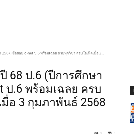
 2567) ข้อสอบ o-net ป.6 พร้อมเฉลย ครบทุกวิชา สอบโอเน็ตเมื่อ 3...
ี 68 ป.6 (ปีการศึกษา
t ป.6 พร้อมเฉลย ครบ
มื่อ 3 กุมภาพันธ์ 2568
0
0