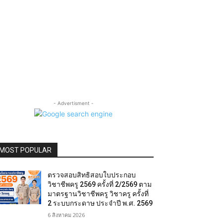
- Advertisment -
MOST POPULAR
ตรวจสอบสิทธิสอบใบประกอบ
วิชาชีพครู 2569 ครั้งที่ 2/2569 ตาม
มาตรฐานวิชาชีพครู วิชาครู ครั้งที่
2 ระบบกระดาษ ประจำปี พ.ศ. 2569
6 สิงหาคม 2026