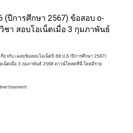
6 (ปีการศึกษา 2567) ข้อสอบ o-
ิชา สอบโอเน็ตเมื่อ 3 กุมภาพันธ์
าวเกี่ยวกับ เฉลยข้อสอบโอเน็ตปี 68 ป.6 (ปีการศึกษา 2567)
็ตเมื่อ 3 กุมภาพันธ์ 2568 ดาวน์โหลดที่นี่ โดยมีราย
dvertisement