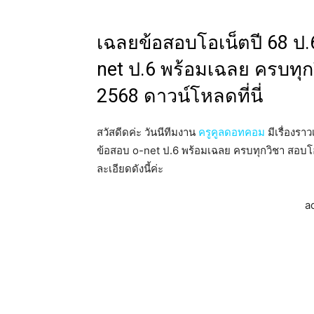
เฉลยข้อสอบโอเน็ตปี 68 ป.
net ป.6 พร้อมเฉลย ครบทุกว
2568 ดาวน์โหลดที่นี่
สวัสดีดค่ะ วันนีทีมงาน
ครูคูลดอทคอม
มีเรื่องร
ข้อสอบ o-net ป.6 พร้อมเฉลย ครบทุกวิชา สอบโอเน
ละเอียดดังนี้ค่ะ
a