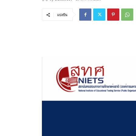
แบ่งปัน