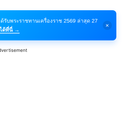
้ได้รับพระราชทานเครื่องราช 2569 ล่าสุด 27
×
้ที่นี่ →
dvertisement