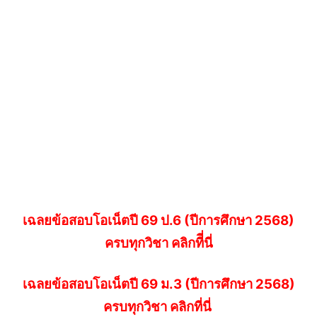
เฉลยข้อสอบโอเน็ตปี 69 ป.6 (ปีการศึกษา 2568)
ครบทุกวิชา คลิกทีี่นี่
เฉลยข้อสอบโอเน็ตปี 69 ม.3 (ปีการศึกษา 2568)
ครบทุกวิชา คลิกที่นี่