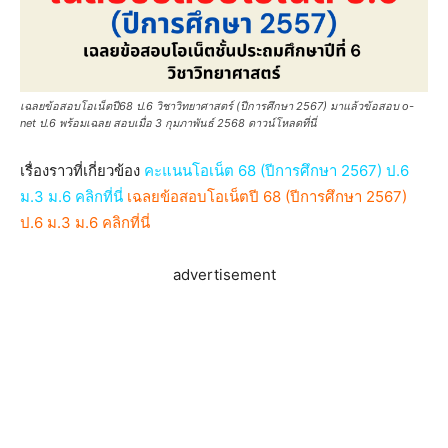
เฉลยข้อสอบโอเน็ตปี68 ป.6 วิชาวิทยาศาสตร์ (ปีการศึกษา 2567) มาแล้วข้อสอบ o-
net ป.6 พร้อมเฉลย สอบเมื่อ 3 กุมภาพันธ์ 2568 ดาวน์โหลดที่นี่
เรื่องราวที่เกี่ยวข้อง
คะแนนโอเน็ต 68 (ปีการศึกษา 2567) ป.6
ม.3 ม.6 คลิกที่นี่
เฉลยข้อสอบโอเน็ตปี 68 (ปีการศึกษา 2567)
ป.6 ม.3 ม.6 คลิกที่นี่
advertisement