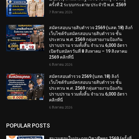
ครั้งที่ 2 ระบบกระดาษ ประจำปี พ.ศ. 2569
7 สิงหาคม 2026
สมัครสอบนายสิบตำรวจ 2569 (นสต.18) ลิงก์
เว็บไซต์รับสมัครสอบนายสิบตำรวจ ชั้น
ประทวน พ.ศ. 2569 กลุ่มสายงานป้องกัน
ปราบปราม รวมทั้งสิ้น จำนวน 6,000 อัตรา
เปิดรับสมัครวันที่ 8 สิงหาคม – 19 สิงหาคม
2569 คลิกที่นี่
6 สิงหาคม 2026
สมัครสอบตํารวจ 2569 (นสต.18) ลิงก์
เว็บไซต์รับสมัครสอบนายสิบตำรวจ ชั้น
ประทวน พ.ศ. 2569 กลุ่มสายงานป้องกัน
ปราบปราม รวมทั้งสิ้น จำนวน 6,000 อัตรา
คลิกที่นี่
6 สิงหาคม 2026
POPULAR POSTS
สนามสอบใบประกอบวิชาชีพครู 2569 (ครั้งที่