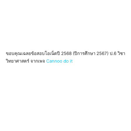
ขอบคุณเฉลยข้อสอบโอเน็ตปี 2568 (ปีการศึกษา 2567) ป.6 วิชา
วิทยาศาสตร์ จากเพจ
Cannoo do it