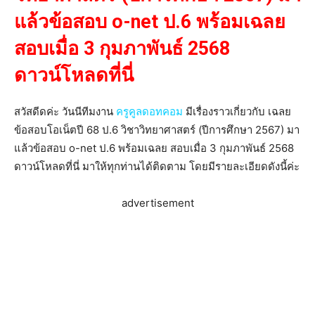
แล้วข้อสอบ o-net ป.6 พร้อมเฉลย
สอบเมื่อ 3 กุมภาพันธ์ 2568
ดาวน์โหลดที่นี่
สวัสดีดค่ะ วันนีทีมงาน
ครูคูลดอทคอม
มีเรื่องราวเกี่ยวกับ เฉลย
ข้อสอบโอเน็ตปี 68 ป.6 วิชาวิทยาศาสตร์ (ปีการศึกษา 2567) มา
แล้วข้อสอบ o-net ป.6 พร้อมเฉลย สอบเมื่อ 3 กุมภาพันธ์ 2568
ดาวน์โหลดที่นี่ มาให้ทุกท่านได้ติดตาม โดยมีรายละเอียดดังนี้ค่ะ
advertisement