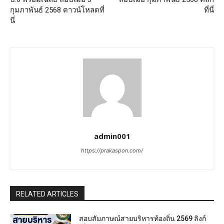
กุมภาพันธ์ 2568 ดาวน์โหลดที่
ที่นี่
นี่
admin001
https://prakaspon.com/
RELATED ARTICLES
สอบสัมภาษณ์สายบริหารท้องถิ่น 2569 ลิงก์