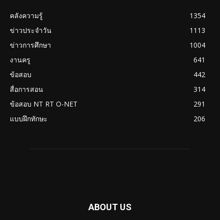
คลังความรู้
1354
ข่าวประจำวัน
1113
ข่าวการศึกษา
1004
งานครู
641
ข้อสอบ
442
สื่อการสอน
314
ข้อสอบ NT RT O-NET
291
แบบฝึกทักษะ
206
ABOUT US