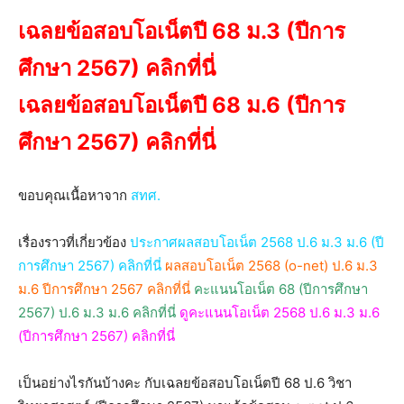
เฉลยข้อสอบโอเน็ตปี 68 ม.3 (ปีการ
ศึกษา 2567) คลิกที่นี่
เฉลยข้อสอบโอเน็ตปี 68 ม.6 (ปีการ
ศึกษา 2567) คลิกที่นี่
ขอบคุณเนื้อหาจาก
สทศ.
เรื่องราวที่เกี่ยวข้อง
ประกาศผลสอบโอเน็ต 2568 ป.6 ม.3 ม.6 (ปี
การศึกษา 2567) คลิกที่นี่
ผลสอบโอเน็ต 2568 (o-net) ป.6 ม.3
ม.6 ปีการศึกษา 2567 คลิกที่นี่
คะแนนโอเน็ต 68 (ปีการศึกษา
2567) ป.6 ม.3 ม.6 คลิกที่นี่
ดูคะแนนโอเน็ต 2568 ป.6 ม.3 ม.6
(ปีการศึกษา 2567) คลิกที่นี่
เป็นอย่างไรกันบ้างคะ กับเฉลยข้อสอบโอเน็ตปี 68 ป.6 วิชา