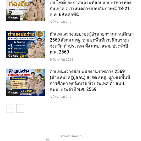
เว็บไซต์ประกาศสถานที่สอบสายบริหารท้อง
ถิ่น ภาค ค กำหนดการสอบสัมภาษณ์ 18-21
ส.ค. 69 คลิกที่นี่
ข้อสอบ
6 สิงหาคม 2026
ตำแหน่งว่างสอบรองผู้อำนวยการสถานศึกษา
2569 สังกัด สพฐ. ทุกเขตพื้นที่การศึกษา ทุก
จังหวัด ทั่วประเทศ ทั้ง สพป. สพม. ประจำปี
พ.ศ. 2569
ข้อสอบ
5 สิงหาคม 2026
ตำแหน่งว่างสอบพนักงานราชการ 2569
(ตำแหน่งครูผู้สอน) สังกัด สพฐ. ทุกเขตพื้นที่
การศึกษา ทุกจังหวัด ทั่วประเทศ ทั้ง สพป.
สพม. ประจำปี พ.ศ. 2569
ข้อสอบ
5 สิงหาคม 2026
- Advertisment -