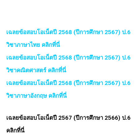
เฉลยข้อสอบโอเน็ตปี 2568 (ปีการศึกษา 2567) ป.6
วิชาภาษาไทย คลิกที่นี่
เฉลยข้อสอบโอเน็ตปี 2568 (ปีการศึกษา 2567) ป.6
วิชาคณิตศาสตร์ คลิกที่นี่
เฉลยข้อสอบโอเน็ตปี 2568 (ปีการศึกษา 2567) ป.6
วิชาภาษาอังกฤษ คลิกที่นี่
เฉลยข้อสอบโอเน็ตปี 2567 (ปีการศึกษา 2566) ป.6
คลิกที่นี่