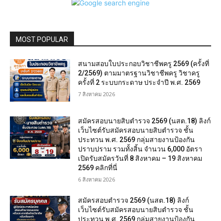
MOST POPULAR
สนามสอบใบประกอบวิชาชีพครู 2569 (ครั้งที่
2/2569) ตามมาตรฐานวิชาชีพครู วิชาครู
ครั้งที่ 2 ระบบกระดาษ ประจำปี พ.ศ. 2569
7 สิงหาคม 2026
สมัครสอบนายสิบตำรวจ 2569 (นสต.18) ลิงก์
เว็บไซต์รับสมัครสอบนายสิบตำรวจ ชั้น
ประทวน พ.ศ. 2569 กลุ่มสายงานป้องกัน
ปราบปราม รวมทั้งสิ้น จำนวน 6,000 อัตรา
เปิดรับสมัครวันที่ 8 สิงหาคม – 19 สิงหาคม
2569 คลิกที่นี่
6 สิงหาคม 2026
สมัครสอบตํารวจ 2569 (นสต.18) ลิงก์
เว็บไซต์รับสมัครสอบนายสิบตำรวจ ชั้น
ประทวน พ.ศ. 2569 กลุ่มสายงานป้องกัน