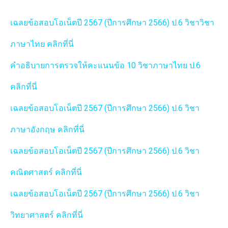
เฉลยข้อสอบโอเน็ตปี 2567 (ปีการศึกษา 2566) ป.6 วิชาวิชา
ภาษาไทย คลิกที่นี่
คำอธิบายการตรวจให้คะแนนข้อ 10 วิชาภาษาไทย ป.6
คลิกที่นี่
เฉลยข้อสอบโอเน็ตปี 2567 (ปีการศึกษา 2566) ป.6 วิชา
ภาษาอังกฤษ คลิกที่นี่
เฉลยข้อสอบโอเน็ตปี 2567 (ปีการศึกษา 2566) ป.6 วิชา
คณิตศาสตร์ คลิกที่นี่
เฉลยข้อสอบโอเน็ตปี 2567 (ปีการศึกษา 2566) ป.6 วิชา
วิทยาศาสตร์ คลิกที่นี่