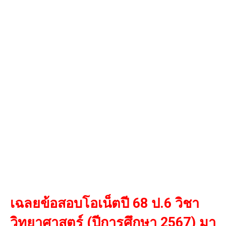
เฉลยข้อสอบโอเน็ตปี 68 ป.6 วิชา
วิทยาศาสตร์ (ปีการศึกษา 2567) มา