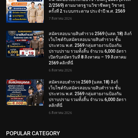
2/2569) ตามมาตรฐานวิชาชีพครู วิชาครู
ครั้งที่ 2 ระบบกระดาษ ประจำปี พ.ศ. 2569
7 สิงหาคม 2026
สมัครสอบนายสิบตำรวจ 2569 (นสต.18) ลิงก์
เว็บไซต์รับสมัครสอบนายสิบตำรวจ ชั้น
ประทวน พ.ศ. 2569 กลุ่มสายงานป้องกัน
ปราบปราม รวมทั้งสิ้น จำนวน 6,000 อัตรา
เปิดรับสมัครวันที่ 8 สิงหาคม – 19 สิงหาคม
2569 คลิกที่นี่
6 สิงหาคม 2026
สมัครสอบตํารวจ 2569 (นสต.18) ลิงก์
เว็บไซต์รับสมัครสอบนายสิบตำรวจ ชั้น
ประทวน พ.ศ. 2569 กลุ่มสายงานป้องกัน
ปราบปราม รวมทั้งสิ้น จำนวน 6,000 อัตรา
คลิกที่นี่
6 สิงหาคม 2026
POPULAR CATEGORY