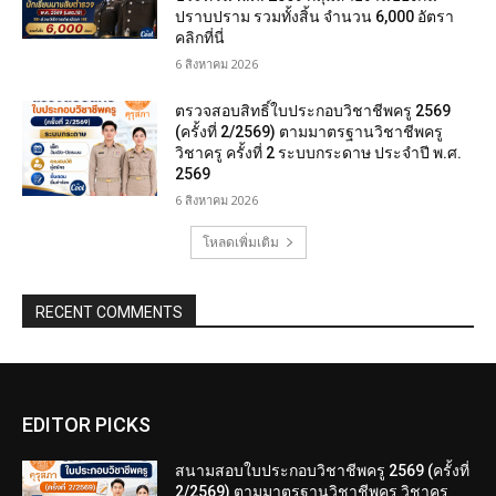
ปราบปราม รวมทั้งสิ้น จำนวน 6,000 อัตรา
คลิกที่นี่
6 สิงหาคม 2026
ตรวจสอบสิทธิ์ใบประกอบวิชาชีพครู 2569
(ครั้งที่ 2/2569) ตามมาตรฐานวิชาชีพครู
วิชาครู ครั้งที่ 2 ระบบกระดาษ ประจำปี พ.ศ.
2569
6 สิงหาคม 2026
โหลดเพิ่มเติม
RECENT COMMENTS
EDITOR PICKS
สนามสอบใบประกอบวิชาชีพครู 2569 (ครั้งที่
2/2569) ตามมาตรฐานวิชาชีพครู วิชาครู