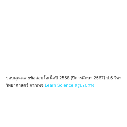
ขอบคุณเฉลยข้อสอบโอเน็ตปี 2568 (ปีการศึกษา 2567) ป.6 วิชา
วิทยาศาสตร์ จากเพจ
Learn Science ครูมะปราง