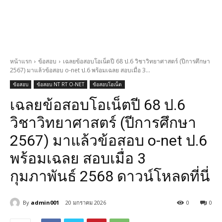
หน้าแรก
ข้อสอบ
เฉลยข้อสอบโอเน็ตปี 68 ป.6 วิชาวิทยาศาสตร์ (ปีการศึกษา
2567) มาแล้วข้อสอบ o-net ป.6 พร้อมเฉลย สอบเมื่อ 3...
ข้อสอบ
ข้อสอบ NT RT O-NET
ข้อสอบโอเน็ต
เฉลยข้อสอบโอเน็ตปี 68 ป.6
วิชาวิทยาศาสตร์ (ปีการศึกษา
2567) มาแล้วข้อสอบ o-net ป.6
พร้อมเฉลย สอบเมื่อ 3
กุมภาพันธ์ 2568 ดาวน์โหลดที่นี่
By
admin001
20 มกราคม 2026
0
0