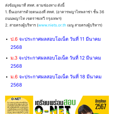
ส่งข้อมูลมาที่ สทศ. ตามช่องทาง ดังนี้
1. ยื่นเอกสารด้วยตนเองที่ สทศ. (อาคารพญาไทพลาซ่า ชั้น 36
ถนนพญาไท เขตราชเทวี กรุงเทพฯ)
2. สายตรงผู้บริหาร (
www.niets.or.th
เมนู สายตรงผู้บริหาร)
ป.6
จะประกาศผลสอบโอเน็ต วันที่ 11 มีนาคม
2568
ม.3
จะประกาศผลสอบโอเน็ต วันที่ 12 มีนาคม
2568
ม.6
จะประกาศผลสอบโอเน็ต วันที่ 18 มีนาคม
2568