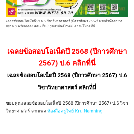
เฉลยข้อสอบโอเน็ตปี68 ป.6 วิชาวิทยาศาสตร์ (ปีการศึกษา 2567) มาแล้วข้อสอบ o-
net ป.6 พร้อมเฉลย สอบเมื่อ 3 กุมภาพันธ์ 2568 ดาวน์โหลดที่นี่
เฉลยข้อสอบโอเน็ตปี 2568 (ปีการศึกษา
2567) ป.6 คลิกที่นี่
เฉลยข้อสอบโอเน็ตปี 2568 (ปีการศึกษา 2567) ป.6
วิชาวิทยาศาสตร์ คลิกที่นี่
ขอบคุณเฉลยข้อสอบโอเน็ตปี 2568 (ปีการศึกษา 2567) ป.6 วิชา
วิทยาศาสตร์ จากเพจ
ห้องสื่อครูวิทย์ Kru Namning