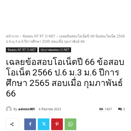
หน้าแรก
ข้อสอบ NT RT O-NET
เฉลยข้อสอบโอเน็ตปี 66 ข้อสอบโอเน็ต 2566
ป.6 ม.3 ม.6 ปีการศึกษา 2565 สอบเมื่อ กุมภาพันธ์ 66
ข้อสอบ NT RT O-NET
ประกาศผลสอบ O-NET
เฉลยข้อสอบโอเน็ตปี 66 ข้อสอบ
โอเน็ต 2566 ป.6 ม.3 ม.6 ปีการ
ศึกษา 2565 สอบเมื่อ กุมภาพันธ์
66
By
admin001
6 กันยายน 2023
1457
0