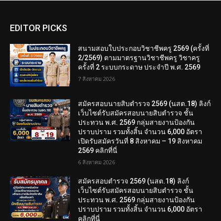
EDITOR PICKS
สนามสอบใบประกอบวิชาชีพครู 2569 (ครั้งที่
2/2569) ตามมาตรฐานวิชาชีพครู วิชาครู
ครั้งที่ 2 ระบบกระดาษ ประจำปี พ.ศ. 2569
7 สิงหาคม 2026
สมัครสอบนายสิบตำรวจ 2569 (นสต.18) ลิงก์
เว็บไซต์รับสมัครสอบนายสิบตำรวจ ชั้น
ประทวน พ.ศ. 2569 กลุ่มสายงานป้องกัน
ปราบปราม รวมทั้งสิ้น จำนวน 6,000 อัตรา
เปิดรับสมัครวันที่ 8 สิงหาคม – 19 สิงหาคม
2569 คลิกที่นี่
6 สิงหาคม 2026
สมัครสอบตํารวจ 2569 (นสต.18) ลิงก์
เว็บไซต์รับสมัครสอบนายสิบตำรวจ ชั้น
ประทวน พ.ศ. 2569 กลุ่มสายงานป้องกัน
ปราบปราม รวมทั้งสิ้น จำนวน 6,000 อัตรา
คลิกที่นี่