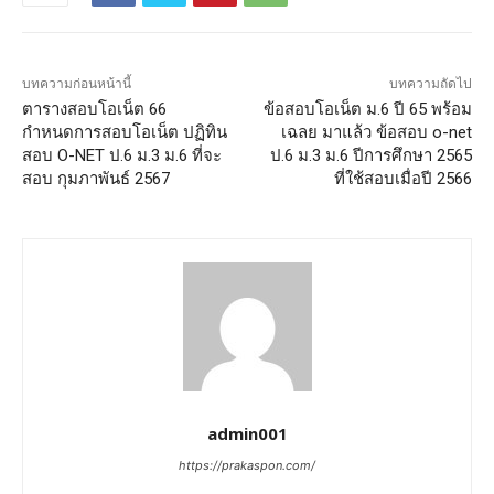
บทความก่อนหน้านี้
บทความถัดไป
ตารางสอบโอเน็ต 66
ข้อสอบโอเน็ต ม.6 ปี 65 พร้อม
กำหนดการสอบโอเน็ต ปฏิทิน
เฉลย มาแล้ว ข้อสอบ o-net
สอบ O-NET ป.6 ม.3 ม.6 ที่จะ
ป.6 ม.3 ม.6 ปีการศึกษา 2565
สอบ กุมภาพันธ์ 2567
ที่ใช้สอบเมื่อปี 2566
admin001
https://prakaspon.com/