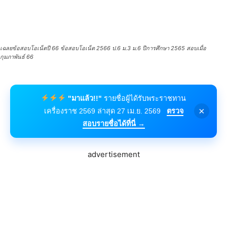
เฉลยข้อสอบโอเน็ตปี 66 ข้อสอบโอเน็ต 2566 ป.6 ม.3 ม.6 ปีการศึกษา 2565 สอบเมื่อ
กุมภาพันธ์ 66
"มาแล้ว!!"
รายชื่อผู้ได้รับพระราชทาน
×
เครื่องราช 2569 ล่าสุด 27 เม.ย. 2569
ตรวจ
สอบรายชื่อได้ที่นี่ →
advertisement