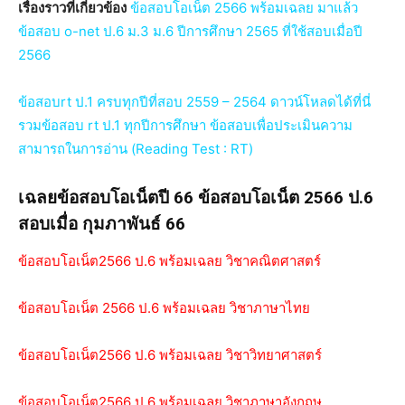
เรื่องราวที่เกี่ยวข้อง
ข้อสอบโอเน็ต 2566 พร้อมเฉลย มาแล้ว
ข้อสอบ o-net ป.6 ม.3 ม.6 ปีการศึกษา 2565 ที่ใช้สอบเมื่อปี
2566
ข้อสอบrt ป.1 ครบทุกปีที่สอบ 2559 – 2564 ดาวน์โหลดได้ที่นี่
รวมข้อสอบ rt ป.1 ทุกปีการศึกษา ข้อสอบเพื่อประเมินความ
สามารถในการอ่าน (Reading Test : RT)
เฉลยข้อสอบโอเน็ตปี 66 ข้อสอบโอเน็ต 2566 ป.6
สอบเมื่อ กุมภาพันธ์ 66
ข้อสอบโอเน็ต2566 ป.6 พร้อมเฉลย วิชาคณิตศาสตร์
ข้อสอบโอเน็ต 2566 ป.6 พร้อมเฉลย วิชาภาษาไทย
ข้อสอบโอเน็ต2566 ป.6 พร้อมเฉลย วิชาวิทยาศาสตร์
ข้อสอบโอเน็ต2566 ป.6 พร้อมเฉลย วิชาภาษาอังกฤษ