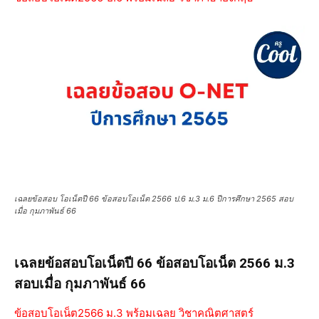
เฉลยข้อสอบ โอเน็ตปี 66 ข้อสอบโอเน็ต 2566 ป.6 ม.3 ม.6 ปีการศึกษา 2565 สอบ
เมื่อ กุมภาพันธ์ 66
เฉลยข้อสอบโอเน็ตปี 66 ข้อสอบโอเน็ต 2566 ม.3
สอบเมื่อ กุมภาพันธ์ 66
ข้อสอบโอเน็ต2566 ม.3 พร้อมเฉลย วิชาคณิตศาสตร์