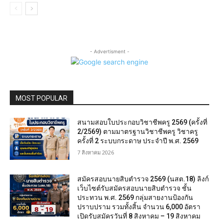
- Advertisment -
MOST POPULAR
สนามสอบใบประกอบวิชาชีพครู 2569 (ครั้งที่
2/2569) ตามมาตรฐานวิชาชีพครู วิชาครู
ครั้งที่ 2 ระบบกระดาษ ประจำปี พ.ศ. 2569
7 สิงหาคม 2026
สมัครสอบนายสิบตำรวจ 2569 (นสต.18) ลิงก์
เว็บไซต์รับสมัครสอบนายสิบตำรวจ ชั้น
ประทวน พ.ศ. 2569 กลุ่มสายงานป้องกัน
ปราบปราม รวมทั้งสิ้น จำนวน 6,000 อัตรา
เปิดรับสมัครวันที่ 8 สิงหาคม – 19 สิงหาคม