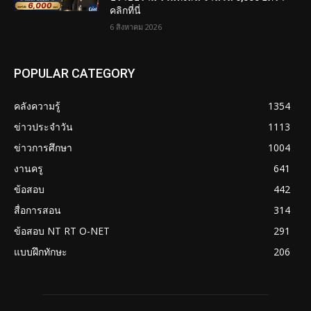
คลิกที่นี่
6 สิงหาคม 2026
POPULAR CATEGORY
คลังความรู้
1354
ข่าวประจำวัน
1113
ข่าวการศึกษา
1004
งานครู
641
ข้อสอบ
442
สื่อการสอน
314
ข้อสอบ NT RT O-NET
291
แบบฝึกทักษะ
206