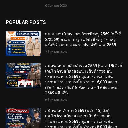
6 สิงหาคม 2026
POPULAR POSTS
สนามสอบใบประกอบวิชาชีพครู 2569 (ครั้งที่
2/2569) ตามมาตรฐานวิชาชีพครู วิชาครู
ครั้งที่ 2 ระบบกระดาษ ประจำปี พ.ศ. 2569
7 สิงหาคม 2026
สมัครสอบนายสิบตำรวจ 2569 (นสต.18) ลิงก์
เว็บไซต์รับสมัครสอบนายสิบตำรวจ ชั้น
ประทวน พ.ศ. 2569 กลุ่มสายงานป้องกัน
ปราบปราม รวมทั้งสิ้น จำนวน 6,000 อัตรา
เปิดรับสมัครวันที่ 8 สิงหาคม – 19 สิงหาคม
2569 คลิกที่นี่
6 สิงหาคม 2026
สมัครสอบตํารวจ 2569 (นสต.18) ลิงก์
เว็บไซต์รับสมัครสอบนายสิบตำรวจ ชั้น
ประทวน พ.ศ. 2569 กลุ่มสายงานป้องกัน
ปราบปราม รวมทั้งสิ้น จำนวน 6,000 อัตรา