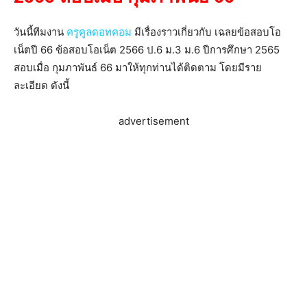
วันนี้ทีมงาน
ครูคูลดอทคอม
มีเรื่องราวเกี่ยวกับ เฉลยข้อสอบโอ
เน็ตปี 66 ข้อสอบโอเน็ต 2566 ป.6 ม.3 ม.6 ปีการศึกษา 2565
สอบเมื่อ กุมภาพันธ์ 66 มาให้ทุกท่านได้ติดตาม โดยมีราย
ละเอียด ดังนี้
advertisement