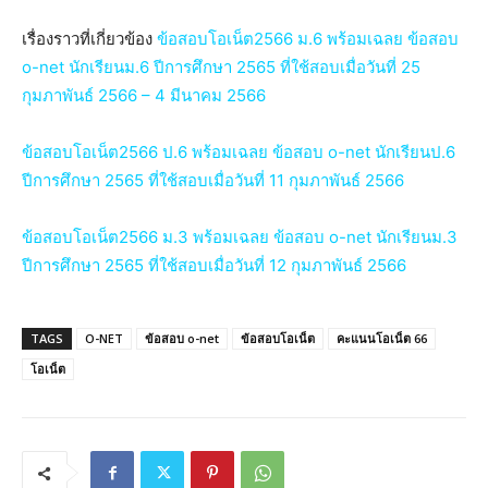
เรื่องราวที่เกี่ยวข้อง
ข้อสอบโอเน็ต2566 ม.6 พร้อมเฉลย ข้อสอบ
o-net นักเรียนม.6 ปีการศึกษา 2565 ที่ใช้สอบเมื่อวันที่ 25
กุมภาพันธ์ 2566 – 4 มีนาคม 2566
ข้อสอบโอเน็ต2566 ป.6 พร้อมเฉลย ข้อสอบ o-net นักเรียนป.6
ปีการศึกษา 2565 ที่ใช้สอบเมื่อวันที่ 11 กุมภาพันธ์ 2566
ข้อสอบโอเน็ต2566 ม.3 พร้อมเฉลย ข้อสอบ o-net นักเรียนม.3
ปีการศึกษา 2565 ที่ใช้สอบเมื่อวันที่ 12 กุมภาพันธ์ 2566
TAGS
O-NET
ข้อสอบ o-net
ข้อสอบโอเน็ต
คะแนนโอเน็ต 66
โอเน็ต