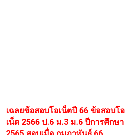
เฉลยข้อสอบโอเน็ตปี 66 ข้อสอบโอ
เน็ต 2566 ป.6 ม.3 ม.6 ปีการศึกษา
2565 สอบเมื่อ กุมภาพันธ์ 66