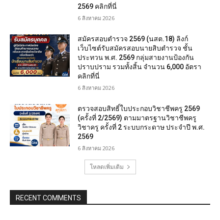
2569 คลิกที่นี่
6 สิงหาคม 2026
สมัครสอบตํารวจ 2569 (นสต.18) ลิงก์
เว็บไซต์รับสมัครสอบนายสิบตำรวจ ชั้น
ประทวน พ.ศ. 2569 กลุ่มสายงานป้องกัน
ปราบปราม รวมทั้งสิ้น จำนวน 6,000 อัตรา
คลิกที่นี่
6 สิงหาคม 2026
ตรวจสอบสิทธิ์ใบประกอบวิชาชีพครู 2569
(ครั้งที่ 2/2569) ตามมาตรฐานวิชาชีพครู
วิชาครู ครั้งที่ 2 ระบบกระดาษ ประจำปี พ.ศ.
2569
6 สิงหาคม 2026
โหลดเพิ่มเติม
RECENT COMMENTS