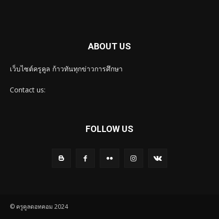
ABOUT US
เว็บไซต์ครูคูล ก้าวทันทุกข่าวการศึกษา
Contact us:
FOLLOW US
© ครูคูลดอทคอม 2024