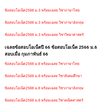
ข้อสอบโอเน็ต2566 ม.3 พร้อมเฉลย วิชาภาษาไทย
ข้อสอบโอเน็ต2566 ม.3 พร้อมเฉลย วิชาภาษาอังกฤษ
ข้อสอบโอเน็ต2566 ม.3 พร้อมเฉลย วิชาวิทยาศาสตร์
เฉลยข้อสอบโอเน็ตปี 66 ข้อสอบโอเน็ต 2566 ม.6
สอบเมื่อ กุมภาพันธ์ 66
ข้อสอบโอเน็ต2566 ม.6 พร้อมเฉลย วิชาภาษาไทย
ข้อสอบโอเน็ต2566 ม.6 พร้อมเฉลย วิชาสังคมศึกษา
ข้อสอบโอเน็ต2566 ม.6 พร้อมเฉลย วิชาภาษาอังกฤษ
ข้อสอบโอเน็ต2566 ม.6 พร้อมเฉลย วิชาคณิตศาสตร์