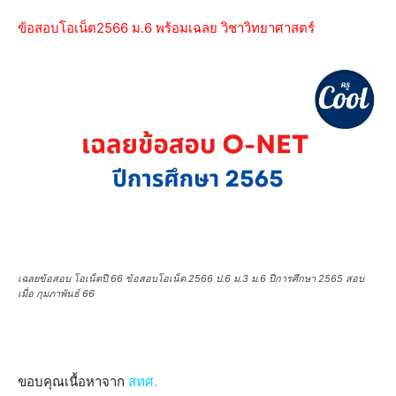
ข้อสอบโอเน็ต2566 ม.6 พร้อมเฉลย วิชาวิทยาศาสตร์
เฉลยข้อสอบ โอเน็ตปี 66 ข้อสอบโอเน็ต 2566 ป.6 ม.3 ม.6 ปีการศึกษา 2565 สอบ
เมื่อ กุมภาพันธ์ 66
ขอบคุณเนื้อหาจาก
สทศ.