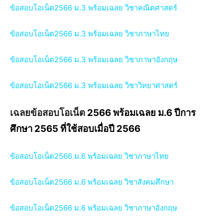
ข้อสอบโอเน็ต2566 ม.3 พร้อมเฉลย วิชาคณิตศาสตร์
ข้อสอบโอเน็ต2566 ม.3 พร้อมเฉลย วิชาภาษาไทย
ข้อสอบโอเน็ต2566 ม.3 พร้อมเฉลย วิชาภาษาอังกฤษ
ข้อสอบโอเน็ต2566 ม.3 พร้อมเฉลย วิชาวิทยาศาสตร์
2566 พร้อมเฉลย ม.6 ปีการ
เฉลยข้อสอบโอเน็ต
ศึกษา 2565 ที่ใช้สอบเมื่อปี 2566
ข้อสอบโอเน็ต2566 ม.6 พร้อมเฉลย วิชาภาษาไทย
ข้อสอบโอเน็ต2566 ม.6 พร้อมเฉลย วิชาสังคมศึกษา
ข้อสอบโอเน็ต2566 ม.6 พร้อมเฉลย วิชาภาษาอังกฤษ