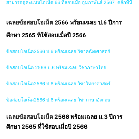
สามารถดูคะแนนโอเน็ต 66 ที่สอบเมื่อ กุมภาพันธ์ 2567 คลิกที่นี่
เฉลยข้อสอบโอเน็ต
2566 พร้อมเฉลย ป.6 ปีการ
ศึกษา 2565 ที่ใช้สอบเมื่อปี 2566
ข้อสอบโอเน็ต2566 ป.6 พร้อมเฉลย วิชาคณิตศาสตร์
ข้อสอบโอเน็ต 2566 ป.6 พร้อมเฉลย วิชาภาษาไทย
ข้อสอบโอเน็ต2566 ป.6 พร้อมเฉลย วิชาวิทยาศาสตร์
ข้อสอบโอเน็ต2566 ป.6 พร้อมเฉลย วิชาภาษาอังกฤษ
2566 พร้อมเฉลย ม.3 ปีการ
เฉลยข้อสอบโอเน็ต
ศึกษา 2565 ที่ใช้สอบเมื่อปี 2566