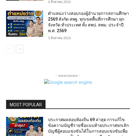
6 สิงหาคม 2026
ตำแหน่งว่างสอบรองผู้อำนวยการสถานศึกษา
2569 สังกัด สพฐ. ทุกเขตพื้นที่การศึกษา ทุก
จังหวัด ทั่วประเทศ ทั้ง สพป. สพม. ประจำปี
พ.ศ. 2569
ข้อสอบ
5 สิงหาคม 2026
- Advertisment -
MOST POPULAR
ประกาศผลสอบท้องถิ่น 69 ล่าสุด การแก้ไข
ข้อความบัญชีรายชื่อแนบท้ายประกาศยกเลิก
บัญชีผู้สอบแข่งขันได้ในการสอบแข่งขันเพื่อ