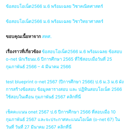
ข้อสอบโอเน็ต2566 ม.6 พร้อมเฉลย วิชาคณิตศาสตร์
ข้อสอบโอเน็ต2566 ม.6 พร้อมเฉลย วิชาวิทยาศาสตร์
ขอบคุณเนื้อหาจาก
สทศ.
เรื่องราวที่เกี่ยวข้อง
ข้อสอบโอเน็ต2566 ม.6 พร้อมเฉลย ข้อสอบ
o-net นักเรียนม.6 ปีการศึกษา 2565 ที่ใช้สอบเมื่อวันที่ 25
กุมภาพันธ์ 2566 – 4 มีนาคม 2566
test blueprint o-net 2567 (ปีการศึกษา 2566) ป.6 ม.3 ม.6 ผัง
การสร้างข้อสอบ ข้อมูลตารางสอบ และ ปฏิทินสอบโอเน็ต 2566
ใช้สอบในเดือน กุมภาพันธ์ 2567 คลิกที่นี่
เช็คคะแนน onet 2567 ป.6 ปีการศึกษา 2566 ที่สอบเมื่อ 10
กุมภาพันธ์ 2567 และจะประกาศคะแนนโอเน็ต (o-net 67) ใน
วันที่ วันที่ 27 มีนาคม 2567 คลิกที่นี่