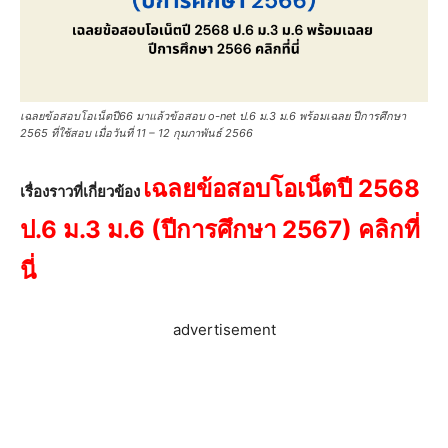
เฉลยข้อสอบโอเน็ตปี66 มาแล้วข้อสอบ o-net ป.6 ม.3 ม.6 พร้อมเฉลย ปีการศึกษา
2565 ที่ใช้สอบ เมื่อวันที่ 11 – 12 กุมภาพันธ์ 2566
เฉลยข้อสอบโอเน็ตปี 2568
เรื่องราวที่เกี่ยวข้อง
ป.6 ม.3 ม.6 (ปีการศึกษา 2567) คลิกที่
นี่
advertisement