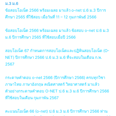
ม.3 ม.6
ข้อสอบโอเน็ต 2566 พร้อมเฉลย มาแล้ว o-net ป.6 ม.3 ปีการ
ศึกษา 2565 ที่ใช้สอบ เมื่อวันที่ 11 – 12 กุมภาพันธ์ 2566
ข้อสอบโอเน็ต 2566 พร้อมเฉลย มาแล้ว ข้อสอบ o-net ป.6 ม.3
ม.6 ปีการศึกษา 2565 ที่ใช้สอบเมื่อปี 2566
สอบโอเน็ต 67 กำหนดการสอบโอเน็ตและปฏิทินสอบโอเน็ต (O-
NET) ปีการศึกษา 2566 ป.6 ม.3 ม.6 ที่จะสอบในเดือน ก.พ.
2567
กระดาษคําตอบ o-net 2566 (ปีการศึกษา 2566) ครบทุกวิชา
ภาษาไทย ภาษาอังกฤษ คณิตศาสตร์ วิทยาศาสตร์ มาแล้ว
ตัวอย่างกระดาษคำตอบ O-NET ป.6 ม.3 ม.6 ปีการศึกษา 2566
ที่ใช้สอบในเดือน กุมภาพัน 2567
คะแนนโอเน็ต 66 (o-net) ป.6 ม.3 ม.6 ปีการศึกษา 2566 ท่าน