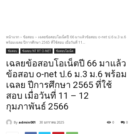
หน้าแรก
ข้อสอบ
เฉลยข้อสอบโอเน็ตปี 66 มาแล้วข้อสอบ o-net ป.6 ม.3 ม.6
พร้อมเฉลย ปีการศึกษา 2565 ที่ใช้สอบ เมื่อวันที่ 11...
ข้อสอบ
ข้อสอบ NT RT O-NET
ข้อสอบโอเน็ต
เฉลยข้อสอบโอเน็ตปี 66 มาแล้ว
ข้อสอบ o-net ป.6 ม.3 ม.6 พร้อม
เฉลย ปีการศึกษา 2565 ที่ใช้
สอบ เมื่อวันที่ 11 – 12
กุมภาพันธ์ 2566
By
admin001
30 มกราคม 2025
0
0