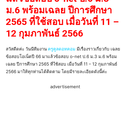
ม.6 พร้อมเฉลย ปีการศึกษา
2565 ที่ใช้สอบ เมื่อวันที่ 11 –
12 กุมภาพันธ์ 2566
สวัสดีดค่ะ วันนีทีมงาน
ครูคูลดอทคอม
มีเรื่องราวเกี่ยวกับ เฉลย
ข้อสอบโอเน็ตปี 66 มาแล้วข้อสอบ o-net ป.6 ม.3 ม.6 พร้อม
เฉลย ปีการศึกษา 2565 ที่ใช้สอบ เมื่อวันที่ 11 – 12 กุมภาพันธ์
2566 มาให้ทุกท่านได้ติดตาม โดยมีรายละเอียดดังนี้ค่ะ
advertisement