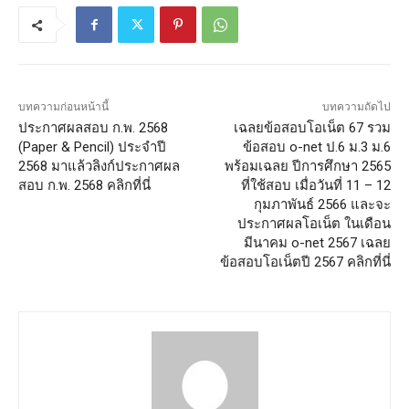
บทความก่อนหน้านี้
บทความถัดไป
ประกาศผลสอบ ก.พ. 2568
เฉลยข้อสอบโอเน็ต 67 รวม
(Paper & Pencil) ประจำปี
ข้อสอบ o-net ป.6 ม.3 ม.6
2568 มาแล้วลิงก์ประกาศผล
พร้อมเฉลย ปีการศึกษา 2565
สอบ ก.พ. 2568 คลิกที่นี่
ที่ใช้สอบ เมื่อวันที่ 11 – 12
กุมภาพันธ์ 2566 และจะ
ประกาศผลโอเน็ต ในเดือน
มีนาคม o-net 2567 เฉลย
ข้อสอบโอเน็ตปี 2567 คลิกที่นี่