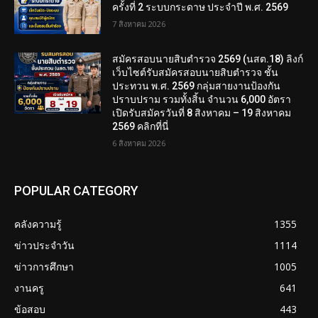
ครั้งที่ 2 ระบบกระดาษ ประจำปี พ.ศ. 2569
7 สิงหาคม 2026
สมัครสอบนายสิบตำรวจ 2569 (นสต.18) ลิงก์
เว็บไซต์รับสมัครสอบนายสิบตำรวจ ชั้น
ประทวน พ.ศ. 2569 กลุ่มสายงานป้องกัน
ปราบปราม รวมทั้งสิ้น จำนวน 6,000 อัตรา
เปิดรับสมัครวันที่ 8 สิงหาคม – 19 สิงหาคม
2569 คลิกที่นี่
6 สิงหาคม 2026
POPULAR CATEGORY
คลังความรู้
1355
ข่าวประจำวัน
1114
ข่าวการศึกษา
1005
งานครู
641
ข้อสอบ
443