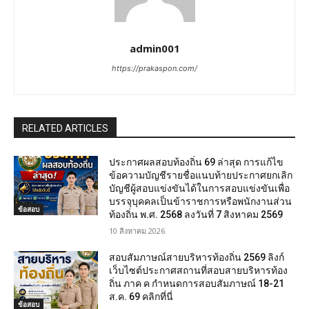
admin001
https://prakaspon.com/
RELATED ARTICLES
ประกาศผลสอบท้องถิ่น 69 ล่าสุด การแก้ไข
ข้อความบัญชีรายชื่อแนบท้ายประกาศยกเลิก
บัญชีผู้สอบแข่งขันได้ในการสอบแข่งขันเพื่อ
บรรจุบุคคลเป็นข้าราชการหรือพนักงานส่วน
ข้อสอบ
ท้องถิ่น พ.ศ. 2568 ลงวันที่ 7 สิงหาคม 2569
10 สิงหาคม 2026
สอบสัมภาษณ์สายบริหารท้องถิ่น 2569 ลิงก์
เว็บไซต์ประกาศสถานที่สอบสายบริหารท้อง
ถิ่น ภาค ค กำหนดการสอบสัมภาษณ์ 18-21
ส.ค. 69 คลิกที่นี่
ข้อสอบ