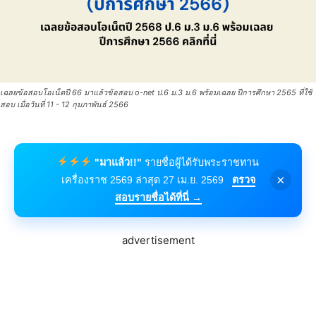
เฉลยข้อสอบโอเน็ตปี 66 มาแล้วข้อสอบ o-net ป.6 ม.3 ม.6 พร้อมเฉลย ปีการศึกษา 2565 ที่ใช้
สอบ เมื่อวันที่ 11 - 12 กุมภาพันธ์ 2566
"มาแล้ว!!"
รายชื่อผู้ได้รับพระราชทาน
×
เครื่องราช 2569 ล่าสุด 27 เม.ย. 2569
ตรวจ
สอบรายชื่อได้ที่นี่ →
advertisement