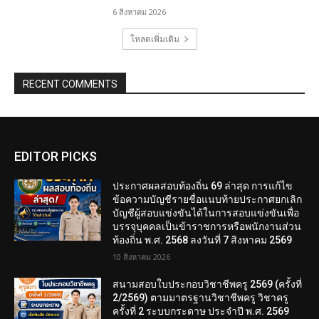
6 สิงหาคม 2026
โหลดเพิ่มเติม
RECENT COMMENTS
EDITOR PICKS
ประกาศผลสอบท้องถิ่น 69 ล่าสุด การแก้ไข
ข้อความบัญชีรายชื่อแนบท้ายประกาศยกเลิก
บัญชีผู้สอบแข่งขันได้ในการสอบแข่งขันเพื่อ
บรรจุบุคคลเป็นข้าราชการหรือพนักงานส่วน
ท้องถิ่น พ.ศ. 2568 ลงวันที่ 7 สิงหาคม 2569
10 สิงหาคม 2026
สนามสอบใบประกอบวิชาชีพครู 2569 (ครั้งที่
2/2569) ตามมาตรฐานวิชาชีพครู วิชาครู
ครั้งที่ 2 ระบบกระดาษ ประจำปี พ.ศ. 2569