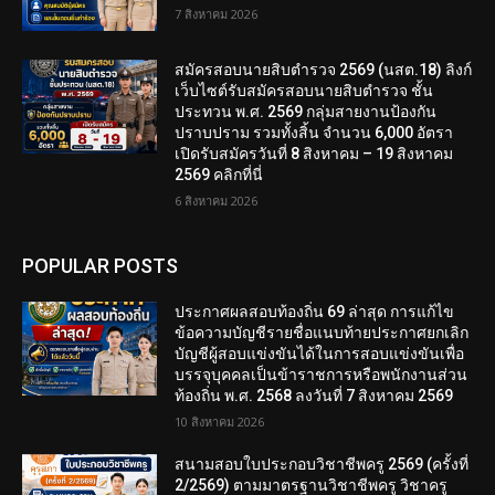
7 สิงหาคม 2026
สมัครสอบนายสิบตำรวจ 2569 (นสต.18) ลิงก์
เว็บไซต์รับสมัครสอบนายสิบตำรวจ ชั้น
ประทวน พ.ศ. 2569 กลุ่มสายงานป้องกัน
ปราบปราม รวมทั้งสิ้น จำนวน 6,000 อัตรา
เปิดรับสมัครวันที่ 8 สิงหาคม – 19 สิงหาคม
2569 คลิกที่นี่
6 สิงหาคม 2026
POPULAR POSTS
ประกาศผลสอบท้องถิ่น 69 ล่าสุด การแก้ไข
ข้อความบัญชีรายชื่อแนบท้ายประกาศยกเลิก
บัญชีผู้สอบแข่งขันได้ในการสอบแข่งขันเพื่อ
บรรจุบุคคลเป็นข้าราชการหรือพนักงานส่วน
ท้องถิ่น พ.ศ. 2568 ลงวันที่ 7 สิงหาคม 2569
10 สิงหาคม 2026
สนามสอบใบประกอบวิชาชีพครู 2569 (ครั้งที่
2/2569) ตามมาตรฐานวิชาชีพครู วิชาครู