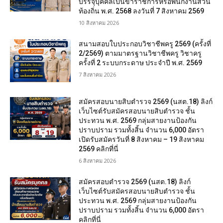
บรรจุบุคคลเป็นข้าราชการหรือพนักงานส่วน
ท้องถิ่น พ.ศ. 2568 ลงวันที่ 7 สิงหาคม 2569
10 สิงหาคม 2026
สนามสอบใบประกอบวิชาชีพครู 2569 (ครั้งที่
2/2569) ตามมาตรฐานวิชาชีพครู วิชาครู
ครั้งที่ 2 ระบบกระดาษ ประจำปี พ.ศ. 2569
7 สิงหาคม 2026
สมัครสอบนายสิบตำรวจ 2569 (นสต.18) ลิงก์
เว็บไซต์รับสมัครสอบนายสิบตำรวจ ชั้น
ประทวน พ.ศ. 2569 กลุ่มสายงานป้องกัน
ปราบปราม รวมทั้งสิ้น จำนวน 6,000 อัตรา
เปิดรับสมัครวันที่ 8 สิงหาคม – 19 สิงหาคม
2569 คลิกที่นี่
6 สิงหาคม 2026
สมัครสอบตํารวจ 2569 (นสต.18) ลิงก์
เว็บไซต์รับสมัครสอบนายสิบตำรวจ ชั้น
ประทวน พ.ศ. 2569 กลุ่มสายงานป้องกัน
ปราบปราม รวมทั้งสิ้น จำนวน 6,000 อัตรา
คลิกที่นี่