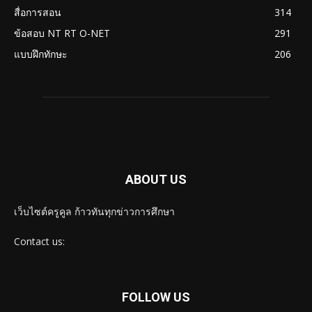
สื่อการสอน
314
ข้อสอบ NT RT O-NET
291
แบบฝึกทักษะ
206
ABOUT US
เว็บไซต์ครูคูล ก้าวทันทุกข่าวการศึกษา
Contact us:
FOLLOW US