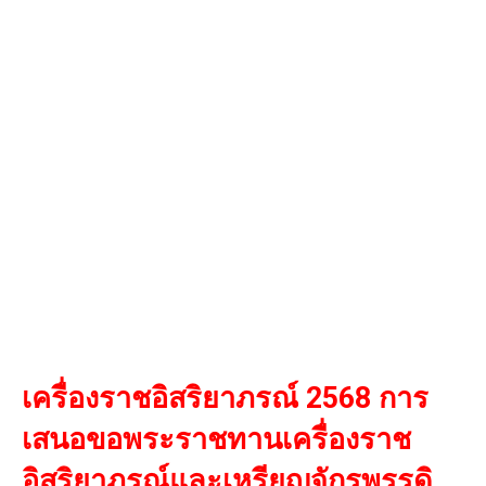
เครื่องราชอิสริยาภรณ์ 2568 การ
เสนอขอพระราชทานเครื่องราช
อิสริยาภรณ์และเหรียญจักรพรรดิ