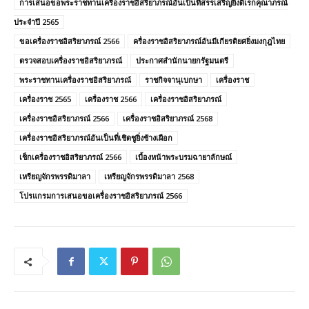
การเสนอขอพระราชทานเครื่องราชอิสริยาภรณ์อันเป็นที่สรรเสริญยิ่งดิเรกคุณาภรณ์
ประจำปี 2565
ขอเครื่องราชอิสริยาภรณ์ 2566
ครื่องราชอิสริยาภรณ์อันมีเกียรติยศยิ่งมงกุฎไทย
ตรวจสอบเครื่องราชอิสริยาภรณ์
ประกาศสำนักนายกรัฐมนตรี
พระราชทานเครื่องราชอิสริยาภรณ์
ราชกิจจานุเบกษา
เครื่องราช
เครื่องราช 2565
เครื่องราช 2566
เครื่องราชอิสริยาภรณ์
เครื่องราชอิสริยาภรณ์ 2566
เครื่องราชอิสริยาภรณ์ 2568
เครื่องราชอิสริยาภรณ์อันเป็นที่เชิดชูยิ่งช้างเผือก
เช็กเครื่องราชอิสริยาภรณ์ 2566
เบื้องหน้าพระบรมฉายาลักษณ์
เหรียญจักรพรรดิมาลา
เหรียญจักรพรรดิมาลา 2568
โปรแกรมการเสนอขอเครื่องราชอิสริยาภรณ์ 2566