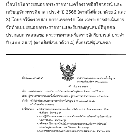
เงื่อนไขในการเสนอขอพระราชทานเครื่องราชอิสริยาภรณ์ และ
เหรียญจักรพรรดิมาลา ประจำปี 2568 (ตามสิ่งที่ส่งมาด้วย 2 และ
3) โดยขอให้ตรวจสอบอย่างเคร่งครัด โดยเฉพาะการดำเนินการ
จัดทำแบบเสนอขอพระราชทานและรับรองคุณสมบัติบุคคล
ประกอบการเสนอขอ พระราชทานเครื่องราชอิสริยาภรณ์ ประจำ
ปี (แบบ คส.2) (ตามสิ่งที่ส่งมาด้วย 4) ทั้งกรณีที่ผู้เสนอขอ