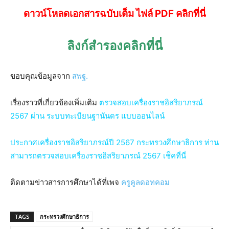
ดาวน์โหลดเอกสารฉบับเต็ม ไฟล์ PDF คลิกที่นี่
ลิงก์สำรองคลิกที่นี่
ขอบคุณข้อมูลจาก
สพฐ.
เรื่องราวที่เกี่ยวข้องเพิ่มเติม
ตรวจสอบเครื่องราชอิสริยาภรณ์
2567 ผ่าน ระบบทะเบียนฐานันดร แบบออนไลน์
ประกาศเครื่องราชอิสริยาภรณ์ปี 2567 กระทรวงศึกษาธิการ ท่าน
สามารถตรวจสอบเครื่องราชอิสริยาภรณ์ 2567 เช็คที่นี่
ติดตามข่าวสารการศึกษาได้ที่เพจ
ครูคูลดอทคอม
TAGS
กระทรวงศึกษาธิการ