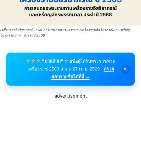
เครื่องราชอิสริยาภรณ์ 2568 การเสนอขอพระราชทานเครื่องราชอิสริยาภรณ์และเหรียญ
จักรพรรดิมาลา ประจำปี 2568
"มาแล้ว!!"
รายชื่อผู้ได้รับพระราชทาน
×
เครื่องราช 2569 ล่าสุด 27 เม.ย. 2569
ตรวจ
สอบรายชื่อได้ที่นี่ →
advertisement