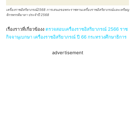
เครื่องราชอิสริยาภรณ์2568 การเสนอขอพระราชทานเครื่องราชอิสริยาภรณ์และเหรียญ
จักรพรรดิมาลา ประจำปี 2568
เรื่องราวที่เกี่ยวข้องง
ตรวจสอบเครื่องราชอิสริยาภรณ์ 2566 ราช
กิจจานุเบกษา เครื่องราชอิสริยาภรณ์ ปี 66 กระทรวงศึกษาธิการ
advertisement