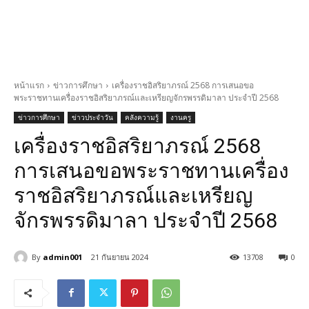
หน้าแรก
ข่าวการศึกษา
เครื่องราชอิสริยาภรณ์ 2568 การเสนอขอ
พระราชทานเครื่องราชอิสริยาภรณ์และเหรียญจักรพรรดิมาลา ประจำปี 2568
ข่าวการศึกษา
ข่าวประจำวัน
คลังความรู้
งานครู
เครื่องราชอิสริยาภรณ์ 2568
การเสนอขอพระราชทานเครื่อง
ราชอิสริยาภรณ์และเหรียญ
จักรพรรดิมาลา ประจำปี 2568
By
admin001
21 กันยายน 2024
13708
0