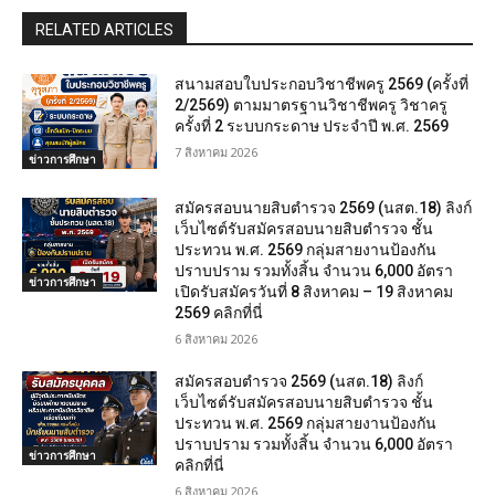
RELATED ARTICLES
สนามสอบใบประกอบวิชาชีพครู 2569 (ครั้งที่
2/2569) ตามมาตรฐานวิชาชีพครู วิชาครู
ครั้งที่ 2 ระบบกระดาษ ประจำปี พ.ศ. 2569
7 สิงหาคม 2026
ข่าวการศึกษา
สมัครสอบนายสิบตำรวจ 2569 (นสต.18) ลิงก์
เว็บไซต์รับสมัครสอบนายสิบตำรวจ ชั้น
ประทวน พ.ศ. 2569 กลุ่มสายงานป้องกัน
ปราบปราม รวมทั้งสิ้น จำนวน 6,000 อัตรา
ข่าวการศึกษา
เปิดรับสมัครวันที่ 8 สิงหาคม – 19 สิงหาคม
2569 คลิกที่นี่
6 สิงหาคม 2026
สมัครสอบตํารวจ 2569 (นสต.18) ลิงก์
เว็บไซต์รับสมัครสอบนายสิบตำรวจ ชั้น
ประทวน พ.ศ. 2569 กลุ่มสายงานป้องกัน
ปราบปราม รวมทั้งสิ้น จำนวน 6,000 อัตรา
ข่าวการศึกษา
คลิกที่นี่
6 สิงหาคม 2026