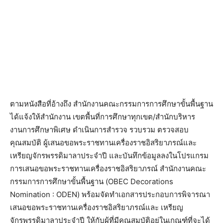
ตามหนังสือที่อ้างถึง สำนักงานคณะกรรมการการศึกษาขั้นพื้นฐาน
ได้แจ้งให้สำนักงาน เขตพื้นที่การศึกษาทุกเขต/สำนักบริหาร
งานการศึกษาพิเศษ ดำเนินการสำรวจ รวบรวม ตรวจสอบ
คุณสมบัติ ผู้เสนอขอพระราชทานเครื่องราชอิสริยาภรณ์และ
เหรียญจักรพรรดิมาลาประจำปี และบันทึกข้อมูลลงในโปรแกรม
การเสนอขอพระราชทานเครื่องราชอิสริยาภรณ์ สำนักงานคณะ
กรรมการการศึกษาขั้นพื้นฐาน (OBEC Decorations
Nomination : ODEN) พร้อมจัดทำเอกสารประกอบการพิจารณา
เสนอขอพระราชทานเครื่องราชอิสริยาภรณ์และ เหรียญ
จักรพรรดิมาลาประจำปี ให้กับผู้ที่มีคุณสมบัติอยู่ในเกณฑ์ที่จะได้