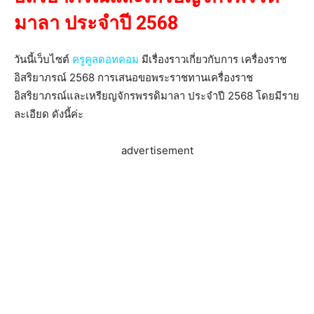
มาลา ประจำปี 2568
วันนี้เว็บไซต์
ครูคูลดอทคอม
มีเรื่องราวเกี่ยวกับการ เครื่องราช
อิสริยาภรณ์ 2568 การเสนอขอพระราชทานเครื่องราช
อิสริยาภรณ์และเหรียญจักรพรรดิมาลา ประจำปี 2568 โดยมีราย
ละเอียด ดังนี้ค่ะ
advertisement