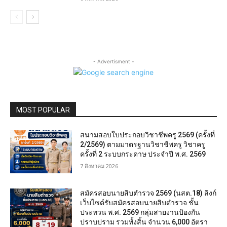
- Advertisment -
MOST POPULAR
สนามสอบใบประกอบวิชาชีพครู 2569 (ครั้งที่
2/2569) ตามมาตรฐานวิชาชีพครู วิชาครู
ครั้งที่ 2 ระบบกระดาษ ประจำปี พ.ศ. 2569
7 สิงหาคม 2026
สมัครสอบนายสิบตำรวจ 2569 (นสต.18) ลิงก์
เว็บไซต์รับสมัครสอบนายสิบตำรวจ ชั้น
ประทวน พ.ศ. 2569 กลุ่มสายงานป้องกัน
ปราบปราม รวมทั้งสิ้น จำนวน 6,000 อัตรา