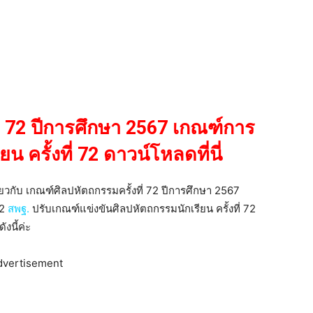
่ 72 ปีการศึกษา 2567
เกณฑ์
การ
 ครั้งที่ 72 ดาวน์โหลดที่นี่
กี่ยวกับ เกณฑ์ศิลปหัตถกรรมครั้งที่ 72 ปีการศึกษา 2567
72
สพฐ.
ปรับเกณฑ์แข่งขันศิลปหัตถกรรมนักเรียน ครั้งที่ 72
งนี้ค่ะ
dvertisement