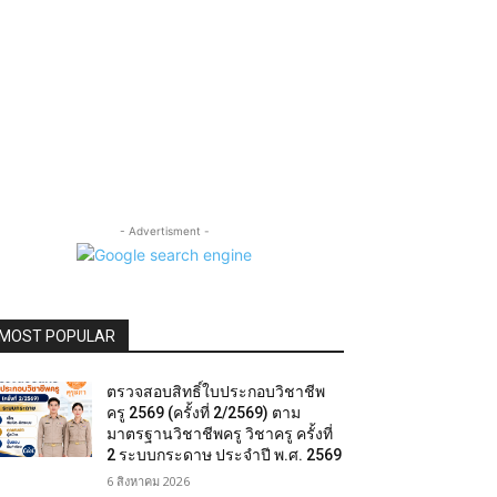
- Advertisment -
MOST POPULAR
ตรวจสอบสิทธิ์ใบประกอบวิชาชีพ
ครู 2569 (ครั้งที่ 2/2569) ตาม
มาตรฐานวิชาชีพครู วิชาครู ครั้งที่
2 ระบบกระดาษ ประจำปี พ.ศ. 2569
6 สิงหาคม 2026