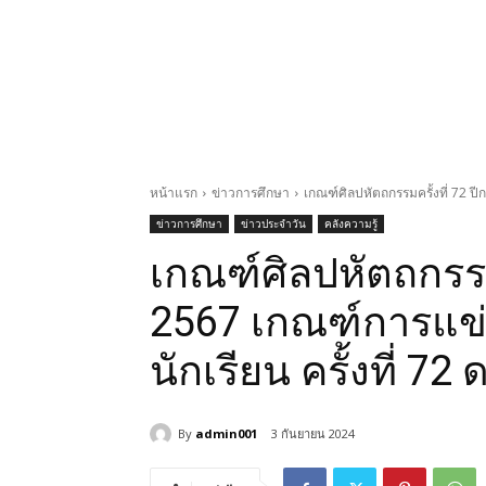
หน้าแรก
ข่าวการศึกษา
เกณฑ์ศิลปหัตถกรรมครั้งที่ 72 ปี
ข่าวการศึกษา
ข่าวประจำวัน
คลังความรู้
เกณฑ์ศิลปหัตถกรรมค
2567 เกณฑ์การแข่
นักเรียน ครั้งที่ 72 
By
admin001
3 กันยายน 2024