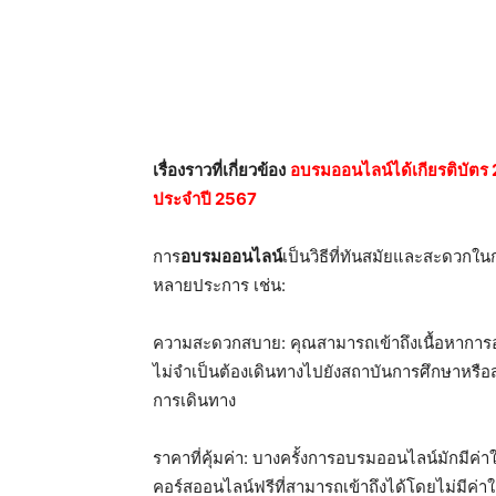
เรื่องราวที่เกี่ยวข้อง
อบรมออนไลน์ได้เกียรติบัตร
ประจำปี 2567
การ
อบรมออนไลน์
เป็นวิธีที่ทันสมัยและสะดวกในกา
หลายประการ เช่น:
ความสะดวกสบาย: คุณสามารถเข้าถึงเนื้อหาการอ
ไม่จำเป็นต้องเดินทางไปยังสถาบันการศึกษาหรือส
การเดินทาง
ราคาที่คุ้มค่า: บางครั้งการอบรมออนไลน์มักมีค่าใ
คอร์สออนไลน์ฟรีที่สามารถเข้าถึงได้โดยไม่มีค่าใ