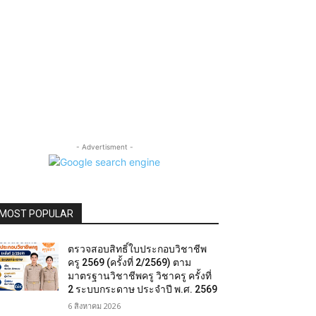
- Advertisment -
MOST POPULAR
ตรวจสอบสิทธิ์ใบประกอบวิชาชีพ
ครู 2569 (ครั้งที่ 2/2569) ตาม
มาตรฐานวิชาชีพครู วิชาครู ครั้งที่
2 ระบบกระดาษ ประจำปี พ.ศ. 2569
6 สิงหาคม 2026