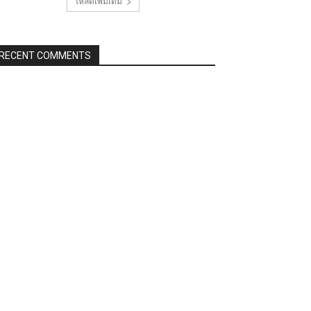
โหลดเพิ่มเติม
RECENT COMMENTS