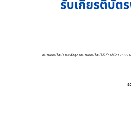
อบรมออนไลน์รวมหลักสูตรอบรมออนไลน์ได้เกียรติบัตร 2566 ฟรี
a