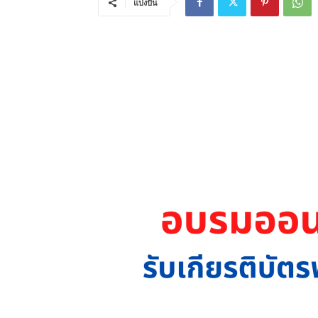
แบ่งปัน