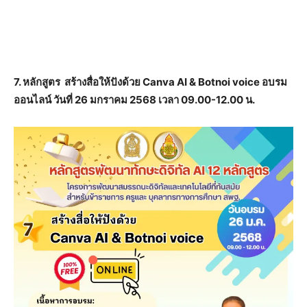
7. หลักสูตร สร้างสื่อให้ปังด้วย Canva AI & Botnoi voice อบรม
ออนไลน์ วันที่ 26 มกราคม 2568 เวลา 09.00-12.00 น.