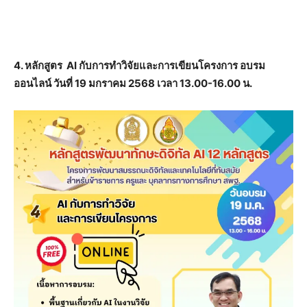
4. หลักสูตร AI กับการทำวิจัยและการเขียนโครงการ อบรม
ออนไลน์ วันที่ 19 มกราคม 2568 เวลา 13.00-16.00 น.