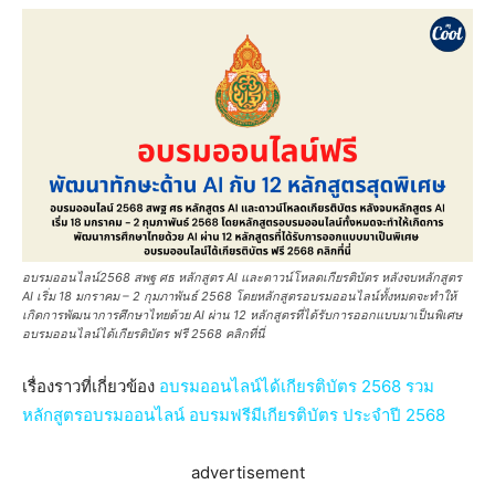
อบรมออนไลน์2568 สพฐ ศธ หลักสูตร AI และดาวน์โหลดเกียรติบัตร หลังจบหลักสูตร
AI เริ่ม 18 มกราคม – 2 กุมภาพันธ์ 2568 โดยหลักสูตรอบรมออนไลน์ทั้งหมดจะทำให้
เกิดการพัฒนาการศึกษาไทยด้วย AI ผ่าน 12 หลักสูตรที่ได้รับการออกแบบมาเป็นพิเศษ
อบรมออนไลน์ได้เกียรติบัตร ฟรี 2568 คลิกที่นี่
เรื่องราวที่เกี่ยวข้อง
อบรมออนไลน์ได้เกียรติบัตร 2568 รวม
หลักสูตรอบรมออนไลน์ อบรมฟรีมีเกียรติบัตร ประจำปี 2568
advertisement