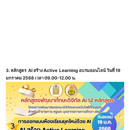
3. หลักสูตร AI สร้าง Active Learning อบรมออนไลน์ วันที่ 19
มกราคม 2568 เวลา 09.00-12.00 น.