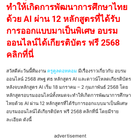
ทำให้เกิดการพัฒนาการศึกษาไทย
ด้วย AI ผ่าน 12 หลักสูตรที่ได้รับ
การออกแบบมาเป็นพิเศษ อบรม
ออนไลน์ได้เกียรติบัตร ฟรี 2568
คลิกที่นี่
สวัสดีค่ะวันนี้ทีมงาน
ครูคูลดอทคอม
มีเรื่องราวเกี่ยวกับ อบรม
ออนไลน์ 2568 สพฐ ศธ หลักสูตร AI และดาวน์โหลดเกียรติบัตร
หลังจบหลักสูตร AI เริ่ม 18 มกราคม – 2 กุมภาพันธ์ 2568 โดย
หลักสูตรอบรมออนไลน์ทั้งหมดจะทำให้เกิดการพัฒนาการศึกษา
ไทยด้วย AI ผ่าน 12 หลักสูตรที่ได้รับการออกแบบมาเป็นพิเศษ
อบรมออนไลน์ได้เกียรติบัตร ฟรี 2568 คลิกที่นี่ โดยมีราย
ละเอียด ดังนี้
advertisement