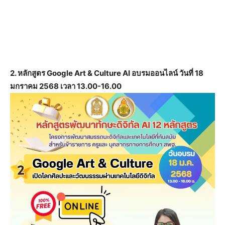
2. หลักสูตร Google Art & Culture AI อบรมออนไลน์ วันที่ 18
มกราคม 2568 เวลา 13.00-16.00