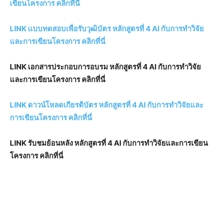
เขียนโครงการ คลิกที่นี่
LINK เเบบทดสอบเพื่อรับวุฒิบัตร หลักสูตรที่ 4 AI กับการทำวิจัย
และการเขียนโครงการ คลิกที่นี่
LINK เอกสารประกอบการอบรม หลักสูตรที่ 4 AI กับการทำวิจัย
และการเขียนโครงการ คลิกที่นี่
LINK ดาวน์โหลดเกียรติบัตร หลักสูตรที่ 4 AI กับการทำวิจัยและ
การเขียนโครงการ คลิกที่นี่
LINK รับชมย้อนหลัง หลักสูตรที่ 4 AI กับการทำวิจัยและการเขียน
โครงการ คลิกที่นี่