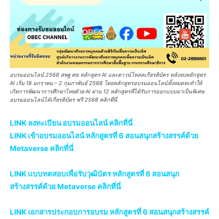
อบรมออนไลน์ 2568 สพฐ ศธ หลักสูตร AI และดาวน์โหลดเกียรติบัตร หลังจบหลักสูตร
AI เริ่ม 18 มกราคม – 2 กุมภาพันธ์ 2568 โดยหลักสูตรอบรมออนไลน์ทั้งหมดจะทำให้
เกิดการพัฒนาการศึกษาไทยด้วย AI ผ่าน 12 หลักสูตรที่ได้รับการออกแบบมาเป็นพิเศษ
อบรมออนไลน์ได้เกียรติบัตร ฟรี 2568 คลิกที่นี่
LINK ลงทะเบียน อบรมออนไลน์ คลิกที่นี่
LINK เข้าอบรมออนไลน์ หลักสูตรที่ 6 สอนสนุกสร้างสรรค์ด้วย
Metaverse คลิกที่นี่
LINK เเบบทดสอบเพื่อรับวุฒิบัตร หลักสูตรที่ 6 สอนสนุก
สร้างสรรค์ด้วย Metaverse คลิกที่นี่
LINK เอกสารประกอบการอบรม หลักสูตรที่ 6 สอนสนุกสร้างสรรค์