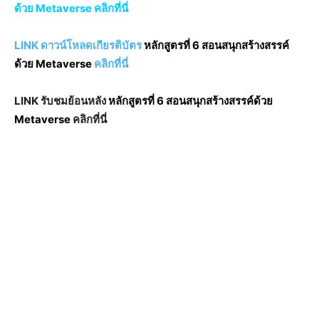
ด้วย Metaverse คลิกที่นี่
LINK ดาวน์โหลดเกียรติบัตร
หลักสูตรที่ 6 สอนสนุกสร้างสรรค์
ด้วย Metaverse
คลิกที่นี่
LINK รับชมย้อนหลัง
หลักสูตรที่ 6 สอนสนุกสร้างสรรค์ด้วย
Metaverse
คลิกที่นี่