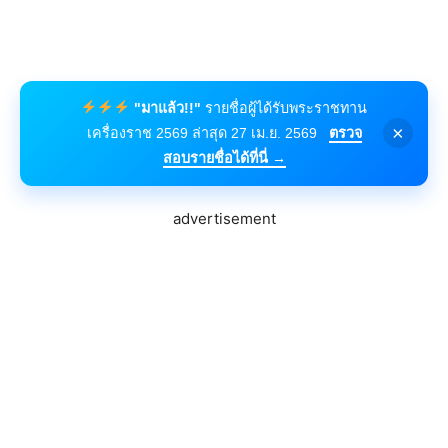
"มาแล้ว!!"
รายชื่อผู้ได้รับพระราชทาน
×
เครื่องราช 2569 ล่าสุด 27 เม.ย. 2569
ตรวจ
สอบรายชื่อได้ที่นี่ →
advertisement