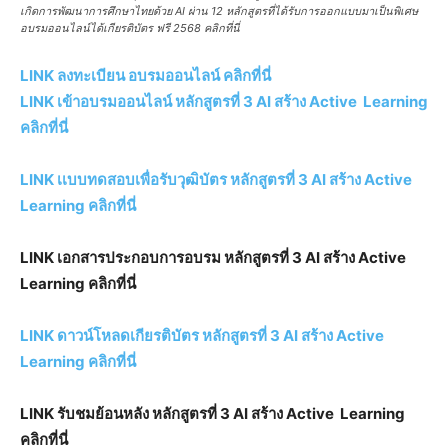
เกิดการพัฒนาการศึกษาไทยด้วย AI ผ่าน 12 หลักสูตรที่ได้รับการออกแบบมาเป็นพิเศษ
อบรมออนไลน์ได้เกียรติบัตร ฟรี 2568 คลิกที่นี่
LINK ลงทะเบียน อบรมออนไลน์ คลิกที่นี่
LINK เข้าอบรมออนไลน์ หลักสูตรที่ 3 AI สร้าง Active Learning
คลิกที่นี่
LINK เเบบทดสอบเพื่อรับวุฒิบัตร หลักสูตรที่ 3 AI สร้าง Active
Learning คลิกที่นี่
LINK เอกสารประกอบการอบรม หลักสูตรที่ 3 AI สร้าง Active
Learning คลิกที่นี่
LINK ดาวน์โหลดเกียรติบัตร หลักสูตรที่ 3 AI สร้าง Active
Learning คลิกที่นี่
LINK รับชมย้อนหลัง หลักสูตรที่ 3 AI สร้าง Active Learning
คลิกที่นี่