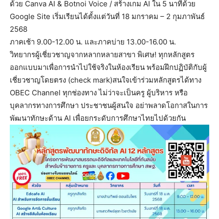
ด้วย Canva AI & Botnoi Voice / สร้างเกม AI ใน 5 นาทีด้วย
Google Site เริ่มเรียนได้ตั้งแต่วันที่ 18 มกราคม – 2 กุมภาพันธ์
2568
ภาคเช้า 9.00-12.00 น. และภาคบ่าย 13.00-16.00 น.
วิทยากรผู้เชี่ยวชาญจากหลากหลายสาขา พิเศษ! ทุกหลักสูตร
ออกแบบมาเพื่อการนำไปใช้จริงในห้องเรียน พร้อมฝึกปฏิบัติกับผู้
เชี่ยวชาญโดยตรง (check mark)สนใจเข้าร่วมหลักสูตรได้ทาง
OBEC Channel ทุกช่องทาง ไม่ว่าจะเป็นครู ผู้บริหาร หรือ
บุคลากรทางการศึกษา ประชาชนผู้สนใจ อย่าพลาดโอกาสในการ
พัฒนาทักษะด้าน AI เพื่อยกระดับการศึกษาไทยไปด้วยกัน