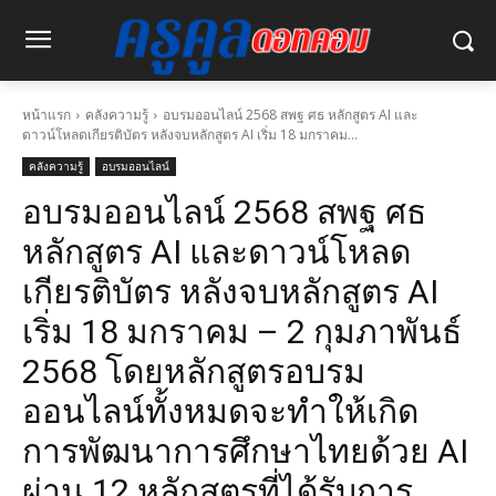
หน้าแรก
คลังความรู้
อบรมออนไลน์ 2568 สพฐ ศธ หลักสูตร AI และ
ดาวน์โหลดเกียรติบัตร หลังจบหลักสูตร AI เริ่ม 18 มกราคม...
คลังความรู้
อบรมออนไลน์
อบรมออนไลน์ 2568 สพฐ ศธ
หลักสูตร AI และดาวน์โหลด
เกียรติบัตร หลังจบหลักสูตร AI
เริ่ม 18 มกราคม – 2 กุมภาพันธ์
2568 โดยหลักสูตรอบรม
ออนไลน์ทั้งหมดจะทำให้เกิด
การพัฒนาการศึกษาไทยด้วย AI
ผ่าน 12 หลักสูตรที่ได้รับการ