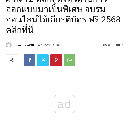
ออกแบบมาเป็นพิเศษ อบรม
ออนไลน์ได้เกียรติบัตร ฟรี 2568
คลิกที่นี่
By
admin001
6 กุมภาพันธ์ 2025
0
0
ad