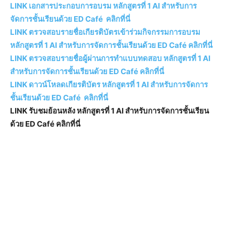
LINK เอกสารประกอบการอบรม หลักสูตรที่ 1 AI สำหรับการ
จัดการชั้นเรียนด้วย ED Café คลิกที่นี่
LINK ตรวจสอบรายชื่อเกียรติบัตรเข้าร่วมกิจกรรมการอบรม
หลักสูตรที่ 1 AI สำหรับการจัดการชั้นเรียนด้วย ED Café คลิกที่นี่
LINK ตรวจสอบรายชื่อผู้ผ่านการทำแบบทดสอบ หลักสูตรที่ 1 AI
สำหรับการจัดการชั้นเรียนด้วย ED Café คลิกที่นี่
LINK ดาวน์โหลดเกียรติบัตร หลักสูตรที่ 1 AI สำหรับการจัดการ
ชั้นเรียนด้วย ED Café คลิกที่นี่
LINK รับชมย้อนหลัง หลักสูตรที่ 1 AI สำหรับการจัดการชั้นเรียน
ด้วย ED Café คลิกที่นี่