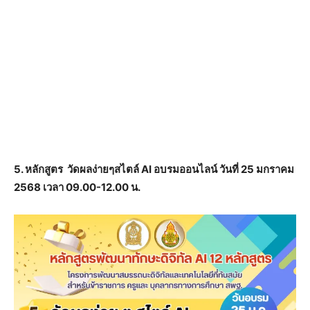
5. หลักสูตร วัดผลง่ายๆสไตล์ AI อบรมออนไลน์ วันที่ 25 มกราคม
2568 เวลา 09.00-12.00 น.