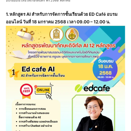
อบรมออนไลน์ได้เกียรติบัตร ฟรี 2568 คลิกที่นี่
1. หลักสูตร AI สำหรับการจัดการชั้นเรียนด้วย ED Café อบรม
ออนไลน์ วันที่ 18 มกราคม 2568 เวลา 09.00 – 12.00 น.