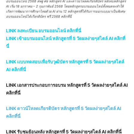
อบรมออนไลน์ 2568 สพฐ ศธ หลักสูตร AI และดาวน์โหลดเกียรติบัตร หลังจบหลักสูตร
AI เริ่ม 18 มกราคม – 2 กุมภาพันธ์ 2568 โดยหลักสูตรอบรมออนไลน์ทั้งหมดจะทำให้
เกิดการพัฒนาการศึกษาไทยด้วย AI ผ่าน 12 หลักสูตรที่ได้รับการออกแบบมาเป็นพิเศษ
อบรมออนไลน์ได้เกียรติบัตร ฟรี 2568 คลิกที่นี่
LINK ลงทะเบียน อบรมออนไลน์ คลิกที่นี่
LINK เข้าอบรมออนไลน์ หลักสูตรที่ 5 วัดผลง่ายๆสไตล์ AI คลิกที่
นี่
LINK เเบบทดสอบเพื่อรับวุฒิบัตร หลักสูตรที่ 5 วัดผลง่ายๆสไตล์
AI คลิกที่นี่
LINK เอกสารประกอบการอบรม หลักสูตรที่ 5 วัดผลง่ายๆสไตล์ AI
คลิกที่นี่
LINK ดาวน์โหลดเกียรติบัตร หลักสูตรที่ 5 วัดผลง่ายๆสไตล์ AI
คลิกที่นี่
LINK รับชมย้อนหลัง หลักสูตรที่ 5 วัดผลง่ายๆสไตล์ AI คลิกที่นี่