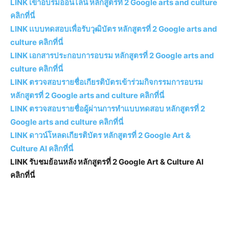
LINK เข้าอบรมออนไลน์ หลักสูตรที่ 2 Google arts and culture
คลิกที่นี่
LINK เเบบทดสอบเพื่อรับวุฒิบัตร หลักสูตรที่ 2 Google arts and
culture คลิกที่นี่
LINK เอกสารประกอบการอบรม หลักสูตรที่ 2 Google arts and
culture คลิกที่นี่
LINK ตรวจสอบรายชื่อเกียรติบัตรเข้าร่วมกิจกรรมการอบรม
หลักสูตรที่ 2 Google arts and culture คลิกที่นี่
LINK ตรวจสอบรายชื่อผู้ผ่านการทำแบบทดสอบ หลักสูตรที่ 2
Google arts and culture คลิกที่นี่
LINK ดาวน์โหลดเกียรติบัตร หลักสูตรที่ 2 Google Art &
Culture AI คลิกที่นี่
LINK รับชมย้อนหลัง หลักสูตรที่ 2 Google Art & Culture AI
คลิกที่นี่