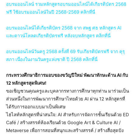
อบรมออนไลน์ รวมหลักสูตรอบรมออนไลน์ได้เกียรติบัตร 2568
ฟรี ใช้อบรมออนไลน์ในปี 2568-2569 คลิกที่นี่
อบรมออนไลน์ได้เกียรติบัตร 2568 จาก สพฐ ศธ หลักสูตร AI
และดาวน์โหลดเกียรติบัตรฟรี หลังจบหลักสูตร คลิกที่นี่
อบรมออนไลน์วันครู 2568 ครั้งที่ 69 รับเกียรติบัตรฟรี จาก คุรุ
สภา เนื่องในงานวันครูแห่งชาติ ปี 2568 คลิกที่นี่
กระทรวงศึกษาธิการมอบของขวัญปีใหม่ พัฒนาทักษะด้าน AI กับ
12 หลักสูตรสุดพิเศษ!
ขอเชิญชวนคุณครูและบุคลากรทางการศึกษาทุกท่าน มาร่วมเป็น
ส่วนหนึ่งในการพัฒนาการศึกษาไทยด้วย AI ผ่าน 12 หลักสูตรที่
ได้รับการออกแบบมาเป็นพิเศษ
ไฮไลท์หลักสูตรที่น่าสนใจ: AI สำหรับการจัดการชั้นเรียนด้วย ED
Café / สร้างสรรค์ห้องเรียนด้วย Google Art & Culture AI /
Metaverse เพื่อการสอนที่สนุกและสร้างสรรค์ / สร้างสื่อสุดปัง