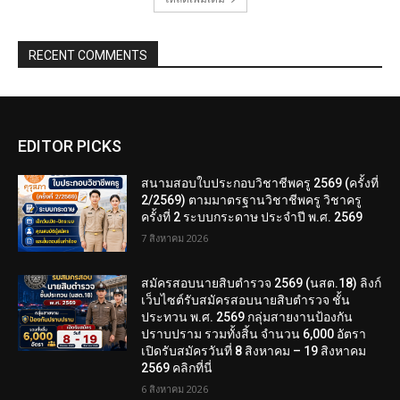
RECENT COMMENTS
EDITOR PICKS
สนามสอบใบประกอบวิชาชีพครู 2569 (ครั้งที่
2/2569) ตามมาตรฐานวิชาชีพครู วิชาครู
ครั้งที่ 2 ระบบกระดาษ ประจำปี พ.ศ. 2569
7 สิงหาคม 2026
สมัครสอบนายสิบตำรวจ 2569 (นสต.18) ลิงก์
เว็บไซต์รับสมัครสอบนายสิบตำรวจ ชั้น
ประทวน พ.ศ. 2569 กลุ่มสายงานป้องกัน
ปราบปราม รวมทั้งสิ้น จำนวน 6,000 อัตรา
เปิดรับสมัครวันที่ 8 สิงหาคม – 19 สิงหาคม
2569 คลิกที่นี่
6 สิงหาคม 2026