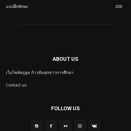
แบบฝึกทักษะ
206
ABOUT US
เว็บไซต์ครูคูล ก้าวทันทุกข่าวการศึกษา
Contact us:
FOLLOW US