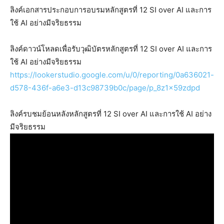
ลิงค์เอกสารประกอบการอบรมหลักสูตรที่ 12 SI over AI และการ
ใช้ AI อย่างมีจริยธรรม
ลิงค์ดาวน์โหลดเพื่อรับวุฒิบัตรหลักสูตรที่ 12 SI over AI และการ
ใช้ AI อย่างมีจริยธรรม
https://lookerstudio.google.com/u/0/reporting/0a636021-
d578-436f-a6e3-d13c98739b0c/page/p_8z1x59zdpd
ลิงค์รบชมย้อนหลังหลักสูตรที่ 12 SI over AI และการใช้ AI อย่าง
มีจริยธรรม