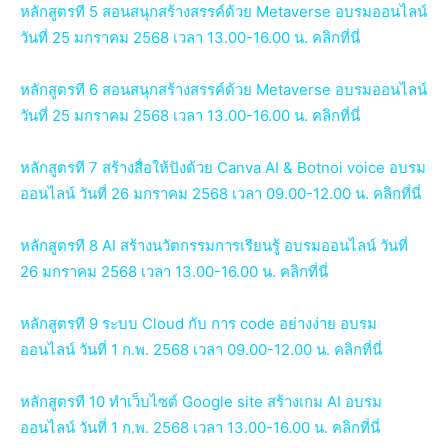
หลักสูตรที 5 สอนสนุกสร้างสรรค์ด้วย Metaverse อบรมออนไลน์
วันที่ 25 มกราคม 2568 เวลา 13.00-16.00 น. คลิกที่นี่
หลักสูตรที 6 สอนสนุกสร้างสรรค์ด้วย Metaverse อบรมออนไลน์
วันที่ 25 มกราคม 2568 เวลา 13.00-16.00 น. คลิกที่นี่
หลักสูตรที 7 สร้างสื่อให้ปังด้วย Canva AI & Botnoi voice อบรม
ออนไลน์ วันที่ 26 มกราคม 2568 เวลา 09.00-12.00 น. คลิกที่นี่
หลักสูตรที 8 AI สร้างนวัตกรรมการเรียนรู้ อบรมออนไลน์ วันที่
26 มกราคม 2568 เวลา 13.00-16.00 น. คลิกที่นี่
หลักสูตรที 9 ระบบ Cloud กับ การ code อย่างง่าย อบรม
ออนไลน์ วันที่ 1 ก.พ. 2568 เวลา 09.00-12.00 น. คลิกที่นี่
หลักสูตรที 10 ทำเว็บไซต์ Google site สร้างเกม AI อบรม
ออนไลน์ วันที่ 1 ก.พ. 2568 เวลา 13.00-16.00 น. คลิกที่นี่