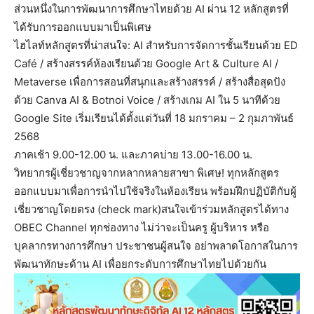
ส่วนหนึ่งในการพัฒนาการศึกษาไทยด้วย AI ผ่าน 12 หลักสูตรที่
ได้รับการออกแบบมาเป็นพิเศษ
ไฮไลท์หลักสูตรที่น่าสนใจ: AI สำหรับการจัดการชั้นเรียนด้วย ED
Café / สร้างสรรค์ห้องเรียนด้วย Google Art & Culture AI /
Metaverse เพื่อการสอนที่สนุกและสร้างสรรค์ / สร้างสื่อสุดปัง
ด้วย Canva AI & Botnoi Voice / สร้างเกม AI ใน 5 นาทีด้วย
Google Site เริ่มเรียนได้ตั้งแต่วันที่ 18 มกราคม – 2 กุมภาพันธ์
2568
ภาคเช้า 9.00-12.00 น. และภาคบ่าย 13.00-16.00 น.
วิทยากรผู้เชี่ยวชาญจากหลากหลายสาขา พิเศษ! ทุกหลักสูตร
ออกแบบมาเพื่อการนำไปใช้จริงในห้องเรียน พร้อมฝึกปฏิบัติกับผู้
เชี่ยวชาญโดยตรง (check mark)สนใจเข้าร่วมหลักสูตรได้ทาง
OBEC Channel ทุกช่องทาง ไม่ว่าจะเป็นครู ผู้บริหาร หรือ
บุคลากรทางการศึกษา ประชาชนผู้สนใจ อย่าพลาดโอกาสในการ
พัฒนาทักษะด้าน AI เพื่อยกระดับการศึกษาไทยไปด้วยกัน