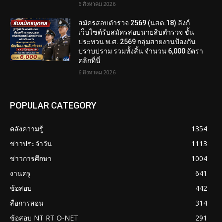
6 สิงหาคม 2026
สมัครสอบตํารวจ 2569 (นสต.18) ลิงก์
เว็บไซต์รับสมัครสอบนายสิบตำรวจ ชั้น
ประทวน พ.ศ. 2569 กลุ่มสายงานป้องกัน
ปราบปราม รวมทั้งสิ้น จำนวน 6,000 อัตรา
คลิกที่นี่
6 สิงหาคม 2026
POPULAR CATEGORY
คลังความรู้
1354
ข่าวประจำวัน
1113
ข่าวการศึกษา
1004
งานครู
641
ข้อสอบ
442
สื่อการสอน
314
ข้อสอบ NT RT O-NET
291