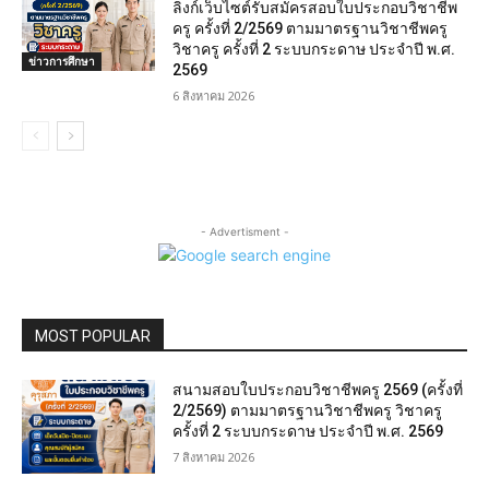
ลิงก์เว็บไซต์รับสมัครสอบใบประกอบวิชาชีพ
ครู ครั้งที่ 2/2569 ตามมาตรฐานวิชาชีพครู
วิชาครู ครั้งที่ 2 ระบบกระดาษ ประจำปี พ.ศ.
ข่าวการศึกษา
2569
6 สิงหาคม 2026
- Advertisment -
MOST POPULAR
สนามสอบใบประกอบวิชาชีพครู 2569 (ครั้งที่
2/2569) ตามมาตรฐานวิชาชีพครู วิชาครู
ครั้งที่ 2 ระบบกระดาษ ประจำปี พ.ศ. 2569
7 สิงหาคม 2026