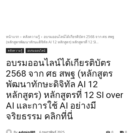
หน้าแรก
คลังความรู้
อบรมออนไลน์ได้เกียรติบัตร 2568 จาก ศธ สพฐ
(หลักสูตรพัฒนาทักษะดิจิทัล AI 12 หลักสูตร) หลักสูตรที่ 12 SI...
คลังความรู้
อบรมออนไลน์
อบรมออนไลน์ได้เกียรติบัตร
2568 จาก ศธ สพฐ (หลักสูตร
พัฒนาทักษะดิจิทัล AI 12
หลักสูตร) หลักสูตรที่ 12 SI over
AI และการใช้ AI อย่างมี
จริยธรรม คลิกที่นี่
By
admin001
6 กุมภาพันธ์ 2025
0
0