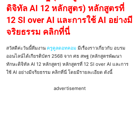
ดิจิทัล AI 12 หลักสูตร) หลักสูตรที่
12 SI over AI และการใช้ AI อย่างมี
จริยธรรม คลิกที่นี่
สวัสดีค่ะวันนี้ทีมงาน
ครูคูลดอทคอม
มีเรื่องราวเกี่ยวกับ อบรม
ออนไลน์ได้เกียรติบัตร 2568 จาก ศธ สพฐ (หลักสูตรพัฒนา
ทักษะดิจิทัล AI 12 หลักสูตร) หลักสูตรที่ 12 SI over AI และการ
ใช้ AI อย่างมีจริยธรรม คลิกที่นี่ โดยมีรายละเอียด ดังนี้
advertisement