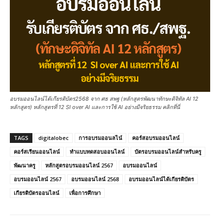
อบรมออนไลน์ได้เกียรติบัตร2568 จาก ศธ สพฐ (หลักสูตรพัฒนาทักษะดิจิทัล AI 12
หลักสูตร) หลักสูตรที่ 12 SI over AI และการใช้ AI อย่างมีจริยธรรม คลิกที่นี่
TAGS
digitalobec
การอบรมออนลไน์
คอร์สอบรมออนไลน์
คอร์สเรียนออนไลน์
ทำแบบทดสอบออนไลน์
บัตรอบรมออนไลน์สำหรับครู
พัฒนาครู
หลักสูตรอบรมออนไลน์ 2567
อบรมออนไลน์
อบรมออนไลน์ 2567
อบรมออนไลน์ 2568
อบรมออนไลน์ได้เกียรติบัตร
เกียรติบัตรออนไลน์
เพื่อการศึกษา