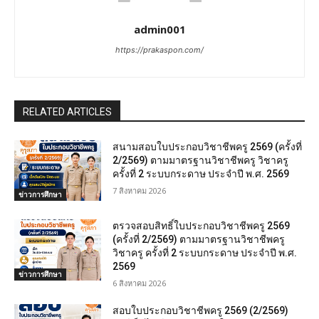
admin001
https://prakaspon.com/
RELATED ARTICLES
สนามสอบใบประกอบวิชาชีพครู 2569 (ครั้งที่
2/2569) ตามมาตรฐานวิชาชีพครู วิชาครู
ครั้งที่ 2 ระบบกระดาษ ประจำปี พ.ศ. 2569
7 สิงหาคม 2026
ข่าวการศึกษา
ตรวจสอบสิทธิ์ใบประกอบวิชาชีพครู 2569
(ครั้งที่ 2/2569) ตามมาตรฐานวิชาชีพครู
วิชาครู ครั้งที่ 2 ระบบกระดาษ ประจำปี พ.ศ.
2569
ข่าวการศึกษา
6 สิงหาคม 2026
สอบใบประกอบวิชาชีพครู 2569 (2/2569)