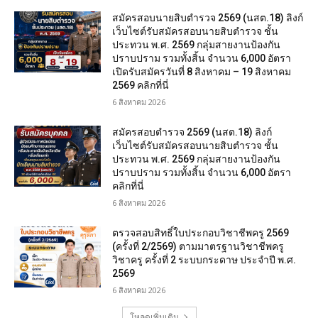
สมัครสอบนายสิบตำรวจ 2569 (นสต.18) ลิงก์
เว็บไซต์รับสมัครสอบนายสิบตำรวจ ชั้น
ประทวน พ.ศ. 2569 กลุ่มสายงานป้องกัน
ปราบปราม รวมทั้งสิ้น จำนวน 6,000 อัตรา
เปิดรับสมัครวันที่ 8 สิงหาคม – 19 สิงหาคม
2569 คลิกที่นี่
6 สิงหาคม 2026
สมัครสอบตํารวจ 2569 (นสต.18) ลิงก์
เว็บไซต์รับสมัครสอบนายสิบตำรวจ ชั้น
ประทวน พ.ศ. 2569 กลุ่มสายงานป้องกัน
ปราบปราม รวมทั้งสิ้น จำนวน 6,000 อัตรา
คลิกที่นี่
6 สิงหาคม 2026
ตรวจสอบสิทธิ์ใบประกอบวิชาชีพครู 2569
(ครั้งที่ 2/2569) ตามมาตรฐานวิชาชีพครู
วิชาครู ครั้งที่ 2 ระบบกระดาษ ประจำปี พ.ศ.
2569
6 สิงหาคม 2026
โหลดเพิ่มเติม