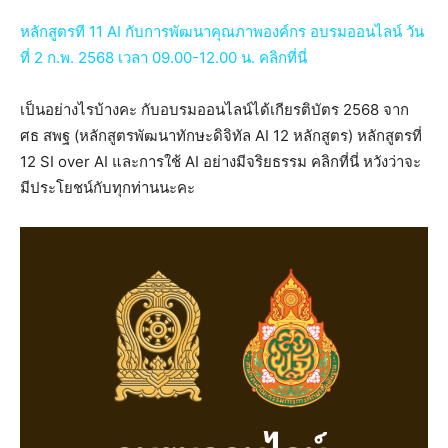
หลักสูตรที 11 AI กับการพัฒนาคุณภาพองค์กร อบรมออนไลน์ วัน
ที่ 2 ก.พ. 2568 เวลา 09.00-12.00 น. คลิกที่นี่
เป็นอย่างไรบ้างคะ กับอบรมออนไลน์ได้เกียรติบัตร 2568 จาก
ศธ สพฐ (หลักสูตรพัฒนาทักษะดิจิทัล AI 12 หลักสูตร) หลักสูตรที่
12 SI over AI และการใช้ AI อย่างมีจริยธรรม คลิกที่นี่ หวังว่าจะ
มีประโยชน์กับทุกท่านนะคะ