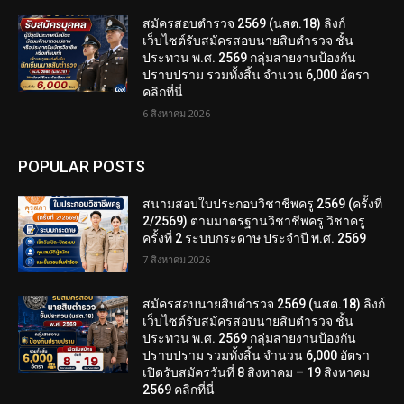
สมัครสอบตํารวจ 2569 (นสต.18) ลิงก์
เว็บไซต์รับสมัครสอบนายสิบตำรวจ ชั้น
ประทวน พ.ศ. 2569 กลุ่มสายงานป้องกัน
ปราบปราม รวมทั้งสิ้น จำนวน 6,000 อัตรา
คลิกที่นี่
6 สิงหาคม 2026
POPULAR POSTS
สนามสอบใบประกอบวิชาชีพครู 2569 (ครั้งที่
2/2569) ตามมาตรฐานวิชาชีพครู วิชาครู
ครั้งที่ 2 ระบบกระดาษ ประจำปี พ.ศ. 2569
7 สิงหาคม 2026
สมัครสอบนายสิบตำรวจ 2569 (นสต.18) ลิงก์
เว็บไซต์รับสมัครสอบนายสิบตำรวจ ชั้น
ประทวน พ.ศ. 2569 กลุ่มสายงานป้องกัน
ปราบปราม รวมทั้งสิ้น จำนวน 6,000 อัตรา
เปิดรับสมัครวันที่ 8 สิงหาคม – 19 สิงหาคม
2569 คลิกที่นี่