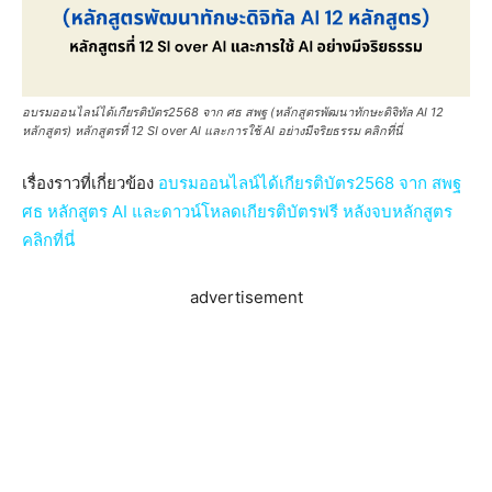
อบรมออนไลน์ได้เกียรติบัตร2568 จาก ศธ สพฐ (หลักสูตรพัฒนาทักษะดิจิทัล AI 12
หลักสูตร) หลักสูตรที่ 12 SI over AI และการใช้ AI อย่างมีจริยธรรม คลิกที่นี่
เรื่องราวที่เกี่ยวข้อง
อบรมออนไลน์ได้เกียรติบัตร2568 จาก สพฐ
ศธ หลักสูตร AI และดาวน์โหลดเกียรติบัตรฟรี หลังจบหลักสูตร
คลิกที่นี่
advertisement