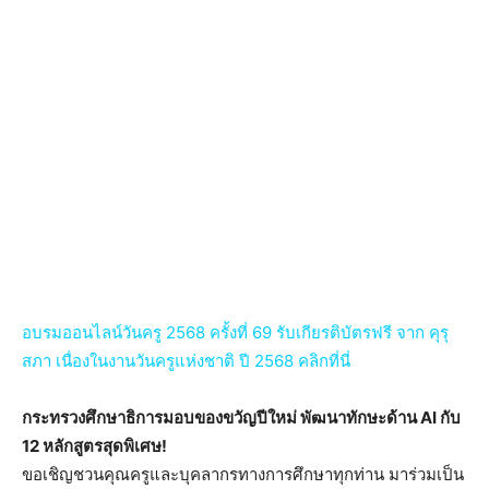
อบรมออนไลน์วันครู 2568 ครั้งที่ 69 รับเกียรติบัตรฟรี จาก คุรุ
สภา เนื่องในงานวันครูแห่งชาติ ปี 2568 คลิกที่นี่
กระทรวงศึกษาธิการมอบของขวัญปีใหม่ พัฒนาทักษะด้าน AI กับ
12 หลักสูตรสุดพิเศษ!
ขอเชิญชวนคุณครูและบุคลากรทางการศึกษาทุกท่าน มาร่วมเป็น