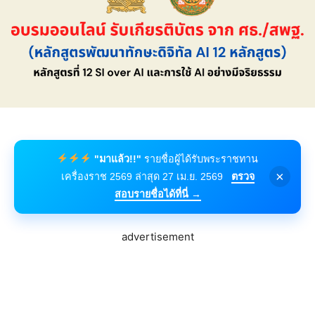
"มาแล้ว!!"
รายชื่อผู้ได้รับพระราชทาน
×
เครื่องราช 2569 ล่าสุด 27 เม.ย. 2569
ตรวจ
สอบรายชื่อได้ที่นี่ →
advertisement