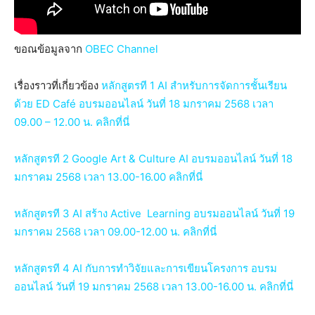
ขอณข้อมูลจาก
OBEC Channel
เรื่องราวที่เกี่ยวข้อง
หลักสูตรที 1 AI สำหรับการจัดการชั้นเรียน
ด้วย ED Café อบรมออนไลน์ วันที่ 18 มกราคม 2568 เวลา
09.00 – 12.00 น. คลิกที่นี่
หลักสูตรที 2 Google Art & Culture AI อบรมออนไลน์ วันที่ 18
มกราคม 2568 เวลา 13.00-16.00 คลิกที่นี่
หลักสูตรที 3 AI สร้าง Active Learning อบรมออนไลน์ วันที่ 19
มกราคม 2568 เวลา 09.00-12.00 น. คลิกที่นี่
หลักสูตรที 4 AI กับการทำวิจัยและการเขียนโครงการ อบรม
ออนไลน์ วันที่ 19 มกราคม 2568 เวลา 13.00-16.00 น. คลิกที่นี่