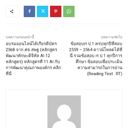
บทความก่อนหน้านี้
บทความถัดไป
อบรมออนไลน์ได้เกียรติบัตร
ข้อสอบrt ป.1 ครบทุกปีที่สอบ
2568 จาก ศธ สพฐ (หลักสูตร
2559 – 2564 ดาวน์โหลดได้ที่
พัฒนาทักษะดิจิทัล AI 12
นี่ รวมข้อสอบ rt ป.1 ทุกปีการ
หลักสูตร) หลักสูตรที่ 11 AI กับ
ศึกษา ข้อสอบเพื่อประเมิน
การพัฒนาคุณภาพองค์กร คลิก
ความสามารถในการอ่าน
ที่นี่
(Reading Test : RT)