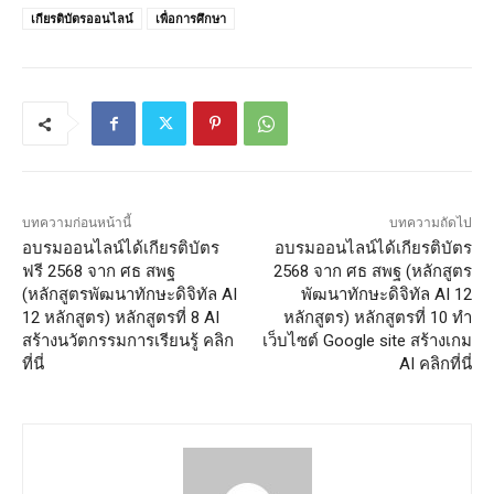
เกียรติบัตรออนไลน์
เพื่อการศึกษา
บทความก่อนหน้านี้
บทความถัดไป
อบรมออนไลน์ได้เกียรติบัตร
อบรมออนไลน์ได้เกียรติบัตร
ฟรี 2568 จาก ศธ สพฐ
2568 จาก ศธ สพฐ (หลักสูตร
(หลักสูตรพัฒนาทักษะดิจิทัล AI
พัฒนาทักษะดิจิทัล AI 12
12 หลักสูตร) หลักสูตรที่ 8 AI
หลักสูตร) หลักสูตรที่ 10 ทำ
สร้างนวัตกรรมการเรียนรู้ คลิก
เว็บไซต์ Google site สร้างเกม
ที่นี่
AI คลิกที่นี่