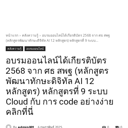
หน้าแรก
คลังความรู้
อบรมออนไลน์ได้เกียรติบัตร 2568 จาก ศธ สพฐ
(หลักสูตรพัฒนาทักษะดิจิทัล AI 12 หลักสูตร) หลักสูตรที่ 9 ระบบ...
คลังความรู้
อบรมออนไลน์
อบรมออนไลน์ได้เกียรติบัตร
2568 จาก ศธ สพฐ (หลักสูตร
พัฒนาทักษะดิจิทัล AI 12
หลักสูตร) หลักสูตรที่ 9 ระบบ
Cloud กับ การ code อย่างง่าย
คลิกที่นี่
By
admin001
6 กุมภาพันธ์ 2025
0
0