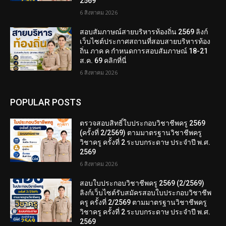
2569
6 สิงหาคม 2026
สอบสัมภาษณ์สายบริหารท้องถิ่น 2569 ลิงก์
เว็บไซต์ประกาศสถานที่สอบสายบริหารท้อง
ถิ่น ภาค ค กำหนดการสอบสัมภาษณ์ 18-21
ส.ค. 69 คลิกที่นี่
6 สิงหาคม 2026
POPULAR POSTS
ตรวจสอบสิทธิ์ใบประกอบวิชาชีพครู 2569
(ครั้งที่ 2/2569) ตามมาตรฐานวิชาชีพครู
วิชาครู ครั้งที่ 2 ระบบกระดาษ ประจำปี พ.ศ.
2569
6 สิงหาคม 2026
สอบใบประกอบวิชาชีพครู 2569 (2/2569)
ลิงก์เว็บไซต์รับสมัครสอบใบประกอบวิชาชีพ
ครู ครั้งที่ 2/2569 ตามมาตรฐานวิชาชีพครู
วิชาครู ครั้งที่ 2 ระบบกระดาษ ประจำปี พ.ศ.
2569