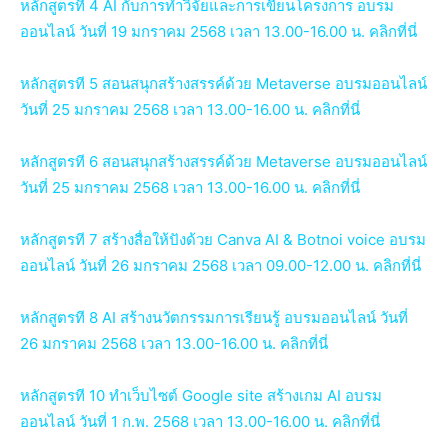
หลักสูตรที 4 AI กับการทำวิจัยและการเขียนโครงการ อบรม
ออนไลน์ วันที่ 19 มกราคม 2568 เวลา 13.00-16.00 น. คลิกที่นี่
หลักสูตรที 5 สอนสนุกสร้างสรรค์ด้วย Metaverse อบรมออนไลน์
วันที่ 25 มกราคม 2568 เวลา 13.00-16.00 น. คลิกที่นี่
หลักสูตรที 6 สอนสนุกสร้างสรรค์ด้วย Metaverse อบรมออนไลน์
วันที่ 25 มกราคม 2568 เวลา 13.00-16.00 น. คลิกที่นี่
หลักสูตรที 7 สร้างสื่อให้ปังด้วย Canva AI & Botnoi voice อบรม
ออนไลน์ วันที่ 26 มกราคม 2568 เวลา 09.00-12.00 น. คลิกที่นี่
หลักสูตรที 8 AI สร้างนวัตกรรมการเรียนรู้ อบรมออนไลน์ วันที่
26 มกราคม 2568 เวลา 13.00-16.00 น. คลิกที่นี่
หลักสูตรที 10 ทำเว็บไซต์ Google site สร้างเกม AI อบรม
ออนไลน์ วันที่ 1 ก.พ. 2568 เวลา 13.00-16.00 น. คลิกที่นี่