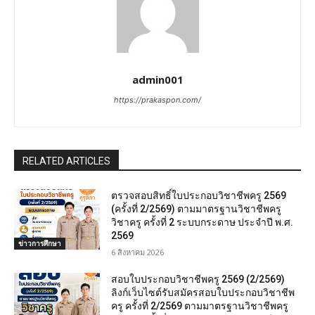
admin001
https://prakaspon.com/
RELATED ARTICLES
ตรวจสอบสิทธิ์ใบประกอบวิชาชีพครู 2569
(ครั้งที่ 2/2569) ตามมาตรฐานวิชาชีพครู
วิชาครู ครั้งที่ 2 ระบบกระดาษ ประจำปี พ.ศ.
2569
ข่าวการศึกษา
6 สิงหาคม 2026
สอบใบประกอบวิชาชีพครู 2569 (2/2569)
ลิงก์เว็บไซต์รับสมัครสอบใบประกอบวิชาชีพ
ครู ครั้งที่ 2/2569 ตามมาตรฐานวิชาชีพครู