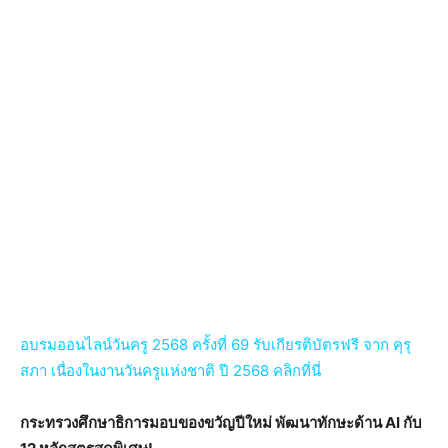
อบรมออนไลน์วันครู 2568 ครั้งที่ 69 รับเกียรติบัตรฟรี จาก คุรุ
สภา เนื่องในงานวันครูแห่งชาติ ปี 2568 คลิกที่นี่
กระทรวงศึกษาธิการมอบของขวัญปีใหม่ พัฒนาทักษะด้าน AI กับ