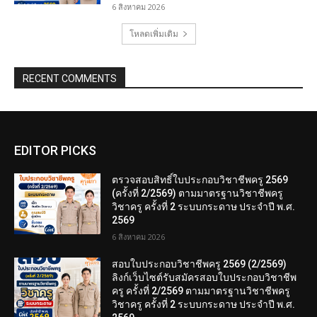
6 สิงหาคม 2026
โหลดเพิ่มเติม
RECENT COMMENTS
EDITOR PICKS
ตรวจสอบสิทธิ์ใบประกอบวิชาชีพครู 2569
(ครั้งที่ 2/2569) ตามมาตรฐานวิชาชีพครู
วิชาครู ครั้งที่ 2 ระบบกระดาษ ประจำปี พ.ศ.
2569
6 สิงหาคม 2026
สอบใบประกอบวิชาชีพครู 2569 (2/2569)
ลิงก์เว็บไซต์รับสมัครสอบใบประกอบวิชาชีพ
ครู ครั้งที่ 2/2569 ตามมาตรฐานวิชาชีพครู
วิชาครู ครั้งที่ 2 ระบบกระดาษ ประจำปี พ.ศ.