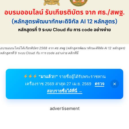
อบรมออนไลน์ได้เกียรติบัตร 2568 จาก ศธ สพฐ (หลักสูตรพัฒนาทักษะดิจิทัล AI 12 หลักสูตร)
หลักสูตรที่ 9 ระบบ Cloud กับ การ code อย่างง่าย คลิกที่นี่
"มาแล้ว!!"
รายชื่อผู้ได้รับพระราชทาน
×
เครื่องราช 2569 ล่าสุด 27 เม.ย. 2569
ตรวจ
สอบรายชื่อได้ที่นี่ →
advertisement