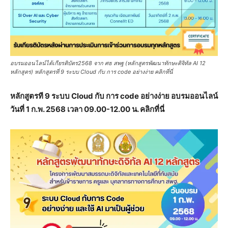
อบรมออนไลน์ได้เกียรติบัตร2568 จาก ศธ สพฐ (หลักสูตรพัฒนาทักษะดิจิทัล AI 12
หลักสูตร) หลักสูตรที่ 9 ระบบ Cloud กับ การ code อย่างง่าย คลิกที่นี่
หลักสูตรที 9 ระบบ Cloud กับ การ code อย่างง่าย อบรมออนไลน์
วันที่ 1 ก.พ. 2568 เวลา 09.00-12.00 น. คลิกที่นี่