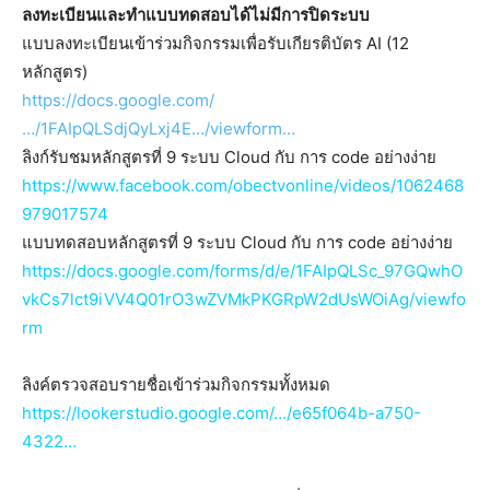
ลงทะเบียนและทำแบบทดสอบได้ไม่มีการปิดระบบ
แบบลงทะเบียนเข้าร่วมกิจกรรมเพื่อรับเกียรติบัตร AI (12
หลักสูตร)
https://docs.google.com/
…/1FAIpQLSdjQyLxj4E…/viewform…
ลิงก์รับชมหลักสูตรที่ 9 ระบบ Cloud กับ การ code อย่างง่าย
https://www.facebook.com/obectvonline/videos/1062468
979017574
แบบทดสอบหลักสูตรที่ 9 ระบบ Cloud กับ การ code อย่างง่าย
https://docs.google.com/forms/d/e/1FAIpQLSc_97GQwhO
vkCs7lct9iVV4Q01rO3wZVMkPKGRpW2dUsWOiAg/viewfo
rm
ลิงค์ตรวจสอบรายชื่อเข้าร่วมกิจกรรมทั้งหมด
https://lookerstudio.google.com/…/e65f064b-a750-
4322…