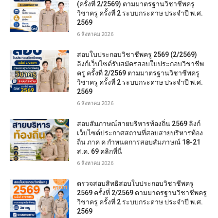
(ครั้งที่ 2/2569) ตามมาตรฐานวิชาชีพครู
วิชาครู ครั้งที่ 2 ระบบกระดาษ ประจำปี พ.ศ.
2569
6 สิงหาคม 2026
สอบใบประกอบวิชาชีพครู 2569 (2/2569)
ลิงก์เว็บไซต์รับสมัครสอบใบประกอบวิชาชีพ
ครู ครั้งที่ 2/2569 ตามมาตรฐานวิชาชีพครู
วิชาครู ครั้งที่ 2 ระบบกระดาษ ประจำปี พ.ศ.
2569
6 สิงหาคม 2026
สอบสัมภาษณ์สายบริหารท้องถิ่น 2569 ลิงก์
เว็บไซต์ประกาศสถานที่สอบสายบริหารท้อง
ถิ่น ภาค ค กำหนดการสอบสัมภาษณ์ 18-21
ส.ค. 69 คลิกที่นี่
6 สิงหาคม 2026
ตรวจสอบสิทธิสอบใบประกอบวิชาชีพครู
2569 ครั้งที่ 2/2569 ตามมาตรฐานวิชาชีพครู
วิชาครู ครั้งที่ 2 ระบบกระดาษ ประจำปี พ.ศ.
2569