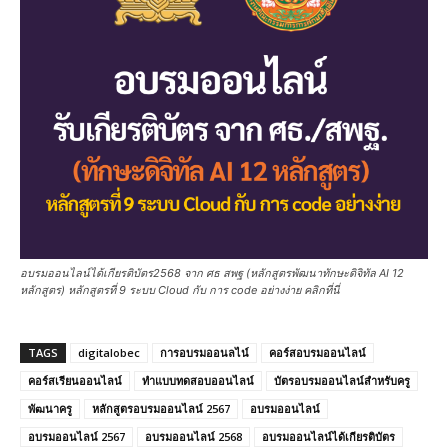
อบรมออนไลน์ได้เกียรติบัตร2568 จาก ศธ สพฐ (หลักสูตรพัฒนาทักษะดิจิทัล AI 12
หลักสูตร) หลักสูตรที่ 9 ระบบ Cloud กับ การ code อย่างง่าย คลิกที่นี่
TAGS
digitalobec
การอบรมออนลไน์
คอร์สอบรมออนไลน์
คอร์สเรียนออนไลน์
ทำแบบทดสอบออนไลน์
บัตรอบรมออนไลน์สำหรับครู
พัฒนาครู
หลักสูตรอบรมออนไลน์ 2567
อบรมออนไลน์
อบรมออนไลน์ 2567
อบรมออนไลน์ 2568
อบรมออนไลน์ได้เกียรติบัตร