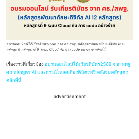
อบรมออนไลน์ได้เกียรติบัตร2568 จาก ศธ สพฐ (หลักสูตรพัฒนาทักษะดิจิทัล AI 12
หลักสูตร) หลักสูตรที่ 9 ระบบ Cloud กับ การ code อย่างง่าย คลิกที่นี่
เรื่องราวที่เกี่ยวข้อง
อบรมออนไลน์ได้เกียรติบัตร2568 จาก สพฐ
ศธ หลักสูตร AI และดาวน์โหลดเกียรติบัตรฟรี หลังจบหลักสูตร
คลิกที่นี่
advertisement