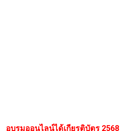
อบรมออนไลน์ได้เกียรติบัตร 2568