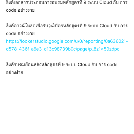
ลิงค์เอกสารประกอบการอบรมหลักสูตรที่ 9 ระบบ Cloud กับ การ
code อย่างง่าย
ลิงค์ดาวน์โหลดเพื่อรับวุฒิบัตรหลักสูตรที่ 9 ระบบ Cloud กับ การ
code อย่างง่าย
https://lookerstudio.google.com/u/0/reporting/0a636021-
d578-436f-a6e3-d13c98739b0c/page/p_8z1x59zdpd
ลิงค์รบชมย้อนหลังหลักสูตรที่ 9 ระบบ Cloud กับ การ code
อย่างง่าย