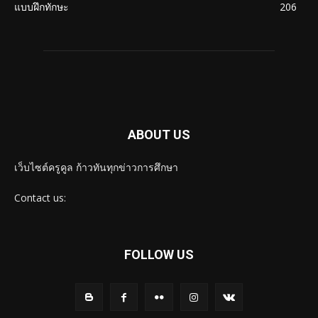
แบบฝึกทักษะ
206
ABOUT US
เว็บไซต์ครูคูล ก้าวทันทุกข่าวการศึกษา
Contact us:
FOLLOW US