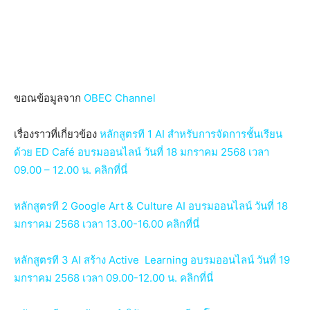
ขอณข้อมูลจาก
OBEC Channel
เรื่องราวที่เกี่ยวข้อง
หลักสูตรที 1 AI สำหรับการจัดการชั้นเรียน
ด้วย ED Café อบรมออนไลน์ วันที่ 18 มกราคม 2568 เวลา
09.00 – 12.00 น. คลิกที่นี่
หลักสูตรที 2 Google Art & Culture AI อบรมออนไลน์ วันที่ 18
มกราคม 2568 เวลา 13.00-16.00 คลิกที่นี่
หลักสูตรที 3 AI สร้าง Active Learning อบรมออนไลน์ วันที่ 19
มกราคม 2568 เวลา 09.00-12.00 น. คลิกที่นี่