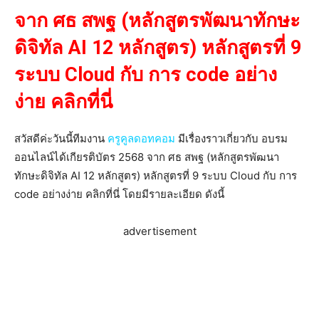
จาก ศธ สพฐ (หลักสูตรพัฒนาทักษะ
ดิจิทัล AI 12 หลักสูตร) หลักสูตรที่ 9
ระบบ Cloud กับ การ code อย่าง
ง่าย คลิกที่นี่
สวัสดีค่ะวันนี้ทีมงาน
ครูคูลดอทคอม
มีเรื่องราวเกี่ยวกับ อบรม
ออนไลน์ได้เกียรติบัตร 2568 จาก ศธ สพฐ (หลักสูตรพัฒนา
ทักษะดิจิทัล AI 12 หลักสูตร) หลักสูตรที่ 9 ระบบ Cloud กับ การ
code อย่างง่าย คลิกที่นี่ โดยมีรายละเอียด ดังนี้
advertisement