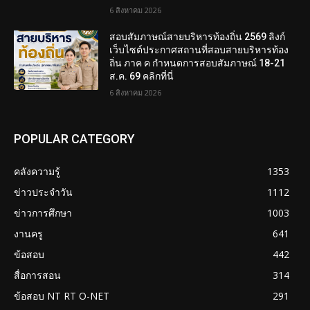
6 สิงหาคม 2026
สอบสัมภาษณ์สายบริหารท้องถิ่น 2569 ลิงก์
เว็บไซต์ประกาศสถานที่สอบสายบริหารท้อง
ถิ่น ภาค ค กำหนดการสอบสัมภาษณ์ 18-21
ส.ค. 69 คลิกที่นี่
6 สิงหาคม 2026
POPULAR CATEGORY
คลังความรู้
1353
ข่าวประจำวัน
1112
ข่าวการศึกษา
1003
งานครู
641
ข้อสอบ
442
สื่อการสอน
314
ข้อสอบ NT RT O-NET
291