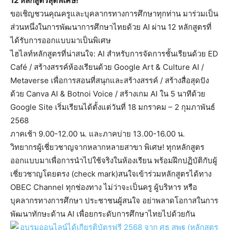
12 หลักสูตรสุดพิเศษ!
ขอเชิญชวนคุณครูและบุคลากรทางการศึกษาทุกท่าน มาร่วมเป็น
ส่วนหนึ่งในการพัฒนาการศึกษาไทยด้วย AI ผ่าน 12 หลักสูตรที่
ได้รับการออกแบบมาเป็นพิเศษ
ไฮไลท์หลักสูตรที่น่าสนใจ: AI สำหรับการจัดการชั้นเรียนด้วย ED
Café / สร้างสรรค์ห้องเรียนด้วย Google Art & Culture AI /
Metaverse เพื่อการสอนที่สนุกและสร้างสรรค์ / สร้างสื่อสุดปัง
ด้วย Canva AI & Botnoi Voice / สร้างเกม AI ใน 5 นาทีด้วย
Google Site เริ่มเรียนได้ตั้งแต่วันที่ 18 มกราคม – 2 กุมภาพันธ์
2568
ภาคเช้า 9.00-12.00 น. และภาคบ่าย 13.00-16.00 น.
วิทยากรผู้เชี่ยวชาญจากหลากหลายสาขา พิเศษ! ทุกหลักสูตร
ออกแบบมาเพื่อการนำไปใช้จริงในห้องเรียน พร้อมฝึกปฏิบัติกับผู้
เชี่ยวชาญโดยตรง (check mark)สนใจเข้าร่วมหลักสูตรได้ทาง
OBEC Channel ทุกช่องทาง ไม่ว่าจะเป็นครู ผู้บริหาร หรือ
บุคลากรทางการศึกษา ประชาชนผู้สนใจ อย่าพลาดโอกาสในการ
พัฒนาทักษะด้าน AI เพื่อยกระดับการศึกษาไทยไปด้วยกัน