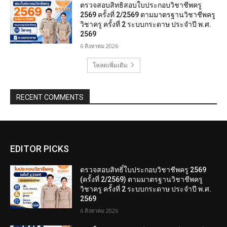
ตรวจสอบสิทธิสอบใบประกอบวิชาชีพครู
2569 ครั้งที่ 2/2569 ตามมาตรฐานวิชาชีพครู
วิชาครู ครั้งที่ 2 ระบบกระดาษ ประจำปี พ.ศ.
2569
6 สิงหาคม 2026
โหลดเพิ่มเติม
RECENT COMMENTS
EDITOR PICKS
ตรวจสอบสิทธิ์ใบประกอบวิชาชีพครู 2569
(ครั้งที่ 2/2569) ตามมาตรฐานวิชาชีพครู
วิชาครู ครั้งที่ 2 ระบบกระดาษ ประจำปี พ.ศ.
2569
6 สิงหาคม 2026