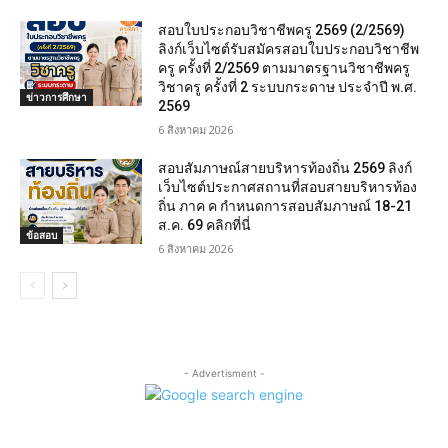
สอบใบประกอบวิชาชีพครู 2569 (2/2569)
ลิงก์เว็บไซต์รับสมัครสอบใบประกอบวิชาชีพ
ครู ครั้งที่ 2/2569 ตามมาตรฐานวิชาชีพครู
วิชาครู ครั้งที่ 2 ระบบกระดาษ ประจำปี พ.ศ.
ข่าวการศึกษา
2569
6 สิงหาคม 2026
สอบสัมภาษณ์สายบริหารท้องถิ่น 2569 ลิงก์
เว็บไซต์ประกาศสถานที่สอบสายบริหารท้อง
ถิ่น ภาค ค กำหนดการสอบสัมภาษณ์ 18-21
ส.ค. 69 คลิกที่นี่
ข้อสอบ
6 สิงหาคม 2026
- Advertisment -