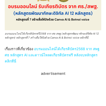
อบรมออนไลน์ได้เกียรติบัตรฟรี2568 จาก ศธ สพฐ (หลักสูตรพัฒนาทักษะดิจิทัล AI 12
หลักสูตร) หลักสูตรที่ 7 สร้างสื่อให้ปังด้วย Canva AI & Botnoi voice คลิกที่นี่
เรื่องราวที่เกี่ยวข้อง
อบรมออนไลน์ได้เกียรติบัตร2568 จาก สพฐ
ศธ หลักสูตร AI และดาวน์โหลดเกียรติบัตรฟรี หลังจบหลักสูตร
คลิกที่นี่
advertisement