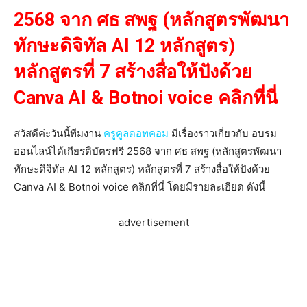
2568 จาก ศธ สพฐ (หลักสูตรพัฒนา
ทักษะดิจิทัล AI 12 หลักสูตร)
หลักสูตรที่ 7 สร้างสื่อให้ปังด้วย
Canva AI & Botnoi voice คลิกที่นี่
สวัสดีค่ะวันนี้ทีมงาน
ครูคูลดอทคอม
มีเรื่องราวเกี่ยวกับ อบรม
ออนไลน์ได้เกียรติบัตรฟรี 2568 จาก ศธ สพฐ (หลักสูตรพัฒนา
ทักษะดิจิทัล AI 12 หลักสูตร) หลักสูตรที่ 7 สร้างสื่อให้ปังด้วย
Canva AI & Botnoi voice คลิกที่นี่ โดยมีรายละเอียด ดังนี้
advertisement