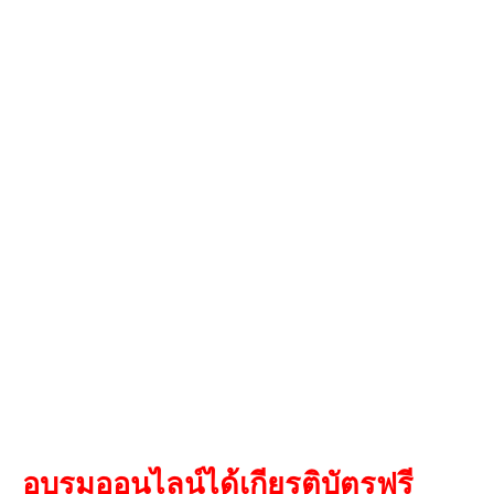
อบรมออนไลน์ได้เกียรติบัตรฟรี