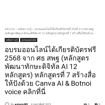
หน้าแรก
คลังความรู้
อบรมออนไลน์ได้เกียรติบัตรฟรี 2568 จาก ศธ สพฐ
(หลักสูตรพัฒนาทักษะดิจิทัล AI 12 หลักสูตร) หลักสูตรที่ 7 สร้างสื่อให้ปังด้วย...
คลังความรู้
อบรมออนไลน์
อบรมออนไลน์ได้เกียรติบัตรฟรี
2568 จาก ศธ สพฐ (หลักสูตร
พัฒนาทักษะดิจิทัล AI 12
หลักสูตร) หลักสูตรที่ 7 สร้างสื่อ
ให้ปังด้วย Canva AI & Botnoi
voice คลิกที่นี่
By
admin001
6 กุมภาพันธ์ 2025
0
0