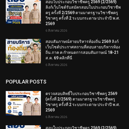
สอบใบประกอบวิชาชีพครู 2569 (2/2569)
ลิงก์เว็บไซต์รับสมัครสอบใบประกอบวิชาชีพ
ครู ครั้งที่ 2/2569 ตามมาตรฐานวิชาชีพครู
วิชาครู ครั้งที่ 2 ระบบกระดาษ ประจำปี พ.ศ.
2569
6 สิงหาคม 2026
สอบสัมภาษณ์สายบริหารท้องถิ่น 2569 ลิงก์
เว็บไซต์ประกาศสถานที่สอบสายบริหารท้อง
ถิ่น ภาค ค กำหนดการสอบสัมภาษณ์ 18-21
ส.ค. 69 คลิกที่นี่
6 สิงหาคม 2026
POPULAR POSTS
ตรวจสอบสิทธิ์ใบประกอบวิชาชีพครู 2569
(ครั้งที่ 2/2569) ตามมาตรฐานวิชาชีพครู
วิชาครู ครั้งที่ 2 ระบบกระดาษ ประจำปี พ.ศ.
2569
6 สิงหาคม 2026
สอบใบประกอบวิชาชีพครู 2569 (2/2569)