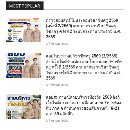
MOST POPULAR
ตรวจสอบสิทธิ์ใบประกอบวิชาชีพครู 2569
(ครั้งที่ 2/2569) ตามมาตรฐานวิชาชีพครู
วิชาครู ครั้งที่ 2 ระบบกระดาษ ประจำปี พ.ศ.
2569
6 สิงหาคม 2026
สอบใบประกอบวิชาชีพครู 2569 (2/2569)
ลิงก์เว็บไซต์รับสมัครสอบใบประกอบวิชาชีพ
ครู ครั้งที่ 2/2569 ตามมาตรฐานวิชาชีพครู
วิชาครู ครั้งที่ 2 ระบบกระดาษ ประจำปี พ.ศ.
2569
6 สิงหาคม 2026
สอบสัมภาษณ์สายบริหารท้องถิ่น 2569 ลิงก์
เว็บไซต์ประกาศสถานที่สอบสายบริหารท้อง
ถิ่น ภาค ค กำหนดการสอบสัมภาษณ์ 18-21
ส.ค. 69 คลิกที่นี่
6 สิงหาคม 2026