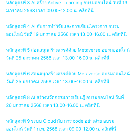
หลักสูตรที 3 AI สร้าง Active Learning อบรมออนไลน์ วันที่ 19
มกราคม 2568 เวลา 09.00-12.00 น. คลิกที่นี่
หลักสูตรที 4 AI กับการทำวิจัยและการเขียนโครงการ อบรม
ออนไลน์ วันที่ 19 มกราคม 2568 เวลา 13.00-16.00 น. คลิกที่นี่
หลักสูตรที 5 สอนสนุกสร้างสรรค์ด้วย Metaverse อบรมออนไลน์
วันที่ 25 มกราคม 2568 เวลา 13.00-16.00 น. คลิกที่นี่
หลักสูตรที 6 สอนสนุกสร้างสรรค์ด้วย Metaverse อบรมออนไลน์
วันที่ 25 มกราคม 2568 เวลา 13.00-16.00 น. คลิกที่นี่
หลักสูตรที 8 AI สร้างนวัตกรรมการเรียนรู้ อบรมออนไลน์ วันที่
26 มกราคม 2568 เวลา 13.00-16.00 น. คลิกที่นี่
หลักสูตรที 9 ระบบ Cloud กับ การ code อย่างง่าย อบรม
ออนไลน์ วันที่ 1 ก.พ. 2568 เวลา 09.00-12.00 น. คลิกที่นี่