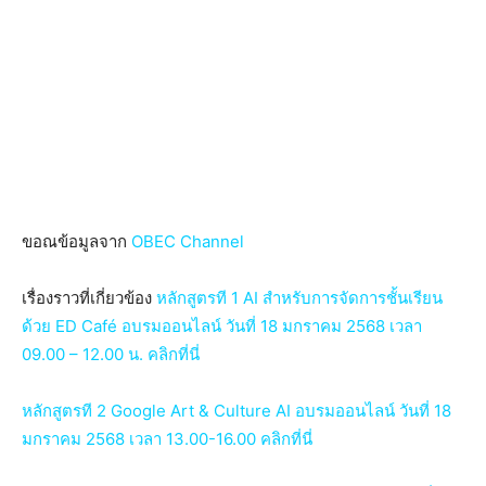
ขอณข้อมูลจาก
OBEC Channel
เรื่องราวที่เกี่ยวข้อง
หลักสูตรที 1 AI สำหรับการจัดการชั้นเรียน
ด้วย ED Café อบรมออนไลน์ วันที่ 18 มกราคม 2568 เวลา
09.00 – 12.00 น. คลิกที่นี่
หลักสูตรที 2 Google Art & Culture AI อบรมออนไลน์ วันที่ 18
มกราคม 2568 เวลา 13.00-16.00 คลิกที่นี่