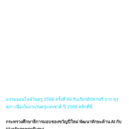
อบรมออนไลน์วันครู 2568 ครั้งที่ 69 รับเกียรติบัตรฟรี จาก คุรุ
สภา เนื่องในงานวันครูแห่งชาติ ปี 2568 คลิกที่นี่
กระทรวงศึกษาธิการมอบของขวัญปีใหม่ พัฒนาทักษะด้าน AI กับ