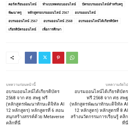
คอร์สเรียนออนไลน์
ทำแบบทดสอบออนไลน์
บัตรอบรมออนไลน์สำหรับครู
พัฒนาครู
หลักสูตรอบรมออนไลน์ 2567
อบรมออนไลน์
อบรมออนไลน์ 2567
อบรมออนไลน์ 2568
อบรมออนไลน์ได้เกียรติบัตร
เกียรติบัตรออนไลน์
เพื่อการศึกษา
บทความก่อนหน้านี้
บทความถัดไป
อบรมออนไลน์ได้เกียรติบัตร
อบรมออนไลน์ได้เกียรติบัตร
2568 จาก ศธ สพฐ ฟรี
ฟรี 2568 จาก ศธ สพฐ
(หลักสูตรพัฒนาทักษะดิจิทัล AI
(หลักสูตรพัฒนาทักษะดิจิทัล AI
12 หลักสูตร) หลักสูตรที่ 6 สอน
12 หลักสูตร) หลักสูตรที่ 8 AI
สนุกสร้างสรรค์ด้วย Metaverse
สร้างนวัตกรรมการเรียนรู้ คลิก
คลิกที่นี่
ที่นี่