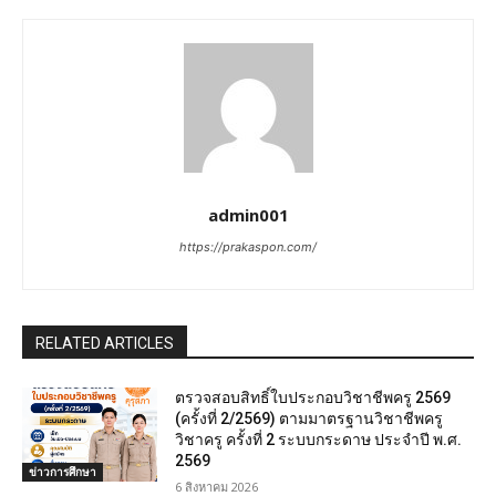
admin001
https://prakaspon.com/
RELATED ARTICLES
ตรวจสอบสิทธิ์ใบประกอบวิชาชีพครู 2569
(ครั้งที่ 2/2569) ตามมาตรฐานวิชาชีพครู
วิชาครู ครั้งที่ 2 ระบบกระดาษ ประจำปี พ.ศ.
2569
ข่าวการศึกษา
6 สิงหาคม 2026