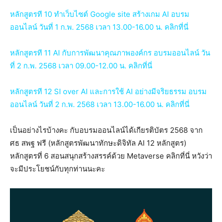
หลักสูตรที 10 ทำเว็บไซต์ Google site สร้างเกม AI อบรม
ออนไลน์ วันที่ 1 ก.พ. 2568 เวลา 13.00-16.00 น. คลิกที่นี่
หลักสูตรที 11 AI กับการพัฒนาคุณภาพองค์กร อบรมออนไลน์ วัน
ที่ 2 ก.พ. 2568 เวลา 09.00-12.00 น. คลิกที่นี่
หลักสูตรที 12 SI over AI และการใช้ AI อย่างมีจริยธรรม อบรม
ออนไลน์ วันที่ 2 ก.พ. 2568 เวลา 13.00-16.00 น. คลิกที่นี่
เป็นอย่างไรบ้างคะ กับอบรมออนไลน์ได้เกียรติบัตร 2568 จาก
ศธ สพฐ ฟรี (หลักสูตรพัฒนาทักษะดิจิทัล AI 12 หลักสูตร)
หลักสูตรที่ 6 สอนสนุกสร้างสรรค์ด้วย Metaverse คลิกที่นี่ หวังว่า
จะมีประโยชน์กับทุกท่านนะคะ