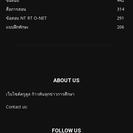
ข้อสอบ
442
สื่อการสอน
314
ข้อสอบ NT RT O-NET
291
แบบฝึกทักษะ
206
ABOUT US
เว็บไซต์ครูคูล ก้าวทันทุกข่าวการศึกษา
Contact us:
FOLLOW US