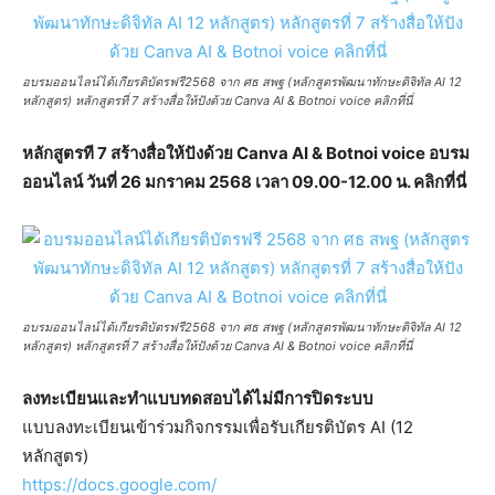
อบรมออนไลน์ได้เกียรติบัตรฟรี2568 จาก ศธ สพฐ (หลักสูตรพัฒนาทักษะดิจิทัล AI 12
หลักสูตร) หลักสูตรที่ 7 สร้างสื่อให้ปังด้วย Canva AI & Botnoi voice คลิกที่นี่
หลักสูตรที 7 สร้างสื่อให้ปังด้วย Canva AI & Botnoi voice อบรม
ออนไลน์ วันที่ 26 มกราคม 2568 เวลา 09.00-12.00 น. คลิกที่นี่
อบรมออนไลน์ได้เกียรติบัตรฟรี2568 จาก ศธ สพฐ (หลักสูตรพัฒนาทักษะดิจิทัล AI 12
หลักสูตร) หลักสูตรที่ 7 สร้างสื่อให้ปังด้วย Canva AI & Botnoi voice คลิกที่นี่
ลงทะเบียนและทำแบบทดสอบได้ไม่มีการปิดระบบ
แบบลงทะเบียนเข้าร่วมกิจกรรมเพื่อรับเกียรติบัตร AI (12
หลักสูตร)
https://docs.google.com/