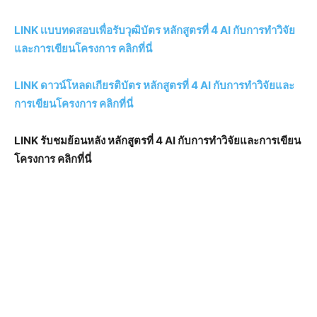
LINK เเบบทดสอบเพื่อรับวุฒิบัตร หลักสูตรที่ 4 AI กับการทำวิจัย
และการเขียนโครงการ คลิกที่นี่
LINK ดาวน์โหลดเกียรติบัตร หลักสูตรที่ 4 AI กับการทำวิจัยและ
การเขียนโครงการ คลิกที่นี่
LINK รับชมย้อนหลัง หลักสูตรที่ 4 AI กับการทำวิจัยและการเขียน
โครงการ คลิกที่นี่