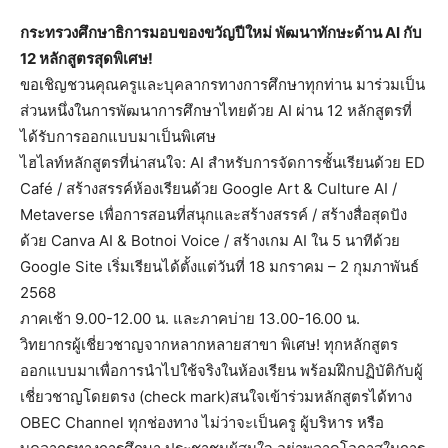
กระทรวงศึกษาธิการมอบของขวัญปีใหม่ พัฒนาทักษะด้าน AI กับ
12 หลักสูตรสุดพิเศษ!
ขอเชิญชวนคุณครูและบุคลากรทางการศึกษาทุกท่าน มาร่วมเป็น
ส่วนหนึ่งในการพัฒนาการศึกษาไทยด้วย AI ผ่าน 12 หลักสูตรที่
ได้รับการออกแบบมาเป็นพิเศษ
ไฮไลท์หลักสูตรที่น่าสนใจ: AI สำหรับการจัดการชั้นเรียนด้วย ED
Café / สร้างสรรค์ห้องเรียนด้วย Google Art & Culture AI /
Metaverse เพื่อการสอนที่สนุกและสร้างสรรค์ / สร้างสื่อสุดปัง
ด้วย Canva AI & Botnoi Voice / สร้างเกม AI ใน 5 นาทีด้วย
Google Site เริ่มเรียนได้ตั้งแต่วันที่ 18 มกราคม – 2 กุมภาพันธ์
2568
ภาคเช้า 9.00-12.00 น. และภาคบ่าย 13.00-16.00 น.
วิทยากรผู้เชี่ยวชาญจากหลากหลายสาขา พิเศษ! ทุกหลักสูตร
ออกแบบมาเพื่อการนำไปใช้จริงในห้องเรียน พร้อมฝึกปฏิบัติกับผู้
เชี่ยวชาญโดยตรง (check mark)สนใจเข้าร่วมหลักสูตรได้ทาง
OBEC Channel ทุกช่องทาง ไม่ว่าจะเป็นครู ผู้บริหาร หรือ