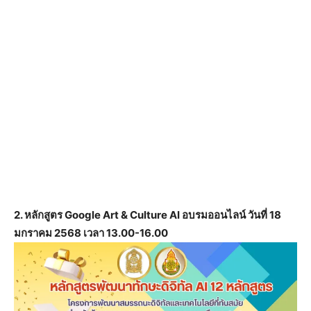
2. หลักสูตร Google Art & Culture AI อบรมออนไลน์ วันที่ 18
มกราคม 2568 เวลา 13.00-16.00