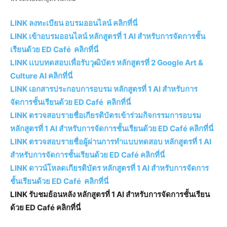
LINK ลงทะเบียน อบรมออนไลน์ คลิกที่นี่
LINK เข้าอบรมออนไลน์ หลักสูตรที่ 1 AI สำหรับการจัดการชั้น
เรียนด้วย ED Café คลิกที่นี่
LINK เเบบทดสอบเพื่อรับวุฒิบัตร หลักสูตรที่ 2 Google Art &
Culture AI คลิกที่นี่
LINK เอกสารประกอบการอบรม หลักสูตรที่ 1 AI สำหรับการ
จัดการชั้นเรียนด้วย ED Café คลิกที่นี่
LINK ตรวจสอบรายชื่อเกียรติบัตรเข้าร่วมกิจกรรมการอบรม
หลักสูตรที่ 1 AI สำหรับการจัดการชั้นเรียนด้วย ED Café คลิกที่นี่
LINK ตรวจสอบรายชื่อผู้ผ่านการทำแบบทดสอบ หลักสูตรที่ 1 AI
สำหรับการจัดการชั้นเรียนด้วย ED Café คลิกที่นี่
LINK ดาวน์โหลดเกียรติบัตร หลักสูตรที่ 1 AI สำหรับการจัดการ
ชั้นเรียนด้วย ED Café คลิกที่นี่
LINK รับชมย้อนหลัง หลักสูตรที่ 1 AI สำหรับการจัดการชั้นเรียน
ด้วย ED Café คลิกที่นี่