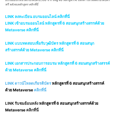
ฟรี หลังจบหลักสูตร คลิกที่นี่
LINK ลงทะเบียน อบรมออนไลน์ คลิกที่นี่
LINK เข้าอบรมออนไลน์ หลักสูตรที่ 6 สอนสนุกสร้างสรรค์ด้วย
Metaverse คลิกที่นี่
LINK เเบบทดสอบเพื่อรับวุฒิบัตร หลักสูตรที่ 6 สอนสนุก
สร้างสรรค์ด้วย Metaverse คลิกที่นี่
LINK เอกสารประกอบการอบรม หลักสูตรที่ 6 สอนสนุกสร้างสรรค์
ด้วย Metaverse คลิกที่นี่
LINK ดาวน์โหลดเกียรติบัตร
หลักสูตรที่ 6 สอนสนุกสร้างสรรค์
ด้วย Metaverse
คลิกที่นี่
LINK รับชมย้อนหลัง
หลักสูตรที่ 6 สอนสนุกสร้างสรรค์ด้วย
Metaverse
คลิกที่นี่