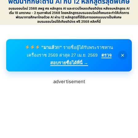
"มาแล้ว!!"
รายชื่อผู้ได้รับพระราชทาน
×
เครื่องราช 2569 ล่าสุด 27 เม.ย. 2569
ตรวจ
สอบรายชื่อได้ที่นี่ →
advertisement