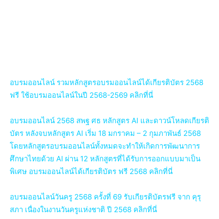
อบรมออนไลน์ รวมหลักสูตรอบรมออนไลน์ได้เกียรติบัตร 2568
ฟรี ใช้อบรมออนไลน์ในปี 2568-2569 คลิกที่นี่
อบรมออนไลน์ 2568 สพฐ ศธ หลักสูตร AI และดาวน์โหลดเกียรติ
บัตร หลังจบหลักสูตร AI เริ่ม 18 มกราคม – 2 กุมภาพันธ์ 2568
โดยหลักสูตรอบรมออนไลน์ทั้งหมดจะทำให้เกิดการพัฒนาการ
ศึกษาไทยด้วย AI ผ่าน 12 หลักสูตรที่ได้รับการออกแบบมาเป็น
พิเศษ อบรมออนไลน์ได้เกียรติบัตร ฟรี 2568 คลิกที่นี่
อบรมออนไลน์วันครู 2568 ครั้งที่ 69 รับเกียรติบัตรฟรี จาก คุรุ
สภา เนื่องในงานวันครูแห่งชาติ ปี 2568 คลิกที่นี่