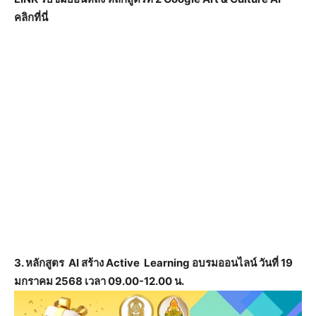
คลิกที่นี่
3. หลักสูตร AI สร้าง Active Learning อบรมออนไลน์ วันที่ 19
มกราคม 2568 เวลา 09.00-12.00 น.