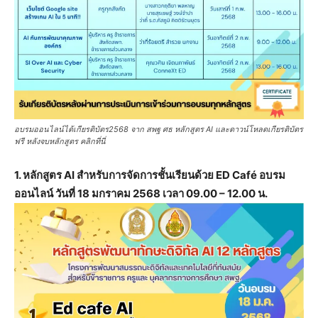
อบรมออนไลน์ได้เกียรติบัตร2568 จาก สพฐ ศธ หลักสูตร AI และดาวน์โหลดเกียรติบัตร
ฟรี หลังจบหลักสูตร คลิกที่นี่
1. หลักสูตร AI สำหรับการจัดการชั้นเรียนด้วย ED Café อบรม
ออนไลน์ วันที่ 18 มกราคม 2568 เวลา 09.00 – 12.00 น.