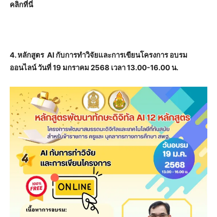
คลิกที่นี่
4. หลักสูตร AI กับการทำวิจัยและการเขียนโครงการ อบรม
ออนไลน์ วันที่ 19 มกราคม 2568 เวลา 13.00-16.00 น.