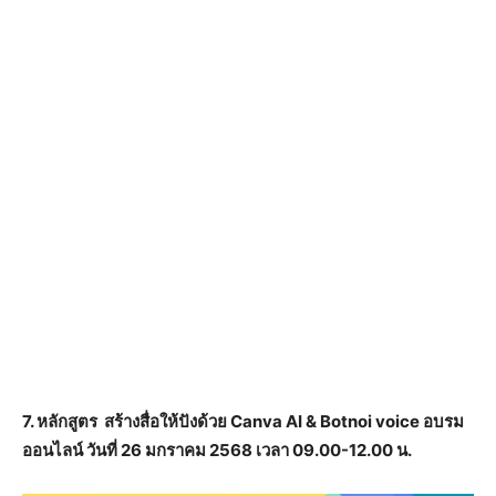
7. หลักสูตร สร้างสื่อให้ปังด้วย Canva AI & Botnoi voice อบรม
ออนไลน์ วันที่ 26 มกราคม 2568 เวลา 09.00-12.00 น.