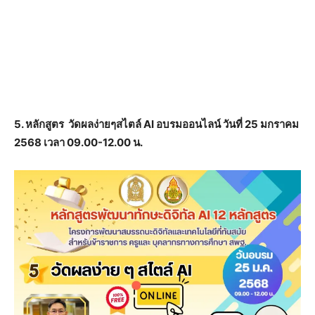
5. หลักสูตร วัดผลง่ายๆสไตล์ AI อบรมออนไลน์ วันที่ 25 มกราคม
2568 เวลา 09.00-12.00 น.