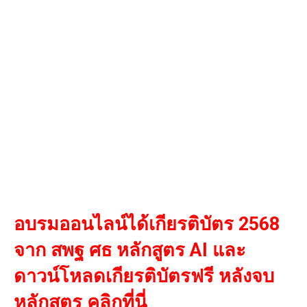
อบรมออนไลน์ได้เกียรติบัตร 2568
จาก สพฐ ศธ หลักสูตร AI และ
ดาวน์โหลดเกียรติบัตรฟรี หลังจบ
หลักสูตร คลิกที่นี่