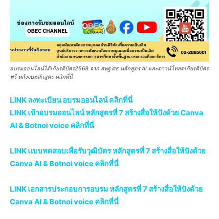
อบรมออนไลน์ได้เกียรติบัตร2568 จาก สพฐ ศธ หลักสูตร AI และดาวน์โหลดเกียรติบัตร
ฟรี หลังจบหลักสูตร คลิกที่นี่
LINK ลงทะเบียน อบรมออนไลน์ คลิกที่นี่
LINK เข้าอบรมออนไลน์ หลักสูตรที่ 7 สร้างสื่อให้ปังด้วย Canva
AI & Botnoi voice คลิกที่นี่
LINK เเบบทดสอบเพื่อรับวุฒิบัตร หลักสูตรที่ 7 สร้างสื่อให้ปังด้วย
Canva AI & Botnoi voice คลิกที่นี่
LINK เอกสารประกอบการอบรม หลักสูตรที่ 7 สร้างสื่อให้ปังด้วย
Canva AI & Botnoi voice คลิกที่นี่