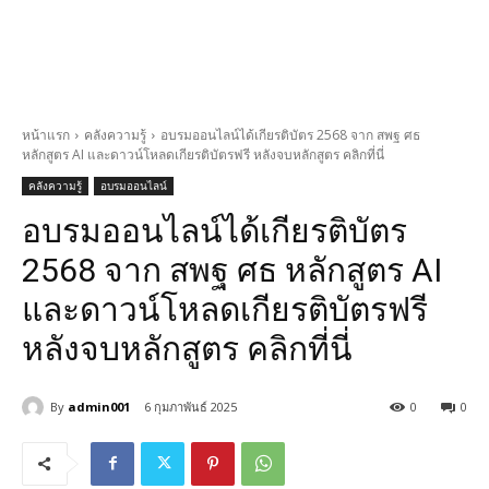
หน้าแรก
คลังความรู้
อบรมออนไลน์ได้เกียรติบัตร 2568 จาก สพฐ ศธ
หลักสูตร AI และดาวน์โหลดเกียรติบัตรฟรี หลังจบหลักสูตร คลิกที่นี่
คลังความรู้
อบรมออนไลน์
อบรมออนไลน์ได้เกียรติบัตร
2568 จาก สพฐ ศธ หลักสูตร AI
และดาวน์โหลดเกียรติบัตรฟรี
หลังจบหลักสูตร คลิกที่นี่
By
admin001
6 กุมภาพันธ์ 2025
0
0