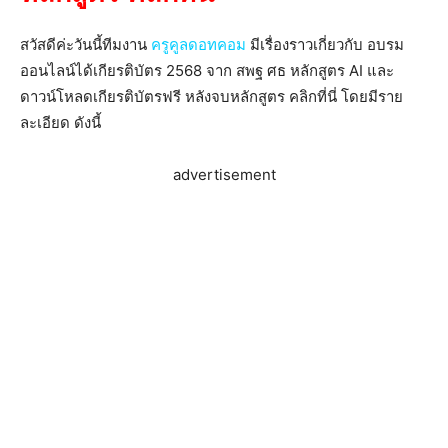
สวัสดีค่ะวันนี้ทีมงาน
ครูคูลดอทคอม
มีเรื่องราวเกี่ยวกับ อบรม
ออนไลน์ได้เกียรติบัตร 2568 จาก สพฐ ศธ หลักสูตร AI และ
ดาวน์โหลดเกียรติบัตรฟรี หลังจบหลักสูตร คลิกที่นี่ โดยมีราย
ละเอียด ดังนี้
advertisement