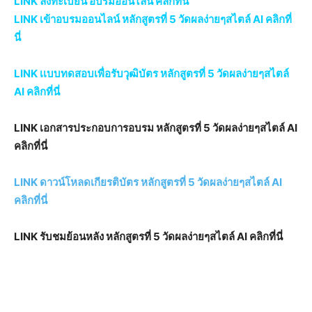
LINK ลงทะเบียน อบรมออนไลน์ คลิกที่นี่
LINK เข้าอบรมออนไลน์ หลักสูตรที่ 5 วัดผลง่ายๆสไตล์ AI คลิกที่
นี่
LINK เเบบทดสอบเพื่อรับวุฒิบัตร หลักสูตรที่ 5 วัดผลง่ายๆสไตล์
AI คลิกที่นี่
LINK เอกสารประกอบการอบรม หลักสูตรที่ 5 วัดผลง่ายๆสไตล์ AI
คลิกที่นี่
LINK ดาวน์โหลดเกียรติบัตร หลักสูตรที่ 5 วัดผลง่ายๆสไตล์ AI
คลิกที่นี่
LINK รับชมย้อนหลัง หลักสูตรที่ 5 วัดผลง่ายๆสไตล์ AI คลิกที่นี่