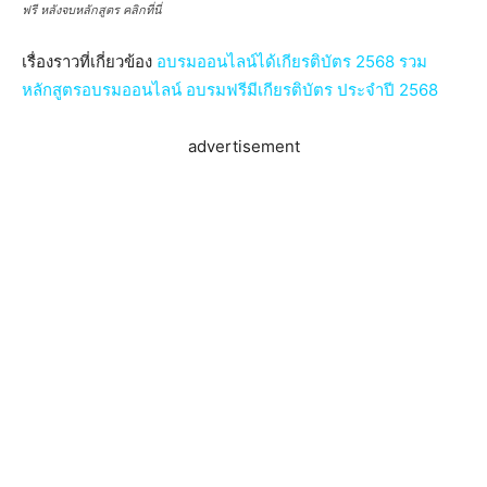
ฟรี หลังจบหลักสูตร คลิกที่นี่
เรื่องราวที่เกี่ยวข้อง
อบรมออนไลน์ได้เกียรติบัตร 2568 รวม
หลักสูตรอบรมออนไลน์ อบรมฟรีมีเกียรติบัตร ประจำปี 2568
advertisement