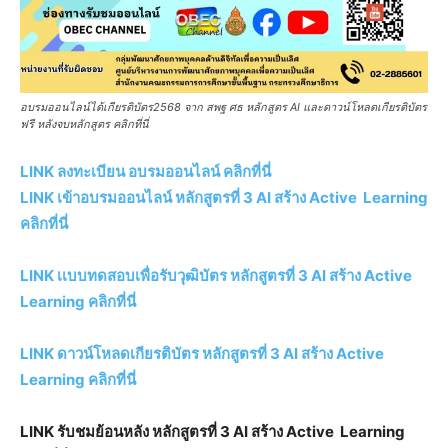
อบรมออนไลน์ได้เกียรติบัตร2568 จาก สพฐ ศธ หลักสูตร AI และดาวน์โหลดเกียรติบัตร
ฟรี หลังจบหลักสูตร คลิกที่นี่
LINK ลงทะเบียน อบรมออนไลน์ คลิกที่นี่
LINK เข้าอบรมออนไลน์ หลักสูตรที่ 3 AI สร้าง Active Learning
คลิกที่นี่
LINK เเบบทดสอบเพื่อรับวุฒิบัตร หลักสูตรที่ 3 AI สร้าง Active
Learning คลิกที่นี่
LINK ดาวน์โหลดเกียรติบัตร หลักสูตรที่ 3 AI สร้าง Active
Learning คลิกที่นี่
LINK รับชมย้อนหลัง หลักสูตรที่ 3 AI สร้าง Active Learning