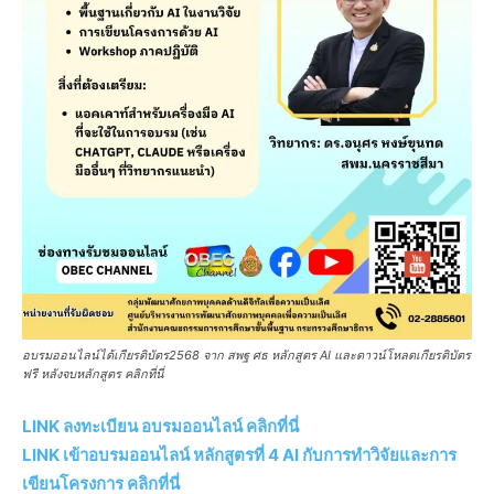
อบรมออนไลน์ได้เกียรติบัตร2568 จาก สพฐ ศธ หลักสูตร AI และดาวน์โหลดเกียรติบัตร
ฟรี หลังจบหลักสูตร คลิกที่นี่
LINK ลงทะเบียน อบรมออนไลน์ คลิกที่นี่
LINK เข้าอบรมออนไลน์ หลักสูตรที่ 4 AI กับการทำวิจัยและการ
เขียนโครงการ คลิกที่นี่