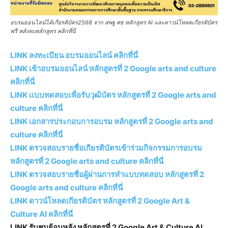
อบรมออนไลน์ได้เกียรติบัตร2568 จาก สพฐ ศธ หลักสูตร AI และดาวน์โหลดเกียรติบัตร
ฟรี หลังจบหลักสูตร คลิกที่นี่
LINK ลงทะเบียน อบรมออนไลน์ คลิกที่นี่
LINK เข้าอบรมออนไลน์ หลักสูตรที่ 2 Google arts and culture
คลิกที่นี่
LINK เเบบทดสอบเพื่อรับวุฒิบัตร หลักสูตรที่ 2 Google arts and
culture คลิกที่นี่
LINK เอกสารประกอบการอบรม หลักสูตรที่ 2 Google arts and
culture คลิกที่นี่
LINK ตรวจสอบรายชื่อเกียรติบัตรเข้าร่วมกิจกรรมการอบรม
หลักสูตรที่ 2 Google arts and culture คลิกที่นี่
LINK ตรวจสอบรายชื่อผู้ผ่านการทำแบบทดสอบ หลักสูตรที่ 2
Google arts and culture คลิกที่นี่
LINK ดาวน์โหลดเกียรติบัตร หลักสูตรที่ 2 Google Art &
Culture AI คลิกที่นี่
LINK รับชมย้อนหลัง หลักสูตรที่ 2 Google Art & Culture AI