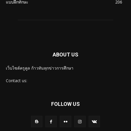
แบบฝึกทักษะ
206
ABOUT US
เว็บไซต์ครูคูล ก้าวทันทุกข่าวการศึกษา
Contact us:
FOLLOW US