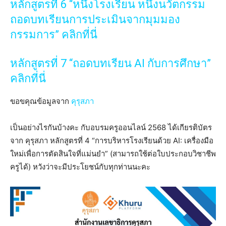
หลักสูตรที่ 6 “หนึ่งโรงเรียน หนึ่งนวัตกรรม
ถอดบทเรียนการประเมินจากมุมมอง
กรรมการ” คลิกที่นี่
หลักสูตรที่ 7 “ถอดบทเรียน AI กับการศึกษา”
คลิกที่นี่
ขอขคุณข้อมูลจาก
คุรุสภา
เป็นอย่างไรกันบ้างคะ กับอบรมครูออนไลน์ 2568 ได้เกียรติบัตร
จาก คุรุสภา หลักสูตรที่ 4 “การบริหารโรงเรียนด้วย AI: เครื่องมือ
ใหม่เพื่อการตัดสินใจที่แม่นยำ” (สามารถใช้ต่อใบประกอบวิชาชีพ
ครูได้) หวังว่าจะมีประโยชน์กับทุกท่านนะคะ