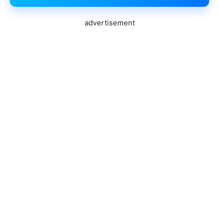
advertisement