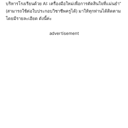
บริหารโรงเรียนด้วย AI: เครื่องมือใหม่เพื่อการตัดสินใจที่แม่นยำ”
(สามารถใช้ต่อใบประกอบวิชาชีพครูได้) มาให้ทุกท่านได้ติดตาม
โดยมีรายละเอียด ดังนี้ค่ะ
advertisement