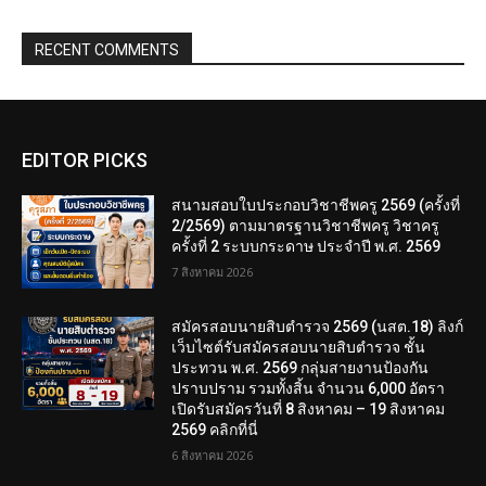
RECENT COMMENTS
EDITOR PICKS
สนามสอบใบประกอบวิชาชีพครู 2569 (ครั้งที่
2/2569) ตามมาตรฐานวิชาชีพครู วิชาครู
ครั้งที่ 2 ระบบกระดาษ ประจำปี พ.ศ. 2569
7 สิงหาคม 2026
สมัครสอบนายสิบตำรวจ 2569 (นสต.18) ลิงก์
เว็บไซต์รับสมัครสอบนายสิบตำรวจ ชั้น
ประทวน พ.ศ. 2569 กลุ่มสายงานป้องกัน
ปราบปราม รวมทั้งสิ้น จำนวน 6,000 อัตรา
เปิดรับสมัครวันที่ 8 สิงหาคม – 19 สิงหาคม
2569 คลิกที่นี่
6 สิงหาคม 2026