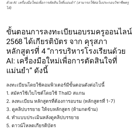
ด้วย AI: เครื่องมือใหม่เพื่อการตัดสินใจที่แม่นยำ” (สามารถใช้ต่อใบประกอบวิชาชีพครู
ได้)
ขั้นตอนการลงทะเบียนอบรมครูออนไลน์
2568 ได้เกียรติบัตร จาก คุรุสภา
หลักสูตรที่ 4 “การบริหารโรงเรียนด้วย
AI: เครื่องมือใหม่เพื่อการตัดสินใจที่
แม่นยำ” ดังนี้
ลงทะเบียนโดยใช้คอมพิวเตอร์มีขั้นตอนดังต่อไปนี้
1. สมัครใช้เว็บไซต์โดยใช้ ThaID สแกน
2. ลงทะเบียน หลักสูตรที่ต้องการอบรม (หลักสูตรที่ 1-7)
3. ดูคลิปบรรยาย ให้จบหลักสูตร (ห้ามกดข้าม)
4. ทำแบบประเมินหลังดูคลิปบรรยาย
5. ดาวน์โหลดเกียรติบัตร