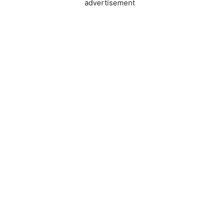
advertisement