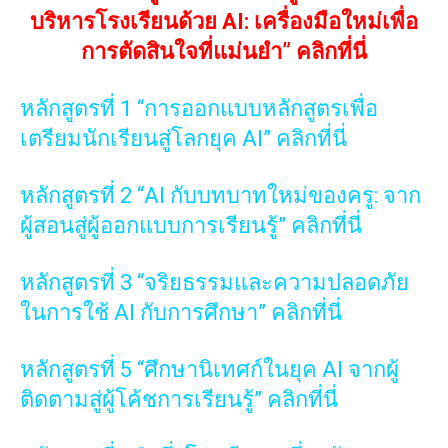
บริหารโรงเรียนด้วย AI: เครื่องมือใหม่เพื่อ
การตัดสินใจที่แม่นยำ” คลิกที่นี่
หลักสูตรที่ 1 “การออกแบบหลักสูตรเพื่อ
เตรียมนักเรียนสู่โลกยุค AI” คลิกที่นี่
หลักสูตรที่ 2 “AI กับบทบาทใหม่ของครู: จาก
ผู้สอนสู่ผู้ออกแบบการเรียนรู้” คลิกที่นี่
หลักสูตรที่ 3 “จริยธรรมและความปลอดภัย
ในการใช้ AI กับการศึกษา” คลิกที่นี่
หลักสูตรที่ 5 “ศึกษานิเทศก์ในยุค AI จากผู้
ติดตามสู่ผู้โค้ชการเรียนรู้” คลิกที่นี่