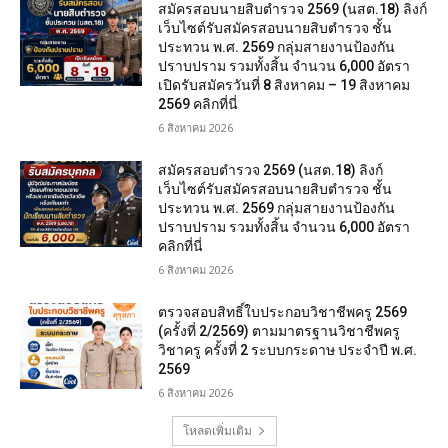
สมัครสอบนายสิบตำรวจ 2569 (นสต.18) ลิงก์
เว็บไซต์รับสมัครสอบนายสิบตำรวจ ชั้น
ประทวน พ.ศ. 2569 กลุ่มสายงานป้องกัน
ปราบปราม รวมทั้งสิ้น จำนวน 6,000 อัตรา
เปิดรับสมัครวันที่ 8 สิงหาคม – 19 สิงหาคม
2569 คลิกที่นี่
6 สิงหาคม 2026
สมัครสอบตํารวจ 2569 (นสต.18) ลิงก์
เว็บไซต์รับสมัครสอบนายสิบตำรวจ ชั้น
ประทวน พ.ศ. 2569 กลุ่มสายงานป้องกัน
ปราบปราม รวมทั้งสิ้น จำนวน 6,000 อัตรา
คลิกที่นี่
6 สิงหาคม 2026
ตรวจสอบสิทธิ์ใบประกอบวิชาชีพครู 2569
(ครั้งที่ 2/2569) ตามมาตรฐานวิชาชีพครู
วิชาครู ครั้งที่ 2 ระบบกระดาษ ประจำปี พ.ศ.
2569
6 สิงหาคม 2026
โหลดเพิ่มเติม