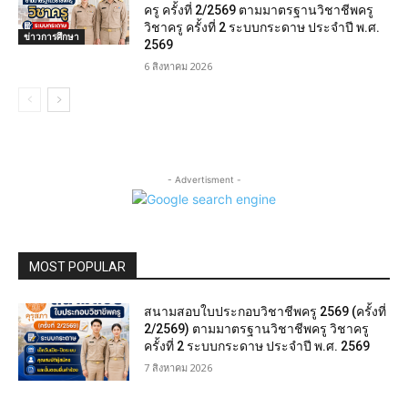
ครู ครั้งที่ 2/2569 ตามมาตรฐานวิชาชีพครู
วิชาครู ครั้งที่ 2 ระบบกระดาษ ประจำปี พ.ศ.
ข่าวการศึกษา
2569
6 สิงหาคม 2026
- Advertisment -
MOST POPULAR
สนามสอบใบประกอบวิชาชีพครู 2569 (ครั้งที่
2/2569) ตามมาตรฐานวิชาชีพครู วิชาครู
ครั้งที่ 2 ระบบกระดาษ ประจำปี พ.ศ. 2569
7 สิงหาคม 2026