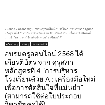
หน้าแรก
คลังความรู้
อบรมครูออนไลน์ 2568 ได้เกียรติบัตร จาก คุรุสภา
หลักสูตรที่ 4 “การบริหารโรงเรียนด้วย AI: เครื่องมือใหม่เพื่อการตัดสินใจที่
แม่นยำ” (สามารถใช้ต่อใบประกอบวิชาชีพครูได้)
คลังความรู้
งานครู
อบรมออนไลน์
อบรมครูออนไลน์ 2568 ได้
เกียรติบัตร จาก คุรุสภา
หลักสูตรที่ 4 “การบริหาร
โรงเรียนด้วย AI: เครื่องมือใหม่
เพื่อการตัดสินใจที่แม่นยำ”
(สามารถใช้ต่อใบประกอบ
วิชาชีพครูได้)