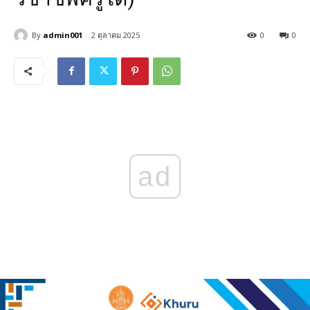
By
admin001
2 ตุลาคม 2025
0
0
ad