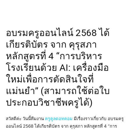
อบรมครูออนไลน์ 2568 ได้
เกียรติบัตร จาก คุรุสภา
หลักสูตรที่ 4 “การบริหาร
โรงเรียนด้วย AI: เครื่องมือ
ใหม่เพื่อการตัดสินใจที่
แม่นยำ” (สามารถใช้ต่อใบ
ประกอบวิชาชีพครูได้)
สวัสดีค่ะ วันนี้ทีมงาน
ครูคูลดอทคอม
มีเรื่องราวเกี่ยวกับ อบรมครู
ออนไลน์ 2568 ได้เกียรติบัตร จาก คุรุสภา หลักสูตรที่ 4 “การ