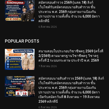
สมัครสอบตํารวจ 2569 (นสต.18) ลิงก์
เว็บไซต์รับสมัครสอบนายสิบตำรวจ ชั้น
ประทวน พ.ศ. 2569 กลุ่มสายงานป้องกัน
ปราบปราม รวมทั้งสิ้น จำนวน 6,000 อัตรา
คลิกที่นี่
6 สิงหาคม 2026
POPULAR POSTS
สนามสอบใบประกอบวิชาชีพครู 2569 (ครั้งที่
2/2569) ตามมาตรฐานวิชาชีพครู วิชาครู
ครั้งที่ 2 ระบบกระดาษ ประจำปี พ.ศ. 2569
7 สิงหาคม 2026
สมัครสอบนายสิบตำรวจ 2569 (นสต.18) ลิงก์
เว็บไซต์รับสมัครสอบนายสิบตำรวจ ชั้น
ประทวน พ.ศ. 2569 กลุ่มสายงานป้องกัน
ปราบปราม รวมทั้งสิ้น จำนวน 6,000 อัตรา
เปิดรับสมัครวันที่ 8 สิงหาคม – 19 สิงหาคม
2569 คลิกที่นี่
6 สิงหาคม 2026