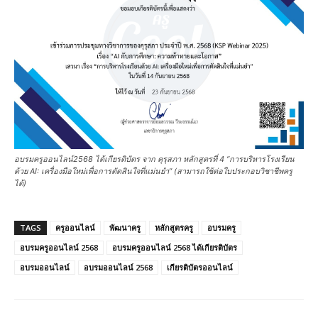
อบรมครูออนไลน์2568 ได้เกียรติบัตร จาก คุรุสภา หลักสูตรที่ 4 “การบริหารโรงเรียน
ด้วย AI: เครื่องมือใหม่เพื่อการตัดสินใจที่แม่นยำ” (สามารถใช้ต่อใบประกอบวิชาชีพครู
ได้)
TAGS
ครูออนไลน์
พัฒนาครู
หลักสูตรครู
อบรมครู
อบรมครูออนไลน์ 2568
อบรมครูออนไลน์ 2568 ได้เกียรติบัตร
อบรมออนไลน์
อบรมออนไลน์ 2568
เกียรติบัตรออนไลน์