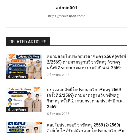
admin001
https://prakaspon.com/
RELATED ARTICLES
สนามสอบใบประกอบวิชาชีพครู 2569 (ครั้งที่
2/2569) ตามมาตรฐานวิชาชีพครู วิชาครู
ครั้งที่ 2 ระบบกระดาษ ประจำปี พ.ศ. 2569
7 สิงหาคม 2026
ข่าวการศึกษา
ตรวจสอบสิทธิ์ใบประกอบวิชาชีพครู 2569
(ครั้งที่ 2/2569) ตามมาตรฐานวิชาชีพครู
วิชาครู ครั้งที่ 2 ระบบกระดาษ ประจำปี พ.ศ.
2569
ข่าวการศึกษา
6 สิงหาคม 2026
สอบใบประกอบวิชาชีพครู 2569 (2/2569)
ลิงก์เว็บไซต์รับสมัครสอบใบประกอบวิชาชีพ