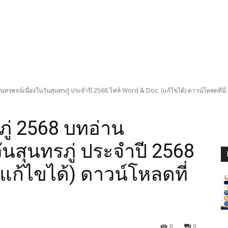
นทรพจน์เนื่องในวันสุนทรภู่ ประจำปี 2568 ไฟล์ Word & Doc. (แก้ไขได้) ดาวน์โหลดที่นี่
ภู่ 2568 บทอ่าน
ันสุนทรภู่ ประจำปี 2568
แก้ไขได้) ดาวน์โหลดที่
0
0