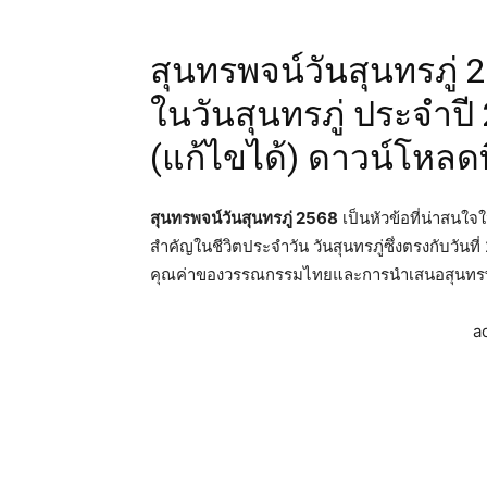
สุนทรพจน์วันสุนทรภู่ 
ในวันสุนทรภู่ ประจำปี
(แก้ไขได้) ดาวน์โหลดที่
สุนทรพจน์วันสุนทรภู่ 2568
เป็นหัวข้อที่น่าสนใจใ
สำคัญในชีวิตประจำวัน วันสุนทรภู่ซึ่งตรงกับวั
คุณค่าของวรรณกรรมไทยและการนำเสนอสุนทรพ
a