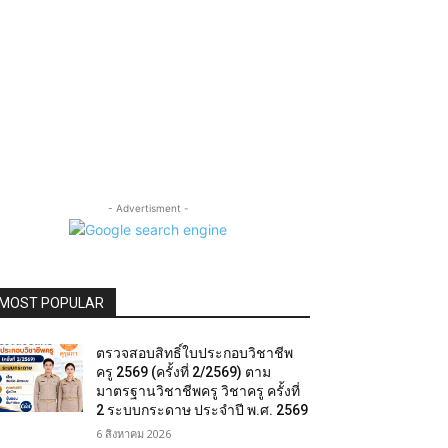
- Advertisment -
MOST POPULAR
ตรวจสอบสิทธิ์ใบประกอบวิชาชีพ
ครู 2569 (ครั้งที่ 2/2569) ตาม
มาตรฐานวิชาชีพครู วิชาครู ครั้งที่
2 ระบบกระดาษ ประจำปี พ.ศ. 2569
6 สิงหาคม 2026