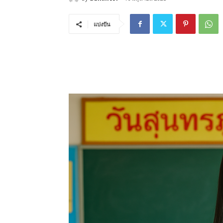
แบ่งปัน