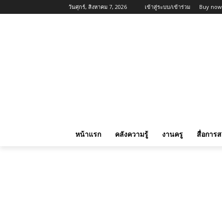
วันศุกร์, สิงหาคม 7, 2026
เข้าสู่ระบบ/เข้าร่วม
Buy now
หน้าแรก
คลังความรู้
งานครู
สื่อการ