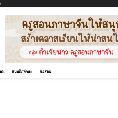
!
สอน
แบบฝึกทักษะ
ข้อสอบ