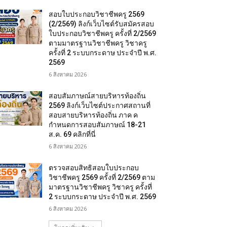
สอบใบประกอบวิชาชีพครู 2569
(2/2569) ลิงก์เว็บไซต์รับสมัครสอบ
ใบประกอบวิชาชีพครู ครั้งที่ 2/2569
ตามมาตรฐานวิชาชีพครู วิชาครู
ครั้งที่ 2 ระบบกระดาษ ประจำปี พ.ศ.
2569
6 สิงหาคม 2026
สอบสัมภาษณ์สายบริหารท้องถิ่น
2569 ลิงก์เว็บไซต์ประกาศสถานที่
สอบสายบริหารท้องถิ่น ภาค ค
กำหนดการสอบสัมภาษณ์ 18-21
ส.ค. 69 คลิกที่นี่
6 สิงหาคม 2026
ตรวจสอบสิทธิสอบใบประกอบ
วิชาชีพครู 2569 ครั้งที่ 2/2569 ตาม
มาตรฐานวิชาชีพครู วิชาครู ครั้งที่
2 ระบบกระดาษ ประจำปี พ.ศ. 2569
6 สิงหาคม 2026