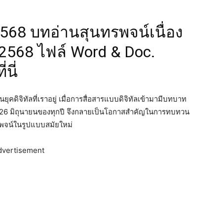
2568 บทอ่านสุนทรพจน์เนื่อง
 2568 ไฟล์ Word & Doc.
นี่
นยุคดิจิทัลที่เราอยู่ เมื่อการสื่อสารแบบดิจิทัลเข้ามามีบทบาท
นที่ 26 มิถุนายนของทุกปี จึงกลายเป็นโอกาสสำคัญในการทบทวน
จน์ในรูปแบบสมัยใหม่
dvertisement