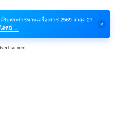
้ได้รับพระราชทานเครื่องราช 2569 ล่าสุด 27
×
้ที่นี่ →
dvertisement