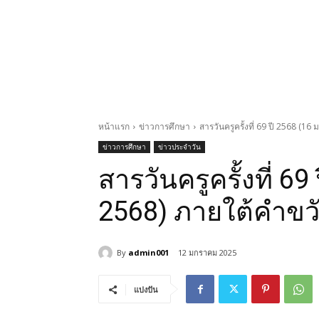
หน้าแรก
ข่าวการศึกษา
สารวันครูครั้งที่ 69 ปี 2568 
ข่าวการศึกษา
ข่าวประจำวัน
สารวันครูครั้งที่ 6
2568) ภายใต้คำข
By
admin001
12 มกราคม 2025
แบ่งปัน