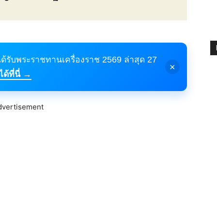
้ได้รับพระราชทานเครื่องราช 2569 ล่าสุด 27
×
้ที่นี่ →
dvertisement