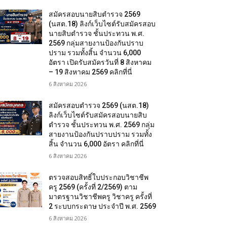
สมัครสอบนายสิบตำรวจ 2569
(นสต.18) ลิงก์เว็บไซต์รับสมัครสอบ
นายสิบตำรวจ ชั้นประทวน พ.ศ.
2569 กลุ่มสายงานป้องกันปราบ
ปราม รวมทั้งสิ้น จำนวน 6,000
อัตรา เปิดรับสมัครวันที่ 8 สิงหาคม
– 19 สิงหาคม 2569 คลิกที่นี่
6 สิงหาคม 2026
สมัครสอบตํารวจ 2569 (นสต.18)
ลิงก์เว็บไซต์รับสมัครสอบนายสิบ
ตำรวจ ชั้นประทวน พ.ศ. 2569 กลุ่ม
สายงานป้องกันปราบปราม รวมทั้ง
สิ้น จำนวน 6,000 อัตรา คลิกที่นี่
6 สิงหาคม 2026
ตรวจสอบสิทธิ์ใบประกอบวิชาชีพ
ครู 2569 (ครั้งที่ 2/2569) ตาม
มาตรฐานวิชาชีพครู วิชาครู ครั้งที่
2 ระบบกระดาษ ประจำปี พ.ศ. 2569
6 สิงหาคม 2026