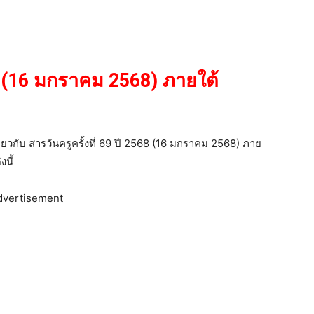
568 (16 มกราคม 2568) ภายใต้
กี่ยวกับ สารวันครูครั้งที่ 69 ปี 2568 (16 มกราคม 2568) ภาย
นี้
dvertisement