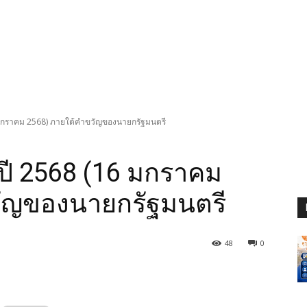
(16 มกราคม 2568) ภายใต้คำขวัญของนายกรัฐมนตรี
9 ปี 2568 (16 มกราคม
วัญของนายกรัฐมนตรี
48
0