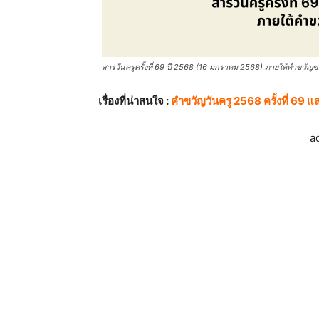
สารวันครูครั้งที่ 69 ปี 2568 (16 มกราคม 2568) ภายใต้คำขวัญ
เรื่องที่น่าสนใจ :
คําขวัญวันครู 2568 ครั้งที่ 69 
a