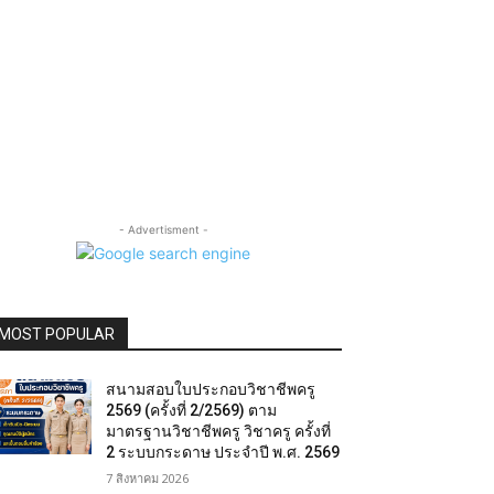
- Advertisment -
MOST POPULAR
สนามสอบใบประกอบวิชาชีพครู
2569 (ครั้งที่ 2/2569) ตาม
มาตรฐานวิชาชีพครู วิชาครู ครั้งที่
2 ระบบกระดาษ ประจำปี พ.ศ. 2569
7 สิงหาคม 2026