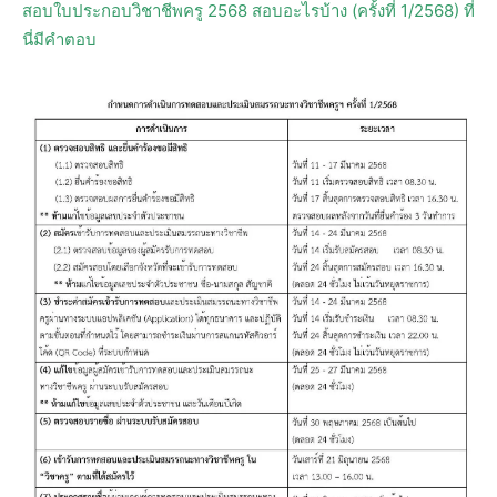
สอบใบประกอบวิชาชีพครู 2568 สอบอะไรบ้าง (ครั้งที่ 1/2568) ที่
นี่มีคำตอบ