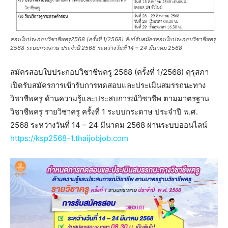
สอบใบประกอบวิชาชีพครู2568 (ครั้งที่ 1/2568) ลิงก์รับสมัครสอบใบประกอบวิชาชีพครู
2568 ระบบกระดาษ ประจำปี 2568 ระหว่างวันที่ 14 – 24 มีนาคม 2568
สมัครสอบใบประกอบวิชาชีพครู 2568 (ครั้งที่ 1/2568) คุรุสภา
เปิดรับสมัครการเข้ารับการทดสอบและประเมินสมรรถนะทาง
วิชาชีพครู ด้านความรู้และประสบการณ์วิชาชีพ ตามมาตรฐาน
วิชาชีพครู รายวิชาครู ครั้งที่ 1 ระบบกระดาษ ประจำปี พ.ศ.
2568 ระหว่างวันที่ 14 – 24 มีนาคม 2568 ผ่านระบบออนไลน์
https://ksp2568-1.thaijobjob.com