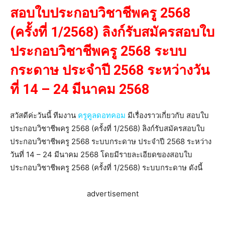
สอบใบประกอบวิชาชีพครู 2568
(ครั้งที่ 1/2568) ลิงก์รับสมัครสอบใบ
ประกอบวิชาชีพครู 2568 ระบบ
กระดาษ ประจำปี 2568 ระหว่างวัน
ที่ 14 – 24 มีนาคม 2568
สวัสดีค่ะวันนี้ ทีมงาน
ครูคูลดอทคอม
มีเรื่องราวเกี่ยวกับ สอบใบ
ประกอบวิชาชีพครู 2568 (ครั้งที่ 1/2568) ลิงก์รับสมัครสอบใบ
ประกอบวิชาชีพครู 2568 ระบบกระดาษ ประจำปี 2568 ระหว่าง
วันที่ 14 – 24 มีนาคม 2568 โดยมีรายละเอียดของสอบใบ
ประกอบวิชาชีพครู 2568 (ครั้งที่ 1/2568) ระบบกระดาษ ดังนี้
advertisement