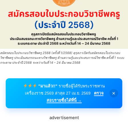
สมัครสอบใบประกอบวิชาชีพครู 2568 (ครั้งที่ 1/2568) คุรุสภาเปิดรับสมัครสอบใบประกอบ
วิชาชีพครู ประเมินสมรรถนะทางวิชาชีพครู ด้านความรู้และประสบการณ์วิชาชีพ ครั้งที่ 1 ระบบ
กระดาษ ประจำปี 2568 ระหว่างวันที่ 14 – 24 มีนาคม 2568
"มาแล้ว!!"
รายชื่อผู้ได้รับพระราชทาน
×
เครื่องราช 2569 ล่าสุด 27 เม.ย. 2569
ตรวจ
สอบรายชื่อได้ที่นี่ →
advertisement