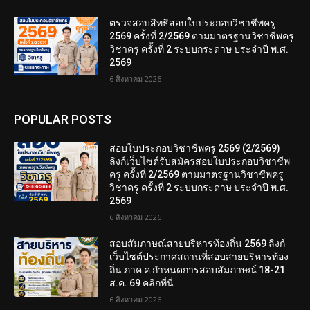
ตรวจสอบสิทธิสอบใบประกอบวิชาชีพครู
2569 ครั้งที่ 2/2569 ตามมาตรฐานวิชาชีพครู
วิชาครู ครั้งที่ 2 ระบบกระดาษ ประจำปี พ.ศ.
2569
6 สิงหาคม 2026
POPULAR POSTS
สอบใบประกอบวิชาชีพครู 2569 (2/2569)
ลิงก์เว็บไซต์รับสมัครสอบใบประกอบวิชาชีพ
ครู ครั้งที่ 2/2569 ตามมาตรฐานวิชาชีพครู
วิชาครู ครั้งที่ 2 ระบบกระดาษ ประจำปี พ.ศ.
2569
6 สิงหาคม 2026
สอบสัมภาษณ์สายบริหารท้องถิ่น 2569 ลิงก์
เว็บไซต์ประกาศสถานที่สอบสายบริหารท้อง
ถิ่น ภาค ค กำหนดการสอบสัมภาษณ์ 18-21
ส.ค. 69 คลิกที่นี่
6 สิงหาคม 2026