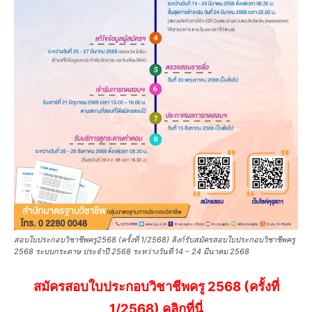
สอบใบประกอบวิชาชีพครู2568 (ครั้งที่ 1/2568) ลิงก์รับสมัครสอบใบประกอบวิชาชีพครู
2568 ระบบกระดาษ ประจำปี 2568 ระหว่างวันที่ 14 – 24 มีนาคม 2568
สมัครสอบใบประกอบวิชาชีพครู 2568 (ครั้งที่
1/2568) คลิกที่นี่