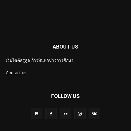
ABOUT US
เว็บไซต์ครูคูล ก้าวทันทุกข่าวการศึกษา
Contact us:
FOLLOW US