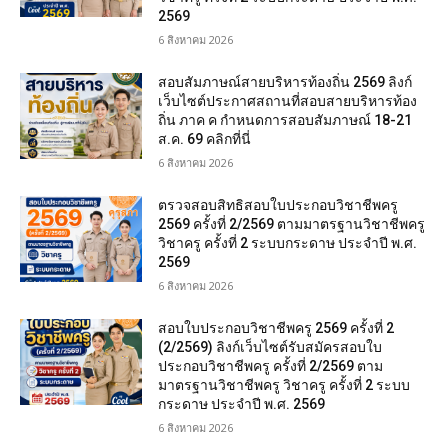
2569
6 สิงหาคม 2026
สอบสัมภาษณ์สายบริหารท้องถิ่น 2569 ลิงก์
เว็บไซต์ประกาศสถานที่สอบสายบริหารท้อง
ถิ่น ภาค ค กำหนดการสอบสัมภาษณ์ 18-21
ส.ค. 69 คลิกที่นี่
6 สิงหาคม 2026
ตรวจสอบสิทธิสอบใบประกอบวิชาชีพครู
2569 ครั้งที่ 2/2569 ตามมาตรฐานวิชาชีพครู
วิชาครู ครั้งที่ 2 ระบบกระดาษ ประจำปี พ.ศ.
2569
6 สิงหาคม 2026
สอบใบประกอบวิชาชีพครู 2569 ครั้งที่ 2
(2/2569) ลิงก์เว็บไซต์รับสมัครสอบใบ
ประกอบวิชาชีพครู ครั้งที่ 2/2569 ตาม
มาตรฐานวิชาชีพครู วิชาครู ครั้งที่ 2 ระบบ
กระดาษ ประจำปี พ.ศ. 2569
6 สิงหาคม 2026