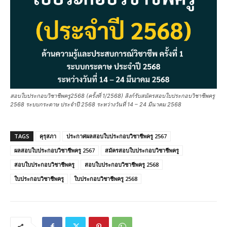
สอบใบประกอบวิชาชีพครู2568 (ครั้งที่ 1/2568) ลิงก์รับสมัครสอบใบประกอบวิชาชีพครู
2568 ระบบกระดาษ ประจำปี 2568 ระหว่างวันที่ 14 – 24 มีนาคม 2568
TAGS
คุรุสภา
ประกาศผลสอบใบประกอบวิชาชีพครู 2567
ผลสอบใบประกอบวิชาชีพครู 2567
สมัครสอบใบประกอบวิชาชีพครู
สอบใบประกอบวิชาชีพครู
สอบใบประกอบวิชาชีพครู 2568
ใบประกอบวิชาชีพครู
ใบประกอบวิชาชีพครู 2568