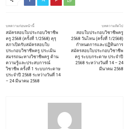
บทความก่อนหน้านี้
บทความถัดไป
สมัครสอบใบประกอบวิชาชีพ
สอบใบประกอบวิชาชีพครู
ครู 2568 (ครั้งที่ 1/2568) คุรุ
2568 วันไหน (ครั้งที่ 1/2568)
สภาเปิดรับสมัครสอบใบ
กำหนดการและปฏิทินการ
ประกอบวิชาชีพครู ประเมิน
สมัครสอบใบประกอบวิชาชีพ
สมรรถนะทางวิชาชีพครู ด้าน
ครู ระบบกระดาษ ประจำปี
ความรู้และประสบการณ์
2568 ระหว่างวันที่ 14 – 24
วิชาชีพ ครั้งที่ 1 ระบบกระดาษ
มีนาคม 2568
ประจำปี 2568 ระหว่างวันที่ 14
– 24 มีนาคม 2568