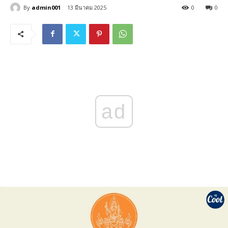
By
admin001
13 มีนาคม 2025
0
0
ad