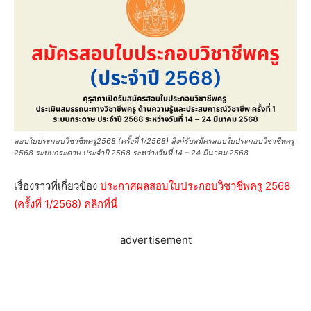
สอบใบประกอบวิชาชีพครู2568 (ครั้งที่ 1/2568) ลิงก์รับสมัครสอบใบประกอบวิชาชีพครู
2568 ระบบกระดาษ ประจำปี 2568 ระหว่างวันที่ 14 – 24 มีนาคม 2568
เรื่องราวที่เกี่ยวข้อง
ประกาศผลสอบใบประกอบวิชาชีพครู 2568
(ครั้งที่ 1/2568) คลิกที่นี่
advertisement