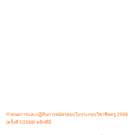
กำหนดการและปฏิทินการสมัครสอบใบประกอบวิชาชีพครู 2568
(ครั้งที่ 1/2568) คลิกที่นี่