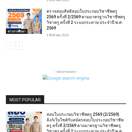
ตรวจสอบสิทธิสอบใบประกอบวิชาชีพครู
2569 ครั้งที่ 2/2569 ตามมาตรฐานวิชาชีพครู
วิชาครู ครั้งที่ 2 ระบบกระดาษ ประจำปี พ.ศ.
2569
ข่าวการศึกษา
6 สิงหาคม 2026
- Advertisment -
MOST POPULAR
สอบใบประกอบวิชาชีพครู 2569 (2/2569)
ลิงก์เว็บไซต์รับสมัครสอบใบประกอบวิชาชีพ
ครู ครั้งที่ 2/2569 ตามมาตรฐานวิชาชีพครู
วิชาครู ครั้งที่ 2 ระบบกระดาษ ประจำปี พ.ศ.