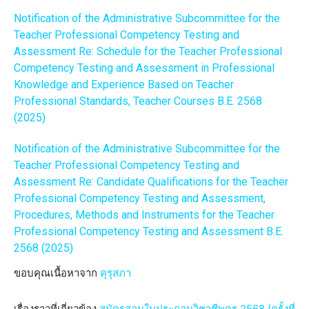
Notification of the Administrative Subcommittee for the
Teacher Professional Competency Testing and
Assessment Re: Schedule for the Teacher Professional
Competency Testing and Assessment in Professional
Knowledge and Experience Based on Teacher
Professional Standards, Teacher Courses B.E. 2568
(2025)
Notification of the Administrative Subcommittee for the
Teacher Professional Competency Testing and
Assessment Re: Candidate Qualifications for the Teacher
Professional Competency Testing and Assessment,
Procedures, Methods and Instruments for the Teacher
Professional Competency Testing and Assessment B.E.
2568 (2025)
ขอบคุณเนื้อหาจาก
คุรุสภา
เรื่องราวที่เกี่ยวข้อง
สมัครสอบใบประกอบวิชาชีพครู 2568 (ครั้งที่