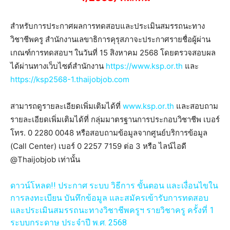
สำหรับการประกาศผลการทดสอบและประเมินสมรรถนะทาง
วิชาชีพครู สำนักงานเลขาธิการคุรุสภาจะประกาศรายชื่อผู้ผ่าน
เกณฑ์การทดสอบฯ ในวันที่ 15 สิงหาคม 2568 โดยตรวจสอบผล
ได้ผ่านทางเว็บไซต์สำนักงาน
https://www.ksp.or.th
และ
https://ksp2568-1.thaijobjob.com
สามารถดูรายละเอียดเพิ่มเติมได้ที่
www.ksp.or.th
และสอบถาม
รายละเอียดเพิ่มเติมได้ที่ กลุ่มมาตรฐานการประกอบวิชาชีพ เบอร์
โทร. 0 2280 0048 หรือสอบถามข้อมูลจากศูนย์บริการข้อมูล
(Call Center) เบอร์ 0 2257 7159 ต่อ 3 หรือ ไลน์ไอดี
@Thaijobjob เท่านั้น
ดาวน์โหลด!! ประกาศ ระบบ วิธีการ ขั้นตอน และเงื่อนไขใน
การลงทะเบียน บันทึกข้อมูล และสมัครเข้ารับการทดสอบ
และประเมินสมรรถนะทางวิชาชีพครูฯ รายวิชาครู ครั้งที่ 1
ระบบกระดาษ ประจำปี พ.ศ. 2568