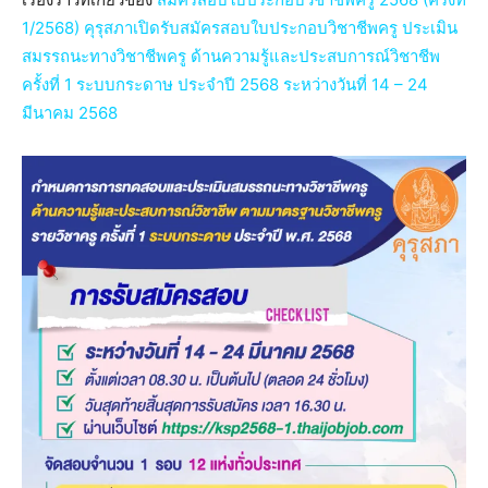
1/2568) คุรุสภาเปิดรับสมัครสอบใบประกอบวิชาชีพครู ประเมิน
สมรรถนะทางวิชาชีพครู ด้านความรู้และประสบการณ์วิชาชีพ
ครั้งที่ 1 ระบบกระดาษ ประจำปี 2568 ระหว่างวันที่ 14 – 24
มีนาคม 2568