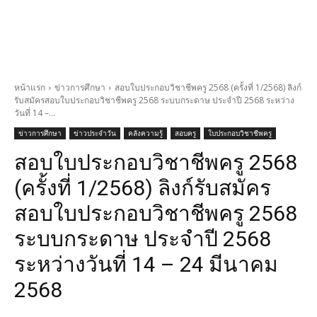
หน้าแรก
ข่าวการศึกษา
สอบใบประกอบวิชาชีพครู 2568 (ครั้งที่ 1/2568) ลิงก์
รับสมัครสอบใบประกอบวิชาชีพครู 2568 ระบบกระดาษ ประจำปี 2568 ระหว่าง
วันที่ 14 –...
ข่าวการศึกษา
ข่าวประจำวัน
คลังความรู้
สอบครู
ใบประกอบวิชาชีพครู
สอบใบประกอบวิชาชีพครู 2568
(ครั้งที่ 1/2568) ลิงก์รับสมัคร
สอบใบประกอบวิชาชีพครู 2568
ระบบกระดาษ ประจำปี 2568
ระหว่างวันที่ 14 – 24 มีนาคม
2568