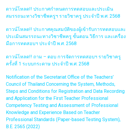
ดาวน์โหลด!! ประกาศกำหนดการทดสอบและประเมิน
สมรรถนะทางวิชาชีพครูฯ รายวิชาครู ประจำปี พ.ศ. 2568
ดาวน์โหลด!! ประกาศคุณสมบัติของผู้เข้ารับการทดสอบและ
ประเมินสมรรถนะทางวิชาชีพครู ขั้นตอน วิธีการ และเครื่อง
มือการทดสอบฯ ประจำปี พ.ศ. 2568
ดาวน์โหลด!! ถาม – ตอบ การจัดการทดสอบฯ รายวิชาครู
ครั้งที่ 1 ระบบกระดาษ ประจำปี พ.ศ. 2568
Notification of the Secretariat Office of the Teachers’
Council of Thailand Concerning the System, Methods,
Steps and Conditions for Registration and Data Recording
and Application for the First Teacher Professional
Competency Testing and Assessment of Professional
Knowledge and Experience Based on Teacher
Professional Standards (Paper-based Testing System),
B.E. 2565 (2022)