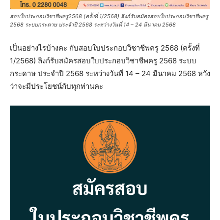
สอบใบประกอบวิชาชีพครู2568 (ครั้งที่ 1/2568) ลิงก์รับสมัครสอบใบประกอบวิชาชีพครู
2568 ระบบกระดาษ ประจำปี 2568 ระหว่างวันที่ 14 – 24 มีนาคม 2568
เป็นอย่างไรบ้างคะ กับสอบใบประกอบวิชาชีพครู 2568 (ครั้งที่
1/2568) ลิงก์รับสมัครสอบใบประกอบวิชาชีพครู 2568 ระบบ
กระดาษ ประจำปี 2568 ระหว่างวันที่ 14 – 24 มีนาคม 2568 หวัง
ว่าจะมีประโยชน์กับทุกท่านคะ