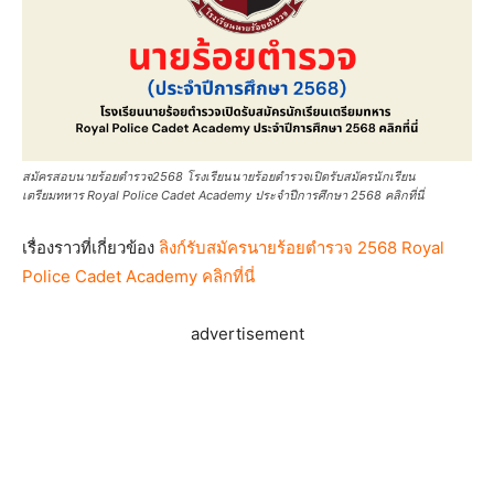
สมัครสอบนายร้อยตำรวจ2568 โรงเรียนนายร้อยตำรวจเปิดรับสมัครนักเรียน
เตรียมทหาร Royal Police Cadet Academy ประจำปีการศึกษา 2568 คลิกที่นี่
เรื่องราวที่เกี่ยวข้อง
ลิงก์รับสมัครนายร้อยตำรวจ 2568 Royal
Police Cadet Academy คลิกที่นี่
advertisement