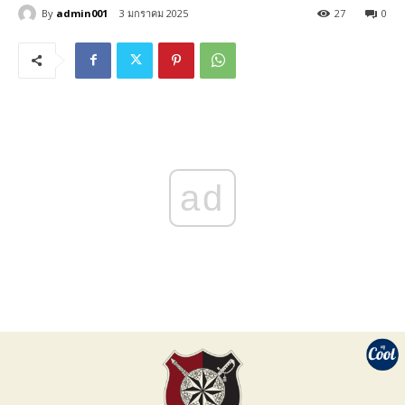
By
admin001
3 มกราคม 2025
27
0
ad