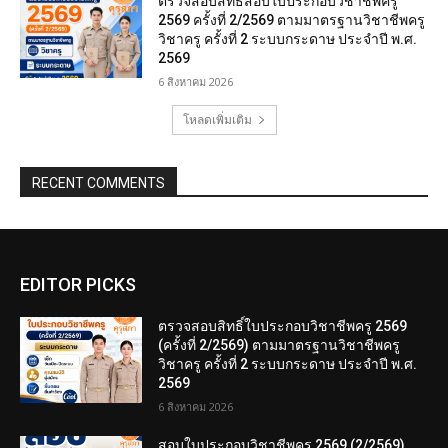
ตรวจสอบสิทธิสอบใบประกอบวิชาชีพครู
2569 ครั้งที่ 2/2569 ตามมาตรฐานวิชาชีพครู
วิชาครู ครั้งที่ 2 ระบบกระดาษ ประจำปี พ.ศ.
2569
6 สิงหาคม 2026
โหลดเพิ่มเติม
RECENT COMMENTS
EDITOR PICKS
ตรวจสอบสิทธิ์ใบประกอบวิชาชีพครู 2569
(ครั้งที่ 2/2569) ตามมาตรฐานวิชาชีพครู
วิชาครู ครั้งที่ 2 ระบบกระดาษ ประจำปี พ.ศ.
2569
6 สิงหาคม 2026
สอบใบประกอบวิชาชีพครู 2569 (2/2569)