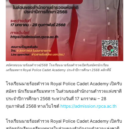
สมัครสอบนายร้อยตำรวจ2568 โรงเรียนนายร้อยตำรวจเปิดรับสมัครนักเรียน
เตรียมทหาร Royal Police Cadet Academy ประจำปีการศึกษา 2568 คลิกที่นี่
โรงเรียนนายร้อยตำรวจ Royal Police Cadet Academy เปิดรับ
สมัคร นักเรียนเตรียมทหาร ในส่วนของสำนักงานตำรวจแห่งชาติ
ประจำปีการศึกษา 2568 ระหว่างวันที่ 17 มกราคม – 28
กุมภาพันธ์ 2568 ทางเว็บไซต์
https://admission.rpca.ac.th
โรงเรียนนายร้อยตำรวจ Royal Police Cadet Academy เปิดรับ
สมัครนักเรียนเตรียมทหารในส่วนของสำนักงานตำรวจแห่งชาติ