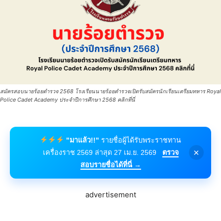
สมัครสอบนายร้อยตำรวจ 2568 โรงเรียนนายร้อยตำรวจเปิดรับสมัครนักเรียนเตรียมทหาร Royal
Police Cadet Academy ประจำปีการศึกษา 2568 คลิกที่นี่
"มาแล้ว!!"
รายชื่อผู้ได้รับพระราชทาน
×
เครื่องราช 2569 ล่าสุด 27 เม.ย. 2569
ตรวจ
สอบรายชื่อได้ที่นี่ →
advertisement