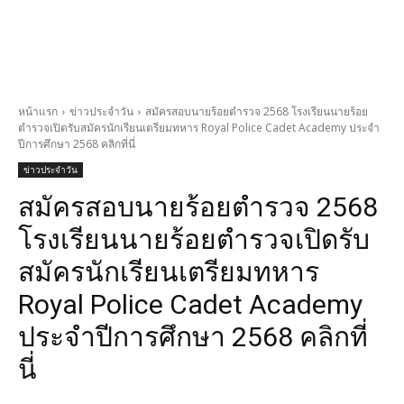
หน้าแรก
ข่าวประจำวัน
สมัครสอบนายร้อยตำรวจ 2568 โรงเรียนนายร้อย
ตำรวจเปิดรับสมัครนักเรียนเตรียมทหาร Royal Police Cadet Academy ประจำ
ปีการศึกษา 2568 คลิกที่นี่
ข่าวประจำวัน
สมัครสอบนายร้อยตำรวจ 2568
โรงเรียนนายร้อยตำรวจเปิดรับ
สมัครนักเรียนเตรียมทหาร
Royal Police Cadet Academy
ประจำปีการศึกษา 2568 คลิกที่
นี่