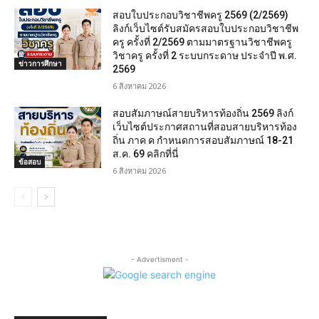
สอบใบประกอบวิชาชีพครู 2569 (2/2569)
ลิงก์เว็บไซต์รับสมัครสอบใบประกอบวิชาชีพ
ครู ครั้งที่ 2/2569 ตามมาตรฐานวิชาชีพครู
วิชาครู ครั้งที่ 2 ระบบกระดาษ ประจำปี พ.ศ.
ข่าวการศึกษา
2569
6 สิงหาคม 2026
สอบสัมภาษณ์สายบริหารท้องถิ่น 2569 ลิงก์
เว็บไซต์ประกาศสถานที่สอบสายบริหารท้อง
ถิ่น ภาค ค กำหนดการสอบสัมภาษณ์ 18-21
ส.ค. 69 คลิกที่นี่
ข้อสอบ
6 สิงหาคม 2026
- Advertisment -