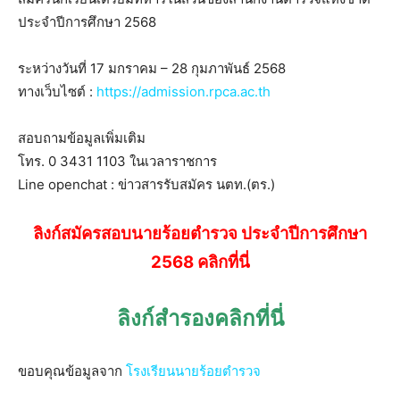
ประจำปีการศึกษา 2568
ระหว่างวันที่ 17 มกราคม – 28 กุมภาพันธ์ 2568
ทางเว็บไซต์ :
https://admission.rpca.ac.th
สอบถามข้อมูลเพิ่มเติม
โทร. 0 3431 1103 ในเวลาราชการ
Line openchat : ข่าวสารรับสมัคร นตท.(ตร.)
ลิงก์สมัครสอบนายร้อยตำรวจ ประจำปีการศึกษา
2568 คลิกที่นี่
ลิงก์สำรองคลิกที่นี่
ขอบคุณข้อมูลจาก
โรงเรียนนายร้อยตำรวจ