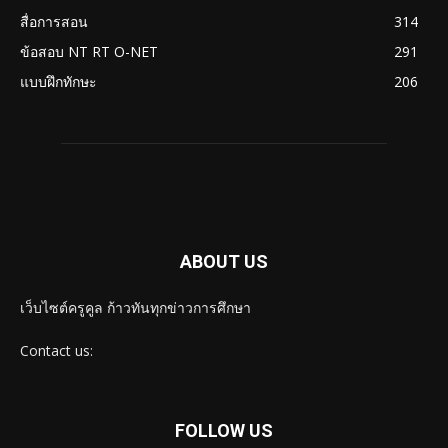
สื่อการสอน
314
ข้อสอบ NT RT O-NET
291
แบบฝึกทักษะ
206
ABOUT US
เว็บไซต์ครูคูล ก้าวทันทุกข่าวการศึกษา
Contact us:
FOLLOW US