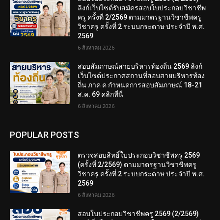
ลิงก์เว็บไซต์รับสมัครสอบใบประกอบวิชาชีพ
ครู ครั้งที่ 2/2569 ตามมาตรฐานวิชาชีพครู
วิชาครู ครั้งที่ 2 ระบบกระดาษ ประจำปี พ.ศ.
2569
6 สิงหาคม 2026
สอบสัมภาษณ์สายบริหารท้องถิ่น 2569 ลิงก์
เว็บไซต์ประกาศสถานที่สอบสายบริหารท้อง
ถิ่น ภาค ค กำหนดการสอบสัมภาษณ์ 18-21
ส.ค. 69 คลิกที่นี่
6 สิงหาคม 2026
POPULAR POSTS
ตรวจสอบสิทธิ์ใบประกอบวิชาชีพครู 2569
(ครั้งที่ 2/2569) ตามมาตรฐานวิชาชีพครู
วิชาครู ครั้งที่ 2 ระบบกระดาษ ประจำปี พ.ศ.
2569
6 สิงหาคม 2026
สอบใบประกอบวิชาชีพครู 2569 (2/2569)