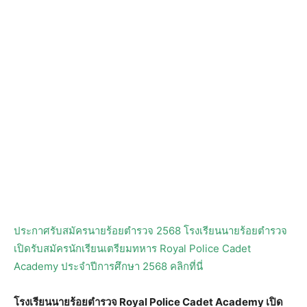
ประกาศรับสมัครนายร้อยตำรวจ 2568 โรงเรียนนายร้อยตำรวจ
เปิดรับสมัครนักเรียนเตรียมทหาร Royal Police Cadet
Academy ประจำปีการศึกษา 2568 คลิกที่นี่
โรงเรียนนายร้อยตำรวจ Royal Police Cadet Academy เปิด