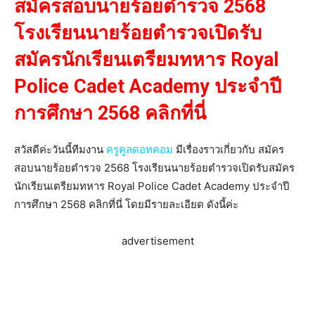
สมัครสอบนายร้อยตำรวจ 2568
โรงเรียนนายร้อยตำรวจเปิดรับ
สมัครนักเรียนเตรียมทหาร Royal
Police Cadet Academy ประจำปี
การศึกษา 2568 คลิกที่นี่
สวัสดีค่ะวันนี้ทีมงาน
ครูคูลดอทคอม
มีเรื่องราวเกี่ยวกับ สมัคร
สอบนายร้อยตำรวจ 2568 โรงเรียนนายร้อยตำรวจเปิดรับสมัคร
นักเรียนเตรียมทหาร Royal Police Cadet Academy ประจำปี
การศึกษา 2568 คลิกที่นี่ โดยมีรายละเอียด ดังนี้ค่ะ
advertisement