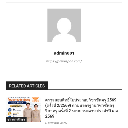
admin001
https://prakaspon.com/
RELATED ARTICLES
ตรวจสอบสิทธิ์ใบประกอบวิชาชีพครู 2569
(ครั้งที่ 2/2569) ตามมาตรฐานวิชาชีพครู
วิชาครู ครั้งที่ 2 ระบบกระดาษ ประจำปี พ.ศ.
2569
ข่าวการศึกษา
6 สิงหาคม 2026