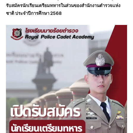
รับสมัครนักเรียนเตรียมทหารในส่วนของสำนักงานตำรวจแห่ง
ชาติ ประจำปีการศึกษา 2568