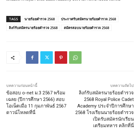
TAGS
นายร้อยตำรวจ 2568
ประกาศรับสมัครนายร้อยตำรวจ 2568
ลิงก์รับสมัครนายร้อยตำรวจ 2568
สมัครสอบนายร้อยตำรวจ 2568
บทความก่อนหน้านี้
บทความถัดไป
ข้อสอบ o-net ม.3 2567 พร้อม
ลิงก์รับสมัครนายร้อยตำรวจ
เฉลย (ปีการศึกษา 2566) สอบ
2568 Royal Police Cadet
โอเน็ตเมื่อ 11 กุมภาพันธ์ 2567
Academy ประจำปีการศึกษา
ดาวน์โหลดที่นี่
2568 โรงเรียนนายร้อยตำรวจ
เปิดรับสมัครนักเรียน
เตรียมทหาร คลิกที่นี่