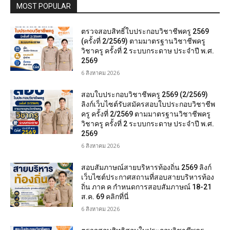
MOST POPULAR
ตรวจสอบสิทธิ์ใบประกอบวิชาชีพครู 2569
(ครั้งที่ 2/2569) ตามมาตรฐานวิชาชีพครู
วิชาครู ครั้งที่ 2 ระบบกระดาษ ประจำปี พ.ศ.
2569
6 สิงหาคม 2026
สอบใบประกอบวิชาชีพครู 2569 (2/2569)
ลิงก์เว็บไซต์รับสมัครสอบใบประกอบวิชาชีพ
ครู ครั้งที่ 2/2569 ตามมาตรฐานวิชาชีพครู
วิชาครู ครั้งที่ 2 ระบบกระดาษ ประจำปี พ.ศ.
2569
6 สิงหาคม 2026
สอบสัมภาษณ์สายบริหารท้องถิ่น 2569 ลิงก์
เว็บไซต์ประกาศสถานที่สอบสายบริหารท้อง
ถิ่น ภาค ค กำหนดการสอบสัมภาษณ์ 18-21
ส.ค. 69 คลิกที่นี่
6 สิงหาคม 2026