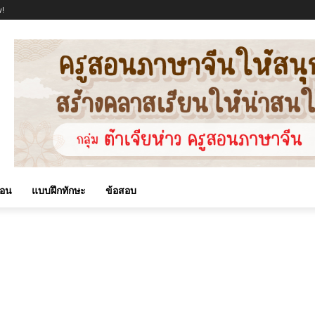
!
สอน
แบบฝึกทักษะ
ข้อสอบ