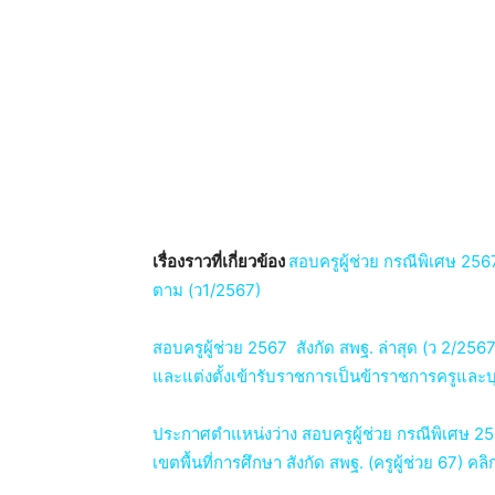
เรื่องราวที่เกี่ยวข้อง
สอบครูผู้ช่วย กรณีพิเศษ 256
ตาม (ว1/2567)
สอบครูผู้ช่วย 2567 สังกัด สพฐ. ล่าสุด (ว 2/256
และแต่งตั้งเข้ารับราชการเป็นข้าราชการครูและบุ
ประกาศตำแหน่งว่าง สอบครูผู้ช่วย กรณีพิเศษ 25
เขตพื้นที่การศึกษา สังกัด สพฐ. (ครูผู้ช่วย 67) คลิกที