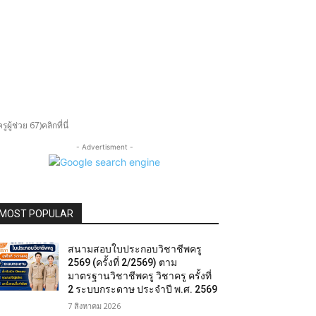
้ช่วย 67)คลิกที่นี่
- Advertisment -
MOST POPULAR
สนามสอบใบประกอบวิชาชีพครู
2569 (ครั้งที่ 2/2569) ตาม
มาตรฐานวิชาชีพครู วิชาครู ครั้งที่
2 ระบบกระดาษ ประจำปี พ.ศ. 2569
7 สิงหาคม 2026