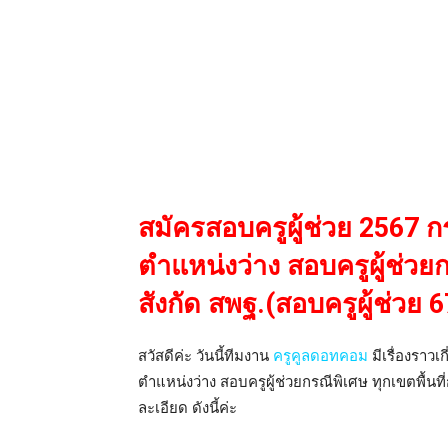
สมัครสอบครูผู้ช่วย 2567 
ตำแหน่งว่าง สอบครูผู้ช่วยก
สังกัด สพฐ.(สอบครูผู้ช่วย 67
สวัสดีค่ะ วันนี้ทีมงาน
ครูคูลดอทคอม
มีเรื่องราวเ
ตำแหน่งว่าง สอบครูผู้ช่วยกรณีพิเศษ ทุกเขตพื้นที่
ละเอียด ดังนี้ค่ะ