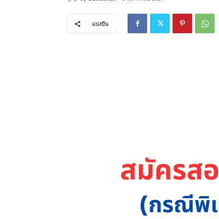
แบ่งปัน