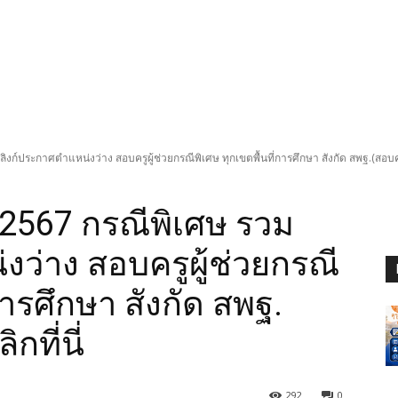
งก์ประกาศตำแหน่งว่าง สอบครูผู้ช่วยกรณีพิเศษ ทุกเขตพื้นที่การศึกษา สังกัด สพฐ.(สอบครูผู
ย 2567 กรณีพิเศษ รวม
งว่าง สอบครูผู้ช่วยกรณี
การศึกษา สังกัด สพฐ.
กที่นี่
292
0