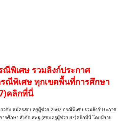
กรณีพิเศษ รวมลิงก์ประกาศ
รณีพิเศษ ทุกเขตพื้นที่การศึกษา
)คลิกที่นี่
กี่ยวกับ สมัครสอบครูผู้ช่วย 2567 กรณีพิเศษ รวมลิงก์ประกาศ
การศึกษา สังกัด สพฐ.(สอบครูผู้ช่วย 67)คลิกที่นี่ โดยมีราย