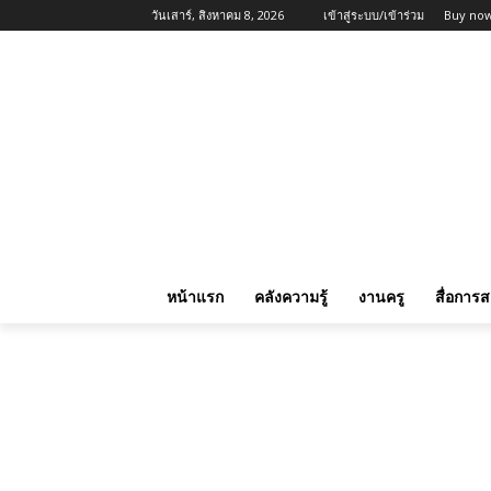
วันเสาร์, สิงหาคม 8, 2026
เข้าสู่ระบบ/เข้าร่วม
Buy now
หน้าแรก
คลังความรู้
งานครู
สื่อการ