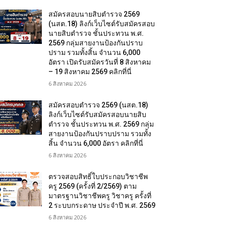
สมัครสอบนายสิบตำรวจ 2569
(นสต.18) ลิงก์เว็บไซต์รับสมัครสอบ
นายสิบตำรวจ ชั้นประทวน พ.ศ.
2569 กลุ่มสายงานป้องกันปราบ
ปราม รวมทั้งสิ้น จำนวน 6,000
อัตรา เปิดรับสมัครวันที่ 8 สิงหาคม
– 19 สิงหาคม 2569 คลิกที่นี่
6 สิงหาคม 2026
สมัครสอบตํารวจ 2569 (นสต.18)
ลิงก์เว็บไซต์รับสมัครสอบนายสิบ
ตำรวจ ชั้นประทวน พ.ศ. 2569 กลุ่ม
สายงานป้องกันปราบปราม รวมทั้ง
สิ้น จำนวน 6,000 อัตรา คลิกที่นี่
6 สิงหาคม 2026
ตรวจสอบสิทธิ์ใบประกอบวิชาชีพ
ครู 2569 (ครั้งที่ 2/2569) ตาม
มาตรฐานวิชาชีพครู วิชาครู ครั้งที่
2 ระบบกระดาษ ประจำปี พ.ศ. 2569
6 สิงหาคม 2026