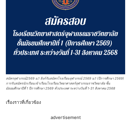
สมัครจุฬาภรณ์2569 ม.1 ลิงก์รับสมัครโรงเรียนจุฬาภรณ์ 2569 ม.1 (ปีการศึกษา 2569)
การรับสมัครนักเรียนเข้าเรียนโรงเรียนวิทยาศาสตร์จุฬาภรณราชวิทยาลัย ชั้น
มัธยมศึกษาปีที่ 1 ปีการศึกษา 2569 ทั่วประเทศ ระหว่างวันที่ 1-31 สิงหาคม 2568
เรื่องราวที่เกี่ยวข้อง
advertisement