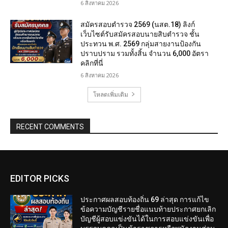
6 สิงหาคม 2026
สมัครสอบตํารวจ 2569 (นสต.18) ลิงก์
เว็บไซต์รับสมัครสอบนายสิบตำรวจ ชั้น
ประทวน พ.ศ. 2569 กลุ่มสายงานป้องกัน
ปราบปราม รวมทั้งสิ้น จำนวน 6,000 อัตรา
คลิกที่นี่
6 สิงหาคม 2026
โหลดเพิ่มเติม
RECENT COMMENTS
EDITOR PICKS
ประกาศผลสอบท้องถิ่น 69 ล่าสุด การแก้ไข
ข้อความบัญชีรายชื่อแนบท้ายประกาศยกเลิก
บัญชีผู้สอบแข่งขันได้ในการสอบแข่งขันเพื่อ