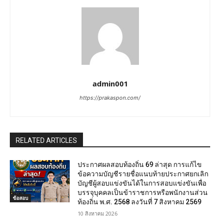
admin001
https://prakaspon.com/
RELATED ARTICLES
ประกาศผลสอบท้องถิ่น 69 ล่าสุด การแก้ไข
ข้อความบัญชีรายชื่อแนบท้ายประกาศยกเลิก
บัญชีผู้สอบแข่งขันได้ในการสอบแข่งขันเพื่อ
บรรจุบุคคลเป็นข้าราชการหรือพนักงานส่วน
ข้อสอบ
ท้องถิ่น พ.ศ. 2568 ลงวันที่ 7 สิงหาคม 2569
10 สิงหาคม 2026