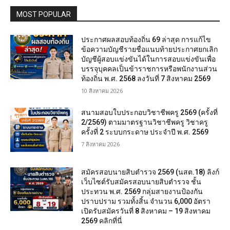
MOST POPULAR
ประกาศผลสอบท้องถิ่น 69 ล่าสุด การแก้ไข
ข้อความบัญชีรายชื่อแนบท้ายประกาศยกเลิก
บัญชีผู้สอบแข่งขันได้ในการสอบแข่งขันเพื่อ
บรรจุบุคคลเป็นข้าราชการหรือพนักงานส่วน
ท้องถิ่น พ.ศ. 2568 ลงวันที่ 7 สิงหาคม 2569
10 สิงหาคม 2026
สนามสอบใบประกอบวิชาชีพครู 2569 (ครั้งที่
2/2569) ตามมาตรฐานวิชาชีพครู วิชาครู
ครั้งที่ 2 ระบบกระดาษ ประจำปี พ.ศ. 2569
7 สิงหาคม 2026
สมัครสอบนายสิบตำรวจ 2569 (นสต.18) ลิงก์
เว็บไซต์รับสมัครสอบนายสิบตำรวจ ชั้น
ประทวน พ.ศ. 2569 กลุ่มสายงานป้องกัน
ปราบปราม รวมทั้งสิ้น จำนวน 6,000 อัตรา
เปิดรับสมัครวันที่ 8 สิงหาคม – 19 สิงหาคม
2569 คลิกที่นี่