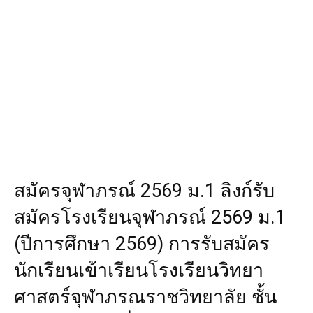
สมัครจุฬาภรณ์ 2569 ม.1 ลิงก์รับ
สมัครโรงเรียนจุฬาภรณ์ 2569 ม.1
(ปีการศึกษา 2569) การรับสมัคร
นักเรียนเข้าเรียนโรงเรียนวิทยา
ศาสตร์จุฬาภรณราชวิทยาลัย ชั้น