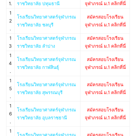
1.
ราชวิทยาลัย ปทุมธานี
จุฬาภรณ์ ม.1 คลิกที่นี่
1
โรงเรียนวิทยาศาสตร์จุฬาภรณ
สมัครสอบโรงเรียน
2
ราชวิทยาลัย ชลบุรี
จุฬาภรณ์ ม.1 คลิกที่นี่
.
1
โรงเรียนวิทยาศาสตร์จุฬาภรณ
สมัครสอบโรงเรียน
3
ราชวิทยาลัย ลำปาง
จุฬาภรณ์ ม.1 คลิกที่นี่
1
โรงเรียนวิทยาศาสตร์จุฬาภรณ
สมัครสอบโรงเรียน
4
ราชวิทยาลัย กาฬสินธุ์
จุฬาภรณ์ ม.1 คลิกที่นี่
.
1
โรงเรียนวิทยาศาสตร์จุฬาภรณ
สมัครสอบโรงเรียน
5
ราชวิทยาลัย สุพรรณบุรี
จุฬาภรณ์ ม.1 คลิกที่นี่
.
1
โรงเรียนวิทยาศาสตร์จุฬาภรณ
สมัครสอบโรงเรียน
6
ราชวิทยาลัย อุบลราชธานี
จุฬาภรณ์ ม.1 คลิกที่นี่
.
1
โรงเรียนวิทยาศาสตร์จุฬาภรณ
สมัครสอบโรงเรียน