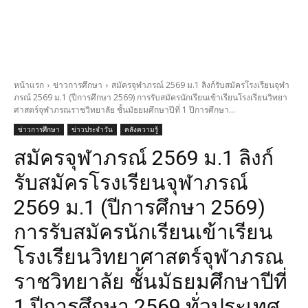
หน้าแรก
ข่าวการศึกษา
สมัครจุฬาภรณ์ 2569 ม.1 ลิงก์รับสมัครโรงเรียนจุฬา
ภรณ์ 2569 ม.1 (ปีการศึกษา 2569) การรับสมัครนักเรียนเข้าเรียนโรงเรียนวิทยา
ศาสตร์จุฬาภรณราชวิทยาลัย ชั้นมัธยมศึกษาปีที่ 1 ปีการศึกษา...
ข่าวการศึกษา
ข่าวประจำวัน
คลังความรู้
สมัครจุฬาภรณ์ 2569 ม.1 ลิงก์
รับสมัครโรงเรียนจุฬาภรณ์
2569 ม.1 (ปีการศึกษา 2569)
การรับสมัครนักเรียนเข้าเรียน
โรงเรียนวิทยาศาสตร์จุฬาภรณ
ราชวิทยาลัย ชั้นมัธยมศึกษาปีที่
1 ปีการศึกษา 2569 ทั่วประเทศ