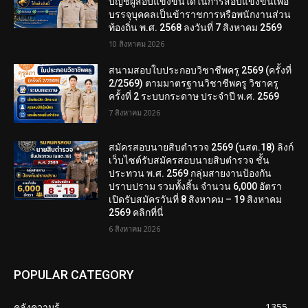
บัญชีผู้สอบแข่งขันได้ในการสอบแข่งขันเพื่อ
บรรจุบุคคลเป็นข้าราชการหรือพนักงานส่วน
ท้องถิ่น พ.ศ. 2568 ลงวันที่ 7 สิงหาคม 2569
10 สิงหาคม 2026
สนามสอบใบประกอบวิชาชีพครู 2569 (ครั้งที่
2/2569) ตามมาตรฐานวิชาชีพครู วิชาครู
ครั้งที่ 2 ระบบกระดาษ ประจำปี พ.ศ. 2569
7 สิงหาคม 2026
สมัครสอบนายสิบตำรวจ 2569 (นสต.18) ลิงก์
เว็บไซต์รับสมัครสอบนายสิบตำรวจ ชั้น
ประทวน พ.ศ. 2569 กลุ่มสายงานป้องกัน
ปราบปราม รวมทั้งสิ้น จำนวน 6,000 อัตรา
เปิดรับสมัครวันที่ 8 สิงหาคม – 19 สิงหาคม
2569 คลิกที่นี่
6 สิงหาคม 2026
POPULAR CATEGORY
คลังความรู้
1355