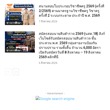
สนามสอบใบประกอบวิชาชีพครู 2569 (ครั้งที่
2/2569) ตามมาตรฐานวิชาชีพครู วิชาครู
ครั้งที่ 2 ระบบกระดาษ ประจำปี พ.ศ. 2569
7 สิงหาคม 2026
ข่าวการศึกษา
สมัครสอบนายสิบตำรวจ 2569 (นสต.18) ลิงก์
เว็บไซต์รับสมัครสอบนายสิบตำรวจ ชั้น
ประทวน พ.ศ. 2569 กลุ่มสายงานป้องกัน
ปราบปราม รวมทั้งสิ้น จำนวน 6,000 อัตรา
ข่าวการศึกษา
เปิดรับสมัครวันที่ 8 สิงหาคม – 19 สิงหาคม
2569 คลิกที่นี่
6 สิงหาคม 2026
- Advertisment -