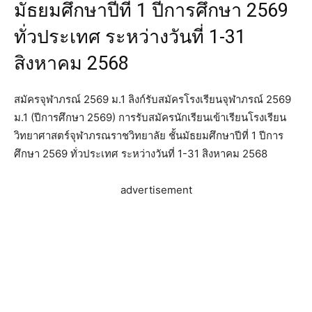
มัธยมศึกษาปีที่ 1 ปีการศึกษา 2569
ทั่วประเทศ ระหว่างวันที่ 1-31
สิงหาคม 2568
สมัครจุฬาภรณ์ 2569 ม.1 ลิงก์รับสมัครโรงเรียนจุฬาภรณ์ 2569
ม.1 (ปีการศึกษา 2569) การรับสมัครนักเรียนเข้าเรียนโรงเรียน
วิทยาศาสตร์จุฬาภรณราชวิทยาลัย ชั้นมัธยมศึกษาปีที่ 1 ปีการ
ศึกษา 2569 ทั่วประเทศ ระหว่างวันที่ 1-31 สิงหาคม 2568
advertisement