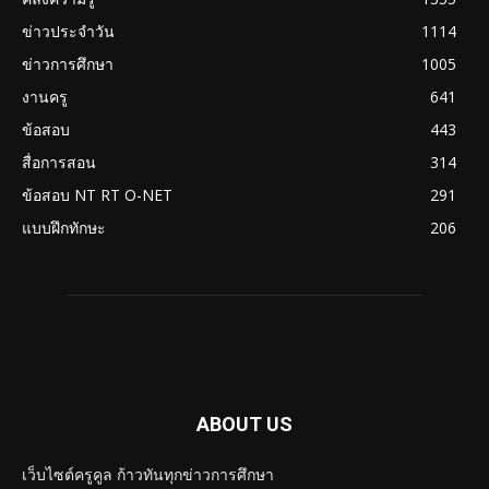
ข่าวประจำวัน
1114
ข่าวการศึกษา
1005
งานครู
641
ข้อสอบ
443
สื่อการสอน
314
ข้อสอบ NT RT O-NET
291
แบบฝึกทักษะ
206
ABOUT US
เว็บไซต์ครูคูล ก้าวทันทุกข่าวการศึกษา