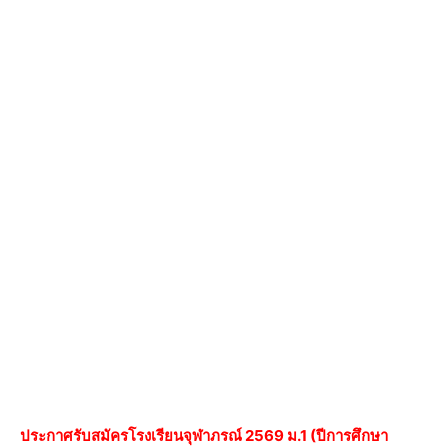
ประกาศรับสมัครโรงเรียนจุฬาภรณ์ 2569 ม.1 (ปีการศึกษา