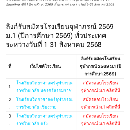
มัธยมศึกษาปีที่ 1 ปีการศึกษา 2569 ทั่วประเทศ ระหว่างวันที่ 1-31 สิงหาคม 2568
ลิงก์รับสมัครโรงเรียนจุฬาภรณ์ 2569
ม.1 (ปีการศึกษา 2569) ทั่วประเทศ
ระหว่างวันที่ 1-31 สิงหาคม 2568
ลิงก์รับสมัครโรงเรียน
ที่
เว็ปไซต์โรงเรียน
จุฬาภรณ์ 2569 ม.1 (ปี
การศึกษา 2569)
โรงเรียนวิทยาศาสตร์จุฬาภรณ
สมัครสอบโรงเรียน
1.
ราชวิทยาลัย นครศรีธรรมราช
จุฬาภรณ์ ม.1 คลิกที่นี่
2
โรงเรียนวิทยาศาสตร์จุฬาภรณ
สมัครสอบโรงเรียน
.
ราชวิทยาลัย เชียงราย
จุฬาภรณ์ ม.1 คลิกที่นี่
3
โรงเรียนวิทยาศาสตร์จุฬาภรณ
สมัครสอบโรงเรียน
.
ราชวิทยาลัย ตรัง
จุฬาภรณ์ ม.1 คลิกที่นี่