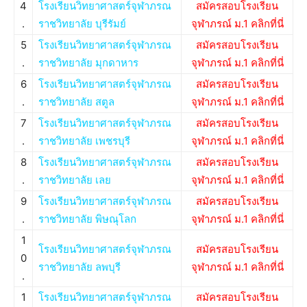
4
โรงเรียนวิทยาศาสตร์จุฬาภรณ
สมัครสอบโรงเรียน
.
ราชวิทยาลัย บุรีรัมย์
จุฬาภรณ์ ม.1 คลิกที่นี่
5
โรงเรียนวิทยาศาสตร์จุฬาภรณ
สมัครสอบโรงเรียน
.
ราชวิทยาลัย มุกดาหาร
จุฬาภรณ์ ม.1 คลิกที่นี่
6
โรงเรียนวิทยาศาสตร์จุฬาภรณ
สมัครสอบโรงเรียน
.
ราชวิทยาลัย สตูล
จุฬาภรณ์ ม.1 คลิกที่นี่
7
โรงเรียนวิทยาศาสตร์จุฬาภรณ
สมัครสอบโรงเรียน
.
ราชวิทยาลัย เพชรบุรี
จุฬาภรณ์ ม.1 คลิกที่นี่
8
โรงเรียนวิทยาศาสตร์จุฬาภรณ
สมัครสอบโรงเรียน
.
ราชวิทยาลัย เลย
จุฬาภรณ์ ม.1 คลิกที่นี่
9
โรงเรียนวิทยาศาสตร์จุฬาภรณ
สมัครสอบโรงเรียน
.
ราชวิทยาลัย พิษณุโลก
จุฬาภรณ์ ม.1 คลิกที่นี่
1
โรงเรียนวิทยาศาสตร์จุฬาภรณ
สมัครสอบโรงเรียน
0
ราชวิทยาลัย ลพบุรี
จุฬาภรณ์ ม.1 คลิกที่นี่
.
1
โรงเรียนวิทยาศาสตร์จุฬาภรณ
สมัครสอบโรงเรียน