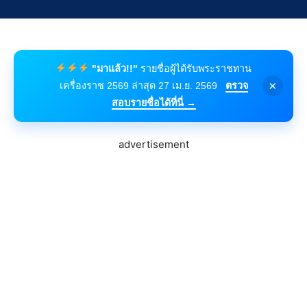
"มาแล้ว!!"
รายชื่อผู้ได้รับพระราชทาน
×
เครื่องราช 2569 ล่าสุด 27 เม.ย. 2569
ตรวจ
สอบรายชื่อได้ที่นี่ →
advertisement