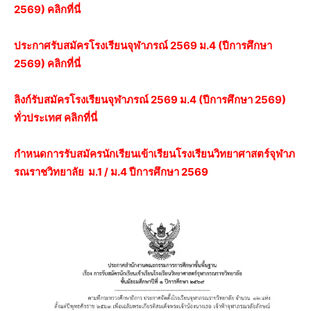
2569) คลิกที่นี่
ประกาศรับสมัครโรงเรียนจุฬาภรณ์ 2569 ม.4 (ปีการศึกษา
2569) คลิกที่นี่
ลิงก์รับสมัครโรงเรียนจุฬาภรณ์ 2569 ม.4 (ปีการศึกษา 2569)
ทั่วประเทศ คลิกที่นี่
กำหนดการรับสมัครนักเรียนเข้าเรียนโรงเรียนวิทยาศาสตร์จุฬาภ
รณราชวิทยาลัย ม.1 / ม.4 ปีการศึกษา 2569