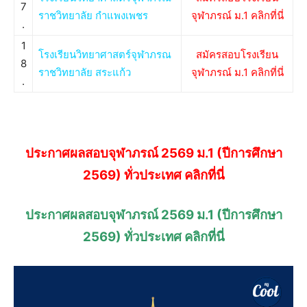
7
ราชวิทยาลัย กำแพงเพชร
จุฬาภรณ์ ม.1 คลิกที่นี่
.
1
โรงเรียนวิทยาศาสตร์จุฬาภรณ
สมัครสอบโรงเรียน
8
ราชวิทยาลัย สระแก้ว
จุฬาภรณ์ ม.1 คลิกที่นี่
.
ประกาศผลสอบจุฬาภรณ์ 2569 ม.1 (ปีการศึกษา
2569) ทั่วประเทศ คลิกที่นี่
ประกาศผลสอบจุฬาภรณ์ 2569 ม.1 (ปีการศึกษา
2569) ทั่วประเทศ คลิกที่นี่