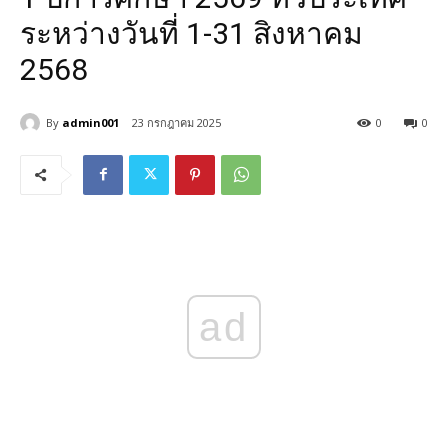
ระหว่างวันที่ 1-31 สิงหาคม
2568
By
admin001
23 กรกฎาคม 2025
0
0
ad