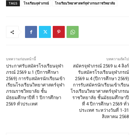
TAGS
โรงเรียนจุฬาภรณ์
โรงเรียนวิทยาศาสตร์จุฬาภรณราชวิทยาลัย
บทความก่อนหน้านี้
บทความถัดไป
ประกาศรับสมัครโรงเรียนจุฬา
สมัครจุฬาภรณ์ 2569 ม.4 ลิงก์
ภรณ์ 2569 ม.1 (ปีการศึกษา
รับสมัครโรงเรียนจุฬาภรณ์
2569) การรับสมัครนักเรียนเข้า
2569 ม.4 (ปีการศึกษา 2569)
เรียนโรงเรียนวิทยาศาสตร์จุฬา
การรับสมัครนักเรียนเข้าเรียน
ภรณราชวิทยาลัย ชั้น
โรงเรียนวิทยาศาสตร์จุฬาภรณ
มัธยมศึกษาปีที่ 1 ปีการศึกษา
ราชวิทยาลัย ชั้นมัธยมศึกษาปี
2569 ทั่วประเทศ
ที่ 4 ปีการศึกษา 2569 ทั่ว
ประเทศ ระหว่างวันที่ 1-31
สิงหาคม 2568