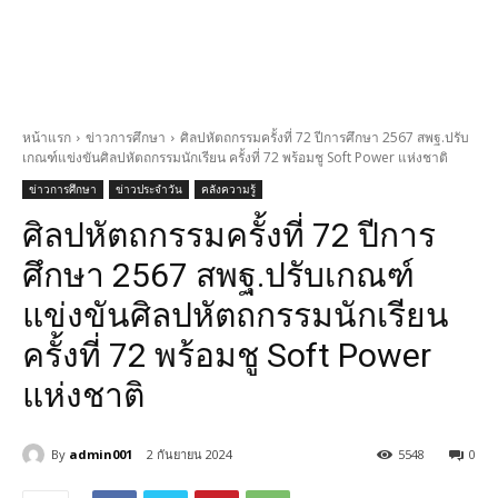
หน้าแรก
ข่าวการศึกษา
ศิลปหัตถกรรมครั้งที่ 72 ปีการศึกษา 2567 สพฐ.ปรับ
เกณฑ์แข่งขันศิลปหัตถกรรมนักเรียน ครั้งที่ 72 พร้อมชู Soft Power แห่งชาติ
ข่าวการศึกษา
ข่าวประจำวัน
คลังความรู้
ศิลปหัตถกรรมครั้งที่ 72 ปีการ
ศึกษา 2567 สพฐ.ปรับเกณฑ์
แข่งขันศิลปหัตถกรรมนักเรียน
ครั้งที่ 72 พร้อมชู Soft Power
แห่งชาติ
By
admin001
2 กันยายน 2024
5548
0