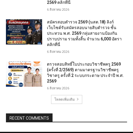
2569 คลิกที่นี่
6 สิงหาคม 2026
สมัครสอบตํารวจ 2569 (นสต.18) ลิงก์
เว็บไซต์รับสมัครสอบนายสิบตำรวจ ชั้น
ประทวน พ.ศ. 2569 กลุ่มสายงานป้องกัน
ปราบปราม รวมทั้งสิ้น จำนวน 6,000 อัตรา
คลิกที่นี่
6 สิงหาคม 2026
ตรวจสอบสิทธิ์ใบประกอบวิชาชีพครู 2569
(ครั้งที่ 2/2569) ตามมาตรฐานวิชาชีพครู
วิชาครู ครั้งที่ 2 ระบบกระดาษ ประจำปี พ.ศ.
2569
6 สิงหาคม 2026
โหลดเพิ่มเติม
RECENT COMMENTS