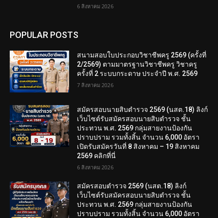
6 สิงหาคม 2026
POPULAR POSTS
สนามสอบใบประกอบวิชาชีพครู 2569 (ครั้งที่
2/2569) ตามมาตรฐานวิชาชีพครู วิชาครู
ครั้งที่ 2 ระบบกระดาษ ประจำปี พ.ศ. 2569
7 สิงหาคม 2026
สมัครสอบนายสิบตำรวจ 2569 (นสต.18) ลิงก์
เว็บไซต์รับสมัครสอบนายสิบตำรวจ ชั้น
ประทวน พ.ศ. 2569 กลุ่มสายงานป้องกัน
ปราบปราม รวมทั้งสิ้น จำนวน 6,000 อัตรา
เปิดรับสมัครวันที่ 8 สิงหาคม – 19 สิงหาคม
2569 คลิกที่นี่
6 สิงหาคม 2026
สมัครสอบตํารวจ 2569 (นสต.18) ลิงก์
เว็บไซต์รับสมัครสอบนายสิบตำรวจ ชั้น
ประทวน พ.ศ. 2569 กลุ่มสายงานป้องกัน
ปราบปราม รวมทั้งสิ้น จำนวน 6,000 อัตรา