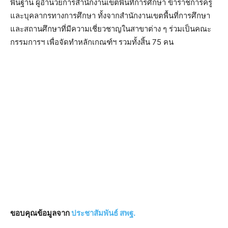
พื้นฐาน ผู้อำนวยการสำนักงานเขตพื้นที่การศึกษา ข้าราชการครู
และบุคลากรทางการศึกษา ทั้งจากสำนักงานเขตพื้นที่การศึกษา
และสถานศึกษาที่มีความเชี่ยวชาญในสาขาต่าง ๆ ร่วมเป็นคณะ
กรรมการฯ เพื่อจัดทำหลักเกณฑ์ฯ รวมทั้งสิ้น 75 คน
ขอบคุณข้อมูลจาก
ประชาสัมพันธ์ สพฐ.