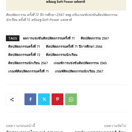
ศิลปหัตถกรรม ครั้งที่ 72 ปีการศึกษา 2567 สพฐ.ปรับเกณฑ์แข่งขันศิลปหัตถกรรม
นักเรียน ครั้งที่ 72 พร้อมชู Soft Power แห่งชาติ
TAGS
ผลการแข่งขันศิลปหัตถกรรมครั้งที่ 71
ศิลปหัตถกรรม 2567
ศิลปหัตถกรรมครั้งที่ 71
ศิลปหัตถกรรมครั้งที่ 71 ปีการศึกษา 2566
ศิลปหัตถกรรมครั้งที่ 72
ศิลปหัตถกรรมนักเรียน
ศิลปหัตถกรรมนักเรียน 2567
เกณฑ์การแข่งขันศิลปหัตถกรรม 2565
เกณฑ์ศิลปหัตถกรรมครั้งที่ 71
เกณฑ์ศิลปหัตถกรรมนักเรียน 2567
บทความก่อนหน้านี้
บทความถัดไป