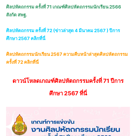
ศิลปหัตถกรรม ครั้งที่ 71 เกณฑ์ศิลปหัตถกรรมนักเรียน 2566
สังกัด สพฐ.
ศิลปหัตถกรรม ครั้งที่ 72 (ข่าวล่าสุด 4 มีนาคม 2567 ) ปีการ
ศึกษา 2567 คลิกที่นี่
ศิลปหัตถกรรมนักเรียน 2567 ความคืบหน้าล่าสุดศิลปหัตถกรรม
ครั้งที่ 72 คลิกที่นี่
ดาวน์โหลดเกณฑ์ศิลปหัตถกรรมครั้งที่ 71 ปีการ
ศึกษา 2567 ที่นี่