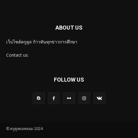
ABOUT US
เว็บไซต์ครูคูล ก้าวทันทุกข่าวการศึกษา
Contact us:
FOLLOW US
© ครูคูลดอทคอม 2024