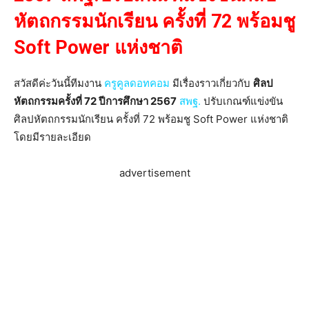
หัตถกรรมนักเรียน ครั้งที่ 72 พร้อมชู
Soft Power แห่งชาติ
สวัสดีค่ะวันนี้ทีมงาน
ครูคูลดอทคอม
มีเรื่องราวเกี่ยวกับ
ศิลป
หัตถกรรมครั้งที่ 72 ปีการศึกษา 2567
สพฐ.
ปรับเกณฑ์แข่งขัน
ศิลปหัตถกรรมนักเรียน ครั้งที่ 72 พร้อมชู Soft Power แห่งชาติ
โดยมีรายละเอียด
advertisement