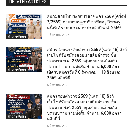
RELATED ARTICLES
สนามสอบใบประกอบวิชาชีพครู 2569 (ครั้งที่
2/2569) ตามมาตรฐานวิชาชีพครู วิชาครู
ครั้งที่ 2 ระบบกระดาษ ประจำปี พ.ศ. 2569
7 สิงหาคม 2026
ข่าวการศึกษา
สมัครสอบนายสิบตำรวจ 2569 (นสต.18) ลิงก์
เว็บไซต์รับสมัครสอบนายสิบตำรวจ ชั้น
ประทวน พ.ศ. 2569 กลุ่มสายงานป้องกัน
ปราบปราม รวมทั้งสิ้น จำนวน 6,000 อัตรา
ข่าวการศึกษา
เปิดรับสมัครวันที่ 8 สิงหาคม – 19 สิงหาคม
2569 คลิกที่นี่
6 สิงหาคม 2026
สมัครสอบตํารวจ 2569 (นสต.18) ลิงก์
เว็บไซต์รับสมัครสอบนายสิบตำรวจ ชั้น
ประทวน พ.ศ. 2569 กลุ่มสายงานป้องกัน
ปราบปราม รวมทั้งสิ้น จำนวน 6,000 อัตรา
ข่าวการศึกษา
คลิกที่นี่
6 สิงหาคม 2026