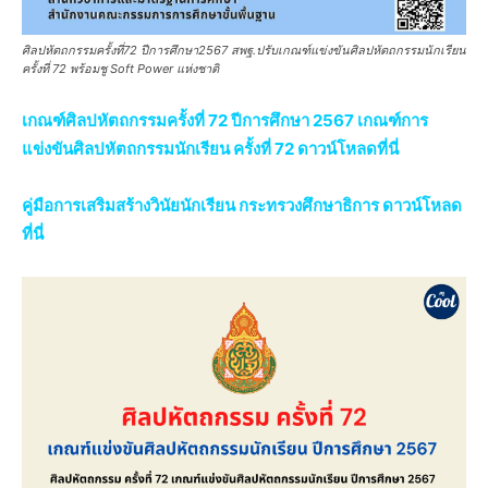
ศิลปหัตถกรรมครั้งที่72 ปีการศึกษา2567 สพฐ.ปรับเกณฑ์แข่งขันศิลปหัตถกรรมนักเรียน
ครั้งที่ 72 พร้อมชู Soft Power แห่งชาติ
เกณฑ์ศิลปหัตถกรรมครั้งที่ 72 ปีการศึกษา 2567 เกณฑ์การ
แข่งขันศิลปหัตถกรรมนักเรียน ครั้งที่ 72 ดาวน์โหลดที่นี่
คู่มือการเสริมสร้างวินัยนักเรียน กระทรวงศึกษาธิการ ดาวน์โหลด
ที่นี่