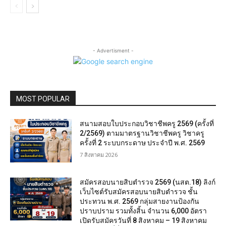
- Advertisment -
MOST POPULAR
สนามสอบใบประกอบวิชาชีพครู 2569 (ครั้งที่
2/2569) ตามมาตรฐานวิชาชีพครู วิชาครู
ครั้งที่ 2 ระบบกระดาษ ประจำปี พ.ศ. 2569
7 สิงหาคม 2026
สมัครสอบนายสิบตำรวจ 2569 (นสต.18) ลิงก์
เว็บไซต์รับสมัครสอบนายสิบตำรวจ ชั้น
ประทวน พ.ศ. 2569 กลุ่มสายงานป้องกัน
ปราบปราม รวมทั้งสิ้น จำนวน 6,000 อัตรา
เปิดรับสมัครวันที่ 8 สิงหาคม – 19 สิงหาคม