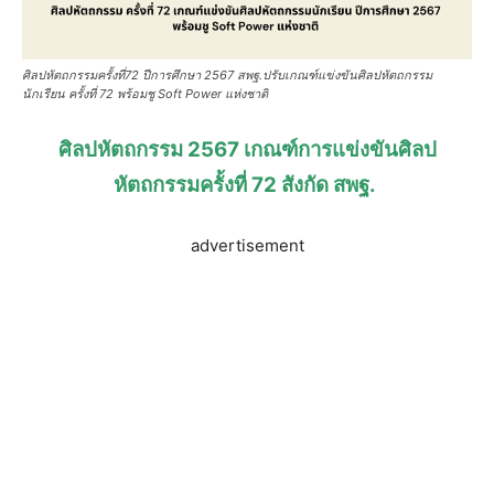
ศิลปหัตถกรรมครั้งที่72 ปีการศึกษา 2567 สพฐ.ปรับเกณฑ์แข่งขันศิลปหัตถกรรม
นักเรียน ครั้งที่ 72 พร้อมชู Soft Power แห่งชาติ
ศิลปหัตถกรรม 2567 เกณฑ์การแข่งขันศิลป
หัตถกรรมครั้งที่ 72 สังกัด สพฐ.
advertisement