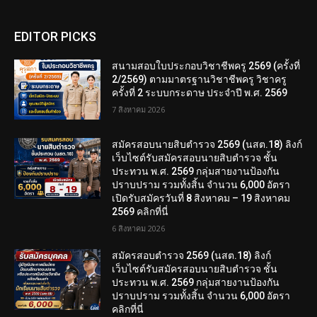
EDITOR PICKS
สนามสอบใบประกอบวิชาชีพครู 2569 (ครั้งที่
2/2569) ตามมาตรฐานวิชาชีพครู วิชาครู
ครั้งที่ 2 ระบบกระดาษ ประจำปี พ.ศ. 2569
7 สิงหาคม 2026
สมัครสอบนายสิบตำรวจ 2569 (นสต.18) ลิงก์
เว็บไซต์รับสมัครสอบนายสิบตำรวจ ชั้น
ประทวน พ.ศ. 2569 กลุ่มสายงานป้องกัน
ปราบปราม รวมทั้งสิ้น จำนวน 6,000 อัตรา
เปิดรับสมัครวันที่ 8 สิงหาคม – 19 สิงหาคม
2569 คลิกที่นี่
6 สิงหาคม 2026
สมัครสอบตํารวจ 2569 (นสต.18) ลิงก์
เว็บไซต์รับสมัครสอบนายสิบตำรวจ ชั้น
ประทวน พ.ศ. 2569 กลุ่มสายงานป้องกัน
ปราบปราม รวมทั้งสิ้น จำนวน 6,000 อัตรา
คลิกที่นี่