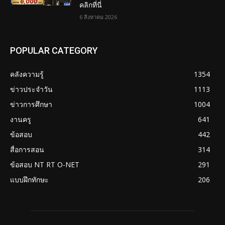
คลิกที่นี่
6 สิงหาคม 2026
POPULAR CATEGORY
คลังความรู้
1354
ข่าวประจำวัน
1113
ข่าวการศึกษา
1004
งานครู
641
ข้อสอบ
442
สื่อการสอน
314
ข้อสอบ NT RT O-NET
291
แบบฝึกทักษะ
206