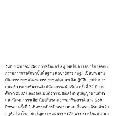
วันที่ 4 มีนาคม 2567 ว่าที่ร้อยตรี ธนุ วงษ์จินดา เลขาธิการคณะ
กรรมการการศึกษาขั้นพื้นฐาน (เลขาธิการ กพฐ.) เป็นประธาน
เปิดการประชุมโครงการประชุมสัมมนาเชิงปฏิบัติการปรับปรุง
เกณฑ์การแข่งขันงานศิลปหัตถกรรมนักเรียน ครั้งที่ 72 ปีการ
ศึกษา 2567 และออกแบบกิจกรรมส่งเสริมพหุปัญญาด้านกีฬา
และนันทนาการเชื่อมโยงกับวัฒนธรรมสร้างสรรค์ และ Soft
Power ครั้งที่ 2 เทิดพระเกียรติ พระบาทสมเด็จพระวชิรเกล้าเจ้า
อยู่หัว ในวโรกาสเจริญพระชนมพรรษา 72 พรรษา พร้อมด้วยนาย