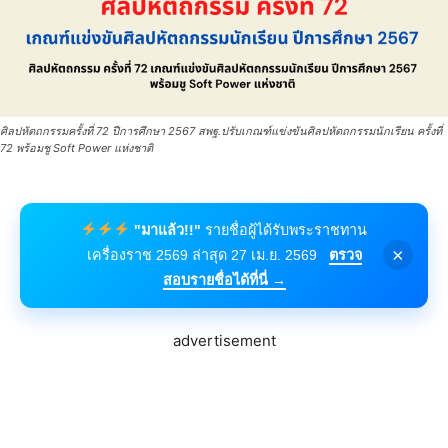
ศิลปหัตถกรรมครั้งที่ 72 ปีการศึกษา 2567 สพฐ.ปรับเกณฑ์แข่งขันศิลปหัตถกรรมนักเรียน ครั้งที่
72 พร้อมชู Soft Power แห่งชาติ
"มาแล้ว!!"
รายชื่อผู้ได้รับพระราชทาน
×
เครื่องราช 2569 ล่าสุด 27 เม.ย. 2569
ตรวจ
สอบรายชื่อได้ที่นี่ →
advertisement