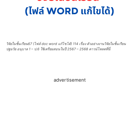
วิจัยในชั้นเรียน67 (ไฟล์ doc word แก้ไขได้) 114 เรื่อง ตัวอย่างงานวิจัยในชั้นเรียน
ปฐมวัย อนุบาล 1 – ป.6 ใช้เตรียมสอนในปี 2567 – 2568 ดาวน์โหลดที่นี่
advertisement