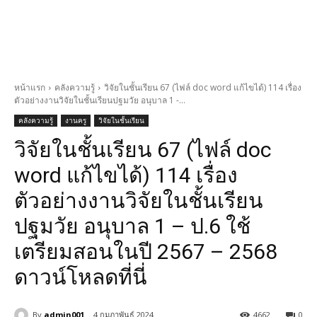
หน้าแรก
คลังความรู้
วิจัยในชั้นเรียน 67 (ไฟล์ doc word แก้ไขได้) 114 เรื่อง
ตัวอย่างงานวิจัยในชั้นเรียนปฐมวัย อนุบาล 1 -...
คลังความรู้
งานครู
วิจัยในชั้นเรียน
วิจัยในชั้นเรียน 67 (ไฟล์ doc
word แก้ไขได้) 114 เรื่อง
ตัวอย่างงานวิจัยในชั้นเรียน
ปฐมวัย อนุบาล 1 – ป.6 ใช้
เตรียมสอนในปี 2567 – 2568
ดาวน์โหลดที่นี่
By
admin001
4 กุมภาพันธ์ 2024
4662
0