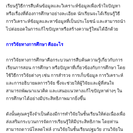
เรียนรู้วิธีการสืบค้นข้อมูลและวิเคราะห์ข้อมูลเพื่อเข้าใจปัญหา
หรือเรื่องที่ต้องการศึกษาอย่างละเอียด นักเรียนจะได้เรียนรู้วิธี
การวิเคราะห์ข้อมูลและหาข้อมูลที่เป็นประโยชน์ และสามารถนำ
ไปต่อยอดในการแก้ไขปัญหาหรือสร้างความรู้ใหม่ได้อีกด้วย
การวิจัยทางการศึกษา คืออะไร
การวิจัยทางการศึกษาคือกระบวนการสืบค้นความรู้เกี่ยวกับการ
เรียนการสอน การศึกษา หรือปัญหาที่เกี่ยวข้องกับการศึกษา โดย
ใช้วิธีการวิจัยต่างๆ เช่น การสำรวจ การเก็บข้อมูล การวิเคราะห์
และการอธิบายผลการวิจัย ซึ่งจะช่วยให้ผู้วิจัยและผู้ที่สนใจ
สามารถพัฒนาแนวคิด และเสนอแนวทางแก้ไขปัญหาต่างๆ ใน
การศึกษาได้อย่างมีประสิทธิภาพมากยิ่งขึ้น
ดังนั้นคุณครูจึงจำเป็นต้องมีการทำวิจัยในชั้นเรียนให้ต่อเนื่องเพื่อ
ส่งเสริมกระบวนการจัดการเรียนรู้ให้มีประสิทธิภาพ โดยท่าน
สามารถดาวน์โหลดไฟล์ งานวิจัยในชั้นเรียนปฐมวัย งานวิจัยใน