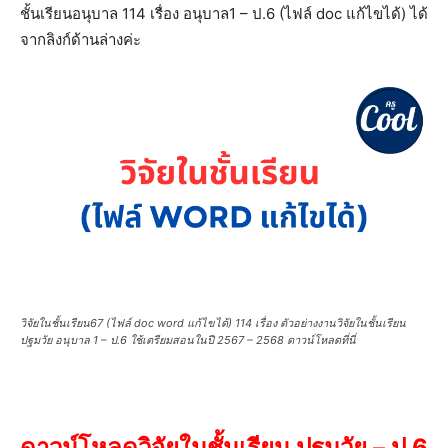
ชั้นเรียนอนุบาล 114 เรื่อง อนุบาล1 – ป.6 (ไฟล์ doc แก้ไขได้) ได้
จากลิงก์ด้านล่างค่ะ
วิจัยในชั้นเรียน67 (ไฟล์ doc word แก้ไขได้) 114 เรื่อง ตัวอย่างงานวิจัยในชั้นเรียน
ปฐมวัย อนุบาล 1 – ป.6 ใช้เตรียมสอนในปี 2567 – 2568 ดาวน์โหลดที่นี่
ดาวน์โหลดวิจัยในชั้นเรียน ปฐมวัย – ป.6