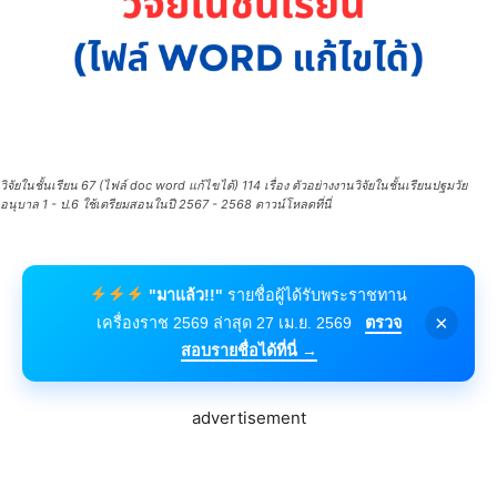
วิจัยในชั้นเรียน 67 (ไฟล์ doc word แก้ไขได้) 114 เรื่อง ตัวอย่างงานวิจัยในชั้นเรียนปฐมวัย
อนุบาล 1 - ป.6 ใช้เตรียมสอนในปี 2567 - 2568 ดาวน์โหลดที่นี่
"มาแล้ว!!"
รายชื่อผู้ได้รับพระราชทาน
×
เครื่องราช 2569 ล่าสุด 27 เม.ย. 2569
ตรวจ
สอบรายชื่อได้ที่นี่ →
advertisement