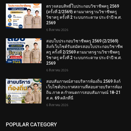
ตรวจสอบสิทธิ์ใบประกอบวิชาชีพครู 2569
(ครั้งที่ 2/2569) ตามมาตรฐานวิชาชีพครู
วิชาครู ครั้งที่ 2 ระบบกระดาษ ประจำปี พ.ศ.
2569
6 สิงหาคม 2026
สอบใบประกอบวิชาชีพครู 2569 (2/2569)
ลิงก์เว็บไซต์รับสมัครสอบใบประกอบวิชาชีพ
ครู ครั้งที่ 2/2569 ตามมาตรฐานวิชาชีพครู
วิชาครู ครั้งที่ 2 ระบบกระดาษ ประจำปี พ.ศ.
2569
6 สิงหาคม 2026
สอบสัมภาษณ์สายบริหารท้องถิ่น 2569 ลิงก์
เว็บไซต์ประกาศสถานที่สอบสายบริหารท้อง
ถิ่น ภาค ค กำหนดการสอบสัมภาษณ์ 18-21
ส.ค. 69 คลิกที่นี่
6 สิงหาคม 2026
POPULAR CATEGORY