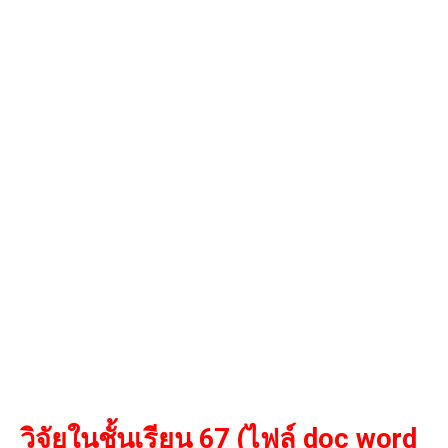
วิจัยในชั้นเรียน 67
(ไฟล์ doc word