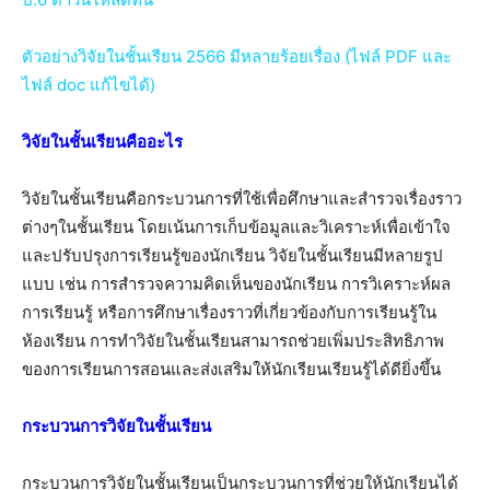
ตัวอย่างวิจัยในชั้นเรียน 2566 มีหลายร้อยเรื่อง (ไฟล์ PDF และ
ไฟล์ doc แก้ไขได้)
วิจัยในชั้นเรียนคืออะไร
วิจัยในชั้นเรียนคือกระบวนการที่ใช้เพื่อศึกษาและสำรวจเรื่องราว
ต่างๆในชั้นเรียน โดยเน้นการเก็บข้อมูลและวิเคราะห์เพื่อเข้าใจ
และปรับปรุงการเรียนรู้ของนักเรียน วิจัยในชั้นเรียนมีหลายรูป
แบบ เช่น การสำรวจความคิดเห็นของนักเรียน การวิเคราะห์ผล
การเรียนรู้ หรือการศึกษาเรื่องราวที่เกี่ยวข้องกับการเรียนรู้ใน
ห้องเรียน การทำวิจัยในชั้นเรียนสามารถช่วยเพิ่มประสิทธิภาพ
ของการเรียนการสอนและส่งเสริมให้นักเรียนเรียนรู้ได้ดียิ่งขึ้น
กระบวนการวิจัยในชั้นเรียน
กระบวนการวิจัยในชั้นเรียนเป็นกระบวนการที่ช่วยให้นักเรียนได้