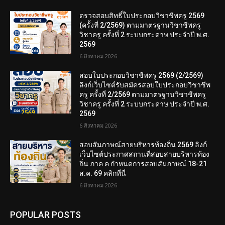
ตรวจสอบสิทธิ์ใบประกอบวิชาชีพครู 2569
(ครั้งที่ 2/2569) ตามมาตรฐานวิชาชีพครู
วิชาครู ครั้งที่ 2 ระบบกระดาษ ประจำปี พ.ศ.
2569
6 สิงหาคม 2026
สอบใบประกอบวิชาชีพครู 2569 (2/2569)
ลิงก์เว็บไซต์รับสมัครสอบใบประกอบวิชาชีพ
ครู ครั้งที่ 2/2569 ตามมาตรฐานวิชาชีพครู
วิชาครู ครั้งที่ 2 ระบบกระดาษ ประจำปี พ.ศ.
2569
6 สิงหาคม 2026
สอบสัมภาษณ์สายบริหารท้องถิ่น 2569 ลิงก์
เว็บไซต์ประกาศสถานที่สอบสายบริหารท้อง
ถิ่น ภาค ค กำหนดการสอบสัมภาษณ์ 18-21
ส.ค. 69 คลิกที่นี่
6 สิงหาคม 2026
POPULAR POSTS