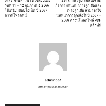
เฉลย ครบทุกวิชา ที่ใช้สอบเมื่อ
234 เกมส์ (รูปเล่มสวยงาม)
วันที่ 11 – 12 กุมภาพันธ์ 2566
กิจกรรมนันทนาการลูกเสือและ
ใช้เตรียมสอบโอเน็ต ปี 2567
เพลงลูกเสือ สามารถใช้
ดาวน์โหลดที่นี่
นันทนาการลูกเสือในปี 2567 –
2568 ดาวน์โหลดไฟล์ PDF.
คลิกที่นี่
admin001
https://prakaspon.com/