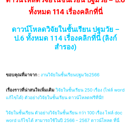
ทั้งหมด 114 เรื่องคลิกที่นี่
ดาวน์โหลดวิจัยในชั้นเรียน ปฐมวัย –
ป.6 ทั้งหมด 114 เรื่องคลิกที่นี่
(ลิงก์
สำรอง)
ขอบคุณที่มาจาก
:
งานวิจัยในชั้นเรียนปฐมวัย2566
เรื่องราวที่น่าสนใจเพิ่มเติม
วิจัยในชั้นเรียน 250 เรื่อง (ไฟล์ word
แก้ไขได้) ตัวอย่างวิจัยในชั้นเรียน ดาวน์โหลดฟรีที่นี่!!
วิจัยในชั้นเรียน ตัวอย่างวิจัยในชั้นเรียน กว่า 100 เรื่อง ไฟล์ doc
word แก้ไขได้ สามารถใช้ในปี 2566 – 2567 ดาวน์โหลด ที่นี่