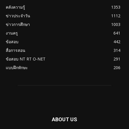
คลังความรู้
1353
ข่าวประจำวัน
1112
ข่าวการศึกษา
1003
งานครู
641
ข้อสอบ
442
สื่อการสอน
314
ข้อสอบ NT RT O-NET
291
แบบฝึกทักษะ
206
ABOUT US