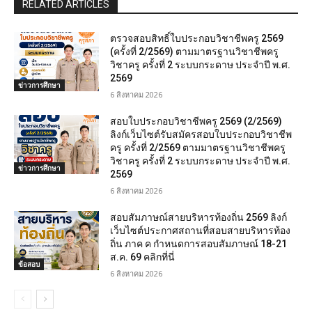
RELATED ARTICLES
ตรวจสอบสิทธิ์ใบประกอบวิชาชีพครู 2569
(ครั้งที่ 2/2569) ตามมาตรฐานวิชาชีพครู
วิชาครู ครั้งที่ 2 ระบบกระดาษ ประจำปี พ.ศ.
2569
ข่าวการศึกษา
6 สิงหาคม 2026
สอบใบประกอบวิชาชีพครู 2569 (2/2569)
ลิงก์เว็บไซต์รับสมัครสอบใบประกอบวิชาชีพ
ครู ครั้งที่ 2/2569 ตามมาตรฐานวิชาชีพครู
วิชาครู ครั้งที่ 2 ระบบกระดาษ ประจำปี พ.ศ.
ข่าวการศึกษา
2569
6 สิงหาคม 2026
สอบสัมภาษณ์สายบริหารท้องถิ่น 2569 ลิงก์
เว็บไซต์ประกาศสถานที่สอบสายบริหารท้อง
ถิ่น ภาค ค กำหนดการสอบสัมภาษณ์ 18-21
ส.ค. 69 คลิกที่นี่
ข้อสอบ
6 สิงหาคม 2026