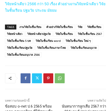
วิจัยหน้าเดียว 2566 กว่า 50 เรื่อง ตัวอย่างงานวิจัยหน้าเดียว วิจัย
ในชั้นเรียน ปฐมวัย ประถม มัธยม
TAGS
งานวิจัยในชั้นเรียน
ตัวอย่างวิจัยในชั้นเรียน
วิจัย
วิจัยชั้นเรียน
วิจัยหน้าเดียว
วิจัยหน้าเดียวปฐมวัย
วิจัยในชั้นเรียน
วิจัยในชั้นเรียน 2567
วิจัยในชั้นเรียน 5 บท
วิจัยในชั้นเรียน word
วิจัยในชั้นเรียน ใหม่ ๆ
วิจัยในชั้นเรียนปฐมวัย
วิจัยในชั้นเรียนภาษาไทย
วิจัยในชั้นเรียนอนุบาล
วิจัยในชั้นเรียนอนุบาล 2566
บทความก่อนหน้านี้
บทความถัดไป
ข้อสอบ o-net ป.6 2565 พร้อม
นันทนาการลูกเสือ 2567 กว่า