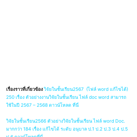
เรื่องราวที่เกี่ยวข้อง
วิจัยในชั้นเรียน2567 (ไฟล์ word แก้ไขได้)
250 เรื่อง ตัวอย่างงานวิจัยในชั้นเรียน ไฟล์ doc word สามารถ
ใช้ในปี 2567 – 2568 ดาวน์โหลด ที่นี่
วิจัยในชั้นเรียน2566 ตัวอย่างวิจัยในชั้นเรียน ไฟล์ word Doc.
มากกว่า 184 เรื่อง แก้ไขได้ ระดับ อนุบาล ป.1 ป.2 ป.3 ป.4 ป.5
ป.6 ดาวน์โหลดที่นี่