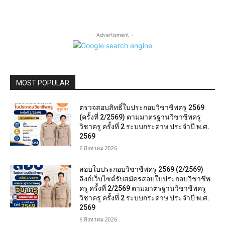
- Advertisment -
MOST POPULAR
ตรวจสอบสิทธิ์ใบประกอบวิชาชีพครู 2569
(ครั้งที่ 2/2569) ตามมาตรฐานวิชาชีพครู
วิชาครู ครั้งที่ 2 ระบบกระดาษ ประจำปี พ.ศ.
2569
6 สิงหาคม 2026
สอบใบประกอบวิชาชีพครู 2569 (2/2569)
ลิงก์เว็บไซต์รับสมัครสอบใบประกอบวิชาชีพ
ครู ครั้งที่ 2/2569 ตามมาตรฐานวิชาชีพครู
วิชาครู ครั้งที่ 2 ระบบกระดาษ ประจำปี พ.ศ.
2569
6 สิงหาคม 2026