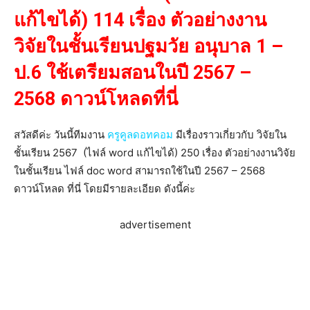
แก้ไขได้)
114 เรื่อง ตัวอย่าง
งาน
วิจัยในชั้นเรียน
ปฐมวัย
อนุบาล 1 –
ป.6 ใช้เตรียมสอนในปี 2567 –
2568 ดาวน์โหลดที่นี่
สวัสดีค่ะ วันนี้ทีมงาน
ครูคูลดอทคอม
มีเรื่องราวเกี่ยวกับ วิจัยใน
ชั้นเรียน 2567 (ไฟล์ word แก้ไขได้) 250 เรื่อง ตัวอย่างงานวิจัย
ในชั้นเรียน ไฟล์ doc word สามารถใช้ในปี 2567 – 2568
ดาวน์โหลด ที่นี่ โดยมีรายละเอียด ดังนี้ค่ะ
advertisement