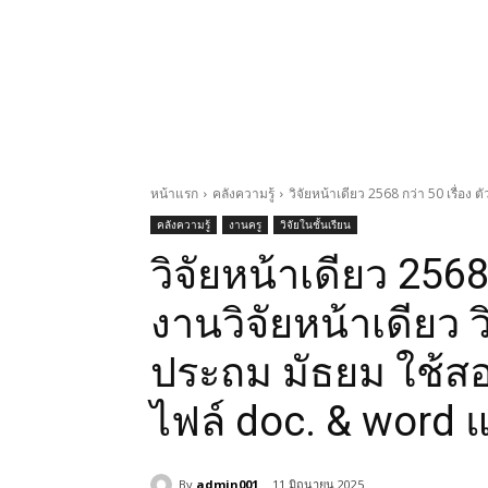
หน้าแรก
คลังความรู้
วิจัยหน้าเดียว 2568 กว่า 50 เรื่อง 
คลังความรู้
งานครู
วิจัยในชั้นเรียน
วิจัยหน้าเดียว 2568 
งานวิจัยหน้าเดียว ว
ประถม มัธยม ใช้ส
ไฟล์ doc. & word แ
By
admin001
11 มิถุนายน 2025