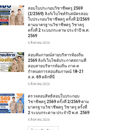
สอบใบประกอบวิชาชีพครู 2569
(2/2569) ลิงก์เว็บไซต์รับสมัครสอบ
ใบประกอบวิชาชีพครู ครั้งที่ 2/2569
ตามมาตรฐานวิชาชีพครู วิชาครู
ครั้งที่ 2 ระบบกระดาษ ประจำปี พ.ศ.
2569
6 สิงหาคม 2026
สอบสัมภาษณ์สายบริหารท้องถิ่น
2569 ลิงก์เว็บไซต์ประกาศสถานที่
สอบสายบริหารท้องถิ่น ภาค ค
กำหนดการสอบสัมภาษณ์ 18-21
ส.ค. 69 คลิกที่นี่
6 สิงหาคม 2026
ตรวจสอบสิทธิสอบใบประกอบ
วิชาชีพครู 2569 ครั้งที่ 2/2569 ตาม
มาตรฐานวิชาชีพครู วิชาครู ครั้งที่
2 ระบบกระดาษ ประจำปี พ.ศ. 2569
6 สิงหาคม 2026