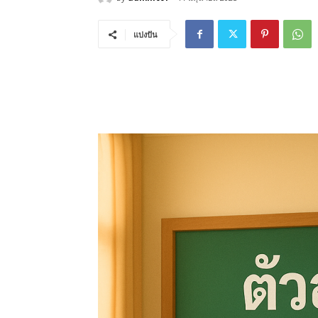
แบ่งปัน