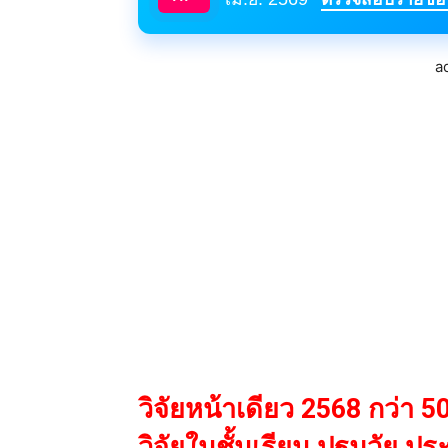
a
วิจัยหน้าเดียว 2568 กว่า 50
วิจัยในชั้นเรียน ปฐมวัย ป