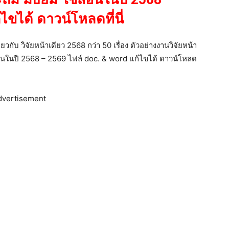
ไขได้ ดาวน์โหลดที่นี่
ี่ยวกับ วิจัยหน้าเดียว 2568 กว่า 50 เรื่อง ตัวอย่างงานวิจัยหน้า
้สอนในปี 2568 – 2569 ไฟล์ doc. & word แก้ไขได้ ดาวน์โหลด
dvertisement