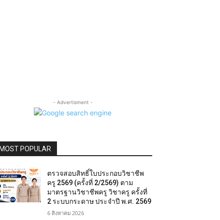
- Advertisment -
MOST POPULAR
ตรวจสอบสิทธิ์ใบประกอบวิชาชีพ
ครู 2569 (ครั้งที่ 2/2569) ตาม
มาตรฐานวิชาชีพครู วิชาครู ครั้งที่
2 ระบบกระดาษ ประจำปี พ.ศ. 2569
6 สิงหาคม 2026