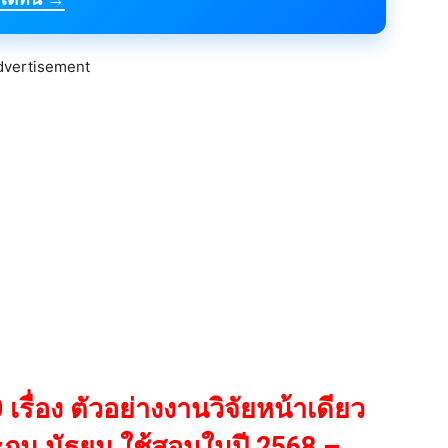
dvertisement
 เรื่อง ตัวอย่างงานวิจัยหน้าเดียว
ระถม มัธยม ใช้สอนในปี 2568 –