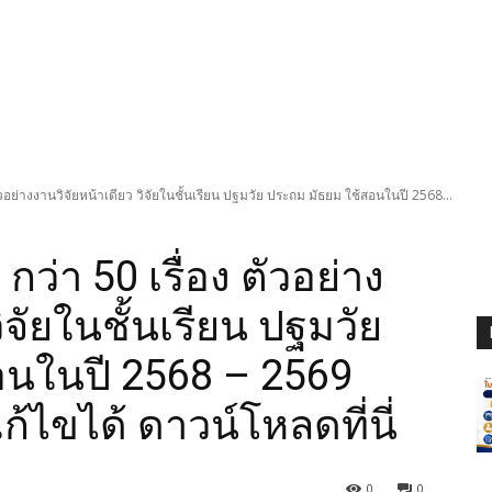
ตัวอย่างงานวิจัยหน้าเดียว วิจัยในชั้นเรียน ปฐมวัย ประถม มัธยม ใช้สอนในปี 2568...
กว่า 50 เรื่อง ตัวอย่าง
ิจัยในชั้นเรียน ปฐมวัย
อนในปี 2568 – 2569
ก้ไขได้ ดาวน์โหลดที่นี่
0
0