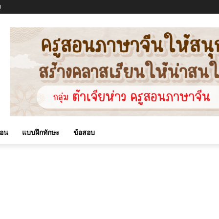
!
สอน
แบบฝึกทักษะ
ข้อสอบ