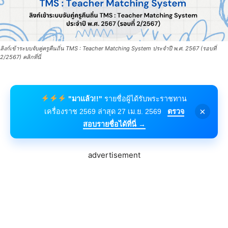
ลิงก์เข้าระบบจับคู่ครูคืนถิ่น TMS : Teacher Matching System ประจำปี พ.ศ. 2567 (รอบที่
2/2567) คลิกที่นี่
"มาแล้ว!!"
รายชื่อผู้ได้รับพระราชทาน
×
เครื่องราช 2569 ล่าสุด 27 เม.ย. 2569
ตรวจ
สอบรายชื่อได้ที่นี่ →
advertisement