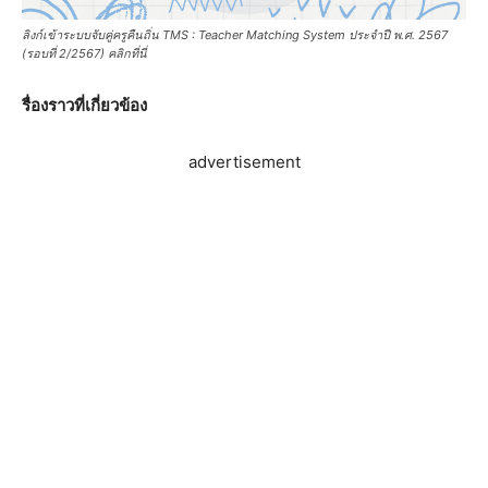
ลิงก์เข้าระบบจับคู่ครูคืนถิ่น TMS : Teacher Matching System ประจำปี พ.ศ. 2567
(รอบที่ 2/2567) คลิกที่นี่
รื่องราวที่เกี่ยวข้อง
advertisement