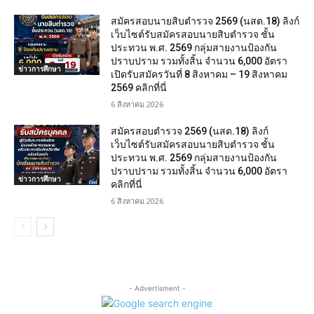
สมัครสอบนายสิบตำรวจ 2569 (นสต.18) ลิงก์
เว็บไซต์รับสมัครสอบนายสิบตำรวจ ชั้น
ประทวน พ.ศ. 2569 กลุ่มสายงานป้องกัน
ปราบปราม รวมทั้งสิ้น จำนวน 6,000 อัตรา
ข่าวการศึกษา
เปิดรับสมัครวันที่ 8 สิงหาคม – 19 สิงหาคม
2569 คลิกที่นี่
6 สิงหาคม 2026
สมัครสอบตํารวจ 2569 (นสต.18) ลิงก์
เว็บไซต์รับสมัครสอบนายสิบตำรวจ ชั้น
ประทวน พ.ศ. 2569 กลุ่มสายงานป้องกัน
ปราบปราม รวมทั้งสิ้น จำนวน 6,000 อัตรา
ข่าวการศึกษา
คลิกที่นี่
6 สิงหาคม 2026
- Advertisment -