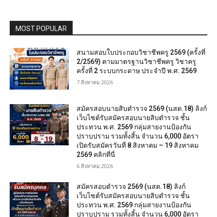
MOST POPULAR
สนามสอบใบประกอบวิชาชีพครู 2569 (ครั้งที่
2/2569) ตามมาตรฐานวิชาชีพครู วิชาครู
ครั้งที่ 2 ระบบกระดาษ ประจำปี พ.ศ. 2569
7 สิงหาคม 2026
สมัครสอบนายสิบตำรวจ 2569 (นสต.18) ลิงก์
เว็บไซต์รับสมัครสอบนายสิบตำรวจ ชั้น
ประทวน พ.ศ. 2569 กลุ่มสายงานป้องกัน
ปราบปราม รวมทั้งสิ้น จำนวน 6,000 อัตรา
เปิดรับสมัครวันที่ 8 สิงหาคม – 19 สิงหาคม
2569 คลิกที่นี่
6 สิงหาคม 2026
สมัครสอบตํารวจ 2569 (นสต.18) ลิงก์
เว็บไซต์รับสมัครสอบนายสิบตำรวจ ชั้น
ประทวน พ.ศ. 2569 กลุ่มสายงานป้องกัน
ปราบปราม รวมทั้งสิ้น จำนวน 6,000 อัตรา