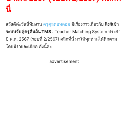
นี่
สวัสดีค่ะวันนี้ทีมงาน
ครูคูลดอทคอม
มีเรื่องราวเกี่ยวกับ
ลิงก์เข้า
ระบบจับคู่ครูคืนถิ่น TMS
: Teacher Matching System ประจำ
ปี พ.ศ. 2567 (รอบที่ 2/2567) คลิกที่นี่ มาให้ทุกท่านได้ติกตาม
โดยมีรายละเอียด ดังนี้ค่ะ
advertisement