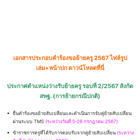
เอกสารประกอบคำร้องขอย้ายครู 2567
ไฟล์รูป
เล่ม+หน้าปก ดาวน์โหลดที่นี่
ประกาศตำแหน่งว่างรับย้ายครู รอบที่ 2/2567 สังกัด
สพฐ. (การย้ายกรณีปกติ)
ยื่นคำร้องขอย้ายสับเปลี่ยนและดำเนินการจับคู่ย้ายสับเปลี่ยน
ผ่านระบบ TMS
(ระหว่างวันที่ 5-26 กรกฎาคม 2567)
ข้าราชการครูที่ได้รับการตอบรับจากคู่ย้ายสับเปลี่ยน
(ระหว่าง