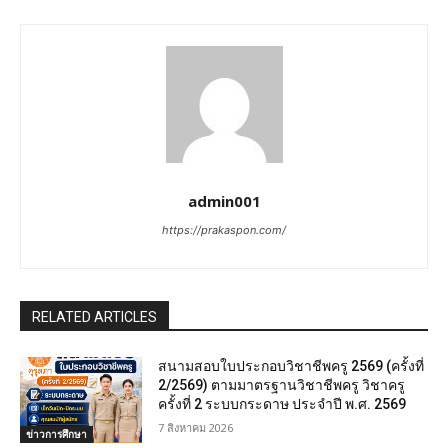
admin001
https://prakaspon.com/
RELATED ARTICLES
สนามสอบใบประกอบวิชาชีพครู 2569 (ครั้งที่
2/2569) ตามมาตรฐานวิชาชีพครู วิชาครู
ครั้งที่ 2 ระบบกระดาษ ประจำปี พ.ศ. 2569
7 สิงหาคม 2026
ข่าวการศึกษา