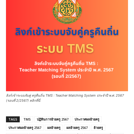
ลิงก์เข้าระบบจับคู่ ครูคืนถิ่น TMS : Teacher Matching System ประจำปี พ.ศ. 2567
(รอบที่ 2/2567) คลิกที่นี่
TAGS
TMS
ปฏิทินการย้ายครู 2567
ประกาศผลย้ายครู
ประกาศผลย้ายครู 2567
ผลย้ายครู
ผลย้ายครู 2567
ย้ายครู