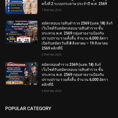
ครั้งที่ 2 ระบบกระดาษ ประจำปี พ.ศ. 2569
7 สิงหาคม 2026
สมัครสอบนายสิบตำรวจ 2569 (นสต.18) ลิงก์
เว็บไซต์รับสมัครสอบนายสิบตำรวจ ชั้น
ประทวน พ.ศ. 2569 กลุ่มสายงานป้องกัน
ปราบปราม รวมทั้งสิ้น จำนวน 6,000 อัตรา
เปิดรับสมัครวันที่ 8 สิงหาคม – 19 สิงหาคม
2569 คลิกที่นี่
6 สิงหาคม 2026
สมัครสอบตํารวจ 2569 (นสต.18) ลิงก์
เว็บไซต์รับสมัครสอบนายสิบตำรวจ ชั้น
ประทวน พ.ศ. 2569 กลุ่มสายงานป้องกัน
ปราบปราม รวมทั้งสิ้น จำนวน 6,000 อัตรา
คลิกที่นี่
6 สิงหาคม 2026
POPULAR CATEGORY