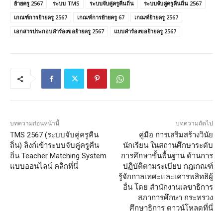
ย้ายครู 2567
ระบบ TMS
ระบบจับคู่ครูคืนถิ่น
ระบบจับคู่ครูคืนถิ่น 2567
เกณฑ์การย้ายครู 2567
เกณฑ์การย้ายครู 67
เกณฑ์ย้ายครู 2567
เอกสารประกอบคำร้องขอย้ายครู 2567
แบบคําร้องขอย้ายครู 2567
บทความก่อนหน้านี้
บทความถัดไป
TMS 2567 (ระบบจับคู่ครูคืน
คู่มือ การเสริมสร้างวินัย
ถิ่น) ลิงก์เข้าระบบจับคู่ครูคืน
นักเรียน ในสถานศึกษาระดับ
ถิ่น Teacher Matching System
การศึกษาขั้นพื้นฐาน ด้านการ
แบบออนไลน์ คลิกที่นี่
ปฏิบัติตามระเบียบ กฎเกณฑ์
รู้จักกาลเทศะและเคารพสิทธิผู้
อื่น โดย สำนักงานเลขาธิการ
สภาการศึกษา กระทรวง
ศึกษาธิการ ดาวน์โหลดที่นี่