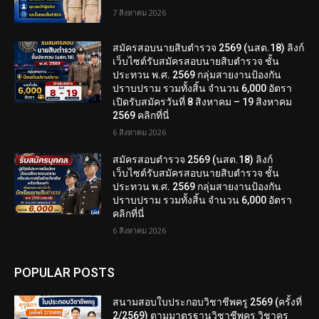
7 สิงหาคม 2026
สมัครสอบนายสิบตำรวจ 2569 (นสต.18) ลิงก์
เว็บไซต์รับสมัครสอบนายสิบตำรวจ ชั้น
ประทวน พ.ศ. 2569 กลุ่มสายงานป้องกัน
ปราบปราม รวมทั้งสิ้น จำนวน 6,000 อัตรา
เปิดรับสมัครวันที่ 8 สิงหาคม – 19 สิงหาคม
2569 คลิกที่นี่
6 สิงหาคม 2026
สมัครสอบตํารวจ 2569 (นสต.18) ลิงก์
เว็บไซต์รับสมัครสอบนายสิบตำรวจ ชั้น
ประทวน พ.ศ. 2569 กลุ่มสายงานป้องกัน
ปราบปราม รวมทั้งสิ้น จำนวน 6,000 อัตรา
คลิกที่นี่
6 สิงหาคม 2026
POPULAR POSTS
สนามสอบใบประกอบวิชาชีพครู 2569 (ครั้งที่
2/2569) ตามมาตรฐานวิชาชีพครู วิชาครู