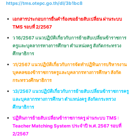
https://tms.otepc.go.th/dl/3b1bc8
เอกสารประกอบการยื่นคำร้องขอย้ายสับเปลี่ยน ผ่านระบบ
TMS รอบที่ 2/2567
ว 16/2567 แนวปฏิบัติเกี่ยวกับการย้ายสับเปลี่ยนข้าราชการ
ครูและบุคลากรทางการศึกษา ตำแหน่งครู สังกัดกระทรวง
ศึกษาธิการ
ว1/2567 แนวปฏิบัติเกี่ยวกับการจัดทำปฏิทินการบริหารงาน
บุคคลของข้าราชการครูและบุคลากรทางการศึกษา สังกัด
กระทรวงศึกษาธิการ
ว3/2567 แนวปฏิบัติเกี่ยวกับการย้ายสับเปลี่ยนข้าราชการครู
และบุคลากรทางการศึกษา ตำแหน่งครู สังกัดกระทรวง
ศึกษาธิการ
ปฏิทินการย้ายสับเปลี่ยนข้าราชการครู ผ่านระบบ TMS :
Teacher Matching System ประจำปี พ.ศ. 2567 รอบที่
2/2567