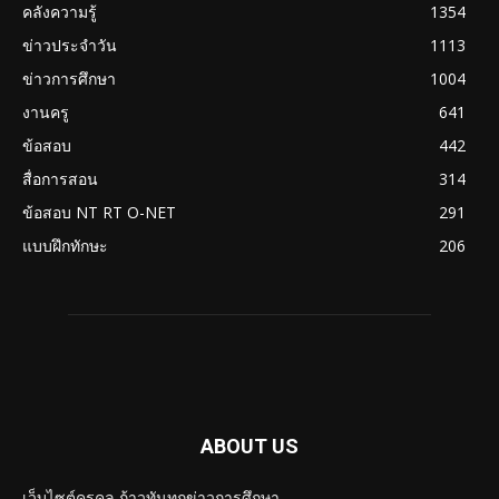
คลังความรู้
1354
ข่าวประจำวัน
1113
ข่าวการศึกษา
1004
งานครู
641
ข้อสอบ
442
สื่อการสอน
314
ข้อสอบ NT RT O-NET
291
แบบฝึกทักษะ
206
ABOUT US
เว็บไซต์ครูคูล ก้าวทันทุกข่าวการศึกษา