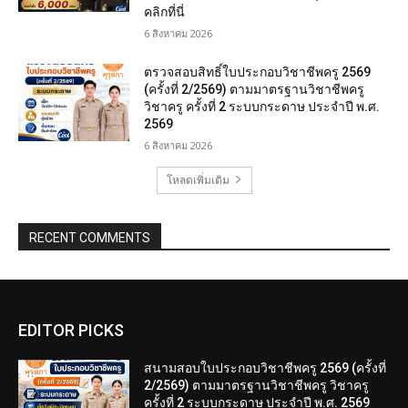
คลิกที่นี่
6 สิงหาคม 2026
ตรวจสอบสิทธิ์ใบประกอบวิชาชีพครู 2569
(ครั้งที่ 2/2569) ตามมาตรฐานวิชาชีพครู
วิชาครู ครั้งที่ 2 ระบบกระดาษ ประจำปี พ.ศ.
2569
6 สิงหาคม 2026
โหลดเพิ่มเติม
RECENT COMMENTS
EDITOR PICKS
สนามสอบใบประกอบวิชาชีพครู 2569 (ครั้งที่
2/2569) ตามมาตรฐานวิชาชีพครู วิชาครู
ครั้งที่ 2 ระบบกระดาษ ประจำปี พ.ศ. 2569