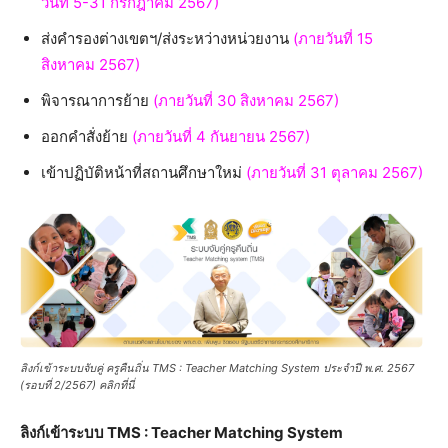
วันที่ 5-31 กรกฎาคม 2567)
ส่งคำรองต่างเขตฯ/ส่งระหว่างหน่วยงาน
(ภายวันที่ 15
สิงหาคม 2567)
พิจารณาการย้าย
(ภายวันที่ 30 สิงหาคม 2567)
ออกคำสั่งย้าย
(ภายวันที่ 4 กันยายน 2567)
เข้าปฏิบัติหน้าที่สถานศึกษาใหม่
(ภายวันที่ 31 ตุลาคม 2567)
ลิงก์เข้าระบบจับคู่ ครูคืนถิ่น TMS : Teacher Matching System ประจำปี พ.ศ. 2567
(รอบที่ 2/2567) คลิกที่นี่
ลิงก์เข้าระบบ TMS : Teacher Matching System