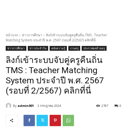
หน้าแรก
ข่าวการศึกษา
ลิงก์เข้าระบบจับคู่ครูคืนถิ่น TMS : Teacher
Matching System ประจำปี พ.ศ. 2567 (รอบที่ 2/2567) คลิกที่นี่
ข่าวการศึกษา
ข่าวประจำวัน
คลังความรู้
งานครู
ประกาศผลย้ายครู
ลิงก์เข้าระบบจับคู่ครูคืนถิ่น
TMS : Teacher Matching
System ประจำปี พ.ศ. 2567
(รอบที่ 2/2567) คลิกที่นี่
By
admin001
3 กรกฎาคม 2024
2787
0