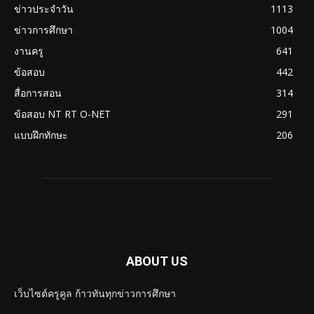
ข่าวประจำวัน
1113
ข่าวการศึกษา
1004
งานครู
641
ข้อสอบ
442
สื่อการสอน
314
ข้อสอบ NT RT O-NET
291
แบบฝึกทักษะ
206
ABOUT US
เว็บไซต์ครูคูล ก้าวทันทุกข่าวการศึกษา