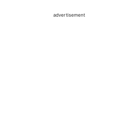
advertisement