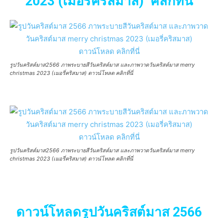
2023 (เมอรี่คริสมาส) คลิกที่นี่
รูปวันคริสต์มาส2566 ภาพระบายสีวันคริสต์มาส และภาพวาดวันคริสต์มาส merry
christmas 2023 (เมอรี่คริสมาส) ดาวน์โหลด คลิกที่นี่
รูปวันคริสต์มาส2566 ภาพระบายสีวันคริสต์มาส และภาพวาดวันคริสต์มาส merry
christmas 2023 (เมอรี่คริสมาส) ดาวน์โหลด คลิกที่นี่
ดาวน์โหลดรูปวันคริสต์มาส 2566