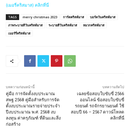
(เมอรี่คริสมาส) คลิกที่นี่
TAGS
merry christmas 2023
การ์ดคริสต์มาส
บอร์ดวันคริสต์มาส
ภาพระบายสีวันคริสต์มาส
ระบายสีวันคริสต์มาส
หมวกคริสต์มาส
เมอร์รี่คริสต์มาส
บทความก่อนหน้านี้
บทความถัดไป
คู่มือ การจัดตั้งงบประมาณ
เฉลยข้อสอบใบขับขี่ 2566
สพฐ 2568 คู่มือสำหรับการจัด
ออนไลน์ ข้อสอบใบขับขี่
ตั้งงบประมาณรายจ่ายประจำ
รถยนต์ รถจักรยานยนต์ ใช้
ปีงบประมาณ พ.ศ. 2568 งบ
สอบปี 66 – 2567 ดาวน์โหลด
ลงทุน ค่าครุภัณฑ์ ที่ดินและสิ่ง
คลิกที่นี่
ก่อสร้าง