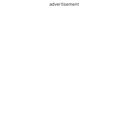
advertisement