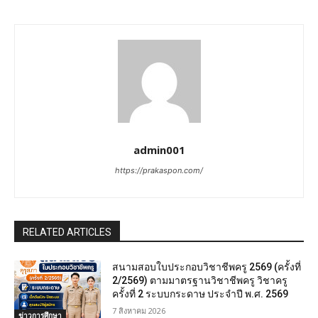
admin001
https://prakaspon.com/
RELATED ARTICLES
สนามสอบใบประกอบวิชาชีพครู 2569 (ครั้งที่
2/2569) ตามมาตรฐานวิชาชีพครู วิชาครู
ครั้งที่ 2 ระบบกระดาษ ประจำปี พ.ศ. 2569
7 สิงหาคม 2026
ข่าวการศึกษา