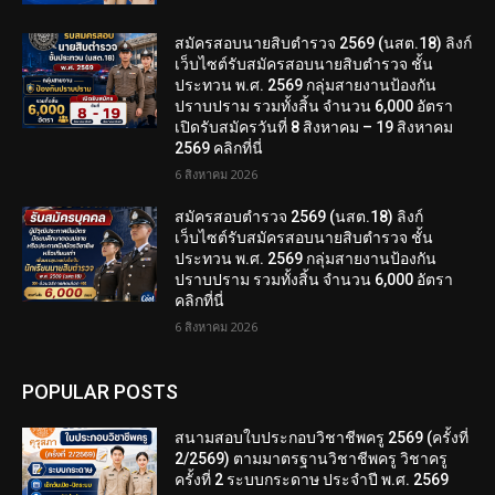
สมัครสอบนายสิบตำรวจ 2569 (นสต.18) ลิงก์
เว็บไซต์รับสมัครสอบนายสิบตำรวจ ชั้น
ประทวน พ.ศ. 2569 กลุ่มสายงานป้องกัน
ปราบปราม รวมทั้งสิ้น จำนวน 6,000 อัตรา
เปิดรับสมัครวันที่ 8 สิงหาคม – 19 สิงหาคม
2569 คลิกที่นี่
6 สิงหาคม 2026
สมัครสอบตํารวจ 2569 (นสต.18) ลิงก์
เว็บไซต์รับสมัครสอบนายสิบตำรวจ ชั้น
ประทวน พ.ศ. 2569 กลุ่มสายงานป้องกัน
ปราบปราม รวมทั้งสิ้น จำนวน 6,000 อัตรา
คลิกที่นี่
6 สิงหาคม 2026
POPULAR POSTS
สนามสอบใบประกอบวิชาชีพครู 2569 (ครั้งที่
2/2569) ตามมาตรฐานวิชาชีพครู วิชาครู
ครั้งที่ 2 ระบบกระดาษ ประจำปี พ.ศ. 2569