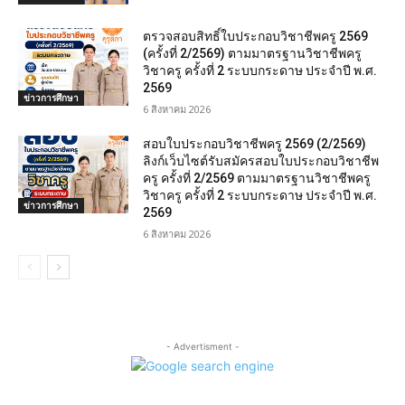
ตรวจสอบสิทธิ์ใบประกอบวิชาชีพครู 2569
(ครั้งที่ 2/2569) ตามมาตรฐานวิชาชีพครู
วิชาครู ครั้งที่ 2 ระบบกระดาษ ประจำปี พ.ศ.
2569
ข่าวการศึกษา
6 สิงหาคม 2026
สอบใบประกอบวิชาชีพครู 2569 (2/2569)
ลิงก์เว็บไซต์รับสมัครสอบใบประกอบวิชาชีพ
ครู ครั้งที่ 2/2569 ตามมาตรฐานวิชาชีพครู
วิชาครู ครั้งที่ 2 ระบบกระดาษ ประจำปี พ.ศ.
ข่าวการศึกษา
2569
6 สิงหาคม 2026
- Advertisment -