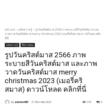
หน้าแรก
คลังความรู้
รูปวันคริสต์มาส 2566 ภาพระบายสีวันคริสต์มาส และ
ภาพวาดวันคริสต์มาส merry christmas 2023 (เมอรี่คริสมาส) ดาวน์โหลด คลิก
ที่นี่
คลังความรู้
สื่อการสอน
รูปวันคริสต์มาส 2566 ภาพ
ระบายสีวันคริสต์มาส และภาพ
วาดวันคริสต์มาส merry
christmas 2023 (เมอรี่คริ
สมาส) ดาวน์โหลด คลิกที่นี่
By
admin001
21 ธันวาคม 2023
319
0