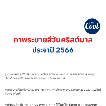
รูปวันคริสต์มาส2566 ภาพระบายสีวันคริสต์มาส และภาพวาดวันคริสต์มาส merry
christmas 2023 (เมอรี่คริสมาส) ดาวน์โหลด คลิกที่นี่
ภาพระบายสีวันคริสต์มาส2566 รูปภาพวันคริสต์มาส merry christmas 2023 (เมอรี่คริ
สมาส) คลิกที่นี่
รูปวันคริสต์มาส 2566 ภาพระบายสีวันคริสต์มาส และภาพวาด