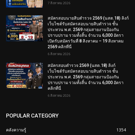
7 สิงหาคม 2026
สมัครสอบนายสิบตำรวจ 2569 (นสต.18) ลิงก์
เว็บไซต์รับสมัครสอบนายสิบตำรวจ ชั้น
ประทวน พ.ศ. 2569 กลุ่มสายงานป้องกัน
ปราบปราม รวมทั้งสิ้น จำนวน 6,000 อัตรา
เปิดรับสมัครวันที่ 8 สิงหาคม – 19 สิงหาคม
2569 คลิกที่นี่
6 สิงหาคม 2026
สมัครสอบตํารวจ 2569 (นสต.18) ลิงก์
เว็บไซต์รับสมัครสอบนายสิบตำรวจ ชั้น
ประทวน พ.ศ. 2569 กลุ่มสายงานป้องกัน
ปราบปราม รวมทั้งสิ้น จำนวน 6,000 อัตรา
คลิกที่นี่
6 สิงหาคม 2026
POPULAR CATEGORY
คลังความรู้
1354