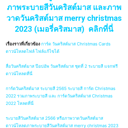
ภาพระบายสีวันคริสต์มาส และภาพ
วาดวันคริสต์มาส merry christmas
2023 (เมอรี่คริสมาส) คลิกที่นี่
เรื่องราวที่เกี่ยวข้อง
การ์ด วันคริสต์มาส Christmas Cards
ดาวน์โหลดไฟล์ ไฟล์แก้ไขได้
สื่อวันคริสต์มาส ป๊อปอัพ วันคริสต์มาส ชุดที่ 2 ระบายสี แจกฟรี
ดาวน์โหลดที่นี่
การ์ดวันคริสต์มาส ระบายสี 2565 ระบายสี การ์ด Christmas
2022 รวมภาพระบายสี และ การ์ดวันคริสต์มาส Christmas
2022 โหลดที่นี่
ระบายสีวันคริสต์มาส 2566 หรือภาพวาดวันคริสต์มาส
ดาวน์โหลดภาพระบายสีวันคริสต์มาส merry christmas 2023