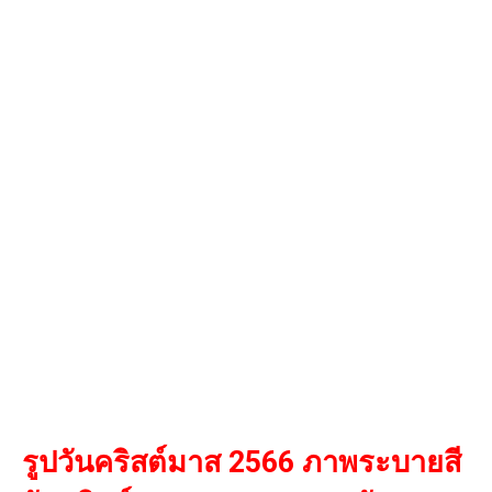
รูปวันคริสต์มาส 2566 ภาพระบายสี