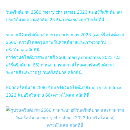
วันคริสต์มาส 2566 merry christmas 2023 (เมอร์รี่คริสต์มาส)
ประวัติและความสำคัญ 25 ธันวาคม ของทุกปี คลิกที่นี่
ระบายสีวันคริสต์มาส merry christmas 2023 (เมอร์รี่คริสต์มาส
2566) ดาวน์โหลดรูปภาพวันคริสต์มาสและภาพวาดวัน
คริสต์มาส คลิกที่นี่
การ์ดวันคริสต์มาสระบายสี 2566 merry christmas 2023 (เม
อร์รี่คริสต์มาส 66) ท่านสามารถดาวน์โหลดการ์ดคริสต์มาส
ระบายสี และวาดรูปวันคริสต์มาส คลิกที่นี่
หมวกคริสต์มาส 2566 จัดบอร์ดวันคริสต์มาส merry christmas
2023 (เมอรี่คริสมาส 66) ดาวน์โหลด คลิกที่นี่