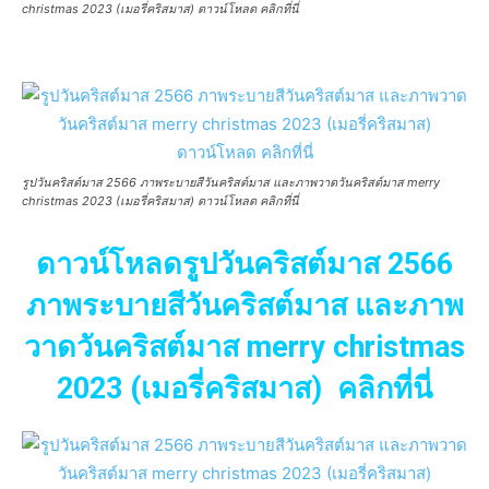
christmas 2023 (เมอรี่คริสมาส) ดาวน์โหลด คลิกที่นี่
รูปวันคริสต์มาส 2566 ภาพระบายสีวันคริสต์มาส และภาพวาดวันคริสต์มาส merry
christmas 2023 (เมอรี่คริสมาส) ดาวน์โหลด คลิกที่นี่
ดาวน์โหลดรูปวันคริสต์มาส 2566
ภาพระบายสีวันคริสต์มาส และภาพ
วาดวันคริสต์มาส merry christmas
2023 (เมอรี่คริสมาส) คลิกที่นี่