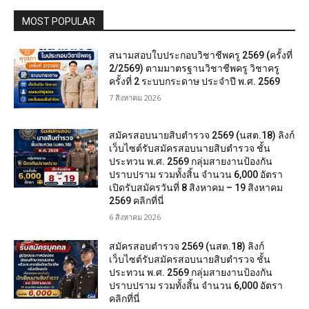
MOST POPULAR
สนามสอบใบประกอบวิชาชีพครู 2569 (ครั้งที่
2/2569) ตามมาตรฐานวิชาชีพครู วิชาครู
ครั้งที่ 2 ระบบกระดาษ ประจำปี พ.ศ. 2569
7 สิงหาคม 2026
สมัครสอบนายสิบตำรวจ 2569 (นสต.18) ลิงก์
เว็บไซต์รับสมัครสอบนายสิบตำรวจ ชั้น
ประทวน พ.ศ. 2569 กลุ่มสายงานป้องกัน
ปราบปราม รวมทั้งสิ้น จำนวน 6,000 อัตรา
เปิดรับสมัครวันที่ 8 สิงหาคม – 19 สิงหาคม
2569 คลิกที่นี่
6 สิงหาคม 2026
สมัครสอบตํารวจ 2569 (นสต.18) ลิงก์
เว็บไซต์รับสมัครสอบนายสิบตำรวจ ชั้น
ประทวน พ.ศ. 2569 กลุ่มสายงานป้องกัน
ปราบปราม รวมทั้งสิ้น จำนวน 6,000 อัตรา
คลิกที่นี่