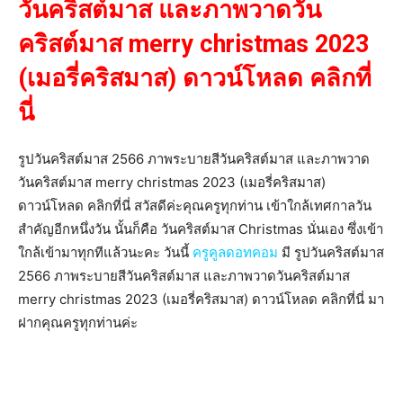
วันคริสต์มาส และภาพวาดวัน
คริสต์มาส merry christmas 2023
(เมอรี่คริสมาส) ดาวน์โหลด คลิกที่
นี่
รูปวันคริสต์มาส 2566 ภาพระบายสีวันคริสต์มาส และภาพวาด
วันคริสต์มาส merry christmas 2023 (เมอรี่คริสมาส)
ดาวน์โหลด คลิกที่นี่ สวัสดีค่ะคุณครูทุกท่าน เข้าใกล้เทศกาลวัน
สำคัญอีกหนึ่งวัน นั้นก็คือ วันคริสต์มาส Christmas นั่นเอง ซึ่งเข้า
ใกล้เข้ามาทุกทีแล้วนะคะ วันนี้
ครูคูลดอทคอม
มี รูปวันคริสต์มาส
2566 ภาพระบายสีวันคริสต์มาส และภาพวาดวันคริสต์มาส
merry christmas 2023 (เมอรี่คริสมาส) ดาวน์โหลด คลิกที่นี่ มา
ฝากคุณครูทุกท่านค่ะ