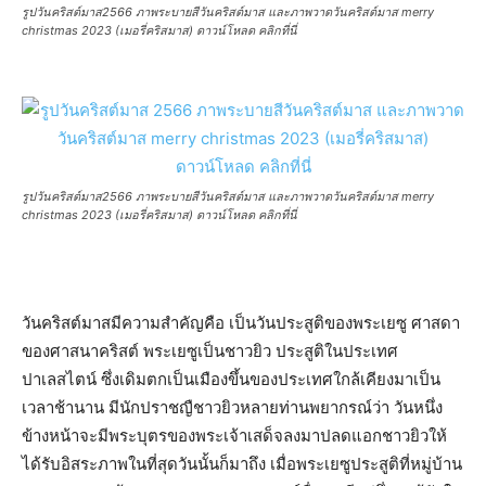
รูปวันคริสต์มาส2566 ภาพระบายสีวันคริสต์มาส และภาพวาดวันคริสต์มาส merry
christmas 2023 (เมอรี่คริสมาส) ดาวน์โหลด คลิกที่นี่
รูปวันคริสต์มาส2566 ภาพระบายสีวันคริสต์มาส และภาพวาดวันคริสต์มาส merry
christmas 2023 (เมอรี่คริสมาส) ดาวน์โหลด คลิกที่นี่
วันคริสต์มาสมีความสำคัญคือ เป็นวันประสูติของพระเยซู ศาสดา
ของศาสนาคริสต์ พระเยซูเป็นชาวยิว ประสูติในประเทศ
ปาเลสไตน์ ซึ่งเดิมตกเป็นเมืองขึ้นของประเทศใกล้เคียงมาเป็น
เวลาช้านาน มีนักปราชญืชาวยิวหลายท่านพยากรณ์ว่า วันหนึ่ง
ข้างหน้าจะมีพระบุตรของพระเจ้าเสด็จลงมาปลดแอกชาวยิวให้
ได้รับอิสระภาพในที่สุดวันนั้นก็มาถึง เมื่อพระเยซูประสูติที่หมู่บ้าน