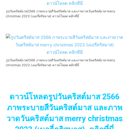
รูปวันคริสต์มาส2566 ภาพระบายสีวันคริสต์มาส และภาพวาดวันคริสต์มาส merry
christmas 2023 (เมอรี่คริสมาส) ดาวน์โหลด คลิกที่นี่
รูปวันคริสต์มาส2566 ภาพระบายสีวันคริสต์มาส และภาพวาดวันคริสต์มาส merry
christmas 2023 (เมอรี่คริสมาส) ดาวน์โหลด คลิกที่นี่
ดาวน์โหลดรูปวันคริสต์มาส 2566
ภาพระบายสีวันคริสต์มาส และภาพ
วาดวันคริสต์มาส merry christmas