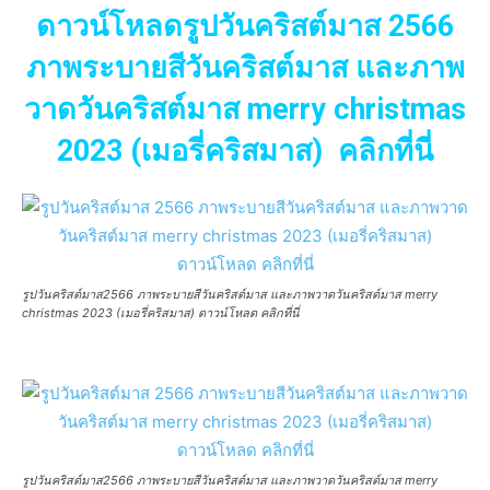
ดาวน์โหลดรูปวันคริสต์มาส 2566
ภาพระบายสีวันคริสต์มาส และภาพ
วาดวันคริสต์มาส merry christmas
2023 (เมอรี่คริสมาส) คลิกที่นี่
รูปวันคริสต์มาส2566 ภาพระบายสีวันคริสต์มาส และภาพวาดวันคริสต์มาส merry
christmas 2023 (เมอรี่คริสมาส) ดาวน์โหลด คลิกที่นี่
รูปวันคริสต์มาส2566 ภาพระบายสีวันคริสต์มาส และภาพวาดวันคริสต์มาส merry