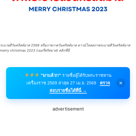
ระบายสีวันคริสต์มาส 2566 หรือภาพวาดวันคริสต์มาส ดาวน์โหลดภาพระบายสีวันคริสต์มาส
merry christmas 2023 (เมอรี่คริสมาส) คลิกที่นี่
"มาแล้ว!!"
รายชื่อผู้ได้รับพระราชทาน
×
เครื่องราช 2569 ล่าสุด 27 เม.ย. 2569
ตรวจ
สอบรายชื่อได้ที่นี่ →
advertisement