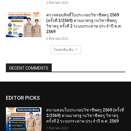
6 สิงหาคม 2026
ตรวจสอบสิทธิ์ใบประกอบวิชาชีพครู 2569
(ครั้งที่ 2/2569) ตามมาตรฐานวิชาชีพครู
วิชาครู ครั้งที่ 2 ระบบกระดาษ ประจำปี พ.ศ.
2569
6 สิงหาคม 2026
โหลดเพิ่มเติม
RECENT COMMENTS
EDITOR PICKS
สนามสอบใบประกอบวิชาชีพครู 2569 (ครั้งที่
2/2569) ตามมาตรฐานวิชาชีพครู วิชาครู
ครั้งที่ 2 ระบบกระดาษ ประจำปี พ.ศ. 2569
7 สิงหาคม 2026