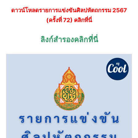
ดาวน์โหลดรายการแข่งขันศิลปหัตถกรรม 2567
(ครั้งที่ 72) คลิกที่นี่
ลิงก์สำรองคลิกที่นี่