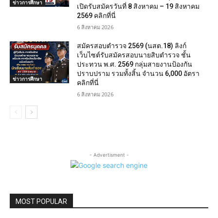
ข่าวการศึกษา
เปิดรับสมัครวันที่ 8 สิงหาคม – 19 สิงหาคม
2569 คลิกที่นี่
6 สิงหาคม 2026
สมัครสอบตํารวจ 2569 (นสต.18) ลิงก์
เว็บไซต์รับสมัครสอบนายสิบตำรวจ ชั้น
ประทวน พ.ศ. 2569 กลุ่มสายงานป้องกัน
ปราบปราม รวมทั้งสิ้น จำนวน 6,000 อัตรา
ข่าวการศึกษา
คลิกที่นี่
6 สิงหาคม 2026
- Advertisment -
MOST POPULAR