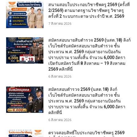
สนามสอบใบประกอบวิชาชีพครู 2569 (ครั้งที่
2/2569) ตามมาตรฐานวิชาชีพครู วิชาครู
ครั้งที่ 2 ระบบกระดาษ ประจำปี พ.ศ. 2569
7 สิงหาคม 2026
สมัครสอบนายสิบตำรวจ 2569 (นสต.18) ลิงก์
เว็บไซต์รับสมัครสอบนายสิบตำรวจ ชั้น
ประทวน พ.ศ. 2569 กลุ่มสายงานป้องกัน
ปราบปราม รวมทั้งสิ้น จำนวน 6,000 อัตรา
เปิดรับสมัครวันที่ 8 สิงหาคม – 19 สิงหาคม
2569 คลิกที่นี่
6 สิงหาคม 2026
สมัครสอบตํารวจ 2569 (นสต.18) ลิงก์
เว็บไซต์รับสมัครสอบนายสิบตำรวจ ชั้น
ประทวน พ.ศ. 2569 กลุ่มสายงานป้องกัน
ปราบปราม รวมทั้งสิ้น จำนวน 6,000 อัตรา
คลิกที่นี่
6 สิงหาคม 2026
ตรวจสอบสิทธิ์ใบประกอบวิชาชีพครู 2569