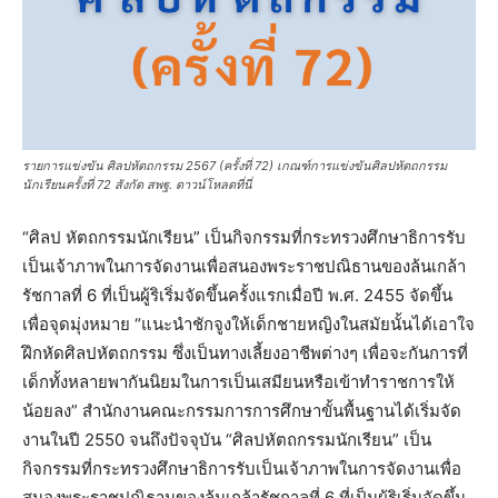
รายการแข่งขัน ศิลปหัตถกรรม 2567 (ครั้งที่ 72) เกณฑ์การแข่งขันศิลปหัตถกรรม
นักเรียนครั้งที่ 72 สังกัด สพฐ. ดาวน์โหลดที่นี่
“ศิลป หัตถกรรมนักเรียน” เป็นกิจกรรมที่กระทรวงศึกษาธิการรับ
เป็นเจ้าภาพในการจัดงานเพื่อสนองพระราชปณิธานของล้นเกล้า
รัชกาลที่ 6 ที่เป็นผู้ริเริ่มจัดขึ้นครั้งแรกเมื่อปี พ.ศ. 2455 จัดขึ้น
เพื่อจุดมุ่งหมาย “แนะนำชักจูงให้เด็กชายหญิงในสมัยนั้นได้เอาใจ
ฝึกหัดศิลปหัตถกรรม ซึ่งเป็นทางเลี้ยงอาชีพต่างๆ เพื่อจะกันการที่
เด็กทั้งหลายพากันนิยมในการเป็นเสมียนหรือเข้าทำราชการให้
น้อยลง” สำนักงานคณะกรรมการการศึกษาขั้นพื้นฐานได้เริ่มจัด
งานในปี 2550 จนถึงปัจจุบัน “ศิลปหัตถกรรมนักเรียน” เป็น
กิจกรรมที่กระทรวงศึกษาธิการรับเป็นเจ้าภาพในการจัดงานเพื่อ
สนองพระราชปณิธานของล้นเกล้ารัชกาลที่ 6 ที่เป็นผู้ริเริ่มจัดขึ้น