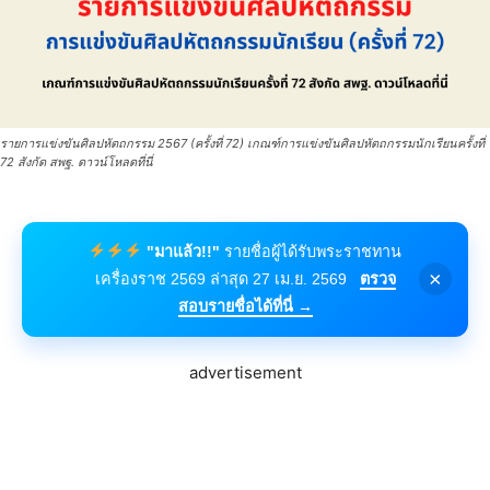
รายการแข่งขันศิลปหัตถกรรม 2567 (ครั้งที่ 72) เกณฑ์การแข่งขันศิลปหัตถกรรมนักเรียนครั้งที่
72 สังกัด สพฐ. ดาวน์โหลดที่นี่
"มาแล้ว!!"
รายชื่อผู้ได้รับพระราชทาน
×
เครื่องราช 2569 ล่าสุด 27 เม.ย. 2569
ตรวจ
สอบรายชื่อได้ที่นี่ →
advertisement