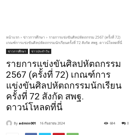
หน้าแรก
ข่าวการศึกษา
รายการแข่งขันศิลปหัตถกรรม 2567 (ครั้งที่ 72)
เกณฑ์การแข่งขันศิลปหัตถกรรมนักเรียนครั้งที่ 72 สังกัด สพฐ. ดาวน์โหลดที่นี่
ข่าวการศึกษา
ข่าวประจำวัน
รายการแข่งขันศิลปหัตถกรรม
2567 (ครั้งที่ 72) เกณฑ์การ
แข่งขันศิลปหัตถกรรมนักเรียน
ครั้งที่ 72 สังกัด สพฐ.
ดาวน์โหลดที่นี่
By
admin001
16 กันยายน 2024
684
0