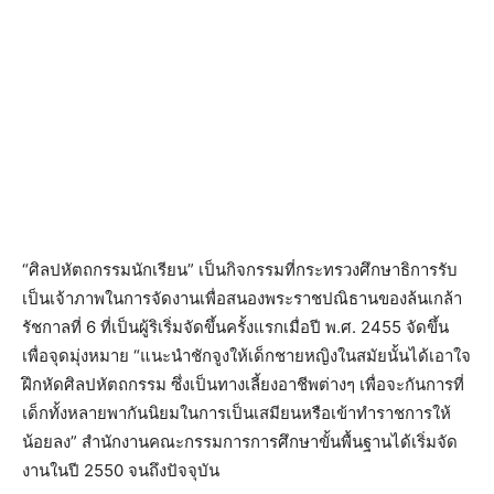
“ศิลปหัตถกรรมนักเรียน” เป็นกิจกรรมที่กระทรวงศึกษาธิการรับ
เป็นเจ้าภาพในการจัดงานเพื่อสนองพระราชปณิธานของล้นเกล้า
รัชกาลที่ 6 ที่เป็นผู้ริเริ่มจัดขึ้นครั้งแรกเมื่อปี พ.ศ. 2455 จัดขึ้น
เพื่อจุดมุ่งหมาย “แนะนำชักจูงให้เด็กชายหญิงในสมัยนั้นได้เอาใจ
ฝึกหัดศิลปหัตถกรรม ซึ่งเป็นทางเลี้ยงอาชีพต่างๆ เพื่อจะกันการที่
เด็กทั้งหลายพากันนิยมในการเป็นเสมียนหรือเข้าทำราชการให้
น้อยลง” สำนักงานคณะกรรมการการศึกษาขั้นพื้นฐานได้เริ่มจัด
งานในปี 2550 จนถึงปัจจุบัน