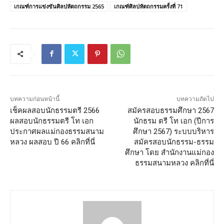
เกณฑ์การแข่งขันศิลปหัตถกรรม 2565
เกณฑ์ศิลปหัตถกรรมครั้งที่ 71
บทความก่อนหน้านี้
บทความถัดไป
เช็คผลสอบนักธรรมตรี 2566
สมัครสอบธรรมศึกษา 2567
ผลสอบนักธรรมตรี โท เอก
นักธรม ตรี โท เอก (ปีการ
ประกาศผลแม่กองธรรมสนาม
ศึกษา 2567) ระบบบริหาร
หลวง ผลสอบ ปี 66 คลิกที่นี่
สมัครสอบนักธรรม-ธรรม
ศึกษา โดย สำนักงานแม่กอง
ธรรมสนามหลวง คลิกที่นี่