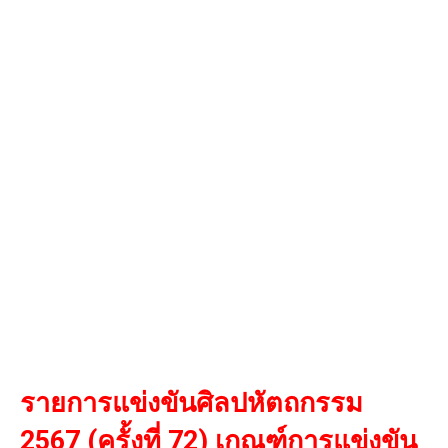
รายการแข่งขันศิลปหัตถกรรม
2567 (ครั้งที่ 72) เกณฑ์การแข่งขัน