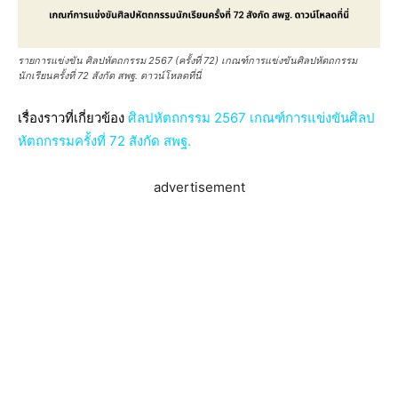
รายการแข่งขัน ศิลปหัตถกรรม 2567 (ครั้งที่ 72) เกณฑ์การแข่งขันศิลปหัตถกรรม
นักเรียนครั้งที่ 72 สังกัด สพฐ. ดาวน์โหลดที่นี่
เรื่องราวที่เกี่ยวข้อง
ศิลปหัตถกรรม 2567 เกณฑ์การแข่งขันศิลป
หัตถกรรมครั้งที่ 72 สังกัด สพฐ.
advertisement