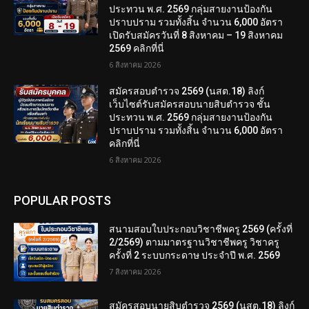
ประทวน พ.ศ. 2569 กลุ่มสายงานป้องกัน
ปราบปราม รวมทั้งสิ้น จำนวน 6,000 อัตรา
เปิดรับสมัครวันที่ 8 สิงหาคม – 19 สิงหาคม
2569 คลิกที่นี่
6 สิงหาคม 2026
สมัครสอบตํารวจ 2569 (นสต.18) ลิงก์
เว็บไซต์รับสมัครสอบนายสิบตำรวจ ชั้น
ประทวน พ.ศ. 2569 กลุ่มสายงานป้องกัน
ปราบปราม รวมทั้งสิ้น จำนวน 6,000 อัตรา
คลิกที่นี่
6 สิงหาคม 2026
POPULAR POSTS
สนามสอบใบประกอบวิชาชีพครู 2569 (ครั้งที่
2/2569) ตามมาตรฐานวิชาชีพครู วิชาครู
ครั้งที่ 2 ระบบกระดาษ ประจำปี พ.ศ. 2569
7 สิงหาคม 2026
สมัครสอบนายสิบตำรวจ 2569 (นสต.18) ลิงก์