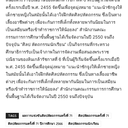
ครั้งแรกเมื่อปี พ.ศ. 2455 จัดขึ้นเพื่อจุดมุ่งหมาย “แนะนำชักจูงให้
เด็กชายหญิงในสมัยนั้นได้เอาใจฝึกหัดศิลปหัตถกรรม ซึ่งเป็นทาง
เลี้ยงอาชีพต่างๆ เพื่อจะกันการที่เด็กทั้งหลายพากันนิยมในการ
เป็นเสมียนหรือเข้าทำราชการให้น้อยลง” สำนักงานคณะ
กรรมการการศึกษาขั้นพื้นฐานได้เริ่มจัดงานในปี 2550 จนถึง
ปัจจุบัน “ศิลป หัตถกรรมนักเรียน” เป็นกิจกรรมที่กระทรวง
ศึกษาธิการรับเป็นเจ้าภาพในการจัดงานเพื่อสนองพระราช
ปณิธานของล้นเกล้ารัชกาลที่ 6 ที่เป็นผู้ริเริ่มจัดขึ้นครั้งแรกเมื่อปี
พ.ศ. 2455 จัดขึ้นเพื่อจุดมุ่งหมาย “แนะนำชักจูงให้เด็กชายหญิง
ในสมัยนั้นได้เอาใจฝึกหัดศิลปหัตถกรรม ซึ่งเป็นทางเลี้ยงอาชีพ
ต่างๆ เพื่อจะกันการที่เด็กทั้งหลายพากันนิยมในการเป็นเสมียน
หรือเข้าทำราชการให้น้อยลง” สำนักงานคณะกรรมการการศึกษา
ขั้นพื้นฐานได้เริ่มจัดงานในปี 2550 จนถึงปัจจุบัน
TAGS
ผลการแข่งขันศิลปหัตถกรรมครั้งที่ 71
ศิลปหัตถกรรมครั้งที่ 71
ศิลปหัตถกรรมครั้งที่ 71 ปีการศึกษา 2566
ศิลปหัตถกรรมนักเรียน