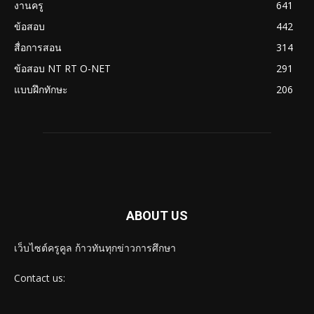
งานครู
641
ข้อสอบ
442
สื่อการสอน
314
ข้อสอบ NT RT O-NET
291
แบบฝึกทักษะ
206
ABOUT US
เว็บไซต์ครูคูล ก้าวทันทุกข่าวการศึกษา
Contact us: