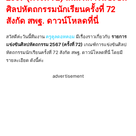
ศิลปหัตถกรรมนักเรียนครั้งที่ 72
สังกัด สพฐ. ดาวน์โหลดที่นี่
สวัสดีค่ะวันนี้ทีมงาน
ครูคูลดอทคอม
มีเรื่องราวเกี่ยวกับ
รายการ
แข่งขันศิลปหัตถกรรม 2567 (ครั้งที่ 72)
เกณฑ์การแข่งขันศิลป
หัตถกรรมนักเรียนครั้งที่ 72 สังกัด สพฐ. ดาวน์โหลดที่นี่ โดยมี
รายละเอียด ดังนี้ค่ะ
advertisement