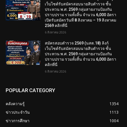
เว็บไซต์รับสมัครสอบนายสิบตำรวจ ชั้น
ประทวน พ.ศ. 2569 กลุ่มสายงานป้องกัน
ปราบปราม รวมทั้งสิ้น จำนวน 6,000 อัตรา
เปิดรับสมัครวันที่ 8 สิงหาคม – 19 สิงหาคม
2569 คลิกที่นี่
6 สิงหาคม 2026
สมัครสอบตํารวจ 2569 (นสต.18) ลิงก์
เว็บไซต์รับสมัครสอบนายสิบตำรวจ ชั้น
ประทวน พ.ศ. 2569 กลุ่มสายงานป้องกัน
ปราบปราม รวมทั้งสิ้น จำนวน 6,000 อัตรา
คลิกที่นี่
6 สิงหาคม 2026
POPULAR CATEGORY
คลังความรู้
1354
ข่าวประจำวัน
1113
ข่าวการศึกษา
1004