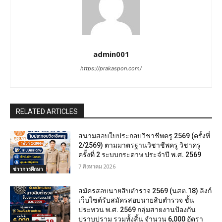
admin001
https://prakaspon.com/
RELATED ARTICLES
สนามสอบใบประกอบวิชาชีพครู 2569 (ครั้งที่
2/2569) ตามมาตรฐานวิชาชีพครู วิชาครู
ครั้งที่ 2 ระบบกระดาษ ประจำปี พ.ศ. 2569
7 สิงหาคม 2026
ข่าวการศึกษา
สมัครสอบนายสิบตำรวจ 2569 (นสต.18) ลิงก์
เว็บไซต์รับสมัครสอบนายสิบตำรวจ ชั้น
ประทวน พ.ศ. 2569 กลุ่มสายงานป้องกัน
ปราบปราม รวมทั้งสิ้น จำนวน 6,000 อัตรา