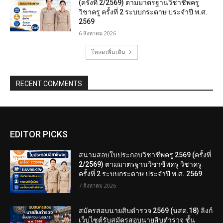
(ครั้งที่ 2/2569) ตามมาตรฐานวิชาชีพครู
วิชาครู ครั้งที่ 2 ระบบกระดาษ ประจำปี พ.ศ.
2569
6 สิงหาคม 2026
โหลดเพิ่มเติม
RECENT COMMENTS
EDITOR PICKS
สนามสอบใบประกอบวิชาชีพครู 2569 (ครั้งที่
2/2569) ตามมาตรฐานวิชาชีพครู วิชาครู
ครั้งที่ 2 ระบบกระดาษ ประจำปี พ.ศ. 2569
7 สิงหาคม 2026
สมัครสอบนายสิบตำรวจ 2569 (นสต.18) ลิงก์
เว็บไซต์รับสมัครสอบนายสิบตำรวจ ชั้น