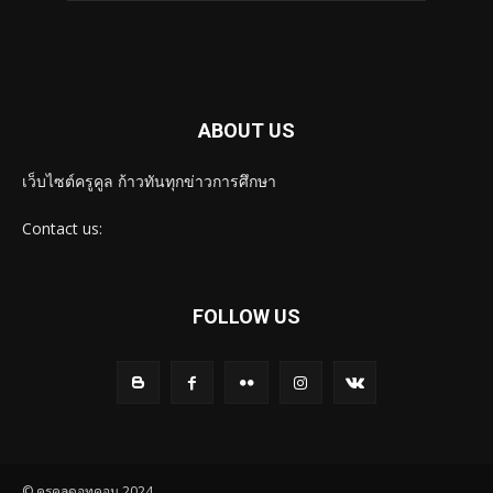
ABOUT US
เว็บไซต์ครูคูล ก้าวทันทุกข่าวการศึกษา
Contact us:
FOLLOW US
© ครูคูลดอทคอม 2024