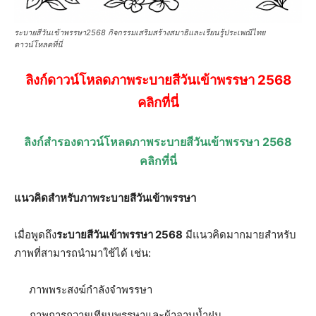
ระบายสีวันเข้าพรรษา2568 กิจกรรมเสริมสร้างสมาธิและเรียนรู้ประเพณีไทย
ดาวน์โหลดที่นี่
ลิงก์ดาวน์โหลดภาพระบายสีวันเข้าพรรษา 2568
คลิกที่นี่
ลิงก์สำรองดาวน์โหลดภาพระบายสีวันเข้าพรรษา 2568
คลิกที่นี่
แนวคิดสำหรับภาพระบายสีวันเข้าพรรษา
เมื่อพูดถึง
ระบายสีวันเข้าพรรษา 2568
มีแนวคิดมากมายสำหรับ
ภาพที่สามารถนำมาใช้ได้ เช่น:
ภาพพระสงฆ์กำลังจำพรรษา
ภาพการถวายเทียนพรรษาและผ้าอาบน้ำฝน