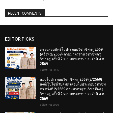
RECENT COMMENTS
EDITOR PICKS
ตรวจสอบสิทธิ์ใบประกอบวิชาชีพครู 2569
(ครั้งที่ 2/2569) ตามมาตรฐานวิชาชีพครู
วิชาครู ครั้งที่ 2 ระบบกระดาษ ประจำปี พ.ศ.
2569
6 สิงหาคม 2026
สอบใบประกอบวิชาชีพครู 2569 (2/2569)
ลิงก์เว็บไซต์รับสมัครสอบใบประกอบวิชาชีพ
ครู ครั้งที่ 2/2569 ตามมาตรฐานวิชาชีพครู
วิชาครู ครั้งที่ 2 ระบบกระดาษ ประจำปี พ.ศ.
2569
6 สิงหาคม 2026