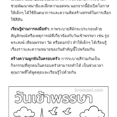
ช่วยพัฒนาสมาธิและฝึกความอดทน นอกจากนี้ยังเปิดโอกาส
ให้เด็กๆ ได้ใช้จินตนาการและความคิดสร้างสรรค์ในการเลือก
ใช้สีสัน
เรียนรู้ผ่านการลงมือทำ:
ภาพระบายสีมักจะประกอบด้วย
สัญลักษณ์หรือเหตุการณ์ที่เกี่ยวข้องกับวันเข้าพรรษา เช่น รูป
พระสงฆ์ เทียนพรรษา วัด หรือดอกบัว ทำให้เด็กๆ ได้เรียนรู้
เรื่องราวและความหมายของวันสำคัญนี้ไปพร้อมกัน
สร้างความผูกพันในครอบครัว:
การระบายสีร่วมกันเป็น
กิจกรรมที่ทุกคนในครอบครัวสามารถทำได้ เป็นช่วงเวลา
คุณภาพที่ได้พูดคุยและเรียนรู้ไปด้วยกัน