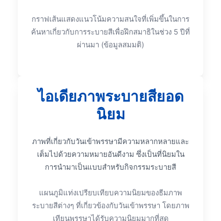
กราฟเส้นแสดงแนวโน้มความสนใจที่เพิ่มขึ้นในการ
ค้นหาเกี่ยวกับการระบายสีเพื่อฝึกสมาธิในช่วง 5 ปีที่
ผ่านมา (ข้อมูลสมมติ)
ไอเดียภาพระบายสียอด
นิยม
ภาพที่เกี่ยวกับวันเข้าพรรษามีความหลากหลายและ
เต็มไปด้วยความหมายอันดีงาม ซึ่งเป็นที่นิยมใน
การนำมาเป็นแบบสำหรับกิจกรรมระบายสี
แผนภูมิแท่งเปรียบเทียบความนิยมของธีมภาพ
ระบายสีต่างๆ ที่เกี่ยวข้องกับวันเข้าพรรษา โดยภาพ
เทียนพรรษาได้รับความนิยมมากที่สุด