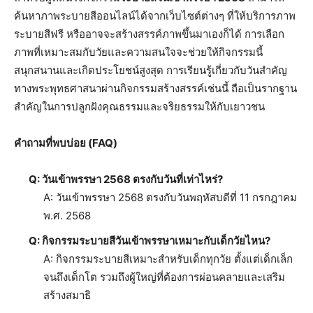
ค้นหาภาพระบายสีออนไลน์ได้จากเว็บไซต์ต่างๆ ที่ให้บริการภาพ
ระบายสีฟรี หรืออาจจะสร้างสรรค์ภาพขึ้นมาเองก็ได้ การเลือก
ภาพที่เหมาะสมกับวัยและความสนใจจะช่วยให้กิจกรรมนี้
สนุกสนานและเกิดประโยชน์สูงสุด การเรียนรู้เกี่ยวกับวันสำคัญ
ทางพระพุทธศาสนาผ่านกิจกรรมสร้างสรรค์เช่นนี้ ถือเป็นรากฐาน
สำคัญในการปลูกฝังคุณธรรมและจริยธรรมให้กับเยาวชน
คำถามที่พบบ่อย (FAQ)
Q: วันเข้าพรรษา 2568 ตรงกับวันที่เท่าไหร่?
A: วันเข้าพรรษา 2568 ตรงกับวันพฤหัสบดีที่ 11 กรกฎาคม
พ.ศ. 2568
Q: กิจกรรมระบายสีวันเข้าพรรษาเหมาะกับเด็กวัยไหน?
A: กิจกรรมระบายสีเหมาะสำหรับเด็กทุกวัย ตั้งแต่เด็กเล็ก
จนถึงเด็กโต รวมถึงผู้ใหญ่ที่ต้องการผ่อนคลายและเสริม
สร้างสมาธิ