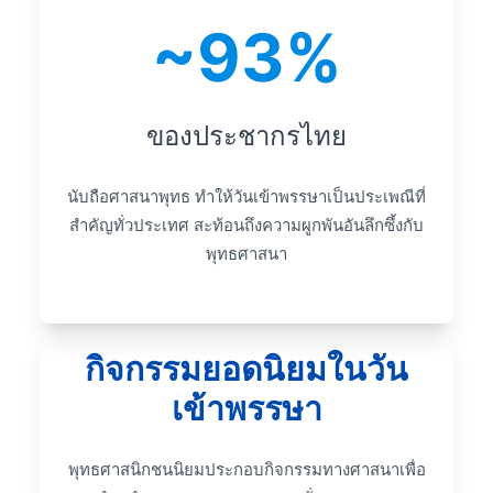
~93%
ของประชากรไทย
นับถือศาสนาพุทธ ทำให้วันเข้าพรรษาเป็นประเพณีที่
สำคัญทั่วประเทศ สะท้อนถึงความผูกพันอันลึกซึ้งกับ
พุทธศาสนา
กิจกรรมยอดนิยมในวัน
เข้าพรรษา
พุทธศาสนิกชนนิยมประกอบกิจกรรมทางศาสนาเพื่อ