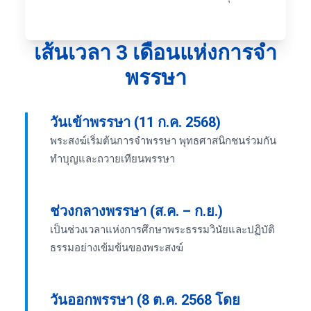
เส้นเวลา 3 เดือนแห่งการจำ
พรรษา
วันเข้าพรรษา (11 ก.ค. 2568)
พระสงฆ์เริ่มต้นการจำพรรษา พุทธศาสนิกชนร่วมกัน
ทำบุญและถวายเทียนพรรษา
ช่วงกลางพรรษา (ส.ค. – ก.ย.)
เป็นช่วงเวลาแห่งการศึกษาพระธรรมวินัยและปฏิบัติ
ธรรมอย่างเข้มข้นของพระสงฆ์
วันออกพรรษา (8 ต.ค. 2568 โดย