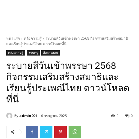
หน้าแรก
คลังความรู้
ระบายสีวันเข้าพรรษา 2568 กิจกรรมเสริมสร้างสมาธิ
และเรียนรู้ประเพณีไทย ดาวน์โหลดที่นี่
คลังความรู้
งานครู
สื่อการสอน
ระบายสีวันเข้าพรรษา 2568
กิจกรรมเสริมสร้างสมาธิและ
เรียนรู้ประเพณีไทย ดาวน์โหลด
ที่นี่
By
admin001
6 กรกฎาคม 2025
0
0