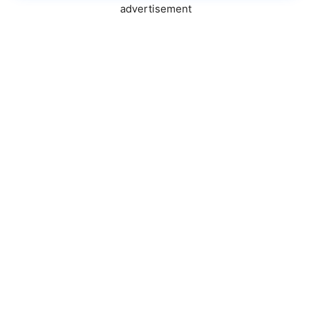
advertisement