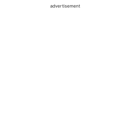
advertisement