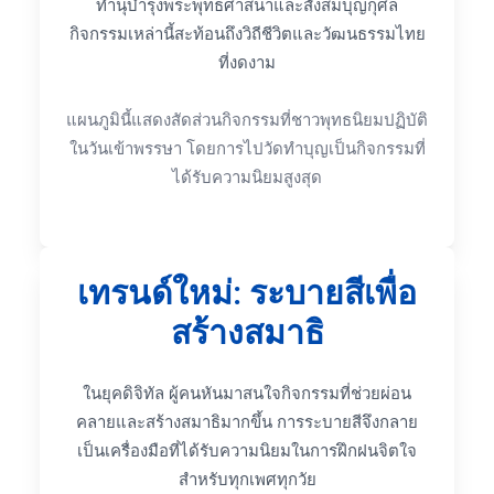
ทำนุบำรุงพระพุทธศาสนาและสั่งสมบุญกุศล
กิจกรรมเหล่านี้สะท้อนถึงวิถีชีวิตและวัฒนธรรมไทย
ที่งดงาม
แผนภูมินี้แสดงสัดส่วนกิจกรรมที่ชาวพุทธนิยมปฏิบัติ
ในวันเข้าพรรษา โดยการไปวัดทำบุญเป็นกิจกรรมที่
ได้รับความนิยมสูงสุด
เทรนด์ใหม่: ระบายสีเพื่อ
สร้างสมาธิ
ในยุคดิจิทัล ผู้คนหันมาสนใจกิจกรรมที่ช่วยผ่อน
คลายและสร้างสมาธิมากขึ้น การระบายสีจึงกลาย
เป็นเครื่องมือที่ได้รับความนิยมในการฝึกฝนจิตใจ
สำหรับทุกเพศทุกวัย