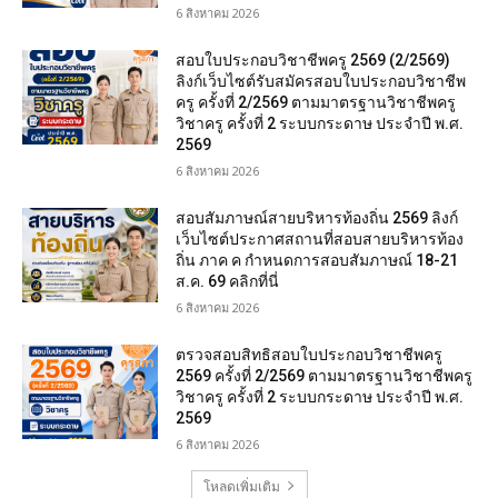
6 สิงหาคม 2026
สอบใบประกอบวิชาชีพครู 2569 (2/2569)
ลิงก์เว็บไซต์รับสมัครสอบใบประกอบวิชาชีพ
ครู ครั้งที่ 2/2569 ตามมาตรฐานวิชาชีพครู
วิชาครู ครั้งที่ 2 ระบบกระดาษ ประจำปี พ.ศ.
2569
6 สิงหาคม 2026
สอบสัมภาษณ์สายบริหารท้องถิ่น 2569 ลิงก์
เว็บไซต์ประกาศสถานที่สอบสายบริหารท้อง
ถิ่น ภาค ค กำหนดการสอบสัมภาษณ์ 18-21
ส.ค. 69 คลิกที่นี่
6 สิงหาคม 2026
ตรวจสอบสิทธิสอบใบประกอบวิชาชีพครู
2569 ครั้งที่ 2/2569 ตามมาตรฐานวิชาชีพครู
วิชาครู ครั้งที่ 2 ระบบกระดาษ ประจำปี พ.ศ.
2569
6 สิงหาคม 2026
โหลดเพิ่มเติม