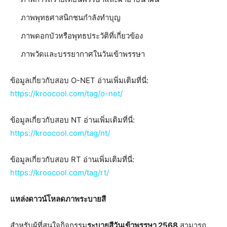
ภาพพุทธศาสนิกชนกำลังทำบุญ
ภาพดอกบัวหรือพุทธประวัติที่เกี่ยวข้อง
ภาพวัดและบรรยากาศในวันเข้าพรรษา
ข้อมูลเกี่ยวกับสอบ O-NET อ่านเพิ่มเติมที่นี่:
https://kroocool.com/tag/o-net/
ข้อมูลเกี่ยวกับสอบ NT อ่านเพิ่มเติมที่นี่:
https://kroocool.com/tag/nt/
ข้อมูลเกี่ยวกับสอบ RT อ่านเพิ่มเติมที่นี่:
https://kroocool.com/tag/rt/
แหล่งดาวน์โหลดภาพระบายสี
สำหรับผู้ที่สนใจกิจกรรม
ระบายสีวันเข้าพรรษา 2568
สามารถ