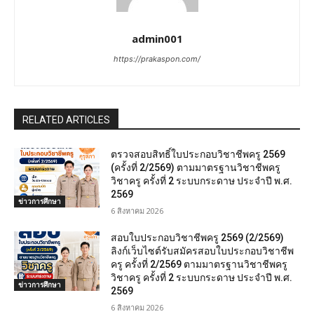
admin001
https://prakaspon.com/
RELATED ARTICLES
ตรวจสอบสิทธิ์ใบประกอบวิชาชีพครู 2569
(ครั้งที่ 2/2569) ตามมาตรฐานวิชาชีพครู
วิชาครู ครั้งที่ 2 ระบบกระดาษ ประจำปี พ.ศ.
2569
ข่าวการศึกษา
6 สิงหาคม 2026
สอบใบประกอบวิชาชีพครู 2569 (2/2569)
ลิงก์เว็บไซต์รับสมัครสอบใบประกอบวิชาชีพ
ครู ครั้งที่ 2/2569 ตามมาตรฐานวิชาชีพครู
วิชาครู ครั้งที่ 2 ระบบกระดาษ ประจำปี พ.ศ.
ข่าวการศึกษา
2569
6 สิงหาคม 2026