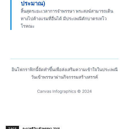
ประมาณ)
สิ้นสุดระยะเวลาการจำพรรษา พระสงฆ์สามารถเดิน
ทางไปค้างแรมที่อื่นได้ มีประเพณีตักบาตรเทโว
โรหณะ
อินโฟกราฟิกนี้จัดทำขึ้นเพื่อส่งเสริมความเข้าใจในประเพณี
วันเข้าพรรษาผ่านกิจกรรมสร้างสรรค์
Canvas Infographics © 2024
TAGS
ระบายสีวันเข้าพรรษา 2568