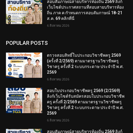
สอบสัมภาษณ์สายบริหารท้องถิ่น 2569 ลิงก์
เว็บไซต์ประกาศสถานที่สอบสายบริหารท้อง
ถิ่น ภาค ค กำหนดการสอบสัมภาษณ์ 18-21
ส.ค. 69 คลิกที่นี่
6 สิงหาคม 2026
POPULAR POSTS
ตรวจสอบสิทธิ์ใบประกอบวิชาชีพครู 2569
(ครั้งที่ 2/2569) ตามมาตรฐานวิชาชีพครู
วิชาครู ครั้งที่ 2 ระบบกระดาษ ประจำปี พ.ศ.
2569
6 สิงหาคม 2026
สอบใบประกอบวิชาชีพครู 2569 (2/2569)
ลิงก์เว็บไซต์รับสมัครสอบใบประกอบวิชาชีพ
ครู ครั้งที่ 2/2569 ตามมาตรฐานวิชาชีพครู
วิชาครู ครั้งที่ 2 ระบบกระดาษ ประจำปี พ.ศ.
2569
6 สิงหาคม 2026
สอบสัมภาษณ์สายบริหารท้องถิ่น 2569 ลิงก์