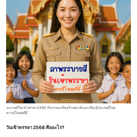
ระบายสีวันเข้าพรรษา2568 กิจกรรมเสริมสร้างสมาธิและเรียนรู้ประเพณีไทย
ดาวน์โหลดที่นี่
วันเข้าพรรษา 2568 คืออะไร?