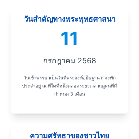
วันสำคัญทางพระพุทธศาสนา
11
กรกฎาคม 2568
วันเข้าพรรษาเป็นวันที่พระสงฆ์อธิษฐานว่าจะพัก
ประจำอยู่ ณ ที่ใดที่หนึ่งตลอดระยะเวลาฤดูฝนที่มี
กำหนด 3 เดือน
ความศรัทธาของชาวไทย