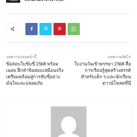
บทความก่อนหน้านี้
บทความถัดไป
ข้อสอบใบขับขี่ 2568 พร้อม
ใบงานวันเข้าพรรษา 2568 สื่อ
เฉลย ฝึกทำข้อสอบเสมือนจริง
การเรียนรู้สุดสร้างสรรค์
เตรียมพร้อมสู่การขับขี่อย่าง
สำหรับเด็ก ๆ และนักเรียน
มั่นใจและปลอดภัย
ดาวน์โหลดที่นี่