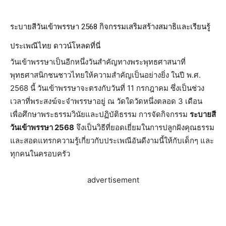
ระบายสีวันเข้าพรรษา 2568 กิจกรรมเสริมสร้างสมาธิและเรียนรู้
ประเพณีไทย ดาวน์โหลดที่นี่
วันเข้าพรรษาเป็นอีกหนึ่งวันสำคัญทางพระพุทธศาสนาที่
พุทธศาสนิกชนชาวไทยให้ความสำคัญเป็นอย่างยิ่ง ในปี พ.ศ.
2568 นี้ วันเข้าพรรษาจะตรงกับวันที่ 11 กรกฎาคม ซึ่งเป็นช่วง
เวลาที่พระสงฆ์จะจำพรรษาอยู่ ณ วัดใดวัดหนึ่งตลอด 3 เดือน
เพื่อศึกษาพระธรรมวินัยและปฏิบัติธรรม การจัดกิจกรรม
ระบายสี
วันเข้าพรรษา 2568
จึงเป็นวิธีที่ยอดเยี่ยมในการปลูกฝังคุณธรรม
และสอดแทรกความรู้เกี่ยวกับประเพณีอันดีงามนี้ให้กับเด็กๆ และ
ทุกคนในครอบครัว
advertisement