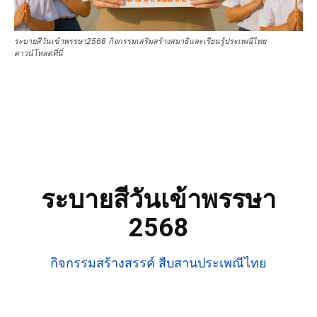
ระบายสีวันเข้าพรรษา2568 กิจกรรมเสริมสร้างสมาธิและเรียนรู้ประเพณีไทย
ดาวน์โหลดที่นี่
ระบายสีวันเข้าพรรษา
2568
กิจกรรมสร้างสรรค์ สืบสานประเพณีไทย