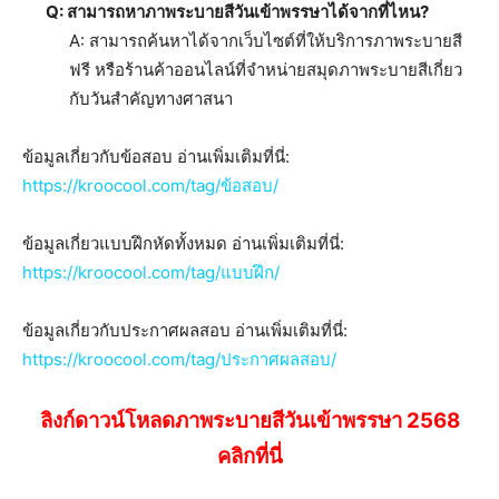
Q: สามารถหาภาพระบายสีวันเข้าพรรษาได้จากที่ไหน?
A: สามารถค้นหาได้จากเว็บไซต์ที่ให้บริการภาพระบายสี
ฟรี หรือร้านค้าออนไลน์ที่จำหน่ายสมุดภาพระบายสีเกี่ยว
กับวันสำคัญทางศาสนา
ข้อมูลเกี่ยวกับข้อสอบ อ่านเพิ่มเติมที่นี่:
https://kroocool.com/tag/ข้อสอบ/
ข้อมูลเกี่ยวแบบฝึกหัดทั้งหมด อ่านเพิ่มเติมที่นี่:
https://kroocool.com/tag/แบบฝึก/
ข้อมูลเกี่ยวกับประกาศผลสอบ อ่านเพิ่มเติมที่นี่:
https://kroocool.com/tag/ประกาศผลสอบ/
ลิงก์ดาวน์โหลดภาพระบายสีวันเข้าพรรษา 2568
คลิกที่นี่