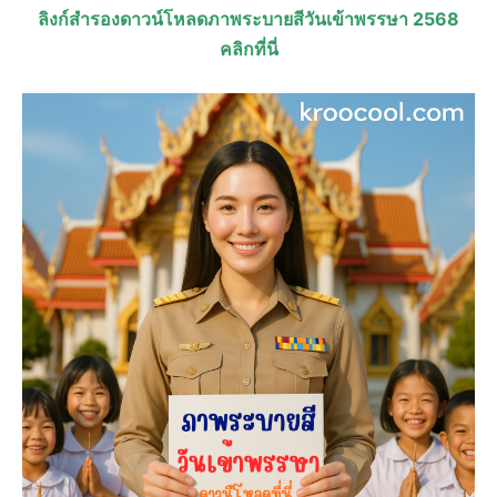
ลิงก์สำรองดาวน์โหลดภาพระบายสีวันเข้าพรรษา 2568
คลิกที่นี่