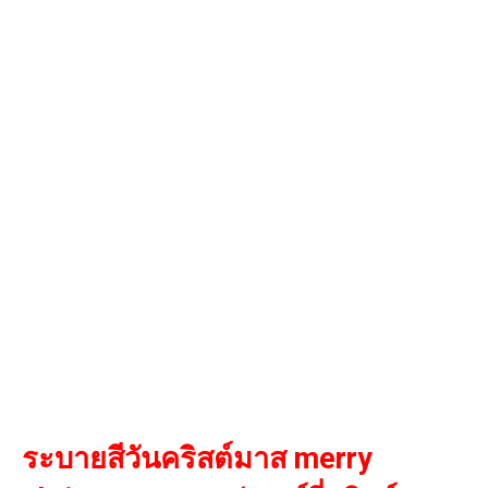
ระบายสีวันคริสต์มาส merry