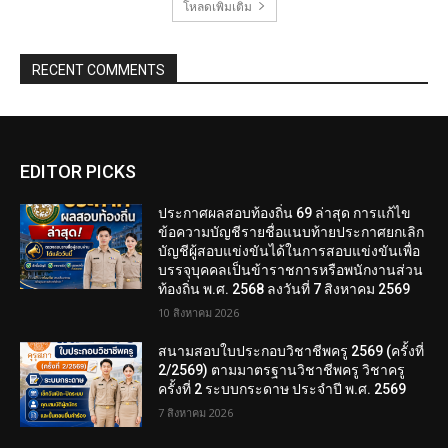
โหลดเพิ่มเติม
RECENT COMMENTS
EDITOR PICKS
ประกาศผลสอบท้องถิ่น 69 ล่าสุด การแก้ไข
ข้อความบัญชีรายชื่อแนบท้ายประกาศยกเลิก
บัญชีผู้สอบแข่งขันได้ในการสอบแข่งขันเพื่อ
บรรจุบุคคลเป็นข้าราชการหรือพนักงานส่วน
ท้องถิ่น พ.ศ. 2568 ลงวันที่ 7 สิงหาคม 2569
10 สิงหาคม 2026
สนามสอบใบประกอบวิชาชีพครู 2569 (ครั้งที่
2/2569) ตามมาตรฐานวิชาชีพครู วิชาครู
ครั้งที่ 2 ระบบกระดาษ ประจำปี พ.ศ. 2569
7 สิงหาคม 2026