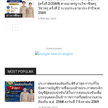
(ครั้งที่ 2/2569) ตามมาตรฐานวิชาชีพครู
วิชาครู ครั้งที่ 2 ระบบกระดาษ ประจำปี พ.ศ.
2569
ข่าวการศึกษา
6 สิงหาคม 2026
- Advertisment -
MOST POPULAR
ประกาศผลสอบท้องถิ่น 69 ล่าสุด การแก้ไข
ข้อความบัญชีรายชื่อแนบท้ายประกาศยกเลิก
บัญชีผู้สอบแข่งขันได้ในการสอบแข่งขันเพื่อ
บรรจุบุคคลเป็นข้าราชการหรือพนักงานส่วน
ท้องถิ่น พ.ศ. 2568 ลงวันที่ 7 สิงหาคม 2569
10 สิงหาคม 2026