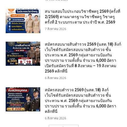
สนามสอบใบประกอบวิชาชีพครู 2569 (ครั้งที่
2/2569) ตามมาตรฐานวิชาชีพครู วิชาครู
ครั้งที่ 2 ระบบกระดาษ ประจำปี พ.ศ. 2569
7 สิงหาคม 2026
สมัครสอบนายสิบตำรวจ 2569 (นสต.18) ลิงก์
เว็บไซต์รับสมัครสอบนายสิบตำรวจ ชั้น
ประทวน พ.ศ. 2569 กลุ่มสายงานป้องกัน
ปราบปราม รวมทั้งสิ้น จำนวน 6,000 อัตรา
เปิดรับสมัครวันที่ 8 สิงหาคม – 19 สิงหาคม
2569 คลิกที่นี่
6 สิงหาคม 2026
สมัครสอบตํารวจ 2569 (นสต.18) ลิงก์
เว็บไซต์รับสมัครสอบนายสิบตำรวจ ชั้น
ประทวน พ.ศ. 2569 กลุ่มสายงานป้องกัน
ปราบปราม รวมทั้งสิ้น จำนวน 6,000 อัตรา
คลิกที่นี่
6 สิงหาคม 2026