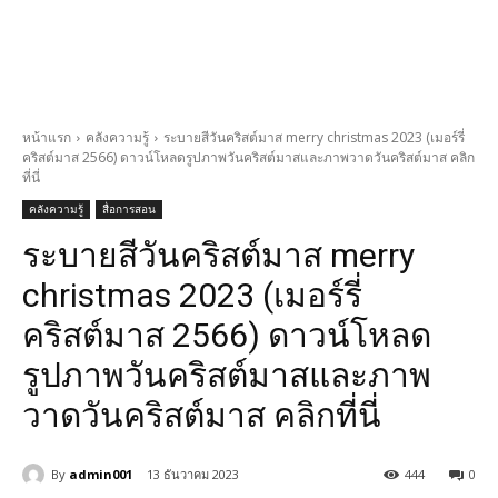
หน้าแรก
คลังความรู้
ระบายสีวันคริสต์มาส merry christmas 2023 (เมอร์รี่
คริสต์มาส 2566) ดาวน์โหลดรูปภาพวันคริสต์มาสและภาพวาดวันคริสต์มาส คลิก
ที่นี่
คลังความรู้
สื่อการสอน
ระบายสีวันคริสต์มาส merry
christmas 2023 (เมอร์รี่
คริสต์มาส 2566) ดาวน์โหลด
รูปภาพวันคริสต์มาสและภาพ
วาดวันคริสต์มาส คลิกที่นี่
By
admin001
13 ธันวาคม 2023
444
0