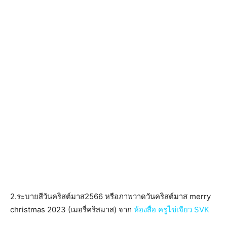
2.ระบายสีวันคริสต์มาส2566 หรือภาพวาดวันคริสต์มาส merry
christmas 2023 (เมอรี่คริสมาส) จาก
ห้องสื่อ ครูไข่เจียว SVK