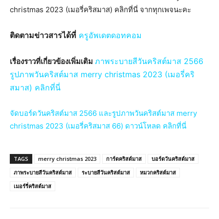
christmas 2023 (เมอรี่คริสมาส) คลิกที่นี่ จากทุกเพจนะคะ
ติดตามข่าวสารได้ที่
ครูอัพเดตดอทคอม
ภาพระบายสีวันคริสต์มาส 2566
เรื่องราวที่เกี่ยวข้องเพิ่มเติม
รูปภาพวันคริสต์มาส merry christmas 2023 (เมอรี่คริ
สมาส) คลิกที่นี่
จัดบอร์ดวันคริสต์มาส 2566 และรูปภาพวันคริสต์มาส merry
christmas 2023 (เมอรี่คริสมาส 66) ดาวน์โหลด คลิกที่นี่
TAGS
merry christmas 2023
การ์ดคริสต์มาส
บอร์ดวันคริสต์มาส
ภาพระบายสีวันคริสต์มาส
ระบายสีวันคริสต์มาส
หมวกคริสต์มาส
เมอร์รี่คริสต์มาส