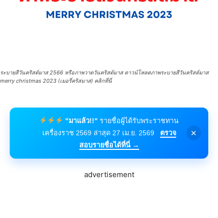
ระบายสีวันคริสต์มาส 2566 หรือภาพวาดวันคริสต์มาส ดาวน์โหลดภาพระบายสีวันคริสต์มาส
merry christmas 2023 (เมอรี่คริสมาส) คลิกที่นี่
"มาแล้ว!!"
รายชื่อผู้ได้รับพระราชทาน
×
เครื่องราช 2569 ล่าสุด 27 เม.ย. 2569
ตรวจ
สอบรายชื่อได้ที่นี่ →
advertisement