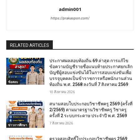
admin001
https://prakaspon.com/
RELATED ARTICLES
ประกาศผลสอบท้องถิ่น 69 ล่าสุด การแก้ไข
ข้อความบัญชีรายชื่อแนบท้ายประกาศยกเลิก
บัญชีผู้สอบแข่งขันได้ในการสอบแข่งขันเพื่อ
บรรจุบุคคลเป็นข้าราชการหรือพนักงานส่วน
ข้อสอบ
ท้องถิ่น พ.ศ. 2568 ลงวันที่ 7 สิงหาคม 2569
10 สิงหาคม 2026
สนามสอบใบประกอบวิชาชีพครู 2569 (ครั้งที่
2/2569) ตามมาตรฐานวิชาชีพครู วิชาครู
ครั้งที่ 2 ระบบกระดาษ ประจำปี พ.ศ. 2569
7 สิงหาคม 2026
ข่าวการศึกษา
ตรวจสอบสิทธิ์ใบประกอบวิชาชีพครู 2569