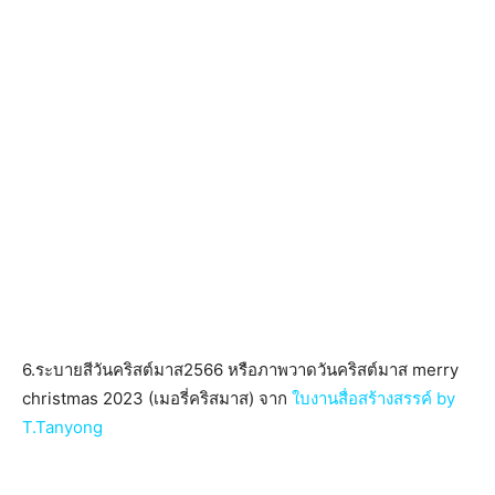
6.ระบายสีวันคริสต์มาส2566 หรือภาพวาดวันคริสต์มาส merry
christmas 2023 (เมอรี่คริสมาส) จาก
ใบงานสื่อสร้างสรรค์ by
T.Tanyong