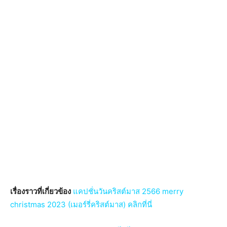
เรื่องราวที่เกี่ยวข้อง
แคปชั่นวันคริสต์มาส 2566 merry
christmas 2023 (เมอร์รี่คริสต์มาส) คลิกที่นี่