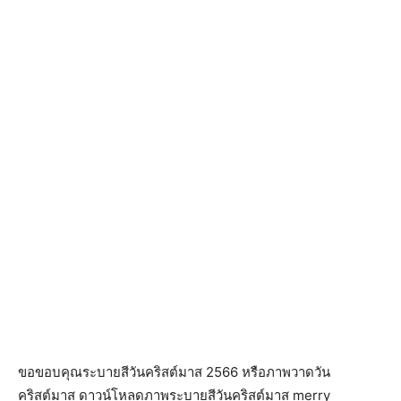
ขอขอบคุณระบายสีวันคริสต์มาส 2566 หรือภาพวาดวัน
คริสต์มาส ดาวน์โหลดภาพระบายสีวันคริสต์มาส merry