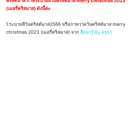
คริสต์มาส ภาพระบายสีวันคริสต์มาส merry christmas 2023
(เมอรี่คริสมาส) ดังนี้ค่ะ
1.ระบายสีวันคริสต์มาส2566 หรือภาพวาดวันคริสต์มาส merry
christmas 2023 (เมอรี่คริสมาส) จาก
สื่อน่ารู้ By ครูจ๋า