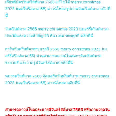
เกียรติบัตรวันคริสต์มาส 2566 แก้ไขได้ merry christmas
2023 (เมอรี่คริสมาส 66) ดาวน์โหลดรูปภาพวันคริสต์มาส คลิกที่
นี่
วันคริสต์มาส 2566 merry christmas 2023 (เมอร์รี่คริสต์มาส)
ประวัติและความสำคัญ 25 ธันวาคม ของทุกปี คลิกที่นี่
การ์ดวันคริสต์มาสระบายสี 2566 merry christmas 2023 (เม
อร์รี่คริสต์มาส 66) ท่านสามารถดาวน์โหลดการ์ดคริสต์มาส
ระบายสี และวาดรูปวันคริสต์มาส คลิกที่นี่
หมวกคริสต์มาส 2566 จัดบอร์ดวันคริสต์มาส merry christmas
2023 (เมอรี่คริสมาส 66) ดาวน์โหลด คลิกที่นี่
สามารถดาวน์โหลดระบายสีวันคริสต์มาส 2566 หรือภาพวาดวัน