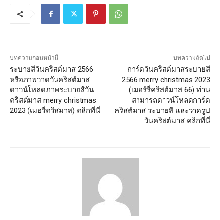
บทความก่อนหน้านี้
บทความถัดไป
ระบายสีวันคริสต์มาส 2566
การ์ดวันคริสต์มาสระบายสี
หรือภาพวาดวันคริสต์มาส
2566 merry christmas 2023
ดาวน์โหลดภาพระบายสีวัน
(เมอร์รี่คริสต์มาส 66) ท่าน
คริสต์มาส merry christmas
สามารถดาวน์โหลดการ์ด
2023 (เมอรี่คริสมาส) คลิกที่นี่
คริสต์มาส ระบายสี และวาดรูป
วันคริสต์มาส คลิกที่นี่