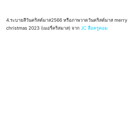
4.ระบายสีวันคริสต์มาส2566 หรือภาพวาดวันคริสต์มาส merry
christmas 2023 (เมอรี่คริสมาส) จาก
JC สื่อครูคอม