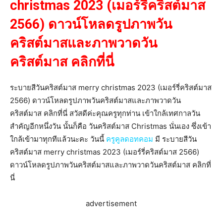
christmas 2023 (เมอร์รี่คริสต์มาส
2566) ดาวน์โหลดรูปภาพวัน
คริสต์มาสและภาพวาดวัน
คริสต์มาส คลิกที่นี่
ระบายสีวันคริสต์มาส merry christmas 2023 (เมอร์รี่คริสต์มาส
2566) ดาวน์โหลดรูปภาพวันคริสต์มาสและภาพวาดวัน
คริสต์มาส คลิกที่นี่ สวัสดีค่ะคุณครูทุกท่าน เข้าใกล้เทศกาลวัน
สำคัญอีกหนึ่งวัน นั้นก็คือ วันคริสต์มาส Christmas นั่นเอง ซึ่งเข้า
ใกล้เข้ามาทุกทีแล้วนะคะ วันนี้
ครูคูลดอทคอม
มี ระบายสีวัน
คริสต์มาส merry christmas 2023 (เมอร์รี่คริสต์มาส 2566)
ดาวน์โหลดรูปภาพวันคริสต์มาสและภาพวาดวันคริสต์มาส คลิกที่
นี่
advertisement