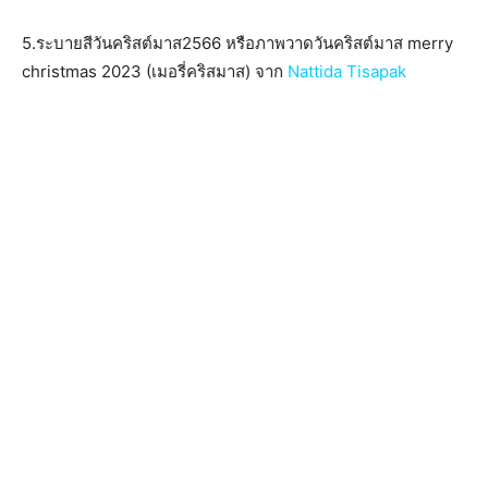
5.ระบายสีวันคริสต์มาส2566 หรือภาพวาดวันคริสต์มาส merry
christmas 2023 (เมอรี่คริสมาส) จาก
Nattida Tisapak