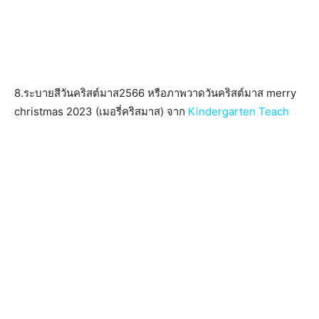
8.ระบายสีวันคริสต์มาส2566 หรือภาพวาดวันคริสต์มาส merry
christmas 2023 (เมอรี่คริสมาส) จาก
Kindergarten Teach