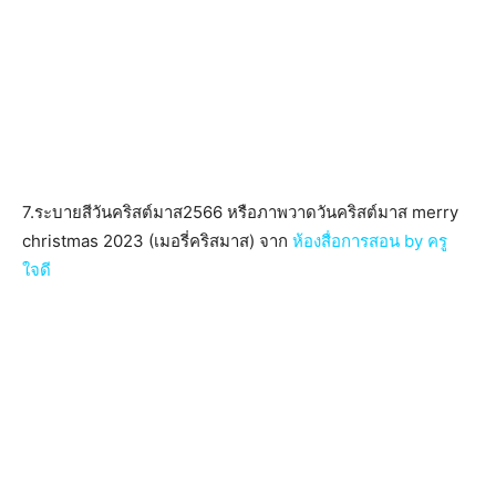
7.ระบายสีวันคริสต์มาส2566 หรือภาพวาดวันคริสต์มาส merry
christmas 2023 (เมอรี่คริสมาส) จาก
ห้องสื่อการสอน by ครู
ใจดี