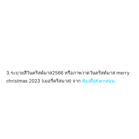
3.ระบายสีวันคริสต์มาส2566 หรือภาพวาดวันคริสต์มาส merry
christmas 2023 (เมอรี่คริสมาส) จาก
ห้องสื่อKarnสอน