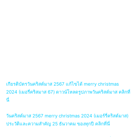
เกียรติบัตรวันคริสต์มาส 2567 แก้ไขได้ merry christmas
2024 (เมอรี่คริสมาส 67) ดาวน์โหลดรูปภาพวันคริสต์มาส คลิกที่
นี่
วันคริสต์มาส 2567 merry christmas 2024 (เมอร์รี่คริสต์มาส)
ประวัติและความสำคัญ 25 ธันวาคม ของทุกปี คลิกที่นี่