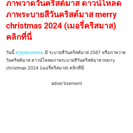
ภาพวาดวันคริสต์มาส ดาวน์โหลด
ภาพระบายสีวันคริสต์มาส merry
christmas 2024 (เมอรี่คริสมาส)
คลิกที่นี่
วันนี้
ครูคูลดอทคอม
มี ระบายสีวันคริสต์มาส 2567 หรือภาพวาด
วันคริสต์มาส ดาวน์โหลดภาพระบายสีวันคริสต์มาส merry
christmas 2024 (เมอรี่คริสมาส) คลิกที่นี่
advertisement