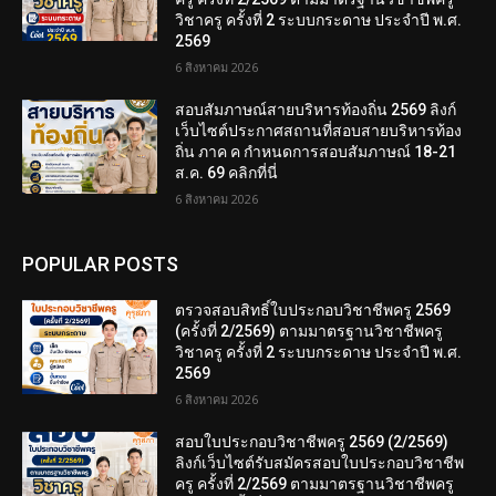
วิชาครู ครั้งที่ 2 ระบบกระดาษ ประจำปี พ.ศ.
2569
6 สิงหาคม 2026
สอบสัมภาษณ์สายบริหารท้องถิ่น 2569 ลิงก์
เว็บไซต์ประกาศสถานที่สอบสายบริหารท้อง
ถิ่น ภาค ค กำหนดการสอบสัมภาษณ์ 18-21
ส.ค. 69 คลิกที่นี่
6 สิงหาคม 2026
POPULAR POSTS
ตรวจสอบสิทธิ์ใบประกอบวิชาชีพครู 2569
(ครั้งที่ 2/2569) ตามมาตรฐานวิชาชีพครู
วิชาครู ครั้งที่ 2 ระบบกระดาษ ประจำปี พ.ศ.
2569
6 สิงหาคม 2026
สอบใบประกอบวิชาชีพครู 2569 (2/2569)
ลิงก์เว็บไซต์รับสมัครสอบใบประกอบวิชาชีพ
ครู ครั้งที่ 2/2569 ตามมาตรฐานวิชาชีพครู