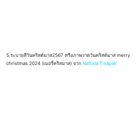
5.ระบายสีวันคริสต์มาส2567 หรือภาพวาดวันคริสต์มาส merry
christmas 2024 (เมอรี่คริสมาส) จาก
Nattida Tisapak