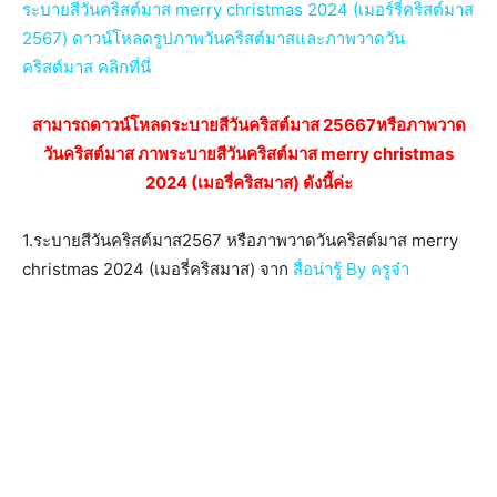
ระบายสีวันคริสต์มาส merry christmas 2024 (เมอร์รี่คริสต์มาส
2567) ดาวน์โหลดรูปภาพวันคริสต์มาสและภาพวาดวัน
คริสต์มาส คลิกที่นี่
สามารถดาวน์โหลดระบายสีวันคริสต์มาส 25667หรือภาพวาด
วันคริสต์มาส ภาพระบายสีวันคริสต์มาส merry christmas
2024 (เมอรี่คริสมาส) ดังนี้ค่ะ
1.ระบายสีวันคริสต์มาส2567 หรือภาพวาดวันคริสต์มาส merry
christmas 2024 (เมอรี่คริสมาส) จาก
สื่อน่ารู้ By ครูจ๋า