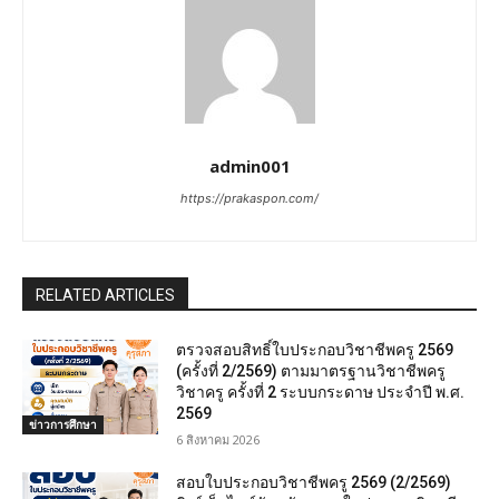
admin001
https://prakaspon.com/
RELATED ARTICLES
ตรวจสอบสิทธิ์ใบประกอบวิชาชีพครู 2569
(ครั้งที่ 2/2569) ตามมาตรฐานวิชาชีพครู
วิชาครู ครั้งที่ 2 ระบบกระดาษ ประจำปี พ.ศ.
2569
ข่าวการศึกษา
6 สิงหาคม 2026
สอบใบประกอบวิชาชีพครู 2569 (2/2569)