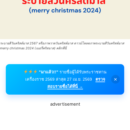
ระบายสีวันคริสต์มาส 2567 หรือภาพวาดวันคริสต์มาส ดาวน์โหลดภาพระบายสีวันคริสต์มาส
merry christmas 2024 (เมอรี่คริสมาส) คลิกที่นี่
"มาแล้ว!!"
รายชื่อผู้ได้รับพระราชทาน
×
เครื่องราช 2569 ล่าสุด 27 เม.ย. 2569
ตรวจ
สอบรายชื่อได้ที่นี่ →
advertisement