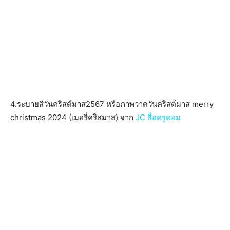
4.ระบายสีวันคริสต์มาส2567 หรือภาพวาดวันคริสต์มาส merry
christmas 2024 (เมอรี่คริสมาส) จาก
JC สื่อครูคอม