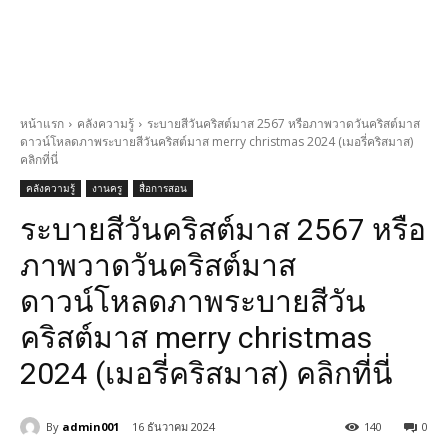
หน้าแรก
คลังความรู้
ระบายสีวันคริสต์มาส 2567 หรือภาพวาดวันคริสต์มาส
ดาวน์โหลดภาพระบายสีวันคริสต์มาส merry christmas 2024 (เมอรี่คริสมาส)
คลิกที่นี่
คลังความรู้
งานครู
สื่อการสอน
ระบายสีวันคริสต์มาส 2567 หรือ
ภาพวาดวันคริสต์มาส
ดาวน์โหลดภาพระบายสีวัน
คริสต์มาส merry christmas
2024 (เมอรี่คริสมาส) คลิกที่นี่
By
admin001
16 ธันวาคม 2024
140
0