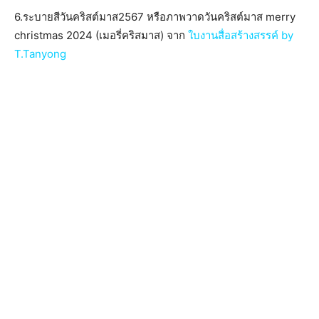
6.ระบายสีวันคริสต์มาส2567 หรือภาพวาดวันคริสต์มาส merry
christmas 2024 (เมอรี่คริสมาส) จาก
ใบงานสื่อสร้างสรรค์ by
T.Tanyong