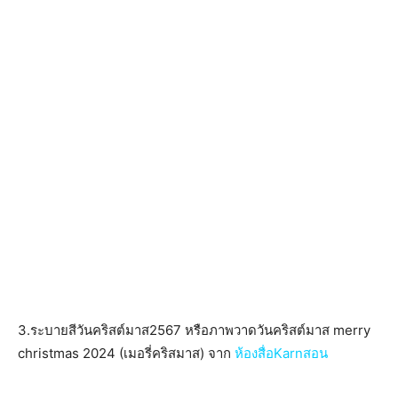
3.ระบายสีวันคริสต์มาส2567 หรือภาพวาดวันคริสต์มาส merry
christmas 2024 (เมอรี่คริสมาส) จาก
ห้องสื่อKarnสอน