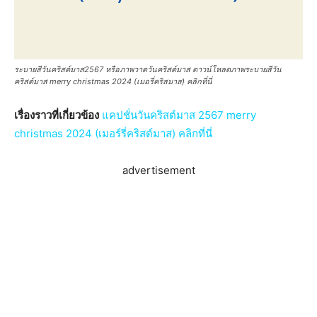
ระบายสีวันคริสต์มาส2567 หรือภาพวาดวันคริสต์มาส ดาวน์โหลดภาพระบายสีวัน
คริสต์มาส merry christmas 2024 (เมอรี่คริสมาส) คลิกที่นี่
เรื่องราวที่เกี่ยวข้อง
แคปชั่นวันคริสต์มาส 2567 merry
christmas 2024 (เมอร์รี่คริสต์มาส) คลิกที่นี่
advertisement