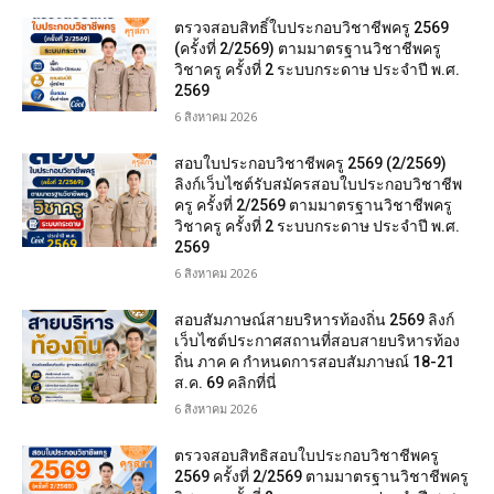
ตรวจสอบสิทธิ์ใบประกอบวิชาชีพครู 2569
(ครั้งที่ 2/2569) ตามมาตรฐานวิชาชีพครู
วิชาครู ครั้งที่ 2 ระบบกระดาษ ประจำปี พ.ศ.
2569
6 สิงหาคม 2026
สอบใบประกอบวิชาชีพครู 2569 (2/2569)
ลิงก์เว็บไซต์รับสมัครสอบใบประกอบวิชาชีพ
ครู ครั้งที่ 2/2569 ตามมาตรฐานวิชาชีพครู
วิชาครู ครั้งที่ 2 ระบบกระดาษ ประจำปี พ.ศ.
2569
6 สิงหาคม 2026
สอบสัมภาษณ์สายบริหารท้องถิ่น 2569 ลิงก์
เว็บไซต์ประกาศสถานที่สอบสายบริหารท้อง
ถิ่น ภาค ค กำหนดการสอบสัมภาษณ์ 18-21
ส.ค. 69 คลิกที่นี่
6 สิงหาคม 2026
ตรวจสอบสิทธิสอบใบประกอบวิชาชีพครู
2569 ครั้งที่ 2/2569 ตามมาตรฐานวิชาชีพครู