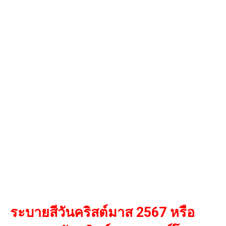
ระบายสีวันคริสต์มาส 2567 หรือ