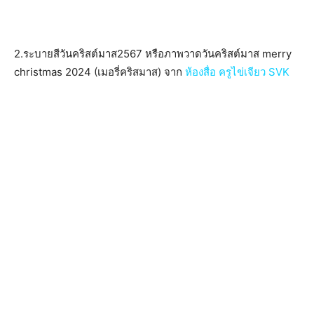
2.ระบายสีวันคริสต์มาส2567 หรือภาพวาดวันคริสต์มาส merry
christmas 2024 (เมอรี่คริสมาส) จาก
ห้องสื่อ ครูไข่เจียว SVK