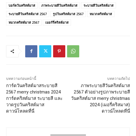
บอร์ดวันคริสต์มาส
ภาพระบายสีวันคริสต์มาส
ระบายสีวันคริสต์มาส
ระบายสีวันคริสต์มาส 2567
รูปวันคริสต์มาส 2567
หมวกคริสต์มาส
หมวกคริสต์มาส 2567
เมอร์รี่คริสต์มาส
บทความก่อนหน้านี้
บทความถัดไป
การ์ดวันคริสต์มาสระบายสี
ภาพระบายสีวันคริสต์มาส
2567 merry christmas 2024
2567 ตัวอย่างรูปภาพระบายสี
การ์ดคริสต์มาส ระบายสี และ
วันคริสต์มาส merry christmas
วาดรูปวันคริสต์มาส
2024 (เมอรี่คริสมาส)
ดาวน์โหลดที่นี่
ดาวน์โหลดที่นี่