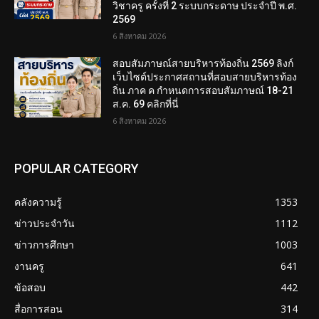
วิชาครู ครั้งที่ 2 ระบบกระดาษ ประจำปี พ.ศ.
2569
6 สิงหาคม 2026
สอบสัมภาษณ์สายบริหารท้องถิ่น 2569 ลิงก์
เว็บไซต์ประกาศสถานที่สอบสายบริหารท้อง
ถิ่น ภาค ค กำหนดการสอบสัมภาษณ์ 18-21
ส.ค. 69 คลิกที่นี่
6 สิงหาคม 2026
POPULAR CATEGORY
คลังความรู้
1353
ข่าวประจำวัน
1112
ข่าวการศึกษา
1003
งานครู
641
ข้อสอบ
442
สื่อการสอน
314