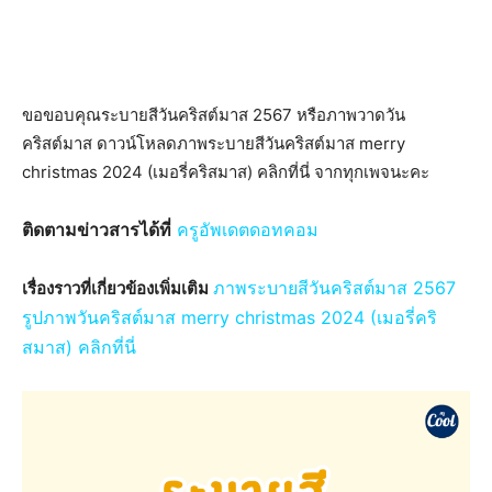
ขอขอบคุณระบายสีวันคริสต์มาส 2567 หรือภาพวาดวัน
คริสต์มาส ดาวน์โหลดภาพระบายสีวันคริสต์มาส merry
christmas 2024 (เมอรี่คริสมาส) คลิกที่นี่ จากทุกเพจนะคะ
ติดตามข่าวสารได้ที่
ครูอัพเดตดอทคอม
ภาพระบายสีวันคริสต์มาส 2567
เรื่องราวที่เกี่ยวข้องเพิ่มเติม
รูปภาพวันคริสต์มาส merry christmas 2024 (เมอรี่คริ
สมาส) คลิกที่นี่