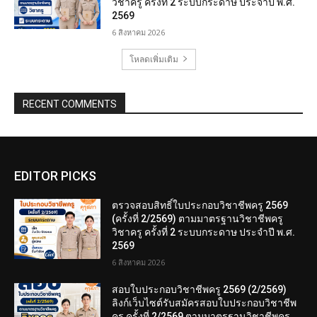
วิชาครู ครั้งที่ 2 ระบบกระดาษ ประจำปี พ.ศ.
2569
6 สิงหาคม 2026
โหลดเพิ่มเติม
RECENT COMMENTS
EDITOR PICKS
ตรวจสอบสิทธิ์ใบประกอบวิชาชีพครู 2569
(ครั้งที่ 2/2569) ตามมาตรฐานวิชาชีพครู
วิชาครู ครั้งที่ 2 ระบบกระดาษ ประจำปี พ.ศ.
2569
6 สิงหาคม 2026
สอบใบประกอบวิชาชีพครู 2569 (2/2569)
ลิงก์เว็บไซต์รับสมัครสอบใบประกอบวิชาชีพ
ครู ครั้งที่ 2/2569 ตามมาตรฐานวิชาชีพครู