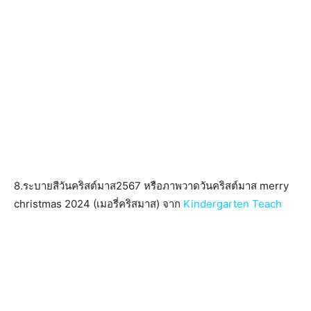
8.ระบายสีวันคริสต์มาส2567 หรือภาพวาดวันคริสต์มาส merry
christmas 2024 (เมอรี่คริสมาส) จาก
Kindergarten Teach