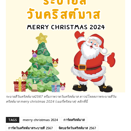
ระบายสีวันคริสต์มาส2567 หรือภาพวาดวันคริสต์มาส ดาวน์โหลดภาพระบายสีวัน
คริสต์มาส merry christmas 2024 (เมอรี่คริสมาส) คลิกที่นี่
TAGS
merry christmas 2024
การ์ดคริสต์มาส
การ์ดวันคริสต์มาสระบายสี 2567
จัดบอร์ดวันคริสต์มาส 2567