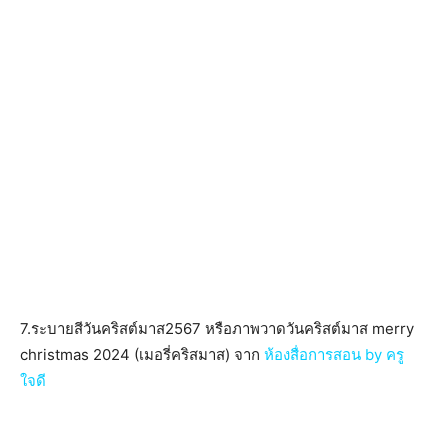
7.ระบายสีวันคริสต์มาส2567 หรือภาพวาดวันคริสต์มาส merry
christmas 2024 (เมอรี่คริสมาส) จาก
ห้องสื่อการสอน by ครู
ใจดี