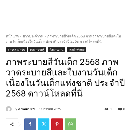
หน้าแรก
ข่าวประจำวัน
ภาพระบายสีวันเด็ก 2568 ภาพวาดระบายสีและใบ
งานวันเด็กเนื่องในวันเด็กแห่งชาติ ประจำปี 2568 ดาวน์โหลดที่นี่
ข่าวประจำวัน
คลังความรู้
สื่อการสอน
แบบฝึกทักษะ
ภาพระบายสีวันเด็ก 2568 ภาพ
วาดระบายสีและใบงานวันเด็ก
เนื่องในวันเด็กแห่งชาติ ประจำปี
2568 ดาวน์โหลดที่นี่
By
admin001
6 มกราคม 2025
0
0