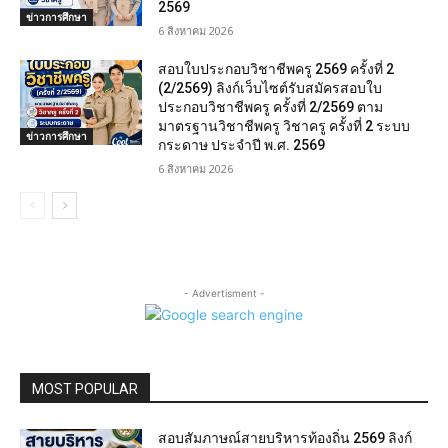
2569
ข่าวการศึกษา
6 สิงหาคม 2026
สอบใบประกอบวิชาชีพครู 2569 ครั้งที่ 2
(2/2569) ลิงก์เว็บไซต์รับสมัครสอบใบ
ประกอบวิชาชีพครู ครั้งที่ 2/2569 ตาม
มาตรฐานวิชาชีพครู วิชาครู ครั้งที่ 2 ระบบ
ข่าวการศึกษา
กระดาษ ประจำปี พ.ศ. 2569
6 สิงหาคม 2026
- Advertisment -
MOST POPULAR
สอบสัมภาษณ์สายบริหารท้องถิ่น 2569 ลิงก์