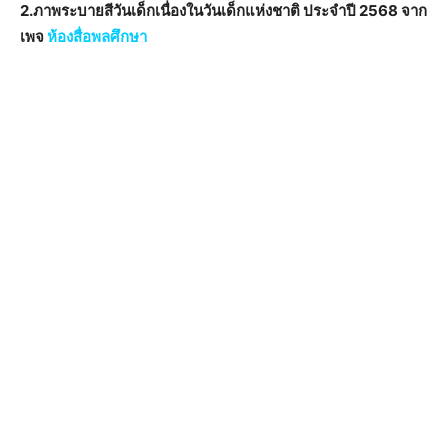
2.ภาพระบายสีวันเด็กเนื่องในวันเด็กแห่งชาติ ประจำปี 2568 จาก
เพจ
ห้องสื่อพลศึกษา