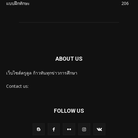
แบบฝึกทักษะ
206
ABOUT US
เว็บไซต์ครูคูล ก้าวทันทุกข่าวการศึกษา
Contact us:
FOLLOW US