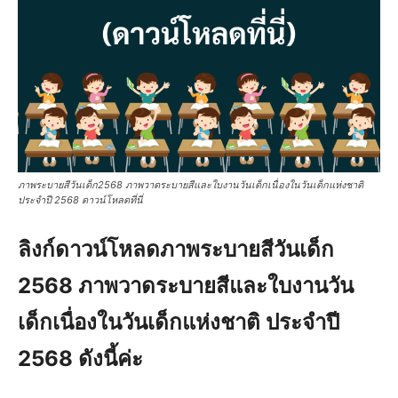
ภาพระบายสีวันเด็ก2568 ภาพวาดระบายสีและใบงานวันเด็กเนื่องในวันเด็กแห่งชาติ
ประจำปี 2568 ดาวน์โหลดที่นี่
ลิงก์ดาวน์โหลดภาพระบายสีวันเด็ก
2568 ภาพวาดระบายสีและใบงานวัน
เด็กเนื่องในวันเด็กแห่งชาติ ประจำปี
2568 ดังนี้ค่ะ