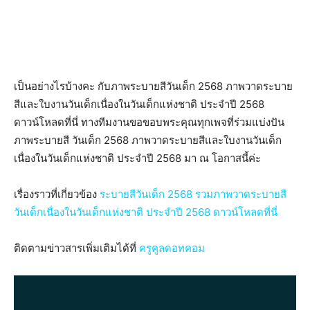
เป็นอย่างไรบ้างคะ กับภาพระบายสีวันเด็ก 2568 ภาพวาดระบาย
สีและใบงานวันเด็กเนื่องในวันเด็กแห่งชาติ ประจำปี 2568
ดาวน์โหลดที่นี่ ทางทีมงานขอขอบพระคุณทุกเพจที่ร่วมแบ่งปัน
ภาพระบายสี วันเด็ก 2568 ภาพวาดระบายสีและใบงานวันเด็ก
เนื่องในวันเด็กแห่งชาติ ประจำปี 2568 มา ณ โอกาสนี้ค่ะ
เรื่องราวที่เกี่ยวข้อง
ระบายสีวันเด็ก 2568 รวมภาพวาดระบายสี
วันเด็กเนื่องในวันเด็กแห่งชาติ ประจำปี 2568 ดาวน์โหลดที่นี่
ติดตามข่าวสารเพิ่มเติมได้ที่
ครูคูลดอทคอม