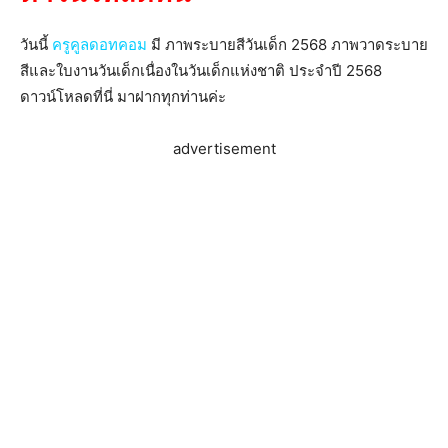
วันนี้
ครูคูลดอทคอม
มี ภาพระบายสีวันเด็ก 2568 ภาพวาดระบาย
สีและใบงานวันเด็กเนื่องในวันเด็กแห่งชาติ ประจำปี 2568
ดาวน์โหลดที่นี่ มาฝากทุกท่านค่ะ
advertisement