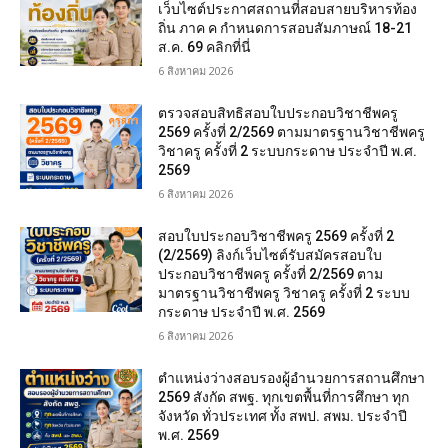
เว็บไซต์ประกาศสถานที่สอบสายบริหารท้อง
ถิ่น ภาค ค กำหนดการสอบสัมภาษณ์ 18-21
ส.ค. 69 คลิกที่นี่
6 สิงหาคม 2026
ตรวจสอบสิทธิสอบใบประกอบวิชาชีพครู
2569 ครั้งที่ 2/2569 ตามมาตรฐานวิชาชีพครู
วิชาครู ครั้งที่ 2 ระบบกระดาษ ประจำปี พ.ศ.
2569
6 สิงหาคม 2026
สอบใบประกอบวิชาชีพครู 2569 ครั้งที่ 2
(2/2569) ลิงก์เว็บไซต์รับสมัครสอบใบ
ประกอบวิชาชีพครู ครั้งที่ 2/2569 ตาม
มาตรฐานวิชาชีพครู วิชาครู ครั้งที่ 2 ระบบ
กระดาษ ประจำปี พ.ศ. 2569
6 สิงหาคม 2026
ตำแหน่งว่างสอบรองผู้อำนวยการสถานศึกษา
2569 สังกัด สพฐ. ทุกเขตพื้นที่การศึกษา ทุก
จังหวัด ทั่วประเทศ ทั้ง สพป. สพม. ประจำปี
พ.ศ. 2569