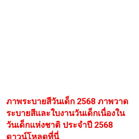
ภาพระบายสีวันเด็ก 2568 ภาพวาด
ระบายสีและใบงานวันเด็กเนื่องใน
วันเด็กแห่งชาติ ประจำปี 2568
ดาวน์โหลดที่นี่