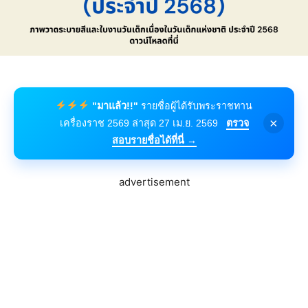
"มาแล้ว!!"
รายชื่อผู้ได้รับพระราชทาน
×
เครื่องราช 2569 ล่าสุด 27 เม.ย. 2569
ตรวจ
สอบรายชื่อได้ที่นี่ →
advertisement