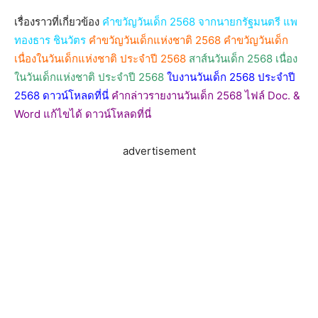
เรื่องราวที่เกี่ยวข้อง
คําขวัญวันเด็ก 2568 จากนายกรัฐมนตรี แพ
ทองธาร ชินวัตร
คําขวัญวันเด็กแห่งชาติ 2568 คําขวัญวันเด็ก
เนื่องในวันเด็กแห่งชาติ ประจำปี 2568
สาส์นวันเด็ก 2568 เนื่อง
ในวันเด็กแห่งชาติ ประจำปี 2568
ใบงานวันเด็ก 2568 ประจำปี
2568 ดาวน์โหลดที่นี่
คํากล่าวรายงานวันเด็ก 2568 ไฟล์ Doc. &
Word แก้ไขได้ ดาวน์โหลดที่นี่
advertisement