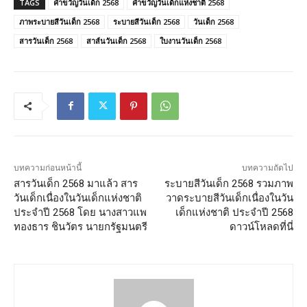
TAGS
คําขวัญวันเด็ก 2568
คําขวัญวันเด็กแห่งชาติ 2568
ภาพระบายสีวันเด็ก 2568
ระบายสีวันเด็ก 2568
วันเด็ก 2568
สารวันเด็ก 2568
สาส์นวันเด็ก 2568
ใบงานวันเด็ก 2568
บทความก่อนหน้านี้
บทความถัดไป
สารวันเด็ก 2568 มาแล้ว สาร
ระบายสีวันเด็ก 2568 รวมภาพ
วันเด็กเนื่องในวันเด็กแห่งชาติ
วาดระบายสีวันเด็กเนื่องในวัน
ประจำปี 2568 โดย นางสาวแพ
เด็กแห่งชาติ ประจำปี 2568
ทองธาร ชินวัตร นายกรัฐมนตรี
ดาวน์โหลดที่นี่