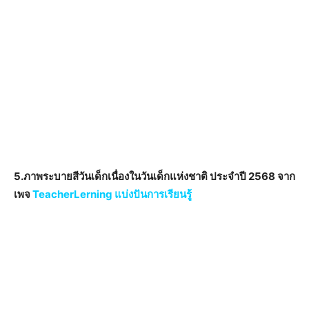
5.ภาพระบายสีวันเด็กเนื่องในวันเด็กแห่งชาติ ประจำปี 2568 จาก
เพจ
TeacherLerning แบ่งปันการเรียนรู้