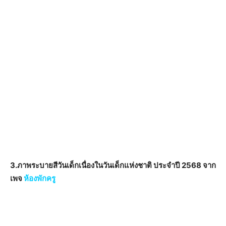
3.ภาพระบายสีวันเด็กเนื่องในวันเด็กแห่งชาติ ประจำปี 2568 จาก
เพจ
ห้องพักครู