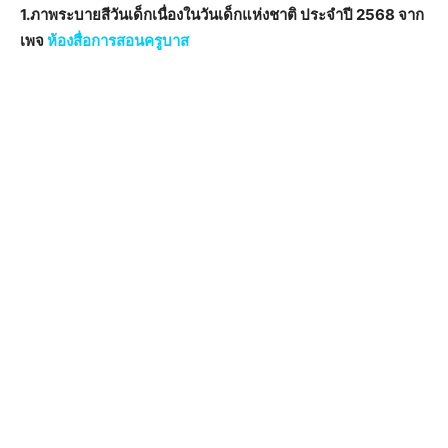
1.ภาพระบายสีวันเด็กเนื่องในวันเด็กแห่งชาติ ประจำปี 2568 จาก
เพจ
ห้องสื่อการสอนครูบาส