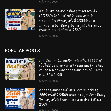
6 สิงหาคม 2026
สอบใบประกอบวิชาชีพครู 2569 ครั้งที่ 2
(2/2569) ลิงก์เว็บไซต์รับสมัครสอบใบ
ประกอบวิชาชีพครู ครั้งที่ 2/2569 ตาม
มาตรฐานวิชาชีพครู วิชาครู ครั้งที่ 2 ระบบ
กระดาษ ประจำปี พ.ศ. 2569
6 สิงหาคม 2026
POPULAR POSTS
สอบสัมภาษณ์สายบริหารท้องถิ่น 2569 ลิงก์
เว็บไซต์ประกาศสถานที่สอบสายบริหารท้อง
ถิ่น ภาค ค กำหนดการสอบสัมภาษณ์ 18-21
ส.ค. 69 คลิกที่นี่
6 สิงหาคม 2026
ตรวจสอบสิทธิสอบใบประกอบวิชาชีพครู
2569 ครั้งที่ 2/2569 ตามมาตรฐานวิชาชีพครู
วิชาครู ครั้งที่ 2 ระบบกระดาษ ประจำปี พ.ศ.
2569
6 สิงหาคม 2026