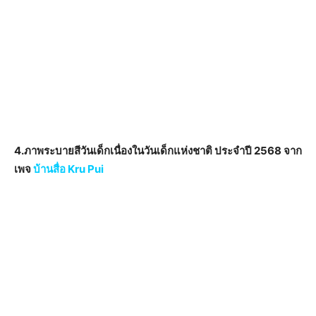
4.ภาพระบายสีวันเด็กเนื่องในวันเด็กแห่งชาติ ประจำปี 2568 จาก
เพจ
บ้านสื่อ Kru Pui