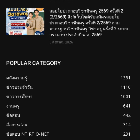
สอบใบประกอบวิชาชีพครู 2569 ครั้งที่ 2
(2/2569) ลิงก์เว็บไซต์รับสมัครสอบใบ
ประกอบวิชาชีพครู ครั้งที่ 2/2569 ตาม
มาตรฐานวิชาชีพครู วิชาครู ครั้งที่ 2 ระบบ
กระดาษ ประจำปี พ.ศ. 2569
6 สิงหาคม 2026
POPULAR CATEGORY
คลังความรู้
1351
ข่าวประจำวัน
1110
ข่าวการศึกษา
1001
งานครู
641
ข้อสอบ
442
สื่อการสอน
314
ข้อสอบ NT RT O-NET
291