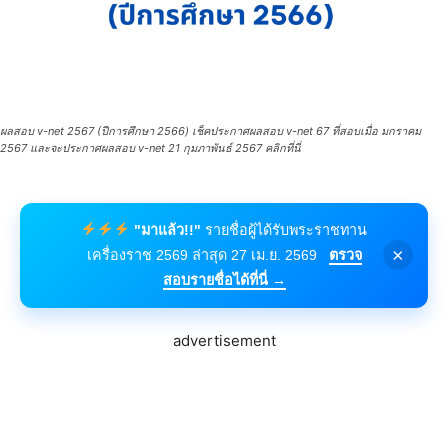
ผลสอบ v-net 2567 (ปีการศึกษา 2566) เช็คประกาศผลสอบ v-net 67 ที่สอบเมื่อ มกราคม
2567 และจะประกาศผลสอบ v-net 21 กุมภาพันธ์ 2567 คลิกที่นี่
"มาแล้ว!!"
รายชื่อผู้ได้รับพระราชทาน
×
เครื่องราช 2569 ล่าสุด 27 เม.ย. 2569
ตรวจ
สอบรายชื่อได้ที่นี่ →
advertisement