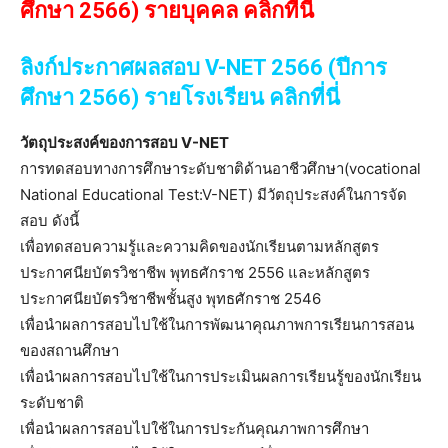
ศึกษา 2566) รายบุคคล คลิกที่นี่
ลิงก์ประกาศผลสอบ V-NET 2566 (ปีการ
ศึกษา 2566) รายโรงเรียน คลิกที่นี่
วัตถุประสงค์ของการสอบ V-NET
การทดสอบทางการศึกษาระดับชาติด้านอาชีวศึกษา(vocational
National Educational Test:V-NET) มีวัตถุประสงค์ในการจัด
สอบ ดังนี้
เพื่อทดสอบความรู้และความคิดของนักเรียนตามหลักสูตร
ประกาศนียบัตรวิชาชีพ พุทธศักราช 2556 และหลักสูตร
ประกาศนียบัตรวิชาชีพชั้นสูง พุทธศักราช 2546
เพื่อนำผลการสอบไปใช้ในการพัฒนาคุณภาพการเรียนการสอน
ของสถานศึกษา
เพื่อนำผลการสอบไปใช้ในการประเมินผลการเรียนรู้ของนักเรียน
ระดับชาติ
เพื่อนำผลการสอบไปใช้ในการประกันคุณภาพการศึกษา