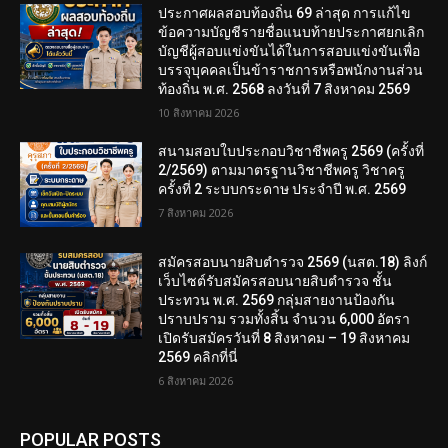
ประกาศผลสอบท้องถิ่น 69 ล่าสุด การแก้ไข
ข้อความบัญชีรายชื่อแนบท้ายประกาศยกเลิก
บัญชีผู้สอบแข่งขันได้ในการสอบแข่งขันเพื่อ
บรรจุบุคคลเป็นข้าราชการหรือพนักงานส่วน
ท้องถิ่น พ.ศ. 2568 ลงวันที่ 7 สิงหาคม 2569
10 สิงหาคม 2026
สนามสอบใบประกอบวิชาชีพครู 2569 (ครั้งที่
2/2569) ตามมาตรฐานวิชาชีพครู วิชาครู
ครั้งที่ 2 ระบบกระดาษ ประจำปี พ.ศ. 2569
7 สิงหาคม 2026
สมัครสอบนายสิบตำรวจ 2569 (นสต.18) ลิงก์
เว็บไซต์รับสมัครสอบนายสิบตำรวจ ชั้น
ประทวน พ.ศ. 2569 กลุ่มสายงานป้องกัน
ปราบปราม รวมทั้งสิ้น จำนวน 6,000 อัตรา
เปิดรับสมัครวันที่ 8 สิงหาคม – 19 สิงหาคม
2569 คลิกที่นี่
6 สิงหาคม 2026
POPULAR POSTS