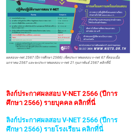
ผลสอบv-net 2567 (ปีการศึกษา 2566) เช็คประกาศผลสอบ v-net 67 ที่สอบเมื่อ
มกราคม 2567 และจะประกาศผลสอบ v-net 21 กุมภาพันธ์ 2567 คลิกที่นี่
ลิงก์ประกาศผลสอบ V-NET 2566 (ปีการ
ศึกษา 2566) รายบุคคล คลิกที่นี่
ลิงก์ประกาศผลสอบ V-NET 2566 (ปีการ
ศึกษา 2566) รายโรงเรียน คลิกที่นี่