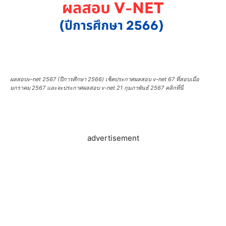
ผลสอบv-net 2567 (ปีการศึกษา 2566) เช็คประกาศผลสอบ v-net 67 ที่สอบเมื่อ
มกราคม 2567 และจะประกาศผลสอบ v-net 21 กุมภาพันธ์ 2567 คลิกที่นี่
advertisement