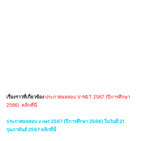
เรื่องราวที่เกี่ยวข้อง
ประกาศผลสอบ V-NET 2567 (ปีการศึกษา
2566) คลิกที่นี่
ประกาศผลสอบ v net 2567 (ปีการศึกษา 2566) ในวันที่ 21
กุมภาพันธ์ 2567 คลิกที่นี่