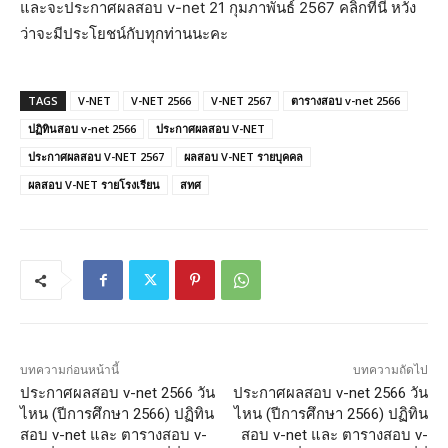
และจะประกาศผลสอบ v-net 21 กุมภาพันธ์ 2567 คลิกที่นี่ หวัง
ว่าจะมีประโยชน์กับทุกท่านนะคะ
TAGS
V-NET
V-NET 2566
V-NET 2567
ตารางสอบ v-net 2566
ปฏิทินสอบ v-net 2566
ประกาศผลสอบ V-NET
ประกาศผลสอบ V-NET 2567
ผลสอบ V-NET รายบุคคล
ผลสอบ V-NET รายโรงเรียน
สทศ
บทความก่อนหน้านี้
บทความถัดไป
ประกาศผลสอบ v-net 2566 วัน
ประกาศผลสอบ v-net 2566 วัน
ไหน (ปีการศึกษา 2566) ปฏิทิน
ไหน (ปีการศึกษา 2566) ปฏิทิน
สอบ v-net และ ตารางสอบ v-
สอบ v-net และ ตารางสอบ v-