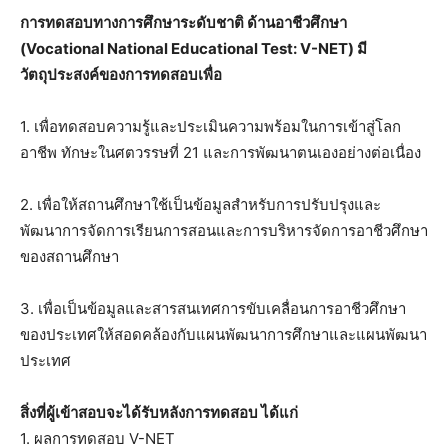
การทดสอบทางการศึกษาระดับชาติ ด้านอาชีวศึกษา
(Vocational National Educational Test: V-NET) มี
วัตถุประสงค์ของการทดสอบเพื่อ
1. เพื่อทดสอบความรู้และประเมินความพร้อมในการเข้าสู่โลก
อาชีพ ทักษะในศตวรรษที่ 21 และการพัฒนาตนเองอย่างต่อเนื่อง
2. เพื่อให้สถานศึกษาใช้เป็นข้อมูลสำหรับการปรับปรุงและ
พัฒนาการจัดการเรียนการสอนและการบริหารจัดการอาชีวศึกษา
ของสถานศึกษา
3. เพื่อเป็นข้อมูลและสารสนเทศการขับเคลื่อนการอาชีวศึกษา
ของประเทศให้สอดคล้องกับแผนพัฒนาการศึกษาและแผนพัฒนา
ประเทศ
สิ่งที่ผู้เข้าสอบจะได้รับหลังการทดสอบ ได้แก่
1. ผลการทดสอบ V-NET