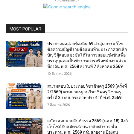
- Advertisment -
MOST POPULAR
ประกาศผลสอบท้องถิ่น 69 ล่าสุด การแก้ไข
ข้อความบัญชีรายชื่อแนบท้ายประกาศยกเลิก
บัญชีผู้สอบแข่งขันได้ในการสอบแข่งขันเพื่อ
บรรจุบุคคลเป็นข้าราชการหรือพนักงานส่วน
ท้องถิ่น พ.ศ. 2568 ลงวันที่ 7 สิงหาคม 2569
10 สิงหาคม 2026
สนามสอบใบประกอบวิชาชีพครู 2569 (ครั้งที่
2/2569) ตามมาตรฐานวิชาชีพครู วิชาครู
ครั้งที่ 2 ระบบกระดาษ ประจำปี พ.ศ. 2569
7 สิงหาคม 2026
สมัครสอบนายสิบตำรวจ 2569 (นสต.18) ลิงก์
เว็บไซต์รับสมัครสอบนายสิบตำรวจ ชั้น
ประทวน พ.ศ. 2569 กลุ่มสายงานป้องกัน