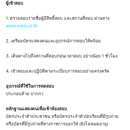
ผู้เข้าสอบ
1. ตรวจสอบรายชื่อผู้มีสิทธิ์สอบ และสถานที่สอบ ผ่านทาง
www.niets.or.th
2. เตรียมบัตรแสดงตนและอุปกรณ์การสอบให้พร้อม
3. เดินทางไปถึงสถานที่สอบก่อนเวลาสอบ อย่างน้อย 1 ชั่วโมง
4. เข้าสอบและปฏิบัติตามระเบียบการสอบอย่างเคร่งครัด
อุปกรณ์ที่ใช้ในการทดสอบ
ประกอบด้วย ปากกา
หลักฐานแสดงตนเพื่อเข้าห้องสอบ
บัตรประจำตัวประชาชน หรือบัตรประจำตัวนักเรียนที่มีรูปถ่าย
หรือบัตรที่มีรูปถ่ายที่ทางราชการออกให้ (ยังไม่หมดอายุ)