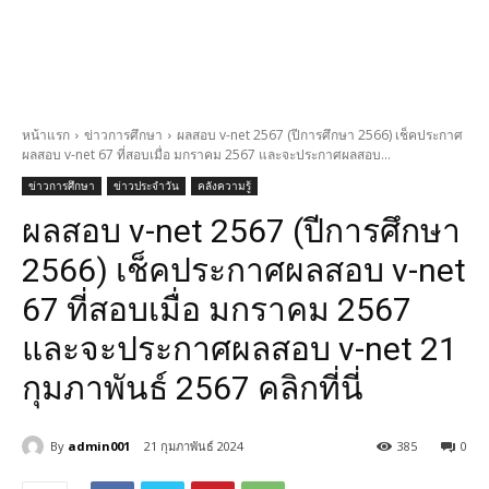
หน้าแรก
ข่าวการศึกษา
ผลสอบ v-net 2567 (ปีการศึกษา 2566) เช็คประกาศ
ผลสอบ v-net 67 ที่สอบเมื่อ มกราคม 2567 และจะประกาศผลสอบ...
ข่าวการศึกษา
ข่าวประจำวัน
คลังความรู้
ผลสอบ v-net 2567 (ปีการศึกษา
2566) เช็คประกาศผลสอบ v-net
67 ที่สอบเมื่อ มกราคม 2567
และจะประกาศผลสอบ v-net 21
กุมภาพันธ์ 2567 คลิกที่นี่
By
admin001
21 กุมภาพันธ์ 2024
385
0