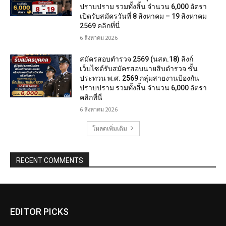
ปราบปราม รวมทั้งสิ้น จำนวน 6,000 อัตรา
เปิดรับสมัครวันที่ 8 สิงหาคม – 19 สิงหาคม
2569 คลิกที่นี่
6 สิงหาคม 2026
สมัครสอบตํารวจ 2569 (นสต.18) ลิงก์
เว็บไซต์รับสมัครสอบนายสิบตำรวจ ชั้น
ประทวน พ.ศ. 2569 กลุ่มสายงานป้องกัน
ปราบปราม รวมทั้งสิ้น จำนวน 6,000 อัตรา
คลิกที่นี่
6 สิงหาคม 2026
โหลดเพิ่มเติม
RECENT COMMENTS
EDITOR PICKS