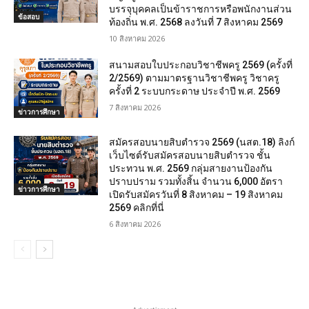
บรรจุบุคคลเป็นข้าราชการหรือพนักงานส่วน
ข้อสอบ
ท้องถิ่น พ.ศ. 2568 ลงวันที่ 7 สิงหาคม 2569
10 สิงหาคม 2026
สนามสอบใบประกอบวิชาชีพครู 2569 (ครั้งที่
2/2569) ตามมาตรฐานวิชาชีพครู วิชาครู
ครั้งที่ 2 ระบบกระดาษ ประจำปี พ.ศ. 2569
7 สิงหาคม 2026
ข่าวการศึกษา
สมัครสอบนายสิบตำรวจ 2569 (นสต.18) ลิงก์
เว็บไซต์รับสมัครสอบนายสิบตำรวจ ชั้น
ประทวน พ.ศ. 2569 กลุ่มสายงานป้องกัน
ปราบปราม รวมทั้งสิ้น จำนวน 6,000 อัตรา
ข่าวการศึกษา
เปิดรับสมัครวันที่ 8 สิงหาคม – 19 สิงหาคม
2569 คลิกที่นี่
6 สิงหาคม 2026