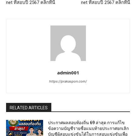
net ที่สอบปี 2567 คลิกที่นี่
net ที่สอบปี 2567 คลิกที่นี่
admin001
https://prakaspon.com/
RELATED ARTICLES
ประกาศผลสอบท้องถิ่น 69 ล่าสุด การแก้ไข
ข้อความบัญชีรายชื่อแนบท้ายประกาศยกเลิก
บัญชีผู้สอบแข่งขันได้ในการสอบแข่งขันเพื่อ