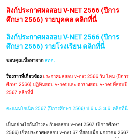
ลิงก์ประกาศผลสอบ V-NET 2566 (ปีการ
ศึกษา 2566) รายบุคคล คลิกที่นี่
ลิงก์ประกาศผลสอบ V-NET 2566 (ปีการ
ศึกษา 2566) รายโรงเรียน คลิกที่นี่
ขอบคุณเนื้อหาจาก
สทศ.
รื่องราวที่เกี่ยวข้อง
ประกาศผลสอบ v-net 2566 วัน ไหน (ปีการ
ศึกษา 2566) ปฏิทินสอบ v-net และ ตารางสอบ v-net ที่สอบปี
2567 คลิกที่นี่
คะแนนโอเน็ต 2567 (ปีการศึกษา 2566) ป.6 ม.3 ม.6 คลิกที่นี่
เป็นอย่างไรกันบ้างค่ะ กับผลสอบ v-net 2567 (ปีการศึกษา
2566) เช็คประกาศผลสอบ v-net 67 ที่สอบเมื่อ มกราคม 2567