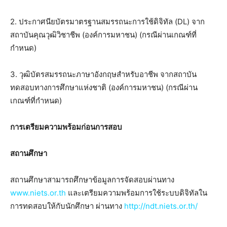
2. ประกาศนียบัตรมาตรฐานสมรรถนะการใช้ดิจิทัล (DL) จาก
สถาบันคุณวุฒิวิชาชีพ (องค์การมหาชน) (กรณีผ่านเกณฑ์ที่
กำหนด)
3. วุฒิบัตรสมรรถนะภาษาอังกฤษสำหรับอาชีพ จากสถาบัน
ทดสอบทางการศึกษาแห่งชาติ (องค์การมหาชน) (กรณีผ่าน
เกณฑ์ที่กำหนด)
การเตรียมความพร้อมก่อนการสอบ
สถานศึกษา
สถานศึกษาสามารถศึกษาข้อมูลการจัดสอบผ่านทาง
www.niets.or.th
และเตรียมความพร้อมการใช้ระบบดิจิทัลใน
การทดสอบให้กับนักศึกษา ผ่านทาง
http://ndt.niets.or.th/