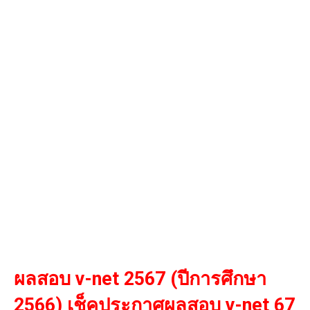
ผลสอบ v-net 2567 (ปีการศึกษา
2566) เช็คประกาศผลสอบ v-net 67