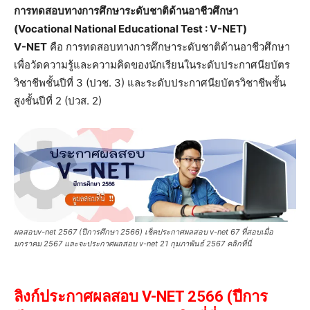
การทดสอบทางการศึกษาระดับชาติด้านอาชีวศึกษา
(Vocational National Educational Test : V-NET)
V-NET
คือ การทดสอบทางการศึกษาระดับชาติด้านอาชีวศึกษา
เพื่อวัดความรู้และความคิดของนักเรียนในระดับประกาศนียบัตร
วิชาชีพชั้นปีที่ 3 (ปวช. 3) และระดับประกาศนียบัตรวิชาชีพชั้น
สูงชั้นปีที่ 2 (ปวส. 2)
ผลสอบv-net 2567 (ปีการศึกษา 2566) เช็คประกาศผลสอบ v-net 67 ที่สอบเมื่อ
มกราคม 2567 และจะประกาศผลสอบ v-net 21 กุมภาพันธ์ 2567 คลิกที่นี่
ลิงก์ประกาศผลสอบ V-NET 2566 (ปีการ