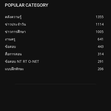
POPULAR CATEGORY
คลังความรู้
1355
ข่าวประจำวัน
1114
ข่าวการศึกษา
1005
งานครู
641
ข้อสอบ
443
สื่อการสอน
314
ข้อสอบ NT RT O-NET
291
แบบฝึกทักษะ
206