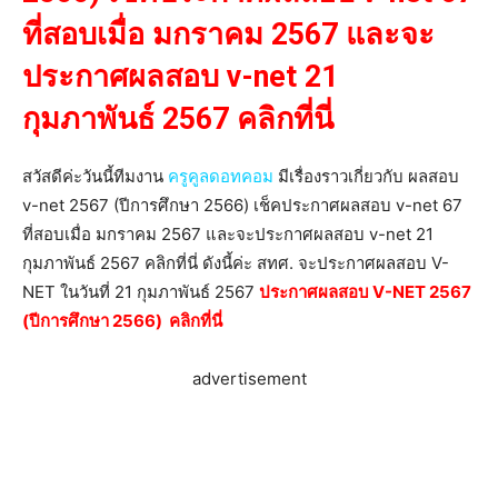
ที่สอบเมื่อ มกราคม 2567 และจะ
ประกาศผลสอบ v-net 21
กุมภาพันธ์ 2567 คลิกที่นี่
สวัสดีค่ะวันนี้ทีมงาน
ครูคูลดอทคอม
มีเรื่องราวเกี่ยวกับ ผลสอบ
v-net 2567 (ปีการศึกษา 2566) เช็คประกาศผลสอบ v-net 67
ที่สอบเมื่อ มกราคม 2567 และจะประกาศผลสอบ v-net 21
กุมภาพันธ์ 2567 คลิกที่นี่ ดังนี้ค่ะ สทศ. จะประกาศผลสอบ V-
NET ในวันที่ 21 กุมภาพันธ์ 2567
ประกาศผลสอบ V-NET 2567
(ปีการศึกษา 2566) คลิกที่นี่
advertisement