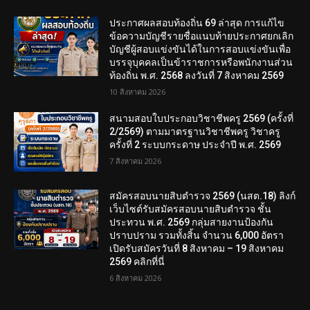
ประกาศผลสอบท้องถิ่น 69 ล่าสุด การแก้ไข
ข้อความบัญชีรายชื่อแนบท้ายประกาศยกเลิก
บัญชีผู้สอบแข่งขันได้ในการสอบแข่งขันเพื่อ
บรรจุบุคคลเป็นข้าราชการหรือพนักงานส่วน
ท้องถิ่น พ.ศ. 2568 ลงวันที่ 7 สิงหาคม 2569
10 สิงหาคม 2026
สนามสอบใบประกอบวิชาชีพครู 2569 (ครั้งที่
2/2569) ตามมาตรฐานวิชาชีพครู วิชาครู
ครั้งที่ 2 ระบบกระดาษ ประจำปี พ.ศ. 2569
7 สิงหาคม 2026
สมัครสอบนายสิบตำรวจ 2569 (นสต.18) ลิงก์
เว็บไซต์รับสมัครสอบนายสิบตำรวจ ชั้น
ประทวน พ.ศ. 2569 กลุ่มสายงานป้องกัน
ปราบปราม รวมทั้งสิ้น จำนวน 6,000 อัตรา
เปิดรับสมัครวันที่ 8 สิงหาคม – 19 สิงหาคม
2569 คลิกที่นี่
6 สิงหาคม 2026