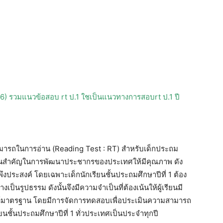
66) รวมแนวข้อสอบ rt ป.1 ใชเป็นแนวทางการสอบrt ป.1 ปี
ารถในการอ่าน (Reading Test : RT) สำหรับเด็กประถม
ื้นฐานสำคัญในการพัฒนาประชากรของประเทศให้มีคุณภาพ ดัง
พึงประสงค์ โดยเฉพาะเด็กนักเรียนชั้นประถมศึกษาปีที่ 1 ต้อง
ป็นรูปธรรม ดังนั้นจึงมีความจำเป็นที่ต้องเน้นให้ผู้เรียนมี
มาตรฐาน โดยมีการจัดการทดสอบเพื่อประเมินความสามารถ
ยนชั้นประถมศึกษาปีที่ 1 ทั่วประเทศเป็นประจำทุกปี