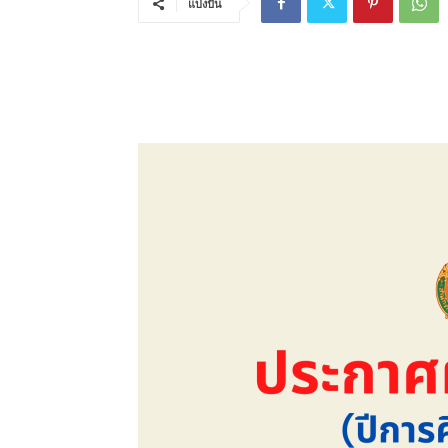
แบ่งปัน