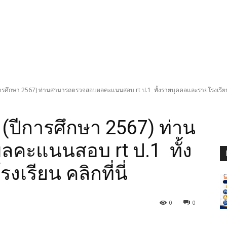
การศึกษา 2567) ท่านสามารถตรวจสอบผลคะแนนสอบ rt ป.1 ทั้งรายบุคคลและรายโรงเรียน ค
 (ปีการศึกษา 2567) ท่าน
คะแนนสอบ rt ป.1 ทั้ง
รียน คลิกที่นี่
0
0