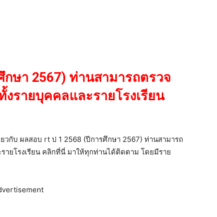
รศึกษา 2567) ท่านสามารถตรวจ
ั้งรายบุคคลและรายโรงเรียน
เกี่ยวกับ ผลสอบ rt ป 1 2568 (ปีการศึกษา 2567) ท่านสามารถ
โรงเรียน คลิกที่นี่ มาให้ทุกท่านได้ติดตาม โดยมีราย
dvertisement