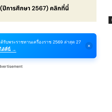
้ได้รับพระราชทานเครื่องราช 2569 ล่าสุด 27
×
้ที่นี่ →
dvertisement