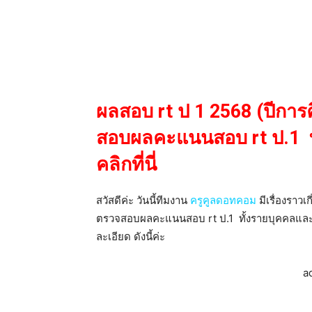
ผลสอบ rt ป 1 2568 (ปีกา
สอบผลคะแนนสอบ rt ป.1 ท
คลิกที่นี่
สวัสดีค่ะ วันนี้ทีมงาน
ครูคูลดอทคอม
มีเรื่องราว
ตรวจสอบผลคะแนนสอบ rt ป.1 ทั้งรายบุคคลและราย
ละเอียด ดังนี้ค่ะ
a