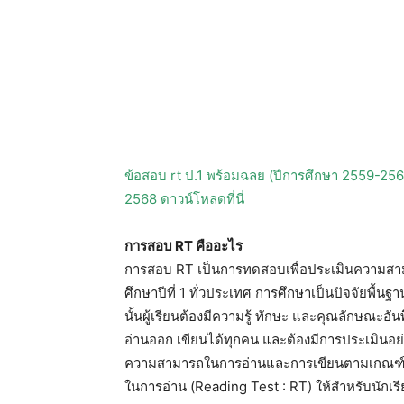
ข้อสอบ rt ป.1 พร้อมฉลย (ปีการศึกษา 2559-25
2568 ดาวน์โหลดที่นี่
การสอบ RT คืออะไร
การสอบ RT เป็นการทดสอบเพื่อประเมินความสาม
ศึกษาปีที่ 1 ทั่วประเทศ การศึกษาเป็นปัจจัยพ
นั้นผู้เรียนต้องมีความรู้ ทักษะ และคุณลักษณะอัน
อ่านออก เขียนได้ทุกคน และต้องมีการประเมินอย่างเ
ความสามารถในการอ่านและการเขียนตามเกณฑ์
ในการอ่าน (Reading Test : RT) ให้สำหรับนักเรี