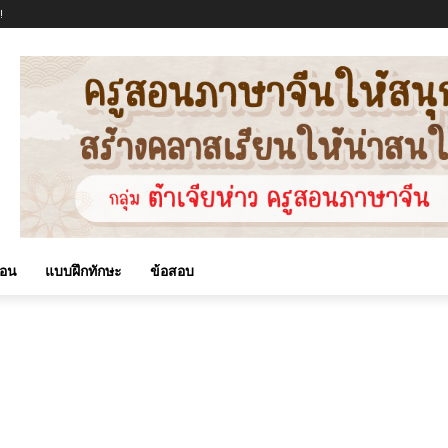
!
สอน
แบบฝึกทักษะ
ข้อสอบ