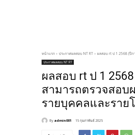
หน้าแรก
ประกาศผลสอบ NT RT
ผลสอบ rt ป 1 2568 (ปี
ประกาศผลสอบ NT RT
ผลสอบ rt ป 1 2568
สามารถตรวจสอบผล
รายบุคคลและรายโรงเ
By
admin001
15 กุมภาพันธ์ 2025