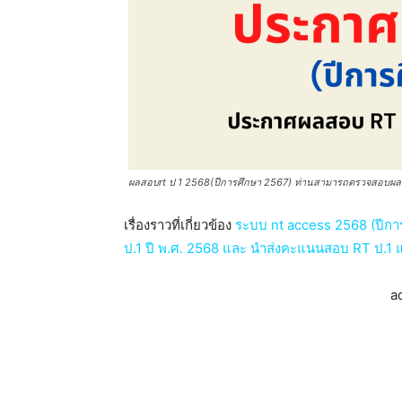
ผลสอบrt ป 1 2568(ปีการศึกษา 2567) ท่านสามารถตรวจสอบผลคะแ
เรื่องราวที่เกี่ยวข้อง
ระบบ nt access 2568 (ปีก
ป.1 ปี พ.ศ. 2568 และ นำส่งคะแนนสอบ RT ป.1 แล
a