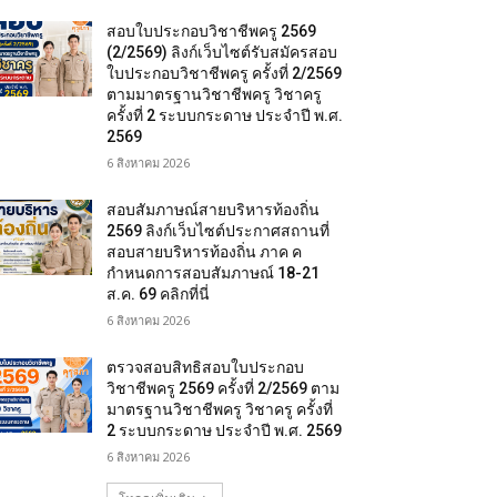
สอบใบประกอบวิชาชีพครู 2569
(2/2569) ลิงก์เว็บไซต์รับสมัครสอบ
ใบประกอบวิชาชีพครู ครั้งที่ 2/2569
ตามมาตรฐานวิชาชีพครู วิชาครู
ครั้งที่ 2 ระบบกระดาษ ประจำปี พ.ศ.
2569
6 สิงหาคม 2026
สอบสัมภาษณ์สายบริหารท้องถิ่น
2569 ลิงก์เว็บไซต์ประกาศสถานที่
สอบสายบริหารท้องถิ่น ภาค ค
กำหนดการสอบสัมภาษณ์ 18-21
ส.ค. 69 คลิกที่นี่
6 สิงหาคม 2026
ตรวจสอบสิทธิสอบใบประกอบ
วิชาชีพครู 2569 ครั้งที่ 2/2569 ตาม
มาตรฐานวิชาชีพครู วิชาครู ครั้งที่
2 ระบบกระดาษ ประจำปี พ.ศ. 2569
6 สิงหาคม 2026