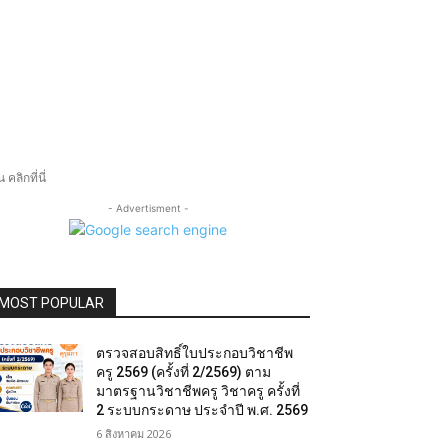
ลิกที่นี่
- Advertisment -
MOST POPULAR
ตรวจสอบสิทธิ์ใบประกอบวิชาชีพ
ครู 2569 (ครั้งที่ 2/2569) ตาม
มาตรฐานวิชาชีพครู วิชาครู ครั้งที่
2 ระบบกระดาษ ประจำปี พ.ศ. 2569
6 สิงหาคม 2026