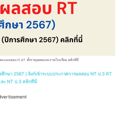
นนสอบ rt ป.1 ทั้งรายบุคคลและรายโรงเรียน คลิกที่นี่
ารศึกษา 2567 ) ลิงก์เข้าระบบประกาศการผลสอบ NT ป.3 RT
ะ NT ป.3 คลิกที่นี่
dvertisement