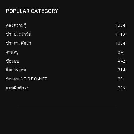
POPULAR CATEGORY
คลังความรู้
1354
ข่าวประจำวัน
1113
ข่าวการศึกษา
1004
งานครู
641
ข้อสอบ
442
สื่อการสอน
314
ข้อสอบ NT RT O-NET
291
แบบฝึกทักษะ
206