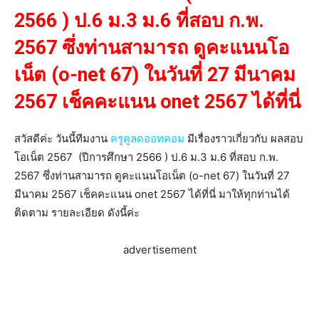
2566 ) ป.6 ม.3 ม.6 ที่สอบ ก.พ.
2567 ซึ่งท่านสามารถ ดูคะแนนโอ
เน็ต (o-net 67) ในวันที่ 27 มีนาคม
2567 เช็คคะแนน onet 2567 ได้ที่นี่
สวัสดีค่ะ วันนี้ทีมงาน
ครูคูลดออทคอม
มีเรื่องราวเกี่ยวกับ ผลสอบ
โอเน็ต 2567 (ปีการศึกษา 2566 ) ป.6 ม.3 ม.6 ที่สอบ ก.พ.
2567 ซึ่งท่านสามารถ ดูคะแนนโอเน็ต (o-net 67) ในวันที่ 27
มีนาคม 2567 เช็คคะแนน onet 2567 ได้ที่นี่ มาให้ทุกท่านได้
ติดตาม รายละเอียด ดังนี้ค่ะ
advertisement