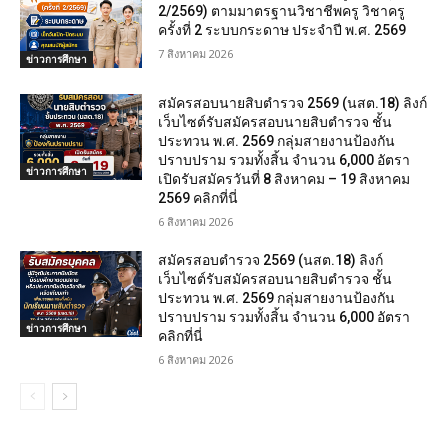
2/2569) ตามมาตรฐานวิชาชีพครู วิชาครู
ครั้งที่ 2 ระบบกระดาษ ประจำปี พ.ศ. 2569
7 สิงหาคม 2026
ข่าวการศึกษา
สมัครสอบนายสิบตำรวจ 2569 (นสต.18) ลิงก์
เว็บไซต์รับสมัครสอบนายสิบตำรวจ ชั้น
ประทวน พ.ศ. 2569 กลุ่มสายงานป้องกัน
ปราบปราม รวมทั้งสิ้น จำนวน 6,000 อัตรา
ข่าวการศึกษา
เปิดรับสมัครวันที่ 8 สิงหาคม – 19 สิงหาคม
2569 คลิกที่นี่
6 สิงหาคม 2026
สมัครสอบตํารวจ 2569 (นสต.18) ลิงก์
เว็บไซต์รับสมัครสอบนายสิบตำรวจ ชั้น
ประทวน พ.ศ. 2569 กลุ่มสายงานป้องกัน
ปราบปราม รวมทั้งสิ้น จำนวน 6,000 อัตรา
ข่าวการศึกษา
คลิกที่นี่
6 สิงหาคม 2026