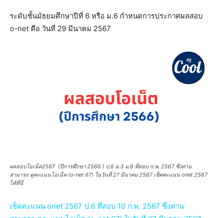
ระดับชั้นมัธยมศึกษาปีที่ 6 หรือ ม.6 กำหนดการประกาศผลสอบ
o-net คือ วันที่ 29 มีนาคม 2567
ผลสอบโอเน็ต2567 (ปีการศึกษา 2566 ) ป.6 ม.3 ม.6 ที่สอบ ก.พ. 2567 ซึ่งท่าน
สามารถ ดูคะแนนโอเน็ต (o-net 67) ในวันที่ 27 มีนาคม 2567 เช็คคะแนน onet 2567
ได้ที่นี่
เช็คคะแนน onet 2567 ป.6 ที่สอบ 10 ก.พ. 2567 ซึ่งท่าน