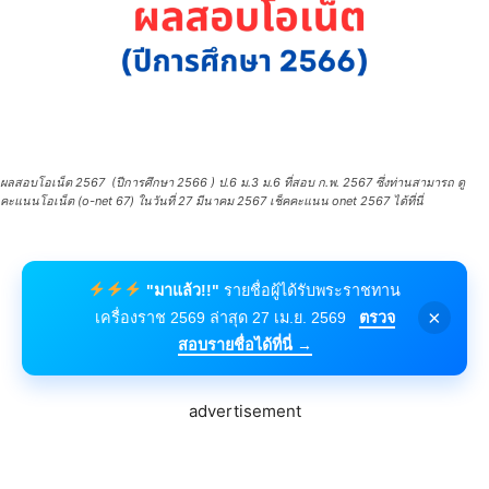
ผลสอบโอเน็ต 2567 (ปีการศึกษา 2566 ) ป.6 ม.3 ม.6 ที่สอบ ก.พ. 2567 ซึ่งท่านสามารถ ดู
คะแนนโอเน็ต (o-net 67) ในวันที่ 27 มีนาคม 2567 เช็คคะแนน onet 2567 ได้ที่นี่
"มาแล้ว!!"
รายชื่อผู้ได้รับพระราชทาน
×
เครื่องราช 2569 ล่าสุด 27 เม.ย. 2569
ตรวจ
สอบรายชื่อได้ที่นี่ →
advertisement