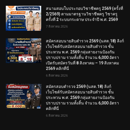
สนามสอบใบประกอบวิชาชีพครู 2569 (ครั้งที่
2/2569) ตามมาตรฐานวิชาชีพครู วิชาครู
ครั้งที่ 2 ระบบกระดาษ ประจำปี พ.ศ. 2569
7 สิงหาคม 2026
สมัครสอบนายสิบตำรวจ 2569 (นสต.18) ลิงก์
เว็บไซต์รับสมัครสอบนายสิบตำรวจ ชั้น
ประทวน พ.ศ. 2569 กลุ่มสายงานป้องกัน
ปราบปราม รวมทั้งสิ้น จำนวน 6,000 อัตรา
เปิดรับสมัครวันที่ 8 สิงหาคม – 19 สิงหาคม
2569 คลิกที่นี่
6 สิงหาคม 2026
สมัครสอบตํารวจ 2569 (นสต.18) ลิงก์
เว็บไซต์รับสมัครสอบนายสิบตำรวจ ชั้น
ประทวน พ.ศ. 2569 กลุ่มสายงานป้องกัน
ปราบปราม รวมทั้งสิ้น จำนวน 6,000 อัตรา
คลิกที่นี่
6 สิงหาคม 2026