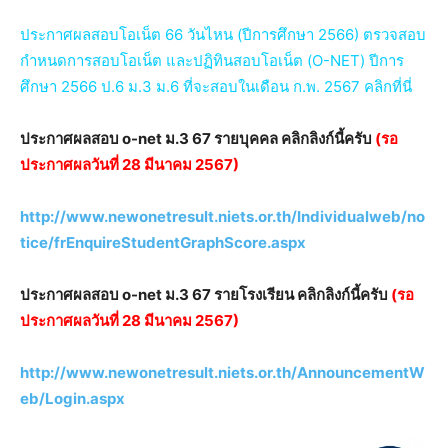
ประกาศผลสอบโอเน็ต 66 วันไหน (ปีการศึกษา 2566) ตรวจสอบ
กำหนดการสอบโอเน็ต และปฏิทินสอบโอเน็ต (O-NET) ปีการ
ศึกษา 2566 ป.6 ม.3 ม.6 ที่จะสอบในเดือน ก.พ. 2567 คลิกที่นี่
ประกาศผลสอบ o-net ม.3 67 รายบุคคล คลิกลิงก์นี้ครับ
(รอ
ประกาศผลวันที่ 28 มีนาคม 2567)
http://www.newonetresult.niets.or.th/Individualweb/no
tice/frEnquireStudentGraphScore.aspx
ประกาศผลสอบ o-net ม.3 67 รายโรงเรียน คลิกลิงก์นี้ครับ
(รอ
ประกาศผลวันที่ 28 มีนาคม 2567)
http://www.newonetresult.niets.or.th/AnnouncementW
eb/Login.aspx