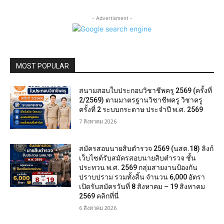
- Advertisment -
MOST POPULAR
สนามสอบใบประกอบวิชาชีพครู 2569 (ครั้งที่
2/2569) ตามมาตรฐานวิชาชีพครู วิชาครู
ครั้งที่ 2 ระบบกระดาษ ประจำปี พ.ศ. 2569
7 สิงหาคม 2026
สมัครสอบนายสิบตำรวจ 2569 (นสต.18) ลิงก์
เว็บไซต์รับสมัครสอบนายสิบตำรวจ ชั้น
ประทวน พ.ศ. 2569 กลุ่มสายงานป้องกัน
ปราบปราม รวมทั้งสิ้น จำนวน 6,000 อัตรา
เปิดรับสมัครวันที่ 8 สิงหาคม – 19 สิงหาคม
2569 คลิกที่นี่
6 สิงหาคม 2026