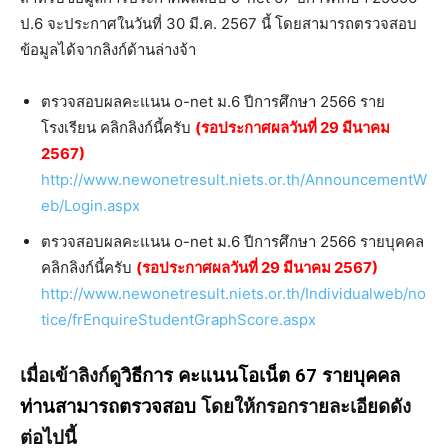
ป.6 จะประกาศในวันที่ 30 มี.ค. 2567 นี้ โดยสามารถตรวจสอบ
ข้อมูลได้จากลิงก์ด้านล่างจ้า
ตรวจสอบผลคะแนน o-net ม.6 ปีการศึกษา 2566 ราย
โรงเรียน คลิกลิงก์นี้ครับ
(รอประกาศผลวันที่ 29 มีนาคม
2567)
http://www.newonetresult.niets.or.th/AnnouncementW
eb/Login.aspx
ตรวจสอบผลคะแนน o-net ม.6 ปีการศึกษา 2566 รายบุคคล
คลิกลิงก์นี้ครับ
(รอประกาศผลวันที่ 29 มีนาคม 2567)
http://www.newonetresult.niets.or.th/Individualweb/no
tice/frEnquireStudentGraphScore.aspx
เมื่อเข้าลิงก์ดู
วิธีการ คะแนนโอเน็ต 67 รายบุคคล
ท่านสามารถตรวจสอบ
โดยให้กรอกรายละเอียดดัง
ต่อไปนี้