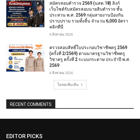
สมัครสอบตํารวจ 2569 (นสต.18) ลิงก์
เว็บไซต์รับสมัครสอบนายสิบตำรวจ ชั้น
ประทวน พ.ศ. 2569 กลุ่มสายงานป้องกัน
ปราบปราม รวมทั้งสิ้น จำนวน 6,000 อัตรา
คลิกที่นี่
6 สิงหาคม 2026
ตรวจสอบสิทธิ์ใบประกอบวิชาชีพครู 2569
(ครั้งที่ 2/2569) ตามมาตรฐานวิชาชีพครู
วิชาครู ครั้งที่ 2 ระบบกระดาษ ประจำปี พ.ศ.
2569
6 สิงหาคม 2026
โหลดเพิ่มเติม
RECENT COMMENTS
EDITOR PICKS