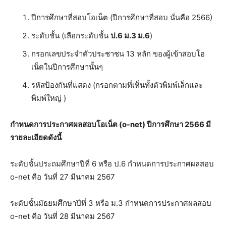
ปีการศึกษาที่สอบโอเน็ต (ปีการศึกษาที่สอบ นั่นคือ 2566)
ระดับชั้น (เลือกระดับชั้น
ป.6 ม.3 ม.6
)
กรอกเลขประจำตัวประชาชน 13 หลัก ของผู้เข้าสอบโอ
เน็ตในปีการศึกษานั้นๆ
รหัสป้องกันที่แสดง (กรอกตามที่เห็นทั้งตัวพิมพ์เล็กและ
พิมพ์ใหญ่ )
กำหนดการประกาศผลสอบโอเน็ต (o-net) ปีการศึกษา 2566 มี
รายละเอียดดังนี้
ระดับชั้นประถมศึกษาปีที่ 6 หรือ ป.6 กำหนดการประกาศผลสอบ
o-net คือ วันที่ 27 มีนาคม 2567
ระดับชั้นมัธยมศึกษาปีที่ 3 หรือ ม.3 กำหนดการประกาศผลสอบ
o-net คือ วันที่ 28 มีนาคม 2567