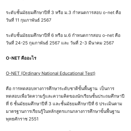
ระดับชั้นมัธยมศึกษาปีที่ 3 หรือ ม.3 กำหนดการสอบ o-net คือ
วันที่ 11 กุมภาพันธ์ 2567
ระดับชั้นมัธยมศึกษาปีที่ 6 หรือ ม.6 กำหนดการสอบ o-net คือ
วันที่ 24-25 กุมภาพันธ์ 2567 และ วันที่ 2-3 มีนาคม 2567
O-NET คืออะไร
O-NET (Ordinary National Educational Test)
คือ การทดสอบทางการศึกษาระดับชาติขั้นพื้นฐาน เป็นการ
ทดสอบเพื่อวัดความรู้และความคิดของนักเรียนชั้นประถมศึกษาปี
ที่ 6 ชั้นมัธยมศึกษาปีที่ 3 และชั้นมัธยมศึกษาปีที่ 6 ประเมินตาม
มาตรฐานการเรียนรู้ในหลักสูตรแกนกลางการศึกษาขั้นพื้นฐาน
พุทธศักราช 2551