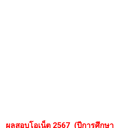
ผลสอบโอเน็ต 2567 (ปีการศึกษา