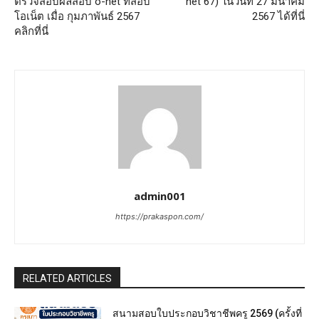
ตรวจสอบผลสอบ o-net ที่สอบ
net 67) ในวันที่ 27 มีนาคม
โอเน็ต เมื่อ กุมภาพันธ์ 2567
2567 ได้ที่นี่
คลิกที่นี่
admin001
https://prakaspon.com/
RELATED ARTICLES
สนามสอบใบประกอบวิชาชีพครู 2569 (ครั้งที่