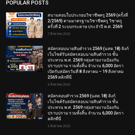
POPULAR POSTS
สนามสอบใบประกอบวิชาชีพครู 2569 (ครั้งที่
2/2569) ตามมาตรฐานวิชาชีพครู วิชาครู
ครั้งที่ 2 ระบบกระดาษ ประจำปี พ.ศ. 2569
7 สิงหาคม 2026
สมัครสอบนายสิบตำรวจ 2569 (นสต.18) ลิงก์
เว็บไซต์รับสมัครสอบนายสิบตำรวจ ชั้น
ประทวน พ.ศ. 2569 กลุ่มสายงานป้องกัน
ปราบปราม รวมทั้งสิ้น จำนวน 6,000 อัตรา
เปิดรับสมัครวันที่ 8 สิงหาคม – 19 สิงหาคม
2569 คลิกที่นี่
6 สิงหาคม 2026
สมัครสอบตํารวจ 2569 (นสต.18) ลิงก์
เว็บไซต์รับสมัครสอบนายสิบตำรวจ ชั้น
ประทวน พ.ศ. 2569 กลุ่มสายงานป้องกัน
ปราบปราม รวมทั้งสิ้น จำนวน 6,000 อัตรา
คลิกที่นี่
6 สิงหาคม 2026