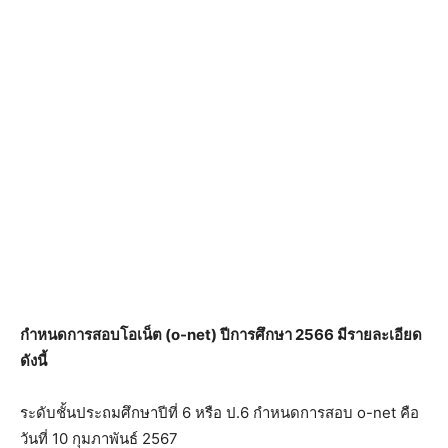
กำหนดการสอบโอเน็ต (o-net) ปีการศึกษา 2566 มีรายละเอียด
ดังนี้
ระดับชั้นประถมศึกษาปีที่ 6 หรือ ป.6 กำหนดการสอบ o-net คือ
วันที่ 10 กุมภาพันธ์ 2567