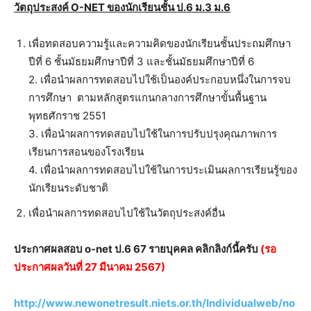
วัตถุประสงค์ O-NET ของนักเรียนชั้น ป.6 ม.3 ม.6
เพื่อทดสอบความรู้และความคิดของนักเรียนชั้นประถมศึกษา
ปีที่ 6 ชั้นมัธยมศึกษาปีที่ 3 และชั้นมัธยมศึกษาปีที่ 6
2. เพื่อนำผลการทดสอบไปใช้เป็นองค์ประกอบหนึ่งในการจบ
การศึกษา ตามหลักสูตรแกนกลางการศึกษาขั้นพื้นฐาน
พุทธศักราช 2551
3. เพื่อนำผลการทดสอบไปใช้ในการปรับปรุงคุณภาพการ
เรียนการสอนของโรงเรียน
4. เพื่อนำผลการทดสอบไปใช้ในการประเมินผลการเรียนรู้ของ
นักเรียนระดับชาติ
เพื่อนำผลการทดสอบไปใช้ในวัตถุประสงค์อื่น
ประกาศผลสอบ o-net ป.6 67 รายบุคคล คลิกลิงก์นี้ครับ
(รอ
ประกาศผลวันที่ 27 มีนาคม 2567)
http://www.newonetresult.niets.or.th/Individualweb/no