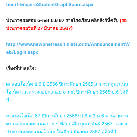
tice/frEnquireStudentGraphScore.aspx
ประกาศผลสอบ o-net ป.6 67 รายโรงเรียน คลิกลิงก์นี้ครับ
(รอ
ประกาศผลวันที่ 27 มีนาคม 2567)
http://www.newonetresult.niets.or.th/AnnouncementW
eb/Login.aspx
เรื่องที่น่าสนใจ :
ผลสอบโอเน็ต ป.6 ปี 2566 ปีการศึกษา 2565 สามารถดูคะแนน
โอเน็ต และตรวจสอบผลสอบ o-net ปีการศึกษา 2565 ป.6 ได้ที่
นี่
คะแนนโอเน็ต 67 (ปีการศึกษา 2566) ป.6 ม.3 ม.6 ท่านสามารถ
ตรวจสอบผลคะแนน o-net ที่สอบเมื่อ กุมภาพันธ์ 2567 และจะ
ประกาศผลคะแนนโอเน็ต ในเดือน มีนาคม 2567 คลิกที่นี่