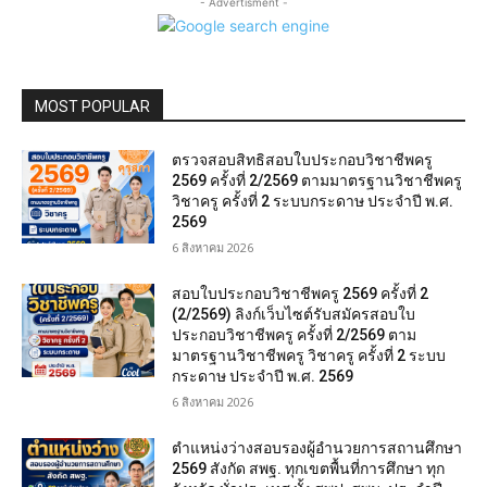
- Advertisment -
MOST POPULAR
ตรวจสอบสิทธิสอบใบประกอบวิชาชีพครู
2569 ครั้งที่ 2/2569 ตามมาตรฐานวิชาชีพครู
วิชาครู ครั้งที่ 2 ระบบกระดาษ ประจำปี พ.ศ.
2569
6 สิงหาคม 2026
สอบใบประกอบวิชาชีพครู 2569 ครั้งที่ 2
(2/2569) ลิงก์เว็บไซต์รับสมัครสอบใบ
ประกอบวิชาชีพครู ครั้งที่ 2/2569 ตาม
มาตรฐานวิชาชีพครู วิชาครู ครั้งที่ 2 ระบบ
กระดาษ ประจำปี พ.ศ. 2569
6 สิงหาคม 2026
ตำแหน่งว่างสอบรองผู้อำนวยการสถานศึกษา
2569 สังกัด สพฐ. ทุกเขตพื้นที่การศึกษา ทุก