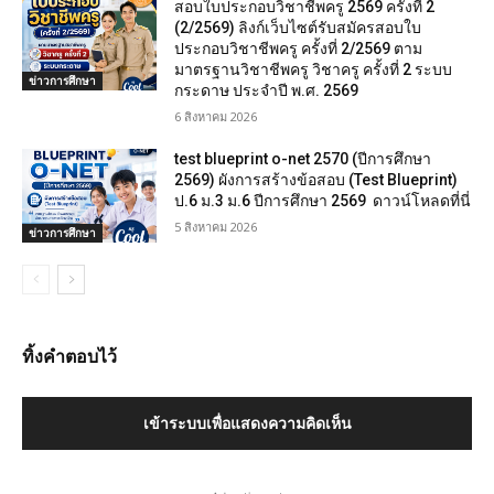
สอบใบประกอบวิชาชีพครู 2569 ครั้งที่ 2
(2/2569) ลิงก์เว็บไซต์รับสมัครสอบใบ
ประกอบวิชาชีพครู ครั้งที่ 2/2569 ตาม
มาตรฐานวิชาชีพครู วิชาครู ครั้งที่ 2 ระบบ
ข่าวการศึกษา
กระดาษ ประจำปี พ.ศ. 2569
6 สิงหาคม 2026
test blueprint o-net 2570 (ปีการศึกษา
2569) ผังการสร้างข้อสอบ (Test Blueprint)
ป.6 ม.3 ม.6 ปีการศึกษา 2569 ดาวน์โหลดที่นี่
5 สิงหาคม 2026
ข่าวการศึกษา
ทิ้งคำตอบไว้
เข้าระบบเพื่อแสดงความคิดเห็น