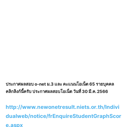
ประกาศผลสอบ o-net ม.3 และ คะแนนโอเน็ต 65 รายบุคคล
คลิกลิงก์นี้ครับ ประกาศผลสอบโอเน็ต วันที่ 30 มี.ค. 2566
http://www.newonetresult.niets.or.th/Indivi
dualweb/notice/frEnquireStudentGraphScor
e.aspx