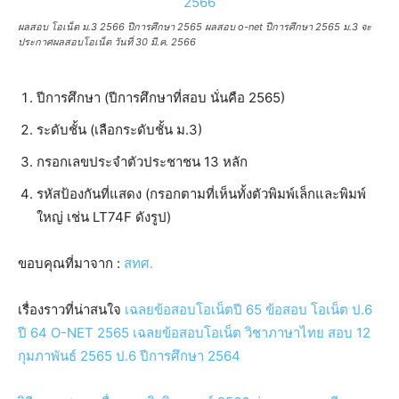
ผลสอบ โอเน็ต ม.3 2566 ปีการศึกษา 2565 ผลสอบ o-net ปีการศึกษา 2565 ม.3 จะ
ประกาศผลสอบโอเน็ต วันที่ 30 มี.ค. 2566
ปีการศึกษา (ปีการศึกษาที่สอบ นั่นคือ 2565)
ระดับชั้น (เลือกระดับชั้น ม.3)
กรอกเลขประจำตัวประชาชน 13 หลัก
รหัสป้องกันที่แสดง (กรอกตามที่เห็นทั้งตัวพิมพ์เล็กและพิมพ์
ใหญ่ เช่น LT74F ดังรูป)
ขอบคุณที่มาจาก :
สทศ.
เรื่องราวที่น่าสนใจ
เฉลยข้อสอบโอเน็ตปี 65 ข้อสอบ โอเน็ต ป.6
ปี 64 O-NET 2565 เฉลยข้อสอบโอเน็ต วิชาภาษาไทย สอบ 12
กุมภาพันธ์ 2565 ป.6 ปีการศึกษา 2564