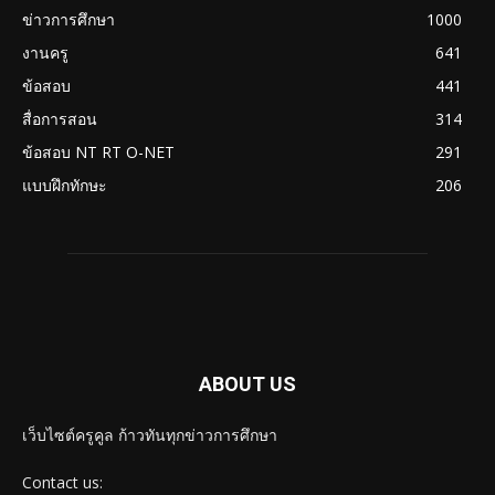
ข่าวการศึกษา
1000
งานครู
641
ข้อสอบ
441
สื่อการสอน
314
ข้อสอบ NT RT O-NET
291
แบบฝึกทักษะ
206
ABOUT US
เว็บไซต์ครูคูล ก้าวทันทุกข่าวการศึกษา
Contact us: