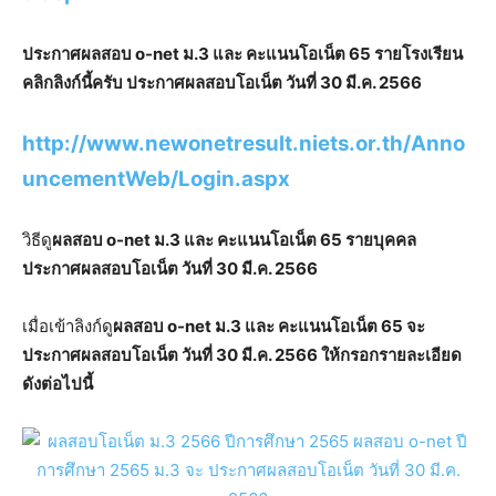
ประกาศผลสอบ o-net ม.3 และ คะแนนโอเน็ต 65 รายโรงเรียน
คลิกลิงก์นี้ครับ ประกาศผลสอบโอเน็ต วันที่ 30 มี.ค. 2566
http://www.newonetresult.niets.or.th/Anno
uncementWeb/Login.aspx
วิธีดู
ผลสอบ o-net ม.3 และ คะแนนโอเน็ต 65 รายบุคคล
ประกาศผลสอบโอเน็ต วันที่ 30 มี.ค. 2566
เมื่อเข้าลิงก์ดู
ผลสอบ o-net ม.3 และ คะแนนโอเน็ต 65 จะ
ประกาศผลสอบโอเน็ต วันที่ 30 มี.ค. 2566 ให้กรอกรายละเอียด
ดังต่อไปนี้