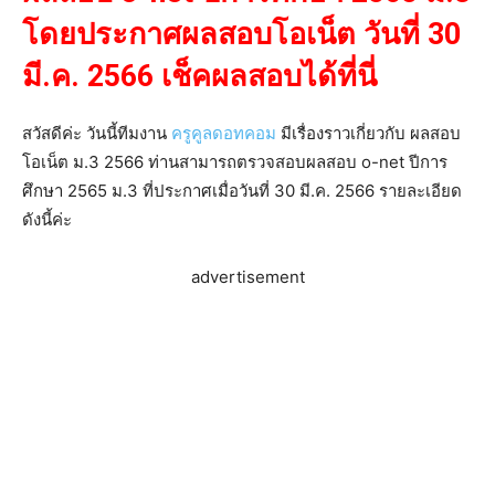
โดยประกาศผลสอบโอเน็ต วันที่ 30
มี.ค. 2566 เช็คผลสอบได้ที่นี่
สวัสดีค่ะ วันนี้ทีมงาน
ครูคูลดอทคอม
มีเรื่องราวเกี่ยวกับ ผลสอบ
โอเน็ต ม.3 2566 ท่านสามารถตรวจสอบผลสอบ o-net ปีการ
ศึกษา 2565 ม.3 ที่ประกาศเมื่อวันที่ 30 มี.ค. 2566 รายละเอียด
ดังนี้ค่ะ
advertisement