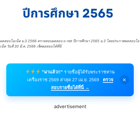
ผลสอบโอเน็ต ม.3 2566 ตรวจสอบผลสอบ o-net ปีการศึกษา 2565 ม.3 โดยประกาศผลสอบโอ
เน็ต วันที่ 30 มี.ค. 2566 เช็คผลสอบได้ที่นี่
"มาแล้ว!!"
รายชื่อผู้ได้รับพระราชทาน
×
เครื่องราช 2569 ล่าสุด 27 เม.ย. 2569
ตรวจ
สอบรายชื่อได้ที่นี่ →
advertisement