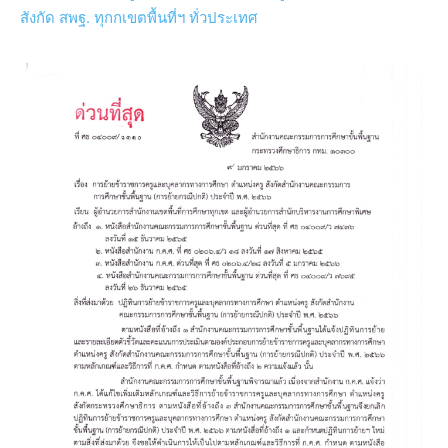
สังกัด สพฐ. ทุกกเขตพื้นที่ฯ ทั่วประเทศ