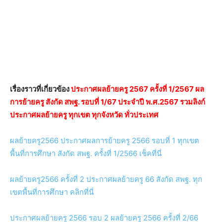
เรื่องราวที่เกี่ยวข้อง
ประกาศผลย้ายครู 2567 ครั้งที่ 1/2567 ผล
การย้ายครู สังกัด สพฐ. รอบที่ 1/67 ประจำปี พ.ศ.2567 รวมลิงก์
ประกาศผลย้ายครู ทุกเขต ทุกจังหวัด ทั่วประเทศ
ผลย้ายครู2566 ประกาศผลการย้ายครู 2566 รอบที่ 1 ทุกเขต
พื้นที่การศึกษา สังกัด สพฐ. ครั้งที่ 1/2566 เช็คที่นี่
ผลย้ายครู2566 ครั้งที่ 2 ประกาศผลย้ายครู 66 สังกัด สพฐ. ทุก
เขตพื้นที่การศึกษา คลิกที่นี่
ประกาศผลย้ายครู 2566 รอบ 2 ผลย้ายครู 2566 ครั้งที่ 2/66