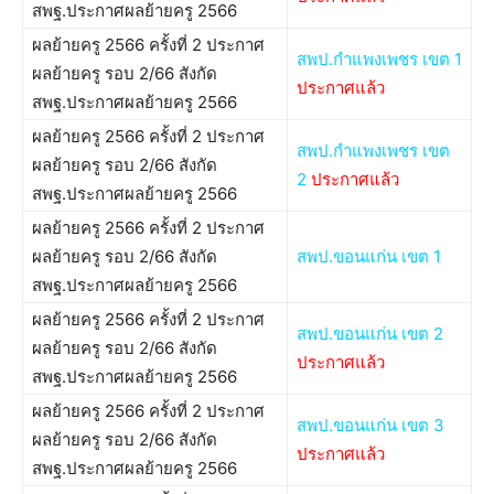
สพฐ.ประกาศผลย้ายครู 2566
ผลย้ายครู 2566 ครั้งที่ 2 ประกาศ
สพป.กำแพงเพชร เขต 1
ผลย้ายครู รอบ 2/66 สังกัด
ประกาศแล้ว
สพฐ.ประกาศผลย้ายครู 2566
ผลย้ายครู 2566 ครั้งที่ 2 ประกาศ
สพป.กำแพงเพชร เขต
ผลย้ายครู รอบ 2/66 สังกัด
2
ประกาศแล้ว
สพฐ.ประกาศผลย้ายครู 2566
ผลย้ายครู 2566 ครั้งที่ 2 ประกาศ
ผลย้ายครู รอบ 2/66 สังกัด
สพป.ขอนแก่น เขต 1
สพฐ.ประกาศผลย้ายครู 2566
ผลย้ายครู 2566 ครั้งที่ 2 ประกาศ
สพป.ขอนแก่น เขต 2
ผลย้ายครู รอบ 2/66 สังกัด
ประกาศแล้ว
สพฐ.ประกาศผลย้ายครู 2566
ผลย้ายครู 2566 ครั้งที่ 2 ประกาศ
สพป.ขอนแก่น เขต 3
ผลย้ายครู รอบ 2/66 สังกัด
ประกาศแล้ว
สพฐ.ประกาศผลย้ายครู 2566