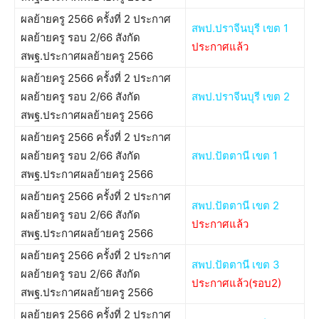
ผลย้ายครู 2566 ครั้งที่ 2 ประกาศ
สพป.ปราจีนบุรี เขต 1
ผลย้ายครู รอบ 2/66 สังกัด
ประกาศแล้ว
สพฐ.ประกาศผลย้ายครู 2566
ผลย้ายครู 2566 ครั้งที่ 2 ประกาศ
ผลย้ายครู รอบ 2/66 สังกัด
สพป.ปราจีนบุรี เขต 2
สพฐ.ประกาศผลย้ายครู 2566
ผลย้ายครู 2566 ครั้งที่ 2 ประกาศ
ผลย้ายครู รอบ 2/66 สังกัด
สพป.ปัตตานี เขต 1
สพฐ.ประกาศผลย้ายครู 2566
ผลย้ายครู 2566 ครั้งที่ 2 ประกาศ
สพป.ปัตตานี เขต 2
ผลย้ายครู รอบ 2/66 สังกัด
ประกาศแล้ว
สพฐ.ประกาศผลย้ายครู 2566
ผลย้ายครู 2566 ครั้งที่ 2 ประกาศ
สพป.ปัตตานี เขต 3
ผลย้ายครู รอบ 2/66 สังกัด
ประกาศแล้ว(รอบ2)
สพฐ.ประกาศผลย้ายครู 2566
ผลย้ายครู 2566 ครั้งที่ 2 ประกาศ