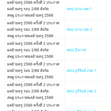
ผลย้ายครู 2566 ครั้งที่ 2 ประกาศ
ผลย้ายครู รอบ 2/66 สังกัด
สพป.น่าน เขต 1
สพฐ.ประกาศผลย้ายครู 2566
ผลย้ายครู 2566 ครั้งที่ 2 ประกาศ
ผลย้ายครู รอบ 2/66 สังกัด
สพป.น่าน เขต 2
สพฐ.ประกาศผลย้ายครู 2566
ผลย้ายครู 2566 ครั้งที่ 2 ประกาศ
ผลย้ายครู รอบ 2/66 สังกัด
สพป.บึงกาฬ
สพฐ.ประกาศผลย้ายครู 2566
ผลย้ายครู 2566 ครั้งที่ 2 ประกาศ
ผลย้ายครู รอบ 2/66 สังกัด
สพป.บุรีรัมย์ เขต 1
สพฐ.ประกาศผลย้ายครู 2566
ผลย้ายครู 2566 ครั้งที่ 2 ประกาศ
ผลย้ายครู รอบ 2/66 สังกัด
สพป.บุรีรัมย์ เขต 2
สพฐ.ประกาศผลย้ายครู 2566
ผลย้ายครู 2566 ครั้งที่ 2 ประกาศ