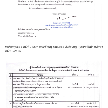
ผลย้ายครู2566 ครั้งที่ 2 ประกาศผลย้ายครู รอบ 2/66 สังกัด สพฐ. ทุกเขตพื้นที่การศึกษา
ครั้งที่ 2/2566