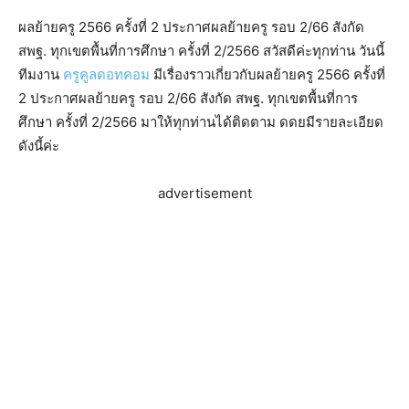
ผลย้ายครู 2566 ครั้งที่ 2 ประกาศผลย้ายครู รอบ 2/66 สังกัด
สพฐ. ทุกเขตพื้นที่การศึกษา ครั้งที่ 2/2566 สวัสดีค่ะทุกท่าน วันนี้
ทีมงาน
ครูคูลดอทคอม
มีเรื่องราวเกี่ยวกับผลย้ายครู 2566 ครั้งที่
2 ประกาศผลย้ายครู รอบ 2/66 สังกัด สพฐ. ทุกเขตพื้นที่การ
ศึกษา ครั้งที่ 2/2566 มาให้ทุกท่านได้ติดตาม ดดยมีรายละเอียด
ดังนี้ค่ะ
advertisement