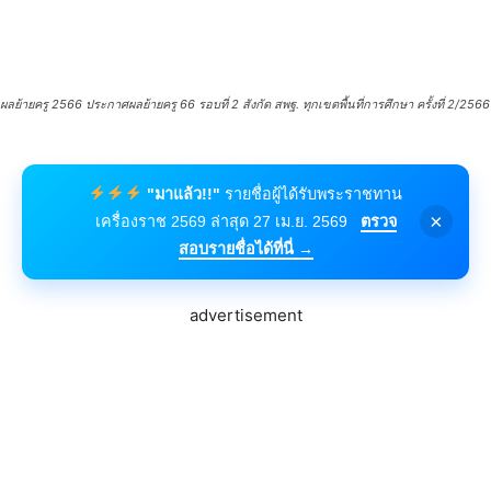
ผลย้ายครู 2566 ประกาศผลย้ายครู 66 รอบที่ 2 สังกัด สพฐ. ทุกเขตพื้นที่การศึกษา ครั้งที่ 2/2566
"มาแล้ว!!"
รายชื่อผู้ได้รับพระราชทาน
×
เครื่องราช 2569 ล่าสุด 27 เม.ย. 2569
ตรวจ
สอบรายชื่อได้ที่นี่ →
advertisement