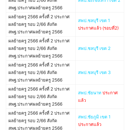
ผลย้ายครู รอบ 2/66 สังกัด
สพป.ฉะเชิงเทรา เขต 2
สพฐ.ประกาศผลย้ายครู 2566
ผลย้ายครู 2566 ครั้งที่ 2 ประกาศ
สพป.ชลบุรี เขต 1
ผลย้ายครู รอบ 2/66 สังกัด
ประกาศแล้ว
(
รอบที่2
)
สพฐ.ประกาศผลย้ายครู 2566
ผลย้ายครู 2566 ครั้งที่ 2 ประกาศ
ผลย้ายครู รอบ 2/66 สังกัด
สพป.ชลบุรี เขต 2
สพฐ.ประกาศผลย้ายครู 2566
ผลย้ายครู 2566 ครั้งที่ 2 ประกาศ
ผลย้ายครู รอบ 2/66 สังกัด
สพป.ชลบุรี เขต 3
สพฐ.ประกาศผลย้ายครู 2566
ผลย้ายครู 2566 ครั้งที่ 2 ประกาศ
สพป.ชัยนาท
ประกาศ
ผลย้ายครู รอบ 2/66 สังกัด
แล้ว
สพฐ.ประกาศผลย้ายครู 2566
ผลย้ายครู 2566 ครั้งที่ 2 ประกาศ
สพป.ชัยภูมิ เขต 1
ผลย้ายครู รอบ 2/66 สังกัด
ประกาศแล้ว
สพฐ.ประกาศผลย้ายครู 2566