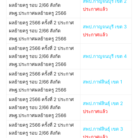
สพป.กาญจนบุรี เขต 2
ผลย้ายครู รอบ 2/66 สังกัด
ประกาศแล้ว
สพฐ.ประกาศผลย้ายครู 2566
ผลย้ายครู 2566 ครั้งที่ 2 ประกาศ
สพป.กาญจนบุรี เขต 3
ผลย้ายครู รอบ 2/66 สังกัด
ประกาศแล้ว
สพฐ.ประกาศผลย้ายครู 2566
ผลย้ายครู 2566 ครั้งที่ 2 ประกาศ
ผลย้ายครู รอบ 2/66 สังกัด
สพป.กาญจนบุรี เขต 4
สพฐ.ประกาศผลย้ายครู 2566
ผลย้ายครู 2566 ครั้งที่ 2 ประกาศ
ผลย้ายครู รอบ 2/66 สังกัด
สพป.กาฬสินธุ์ เขต 1
สพฐ.ประกาศผลย้ายครู 2566
ผลย้ายครู 2566 ครั้งที่ 2 ประกาศ
สพป.กาฬสินธุ์ เขต 2
ผลย้ายครู รอบ 2/66 สังกัด
ประกาศแล้ว
สพฐ.ประกาศผลย้ายครู 2566
ผลย้ายครู 2566 ครั้งที่ 2 ประกาศ
สพป.กาฬสินธุ์ เขต 3
ผลย้ายครู รอบ 2/66 สังกัด
ประกาศแล้ว