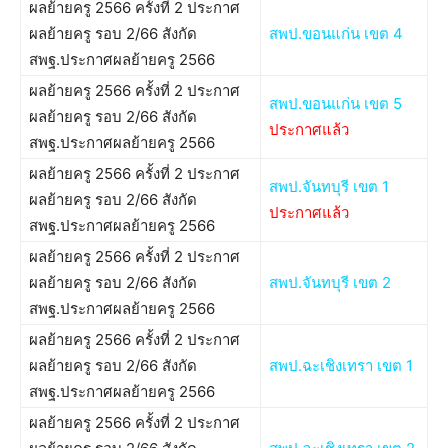
ผลย้ายครู 2566 ครั้งที่ 2 ประกาศ
ผลย้ายครู รอบ 2/66 สังกัด
สพป.ขอนแก่น เขต 4
สพฐ.ประกาศผลย้ายครู 2566
ผลย้ายครู 2566 ครั้งที่ 2 ประกาศ
สพป.ขอนแก่น เขต 5
ผลย้ายครู รอบ 2/66 สังกัด
ประกาศแล้ว
สพฐ.ประกาศผลย้ายครู 2566
ผลย้ายครู 2566 ครั้งที่ 2 ประกาศ
สพป.จันทบุรี เขต 1
ผลย้ายครู รอบ 2/66 สังกัด
ประกาศแล้ว
สพฐ.ประกาศผลย้ายครู 2566
ผลย้ายครู 2566 ครั้งที่ 2 ประกาศ
ผลย้ายครู รอบ 2/66 สังกัด
สพป.จันทบุรี เขต 2
สพฐ.ประกาศผลย้ายครู 2566
ผลย้ายครู 2566 ครั้งที่ 2 ประกาศ
ผลย้ายครู รอบ 2/66 สังกัด
สพป.ฉะเชิงเทรา เขต 1
สพฐ.ประกาศผลย้ายครู 2566
ผลย้ายครู 2566 ครั้งที่ 2 ประกาศ