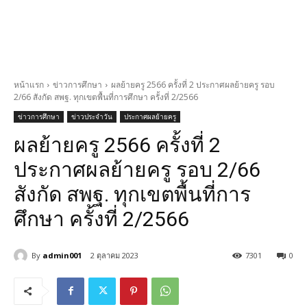
หน้าแรก
ข่าวการศึกษา
ผลย้ายครู 2566 ครั้งที่ 2 ประกาศผลย้ายครู รอบ
2/66 สังกัด สพฐ. ทุกเขตพื้นที่การศึกษา ครั้งที่ 2/2566
ข่าวการศึกษา
ข่าวประจำวัน
ประกาศผลย้ายครู
ผลย้ายครู 2566 ครั้งที่ 2
ประกาศผลย้ายครู รอบ 2/66
สังกัด สพฐ. ทุกเขตพื้นที่การ
ศึกษา ครั้งที่ 2/2566
By
admin001
2 ตุลาคม 2023
7301
0