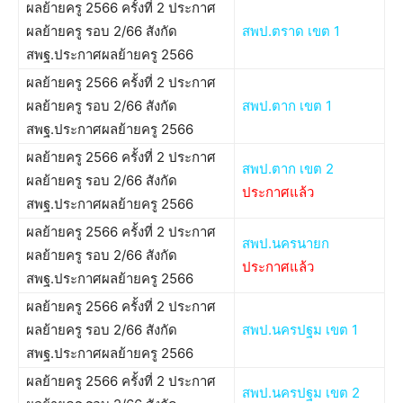
ผลย้ายครู 2566 ครั้งที่ 2 ประกาศ
ผลย้ายครู รอบ 2/66 สังกัด
สพป.ตราด เขต 1
สพฐ.ประกาศผลย้ายครู 2566
ผลย้ายครู 2566 ครั้งที่ 2 ประกาศ
ผลย้ายครู รอบ 2/66 สังกัด
สพป.ตาก เขต 1
สพฐ.ประกาศผลย้ายครู 2566
ผลย้ายครู 2566 ครั้งที่ 2 ประกาศ
สพป.ตาก เขต 2
ผลย้ายครู รอบ 2/66 สังกัด
ประกาศแล้ว
สพฐ.ประกาศผลย้ายครู 2566
ผลย้ายครู 2566 ครั้งที่ 2 ประกาศ
สพป.นครนายก
ผลย้ายครู รอบ 2/66 สังกัด
ประกาศแล้ว
สพฐ.ประกาศผลย้ายครู 2566
ผลย้ายครู 2566 ครั้งที่ 2 ประกาศ
ผลย้ายครู รอบ 2/66 สังกัด
สพป.นครปฐม เขต 1
สพฐ.ประกาศผลย้ายครู 2566
ผลย้ายครู 2566 ครั้งที่ 2 ประกาศ
สพป.นครปฐม เขต 2