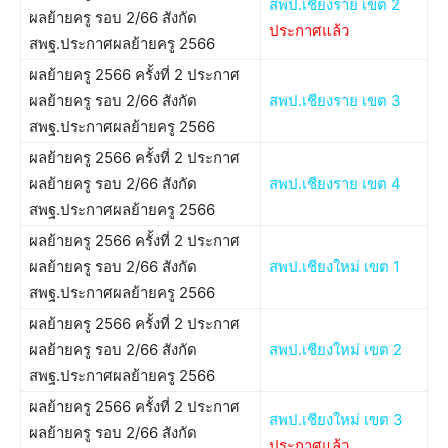
สพป.เชียงราย เขต 2
ผลย้ายครู รอบ 2/66 สังกัด
ประกาศแล้ว
สพฐ.ประกาศผลย้ายครู 2566
ผลย้ายครู 2566 ครั้งที่ 2 ประกาศ
ผลย้ายครู รอบ 2/66 สังกัด
สพป.เชียงราย เขต 3
สพฐ.ประกาศผลย้ายครู 2566
ผลย้ายครู 2566 ครั้งที่ 2 ประกาศ
ผลย้ายครู รอบ 2/66 สังกัด
สพป.เชียงราย เขต 4
สพฐ.ประกาศผลย้ายครู 2566
ผลย้ายครู 2566 ครั้งที่ 2 ประกาศ
ผลย้ายครู รอบ 2/66 สังกัด
สพป.เชียงใหม่ เขต 1
สพฐ.ประกาศผลย้ายครู 2566
ผลย้ายครู 2566 ครั้งที่ 2 ประกาศ
ผลย้ายครู รอบ 2/66 สังกัด
สพป.เชียงใหม่ เขต 2
สพฐ.ประกาศผลย้ายครู 2566
ผลย้ายครู 2566 ครั้งที่ 2 ประกาศ
สพป.เชียงใหม่ เขต 3
ผลย้ายครู รอบ 2/66 สังกัด
ประกาศแล้ว