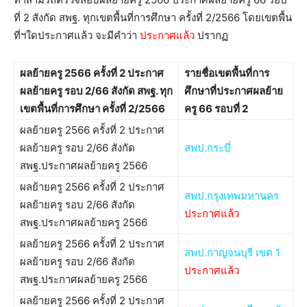
ที่ 2 สังกัด สพฐ. ทุกเขตพื้นที่การศึกษา ครั้งที่ 2/2566 โดยเขตพื้น
ที่ฯใดประกาศแล้ว จะมีคำว่า
ประกาศแล้ว
ปรากฏ
ผลย้ายครู 2566 ครั้งที่ 2 ประกาศ
รายชื่อเขตพื้นที่การ
ผลย้ายครู รอบ 2/66 สังกัด สพฐ. ทุก
ศึกษาที่ประกาศผลย้าย
เขตพื้นที่การศึกษา ครั้งที่ 2/2566
ครู 66 รอบที่ 2
ผลย้ายครู 2566 ครั้งที่ 2 ประกาศ
ผลย้ายครู รอบ 2/66 สังกัด
สพป.กระบี่
สพฐ.ประกาศผลย้ายครู 2566
ผลย้ายครู 2566 ครั้งที่ 2 ประกาศ
สพป.กรุงเทพมหานคร
ผลย้ายครู รอบ 2/66 สังกัด
ประกาศแล้ว
สพฐ.ประกาศผลย้ายครู 2566
ผลย้ายครู 2566 ครั้งที่ 2 ประกาศ
สพป.กาญจนบุรี เขต 1
ผลย้ายครู รอบ 2/66 สังกัด
ประกาศแล้ว
สพฐ.ประกาศผลย้ายครู 2566
ผลย้ายครู 2566 ครั้งที่ 2 ประกาศ