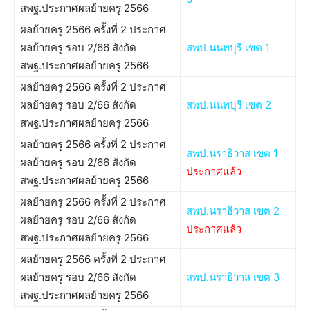
สพฐ.ประกาศผลย้ายครู 2566
ผลย้ายครู 2566 ครั้งที่ 2 ประกาศ
ผลย้ายครู รอบ 2/66 สังกัด
สพป.นนทบุรี เขต 1
สพฐ.ประกาศผลย้ายครู 2566
ผลย้ายครู 2566 ครั้งที่ 2 ประกาศ
ผลย้ายครู รอบ 2/66 สังกัด
สพป.นนทบุรี เขต 2
สพฐ.ประกาศผลย้ายครู 2566
ผลย้ายครู 2566 ครั้งที่ 2 ประกาศ
สพป.นราธิวาส เขต 1
ผลย้ายครู รอบ 2/66 สังกัด
ประกาศแล้ว
สพฐ.ประกาศผลย้ายครู 2566
ผลย้ายครู 2566 ครั้งที่ 2 ประกาศ
สพป.นราธิวาส เขต 2
ผลย้ายครู รอบ 2/66 สังกัด
ประกาศแล้ว
สพฐ.ประกาศผลย้ายครู 2566
ผลย้ายครู 2566 ครั้งที่ 2 ประกาศ
ผลย้ายครู รอบ 2/66 สังกัด
สพป.นราธิวาส เขต 3
สพฐ.ประกาศผลย้ายครู 2566