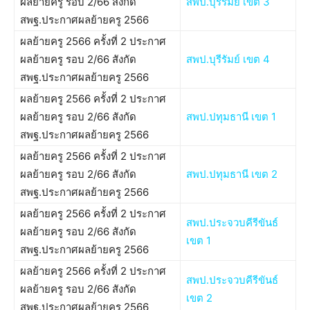
ผลย้ายครู รอบ 2/66 สังกัด
สพป.บุรีรัมย์ เขต 3
สพฐ.ประกาศผลย้ายครู 2566
ผลย้ายครู 2566 ครั้งที่ 2 ประกาศ
ผลย้ายครู รอบ 2/66 สังกัด
สพป.บุรีรัมย์ เขต 4
สพฐ.ประกาศผลย้ายครู 2566
ผลย้ายครู 2566 ครั้งที่ 2 ประกาศ
ผลย้ายครู รอบ 2/66 สังกัด
สพป.ปทุมธานี เขต 1
สพฐ.ประกาศผลย้ายครู 2566
ผลย้ายครู 2566 ครั้งที่ 2 ประกาศ
ผลย้ายครู รอบ 2/66 สังกัด
สพป.ปทุมธานี เขต 2
สพฐ.ประกาศผลย้ายครู 2566
ผลย้ายครู 2566 ครั้งที่ 2 ประกาศ
สพป.ประจวบคีรีขันธ์
ผลย้ายครู รอบ 2/66 สังกัด
เขต 1
สพฐ.ประกาศผลย้ายครู 2566
ผลย้ายครู 2566 ครั้งที่ 2 ประกาศ
สพป.ประจวบคีรีขันธ์
ผลย้ายครู รอบ 2/66 สังกัด
เขต 2
สพฐ.ประกาศผลย้ายครู 2566