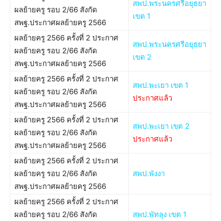
สพป.พระนครศรีอยุธยา
ผลย้ายครู รอบ 2/66 สังกัด
เขต 1
สพฐ.ประกาศผลย้ายครู 2566
ผลย้ายครู 2566 ครั้งที่ 2 ประกาศ
สพป.พระนครศรีอยุธยา
ผลย้ายครู รอบ 2/66 สังกัด
เขต 2
สพฐ.ประกาศผลย้ายครู 2566
ผลย้ายครู 2566 ครั้งที่ 2 ประกาศ
สพป.พะเยา เขต 1
ผลย้ายครู รอบ 2/66 สังกัด
ประกาศแล้ว
สพฐ.ประกาศผลย้ายครู 2566
ผลย้ายครู 2566 ครั้งที่ 2 ประกาศ
สพป.พะเยา เขต 2
ผลย้ายครู รอบ 2/66 สังกัด
ประกาศแล้ว
สพฐ.ประกาศผลย้ายครู 2566
ผลย้ายครู 2566 ครั้งที่ 2 ประกาศ
ผลย้ายครู รอบ 2/66 สังกัด
สพป.พังงา
สพฐ.ประกาศผลย้ายครู 2566
ผลย้ายครู 2566 ครั้งที่ 2 ประกาศ
ผลย้ายครู รอบ 2/66 สังกัด
สพป.พัทลุง เขต 1