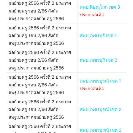
ผลย้ายครู 2566 ครั้งที่ 2 ประกาศ
สพป.พิษณุโลก เขต 3
ผลย้ายครู รอบ 2/66 สังกัด
ประกาศแล้ว
สพฐ.ประกาศผลย้ายครู 2566
ผลย้ายครู 2566 ครั้งที่ 2 ประกาศ
ผลย้ายครู รอบ 2/66 สังกัด
สพป.เพชรบุรี เขต 1
สพฐ.ประกาศผลย้ายครู 2566
ผลย้ายครู 2566 ครั้งที่ 2 ประกาศ
ผลย้ายครู รอบ 2/66 สังกัด
สพป.เพชรบุรี เขต 2
สพฐ.ประกาศผลย้ายครู 2566
ผลย้ายครู 2566 ครั้งที่ 2 ประกาศ
สพป.เพชรบูรณ์ เขต 1
ผลย้ายครู รอบ 2/66 สังกัด
ประกาศแล้ว
สพฐ.ประกาศผลย้ายครู 2566
ผลย้ายครู 2566 ครั้งที่ 2 ประกาศ
ผลย้ายครู รอบ 2/66 สังกัด
สพป.เพชรบูรณ์ เขต 2
สพฐ.ประกาศผลย้ายครู 2566
ผลย้ายครู 2566 ครั้งที่ 2 ประกาศ
สพป.เพชรบูรณ์ เขต 3