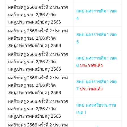
ผลย้ายครู 2566 ครั้งที่ 2 ประกาศ
สพป.นครราชสีมา เขต
ผลย้ายครู รอบ 2/66 สังกัด
4
สพฐ.ประกาศผลย้ายครู 2566
ผลย้ายครู 2566 ครั้งที่ 2 ประกาศ
สพป.นครราชสีมา เขต
ผลย้ายครู รอบ 2/66 สังกัด
5
สพฐ.ประกาศผลย้ายครู 2566
ผลย้ายครู 2566 ครั้งที่ 2 ประกาศ
สพป.นครราชสีมา เขต
ผลย้ายครู รอบ 2/66 สังกัด
6
ประกาศแล้ว
สพฐ.ประกาศผลย้ายครู 2566
ผลย้ายครู 2566 ครั้งที่ 2 ประกาศ
สพป.นครราชสีมา เขต
ผลย้ายครู รอบ 2/66 สังกัด
7
ประกาศแล้ว
สพฐ.ประกาศผลย้ายครู 2566
ผลย้ายครู 2566 ครั้งที่ 2 ประกาศ
สพป.นครศรีธรรมราช
ผลย้ายครู รอบ 2/66 สังกัด
เขต 1
สพฐ.ประกาศผลย้ายครู 2566
ผลย้ายครู 2566 ครั้งที่ 2 ประกาศ