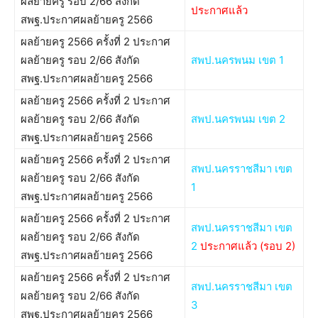
ผลย้ายครู รอบ 2/66 สังกัด
ประกาศแล้ว
สพฐ.ประกาศผลย้ายครู 2566
ผลย้ายครู 2566 ครั้งที่ 2 ประกาศ
ผลย้ายครู รอบ 2/66 สังกัด
สพป.นครพนม เขต 1
สพฐ.ประกาศผลย้ายครู 2566
ผลย้ายครู 2566 ครั้งที่ 2 ประกาศ
ผลย้ายครู รอบ 2/66 สังกัด
สพป.นครพนม เขต 2
สพฐ.ประกาศผลย้ายครู 2566
ผลย้ายครู 2566 ครั้งที่ 2 ประกาศ
สพป.นครราชสีมา เขต
ผลย้ายครู รอบ 2/66 สังกัด
1
สพฐ.ประกาศผลย้ายครู 2566
ผลย้ายครู 2566 ครั้งที่ 2 ประกาศ
สพป.นครราชสีมา เขต
ผลย้ายครู รอบ 2/66 สังกัด
2
ประกาศแล้ว
(
รอบ 2
)
สพฐ.ประกาศผลย้ายครู 2566
ผลย้ายครู 2566 ครั้งที่ 2 ประกาศ
สพป.นครราชสีมา เขต
ผลย้ายครู รอบ 2/66 สังกัด
3
สพฐ.ประกาศผลย้ายครู 2566