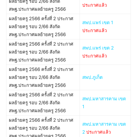
ผลย้ายครู รอบ 2/66 สังกัด
ประกาศแล้ว
สพฐ.ประกาศผลย้ายครู 2566
ผลย้ายครู 2566 ครั้งที่ 2 ประกาศ
สพป.แพร่ เขต 1
ผลย้ายครู รอบ 2/66 สังกัด
ประกาศแล้ว
สพฐ.ประกาศผลย้ายครู 2566
ผลย้ายครู 2566 ครั้งที่ 2 ประกาศ
สพป.แพร่ เขต 2
ผลย้ายครู รอบ 2/66 สังกัด
ประกาศแล้ว
สพฐ.ประกาศผลย้ายครู 2566
ผลย้ายครู 2566 ครั้งที่ 2 ประกาศ
ผลย้ายครู รอบ 2/66 สังกัด
สพป.ภูเก็ต
สพฐ.ประกาศผลย้ายครู 2566
ผลย้ายครู 2566 ครั้งที่ 2 ประกาศ
สพป.มหาสารคาม เขต
ผลย้ายครู รอบ 2/66 สังกัด
1
สพฐ.ประกาศผลย้ายครู 2566
ผลย้ายครู 2566 ครั้งที่ 2 ประกาศ
สพป.มหาสารคาม เขต
ผลย้ายครู รอบ 2/66 สังกัด
2
ประกาศแล้ว
สพฐ.ประกาศผลย้ายครู 2566