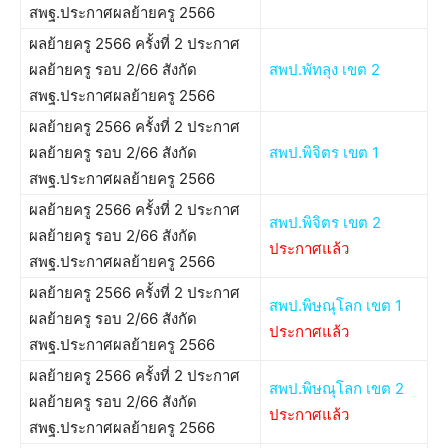
สพฐ.ประกาศผลย้ายครู 2566
ผลย้ายครู 2566 ครั้งที่ 2 ประกาศ
ผลย้ายครู รอบ 2/66 สังกัด
สพป.พัทลุง เขต 2
สพฐ.ประกาศผลย้ายครู 2566
ผลย้ายครู 2566 ครั้งที่ 2 ประกาศ
ผลย้ายครู รอบ 2/66 สังกัด
สพป.พิจิตร เขต 1
สพฐ.ประกาศผลย้ายครู 2566
ผลย้ายครู 2566 ครั้งที่ 2 ประกาศ
สพป.พิจิตร เขต 2
ผลย้ายครู รอบ 2/66 สังกัด
ประกาศแล้ว
สพฐ.ประกาศผลย้ายครู 2566
ผลย้ายครู 2566 ครั้งที่ 2 ประกาศ
สพป.พิษณุโลก เขต 1
ผลย้ายครู รอบ 2/66 สังกัด
ประกาศแล้ว
สพฐ.ประกาศผลย้ายครู 2566
ผลย้ายครู 2566 ครั้งที่ 2 ประกาศ
สพป.พิษณุโลก เขต 2
ผลย้ายครู รอบ 2/66 สังกัด
ประกาศแล้ว
สพฐ.ประกาศผลย้ายครู 2566