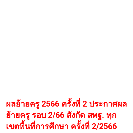
ผลย้ายครู 2566 ครั้งที่ 2 ประกาศผล
ย้ายครู รอบ 2/66 สังกัด สพฐ. ทุก
เขตพื้นที่การศึกษา ครั้งที่ 2/2566