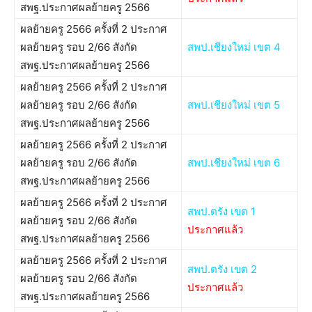
สพฐ.ประกาศผลย้ายครู 2566
ผลย้ายครู 2566 ครั้งที่ 2 ประกาศ
ผลย้ายครู รอบ 2/66 สังกัด
สพป.เชียงใหม่ เขต 4
สพฐ.ประกาศผลย้ายครู 2566
ผลย้ายครู 2566 ครั้งที่ 2 ประกาศ
ผลย้ายครู รอบ 2/66 สังกัด
สพป.เชียงใหม่ เขต 5
สพฐ.ประกาศผลย้ายครู 2566
ผลย้ายครู 2566 ครั้งที่ 2 ประกาศ
ผลย้ายครู รอบ 2/66 สังกัด
สพป.เชียงใหม่ เขต 6
สพฐ.ประกาศผลย้ายครู 2566
ผลย้ายครู 2566 ครั้งที่ 2 ประกาศ
สพป.ตรัง เขต 1
ผลย้ายครู รอบ 2/66 สังกัด
ประกาศแล้ว
สพฐ.ประกาศผลย้ายครู 2566
ผลย้ายครู 2566 ครั้งที่ 2 ประกาศ
สพป.ตรัง เขต 2
ผลย้ายครู รอบ 2/66 สังกัด
ประกาศแล้ว
สพฐ.ประกาศผลย้ายครู 2566