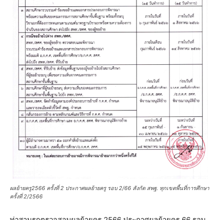
ผลย้ายครู2566 ครั้งที่ 2 ประกาศผลย้ายครู รอบ 2/66 สังกัด สพฐ. ทุกเขตพื้นที่การศึกษา
ครั้งที่ 2/2566
ท่าสามรถตรวจสอบผลย้ายครู 2566 ประกาศผลย้ายครู 66 รอบ