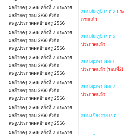
ผลย้ายครู 2566 ครั้งที่ 2 ประกาศ
สพป.ชัยภูมิ เขต 2
ประ
ผลย้ายครู รอบ 2/66 สังกัด
กาสแล้ว
สพฐ.ประกาศผลย้ายครู 2566
ผลย้ายครู 2566 ครั้งที่ 2 ประกาศ
สพป.ชัยภูมิ เขต 3
ผลย้ายครู รอบ 2/66 สังกัด
ประกาศแล้ว
สพฐ.ประกาศผลย้ายครู 2566
ผลย้ายครู 2566 ครั้งที่ 2 ประกาศ
สพป.ชุมพร เขต 1
ผลย้ายครู รอบ 2/66 สังกัด
ประกาศแล้ว
(
รอบที่2
)
สพฐ.ประกาศผลย้ายครู 2566
ผลย้ายครู 2566 ครั้งที่ 2 ประกาศ
สพป.ชุมพร เขต 2
ผลย้ายครู รอบ 2/66 สังกัด
ประกาศแล้ว
สพฐ.ประกาศผลย้ายครู 2566
ผลย้ายครู 2566 ครั้งที่ 2 ประกาศ
ผลย้ายครู รอบ 2/66 สังกัด
สพป.เชียงราย เขต 1
สพฐ.ประกาศผลย้ายครู 2566
ผลย้ายครู 2566 ครั้งที่ 2 ประกาศ