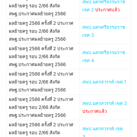
สพป.นครศรีธรรมราช
ผลย้ายครู รอบ 2/66 สังกัด
เขต 2
ประกาศแล้ว
สพฐ.ประกาศผลย้ายครู 2566
ผลย้ายครู 2566 ครั้งที่ 2 ประกาศ
สพป.นครศรีธรรมราช
ผลย้ายครู รอบ 2/66 สังกัด
เขต 3
สพฐ.ประกาศผลย้ายครู 2566
ผลย้ายครู 2566 ครั้งที่ 2 ประกาศ
สพป.นครศรีธรรมราช
ผลย้ายครู รอบ 2/66 สังกัด
เขต 4
สพฐ.ประกาศผลย้ายครู 2566
ผลย้ายครู 2566 ครั้งที่ 2 ประกาศ
ผลย้ายครู รอบ 2/66 สังกัด
สพป.นครสวรรค์ เขต 1
สพฐ.ประกาศผลย้ายครู 2566
ผลย้ายครู 2566 ครั้งที่ 2 ประกาศ
สพป.นครสวรรค์ เขต 2
ผลย้ายครู รอบ 2/66 สังกัด
ประกาศแล้ว
สพฐ.ประกาศผลย้ายครู 2566
ผลย้ายครู 2566 ครั้งที่ 2 ประกาศ
สพป.นครสวรรค์ เขต
ผลย้ายครู รอบ 2/66 สังกัด
3