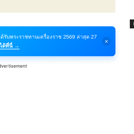
้ได้รับพระราชทานเครื่องราช 2569 ล่าสุด 27
×
้ที่นี่ →
dvertisement