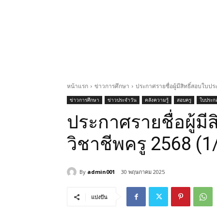
หน้าแรก
ข่าวการศึกษา
ประกาศรายชื่อผู้มีสิทธิ์สอบใบป
ข่าวการศึกษา
ข่าวประจำวัน
คลังความรู้
สอบครู
ใบประกอ
ประกาศรายชื่อผู้ม
วิชาชีพครู 2568 (1
By
admin001
30 พฤษภาคม 2025
แบ่งปัน