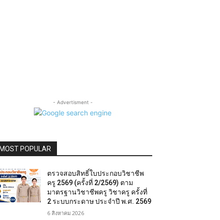
- Advertisment -
MOST POPULAR
ตรวจสอบสิทธิ์ใบประกอบวิชาชีพ
ครู 2569 (ครั้งที่ 2/2569) ตาม
มาตรฐานวิชาชีพครู วิชาครู ครั้งที่
2 ระบบกระดาษ ประจำปี พ.ศ. 2569
6 สิงหาคม 2026