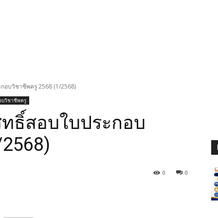
ระกอบวิชาชีพครู 2568 (1/2568)
บวิชาชีพครู
ีสิทธิ์สอบใบประกอบ
/2568)
0
0