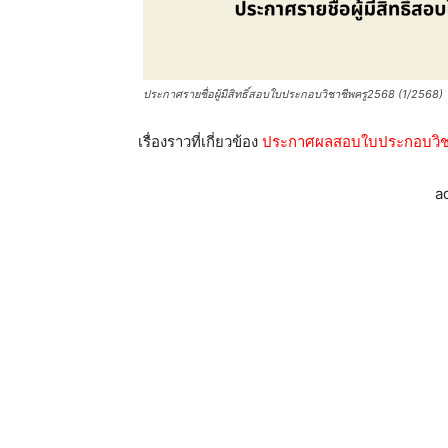
ประกาศรายชื่อผู้มีสิทธิ์สอบใบประกอบวิชาชีพครู2568 (1/2568)
เรื่องราวที่เกี่ยวข้อง
ประกาศผลสอบใบประกอบวิชาชีพค
a