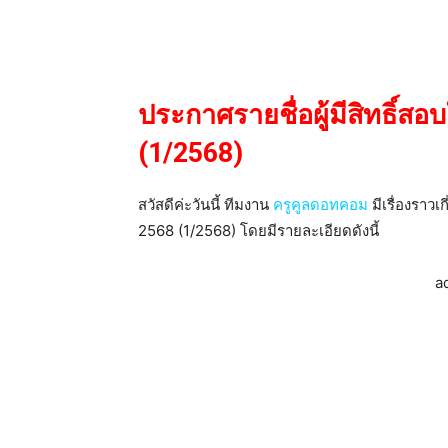
ประกาศรายชื่อผู้มีสิทธิ์ส
(1/2568)
สวัสดีค่ะวันนี้ ทีมงาน
ครูคูลดอทคอม
มีเรื่องราวเ
2568 (1/2568) โดยมีรายละเอียดดังนี้
a