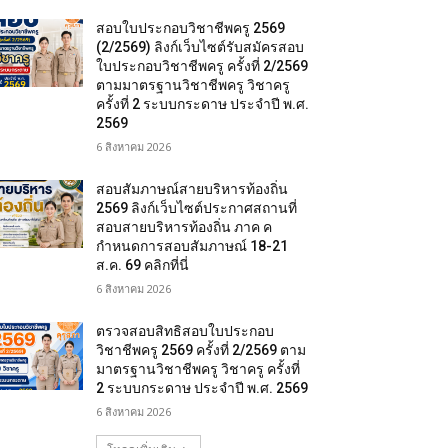
สอบใบประกอบวิชาชีพครู 2569
(2/2569) ลิงก์เว็บไซต์รับสมัครสอบ
ใบประกอบวิชาชีพครู ครั้งที่ 2/2569
ตามมาตรฐานวิชาชีพครู วิชาครู
ครั้งที่ 2 ระบบกระดาษ ประจำปี พ.ศ.
2569
6 สิงหาคม 2026
สอบสัมภาษณ์สายบริหารท้องถิ่น
2569 ลิงก์เว็บไซต์ประกาศสถานที่
สอบสายบริหารท้องถิ่น ภาค ค
กำหนดการสอบสัมภาษณ์ 18-21
ส.ค. 69 คลิกที่นี่
6 สิงหาคม 2026
ตรวจสอบสิทธิสอบใบประกอบ
วิชาชีพครู 2569 ครั้งที่ 2/2569 ตาม
มาตรฐานวิชาชีพครู วิชาครู ครั้งที่
2 ระบบกระดาษ ประจำปี พ.ศ. 2569
6 สิงหาคม 2026