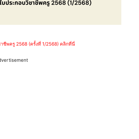
รู 2568 (ครั้งที่ 1/2568) คลิกที่นี่
dvertisement